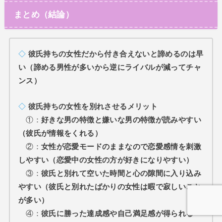
まとめ（結論）
◇
彼氏持ちの女性だから付き合えないと諦めるのは早
い（諦める男性が多いから逆にライバルが減ってチャ
ンス）
◇
彼氏持ちの女性を別れさせるメリット
①：
好きな男の特徴と嫌いな男の特徴が読みやすい
（彼氏が情報をくれる）
②：
女性が恋愛モードのままなので恋愛感情を刺激
しやすい（恋愛中の女性の方が好きになりやすい）
③：
彼氏と別れて空いた時間と心の隙間に入り込み
やすい（彼氏と別れたばかりの女性は暇で寂しいこと
が多い）
④：
彼氏に勝った達成感や自己満足感が得られる