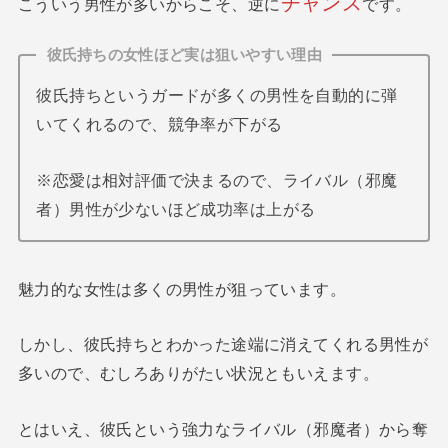
チャンス
こういう男性が多いからこそ、逆に
です。
彼氏持ちの女性ほど実は狙いやすい理由
彼氏持ちというガードが多くの男性を自動的に弾
いてくれるので、競争率が下がる
※恋愛は相対評価で決まるので、ライバル（邪魔
者）男性が少ないほど成功率は上がる
魅力的な女性は多くの男性が狙っています。
しかし、彼氏持ちとわかった途端に消えてくれる男性が
多いので、むしろありがたい状況ともいえます。
とはいえ、彼氏という強力なライバル（邪魔者）から奪