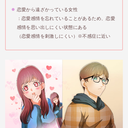
恋愛から遠ざかっている女性
：恋愛感情を忘れていることがあるため、恋愛
感情を思い出しにくい状態にある
（恋愛感情を刺激しにくい）※不感症に近い