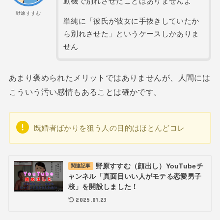
動機で別れさせたことはありませんよ
野原すすむ
単純に「彼氏が彼女に手抜きしていたか
ら別れさせた」というケースしかありま
せん
あまり褒められたメリットではありませんが、人間には
こういう汚い感情もあることは確かです。
既婚者ばかりを狙う人の目的はほとんどコレ
野原すすむ（顔出し）YouTubeチ
関連記事
ャンネル「真面目いい人がモテる恋愛男子
校」を開設しました！
2025.01.23