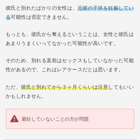
彼氏と別れたばかりの女性は、
元彼の子供を妊娠してい
る
可能性は否定できません。
もっとも、彼氏から奪えるということは、女性と彼氏は
あまりうまくいってなかった可能性が高いです。
そのため、別れる直前はセックスもしていなかった可能
性があるので、これはレアケースだとは思います。
ただ、
彼氏と別れてから３ヶ月くらいは注意
してもいい
かもしれません。
避妊していないことの方が問題