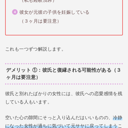
彼女が元彼の子供を妊娠している
（３ヶ月は要注意）
これも一つずつ解説します。
デメリット ①：彼氏と復縁される可能性がある（３
ヶ月は要注意）
彼氏と別れたばかりの女性には、彼氏への恋愛感情を残
している人もいます。
空いた心の隙間にそっと入り込んだはいいものの、
冷静
になった女性が過ちに気づいて元サヤに戻ってしまう
こ