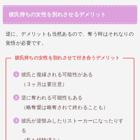
彼氏持ちの女性を別れさせるデメリット
逆に、デメリットも当然あるので、奪う時はそれなりの
覚悟が必要です。
彼氏持ちの女性を別れさせて付き合うデメリット
彼氏と復縁される可能性がある
（３ヶ月は要注意）
逆に奪われる可能性もある
（略奪愛は略奪されて終わることも）
彼氏が逆恨みしたりストーカーになったりす
る
（私も経験済み）