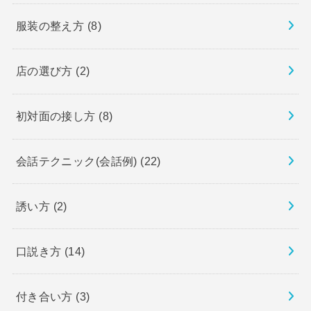
服装の整え方
(8)
店の選び方
(2)
初対面の接し方
(8)
会話テクニック(会話例)
(22)
誘い方
(2)
口説き方
(14)
付き合い方
(3)