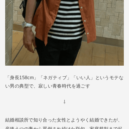
「身長158cm」「ネガティブ」「いい人」というモテな
い男の典型で、寂しい青春時代を過ごす
⇩
結婚相談所で知り合った女性とようやく結婚できたが、
産後うつの妻から罵倒され続けた挙句、家庭裁判まで起