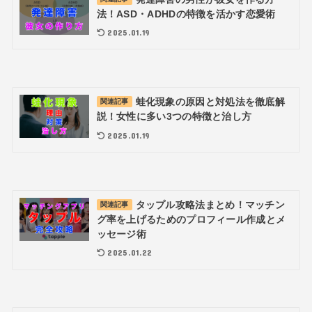
法！ASD・ADHDの特徴を活かす恋愛術
2025.01.19
蛙化現象の原因と対処法を徹底解
関連記事
説！女性に多い3つの特徴と治し方
2025.01.19
タップル攻略法まとめ！マッチン
関連記事
グ率を上げるためのプロフィール作成とメ
ッセージ術
2025.01.22