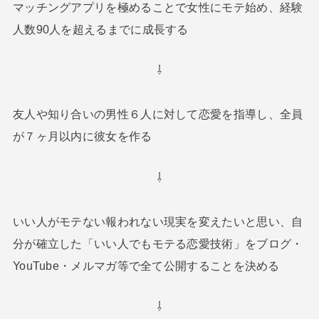
マッチングアプリを極めることで女性にモテ始め、経験
人数90人を超えるまでに成長する
⇩
友人や知り合いの男性６人に対して恋愛を指導し、全員
が７ヶ月以内に彼女を作る
⇩
いい人がモテない報われない現実を変えたいと思い、自
分が確立した「いい人でもモテる恋愛技術」をブログ・
YouTube・メルマガ等で全て公開することを決める
⇩