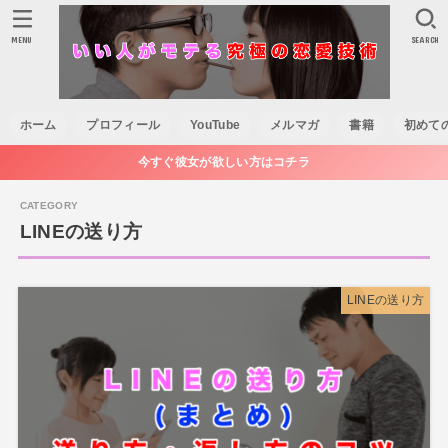
MENU
SEARCH
ホーム
プロフィール
YouTube
メルマガ
書籍
初めて
今すぐ彼女が欲しい方はコチラ
LINEの送り方
LINEの送り方