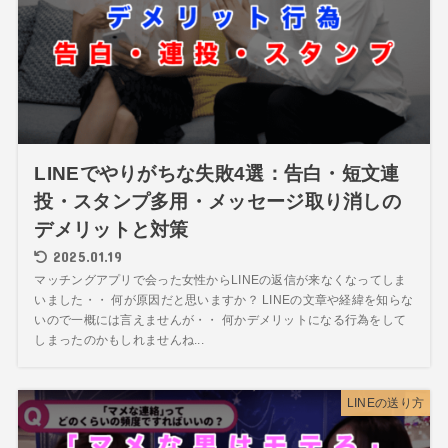
LINEでやりがちな失敗4選：告白・短文連
投・スタンプ多用・メッセージ取り消しの
デメリットと対策
2025.01.19
マッチングアプリで会った女性からLINEの返信が来なくなってしま
いました・・ 何が原因だと思いますか？ LINEの文章や経緯を知らな
いので一概には言えませんが・・ 何かデメリットになる行為をして
しまったのかもしれませんね...
LINEの送り方