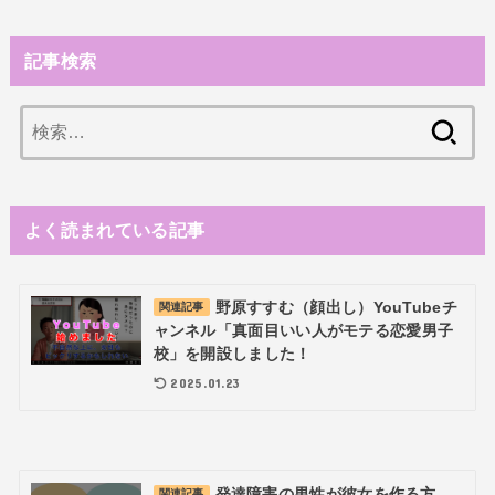
記事検索
検
索:
よく読まれている記事
野原すすむ（顔出し）YouTubeチ
関連記事
ャンネル「真面目いい人がモテる恋愛男子
校」を開設しました！
2025.01.23
発達障害の男性が彼女を作る方
関連記事