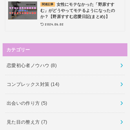
女性にモテなかった「野原すす
関連記事
む」がどうやってモテるようになったの
か？【野原すすむ恋愛日記(まとめ)】
2024.06.02
カテゴリー
恋愛初心者ノウハウ
(8)
コンプレックス対策
(14)
出会いの作り方
(5)
見た目の整え方
(7)