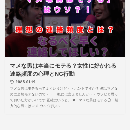
マメな男は本当にモテる？女性に好かれる
連絡頻度の心理とNG行動
2025.01.19
マメな男はモテるってよくいうけど・・ホントですか？ 俺はマメな
のに全然モテないので・・ 一概には言えませんが・・ウソだと思っ
ておいた方がいいです 正確にいうと、 ❌ マメな男はモテる⭕️ 魅
力的な男にはマメでいてほしい ...