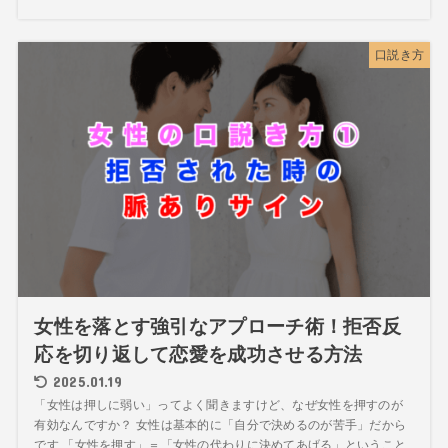
口説き方
女性を落とす強引なアプローチ術！拒否反
応を切り返して恋愛を成功させる方法
2025.01.19
「女性は押しに弱い」ってよく聞きますけど、なぜ女性を押すのが
有効なんですか？ 女性は基本的に「自分で決めるのが苦手」だから
です 「女性を押す」＝「女性の代わりに決めてあげる」ということ