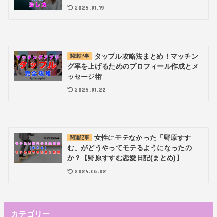
2025.01.19
タップル攻略法まとめ！マッチン
関連記事
グ率を上げるためのプロフィール作成とメ
ッセージ術
2025.01.22
女性にモテなかった「野原すす
関連記事
む」がどうやってモテるようになったの
か？【野原すすむ恋愛日記(まとめ)】
2024.06.02
カテゴリー