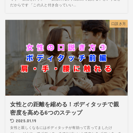
だからです 「この人と付き合っていい...
口説き方
女性との距離を縮める！ボディタッチで親
密度を高める6つのステップ
2025.01.19
女性と親しくなるにはボディタッチが有効って言ってましたけ