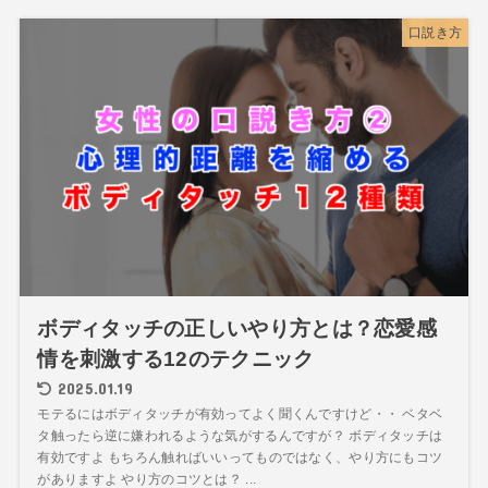
口説き方
ボディタッチの正しいやり方とは？恋愛感
情を刺激する12のテクニック
2025.01.19
モテるにはボディタッチが有効ってよく聞くんですけど・・ ベタベ
タ触ったら逆に嫌われるような気がするんですが？ ボディタッチは
有効ですよ もちろん触ればいいってものではなく、やり方にもコツ
がありますよ やり方のコツとは？ ...