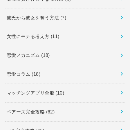
彼氏から彼女を奪う方法
(7)
女性にモテる考え方
(11)
恋愛メカニズム
(18)
恋愛コラム
(18)
マッチングアプリ全般
(10)
ペアーズ完全攻略
(62)