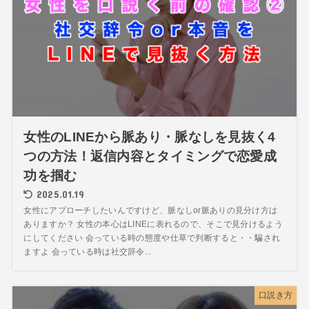
女性のLINEから脈あり・脈なしを見抜く4
つの方法！返信内容とタイミングで恋愛成
功を掴む
2025.01.19
女性にアプローチしたいんですけど、脈なしor脈ありの見分け方は
ありますか？ 女性の本心はLINEに表れるので、そこで見分けるよう
にしてください 会っている時の態度や仕草で判断すると・・騙され
ますよ 会っている時は社交辞令...
口説き方