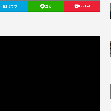
はてブ
送る
Pocket