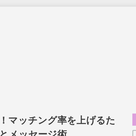
！マッチング率を上げるた
とメッセージ術