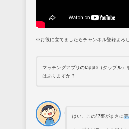
※お役に立てましたらチャンネル登録よろ
マッチングアプリのtapple（タップル
はありますか？
はい、この記事がまさに
完