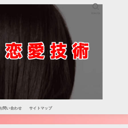
SEARCH
お問い合わせ
サイトマップ