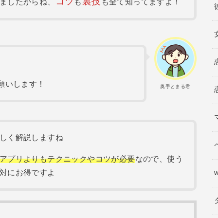
コツ
裏技
ましたからね、
も
も全て知ってますよ！
願いします！
奥手とまる君
しく解説しますね
アプリよりもテクニックやコツが必要
なので、使う
対にお得ですよ