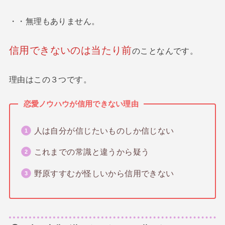
・・無理もありません。
信用できないのは当たり前
のことなんです。
理由はこの３つです。
恋愛ノウハウが信用できない理由
人は自分が信じたいものしか信じない
これまでの常識と違うから疑う
野原すすむが怪しいから信用できない