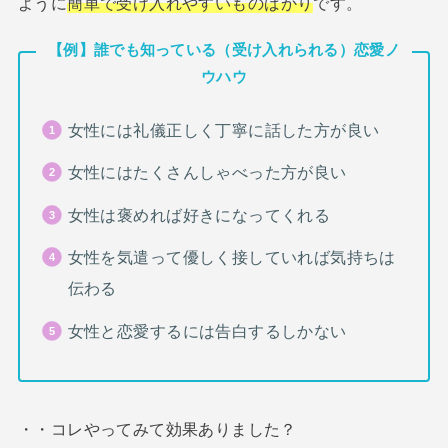
ように
簡単で受け入れやすいものばかり
です。
【例】誰でも知っている（受け入れられる）恋愛ノ
ウハウ
女性には礼儀正しく丁寧に話した方が良い
女性にはたくさんしゃべった方が良い
女性は褒めれば好きになってくれる
女性を気遣って優しく接していれば気持ちは
伝わる
女性と恋愛するには告白するしかない
・・コレやってみて効果ありました？