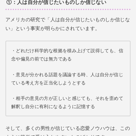
①：人は自分が信じたいものしか信じない
アメリカの研究で「人は自分が信じたいものしか信じな
い」という事実が明らかにされています。
・どれだけ科学的な根拠を積み上げて説得しても、信
念や偏見の前では無力である
・意見が分かれる話題を議論する時、人は自分が信じ
ている考え方を正当化しようとする
・相手の意見の方が正しいと感じても、それを歪めて
解釈し自分に有利になるように記憶する
そして、多くの男性が信じている恋愛ノウハウは、この