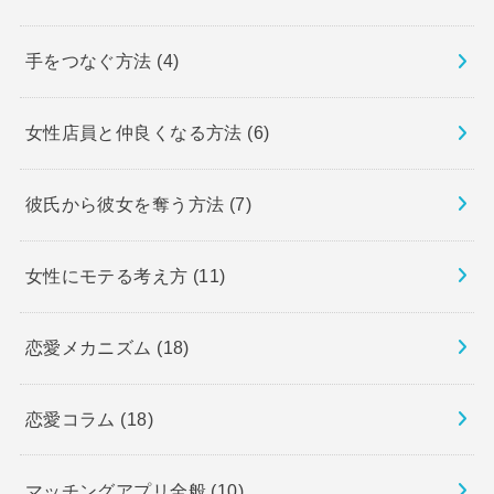
手をつなぐ方法
(4)
女性店員と仲良くなる方法
(6)
彼氏から彼女を奪う方法
(7)
女性にモテる考え方
(11)
恋愛メカニズム
(18)
恋愛コラム
(18)
マッチングアプリ全般
(10)