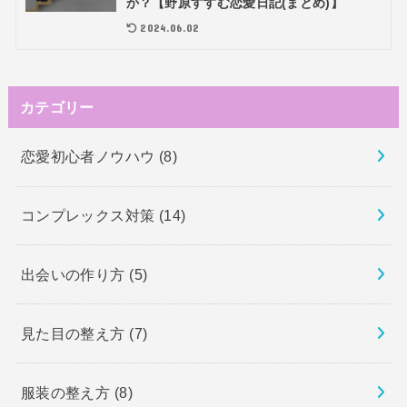
か？【野原すすむ恋愛日記(まとめ)】
2024.06.02
カテゴリー
恋愛初心者ノウハウ
(8)
コンプレックス対策
(14)
出会いの作り方
(5)
見た目の整え方
(7)
服装の整え方
(8)