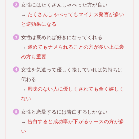
女性にはたくさんしゃべった方が良い
→
たくさんしゃべってもマイナス発言が多い
と逆効果になる
女性は褒めれば好きになってくれる
→
褒めてもナメられることの方が多い上に褒
め方も重要
女性を気遣って優しく接していれば気持ちは
伝わる
→
興味のない人に優しくされても全く嬉しく
ない
女性と恋愛するには告白するしかない
→
告白すると成功率が下がるケースの方が多
い