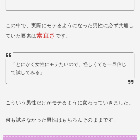
この中で、実際にモテるようになった男性に必ず共通し
素直さ
ていた要素は
です。
「とにかく女性にモテたいので、怪しくても一旦信じ
て試してみる」
こういう男性だけがモテるように変わっていきました。
何も試さなかった男性はもちろんそのままです。