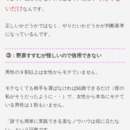
いだけ
なんです。
正しいかどうかではなく、やりたいかどうかが判断基準
になっているんです。
③：野原すすむが怪しいので信用できない
男性の９割以上は女性からモテていません。
モテなくても相手を選ばなければ結婚できるだけ（昔の
私がそうだったように・・）で、女性から本当にモテて
いる男性は１割もいません。
「誰でも簡単に実践できる楽なノウハウは役に立たな
い」という証拠です。