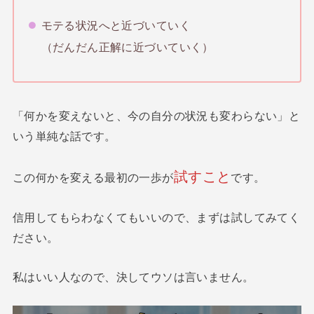
モテる状況へと近づいていく
（だんだん正解に近づいていく）
「何かを変えないと、今の自分の状況も変わらない」と
いう単純な話です。
試すこと
この何かを変える最初の一歩が
です。
信用してもらわなくてもいいので、まずは試してみてく
ださい。
私はいい人なので、決してウソは言いません。