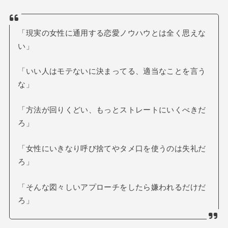
「現実の女性に通用する恋愛ノウハウとは全く思えな
い」
「いい人はモテないに決まってる、適当なことを言う
な」
「方法が回りくどい、もっとストレートにいくべきだ
ろ」
「女性にいきなり呼び捨てやタメ口を使うのは失礼だ
ろ」
「そんな図々しいアプローチをしたら嫌われるだけだ
ろ」