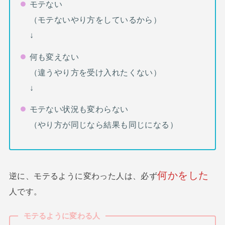
モテない
（モテないやり方をしているから）
↓
何も変えない
（違うやり方を受け入れたくない）
↓
モテない状況も変わらない
（やり方が同じなら結果も同じになる）
何かをした
逆に、モテるように変わった人は、必ず
人です。
モテるように変わる人