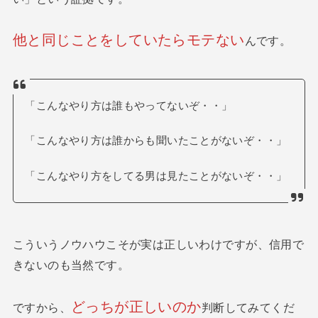
他と同じことをしていたらモテない
んです。
「こんなやり方は誰もやってないぞ・・」
「こんなやり方は誰からも聞いたことがないぞ・・」
「こんなやり方をしてる男は見たことがないぞ・・」
こういうノウハウこそが実は正しいわけですが、信用で
きないのも当然です。
どっちが正しいのか
ですから、
判断してみてくだ