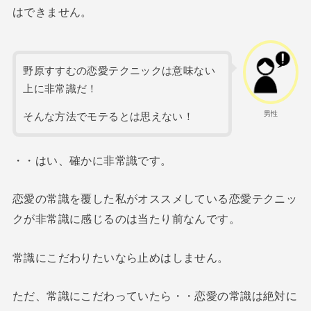
はできません。
野原すすむの恋愛テクニックは意味ない
上に非常識だ！
男性
そんな方法でモテるとは思えない！
・・はい、確かに非常識です。
恋愛の常識を覆した私がオススメしている恋愛テクニッ
クが非常識に感じるのは当たり前なんです。
常識にこだわりたいなら止めはしません。
ただ、常識にこだわっていたら・・恋愛の常識は絶対に