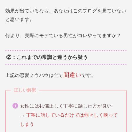
効果が出ているなら、あなたはこのブログを見ていない
と思います。
何より、実際にモテている男性がコレやってますか？
②：これまでの常識と違うから疑う
間違い
上記の恋愛ノウハウは全て
です。
正しい解釈
女性には礼儀正しく丁寧に話した方が良い
→
丁寧に話しているだけでは弱々しく映って
しまう