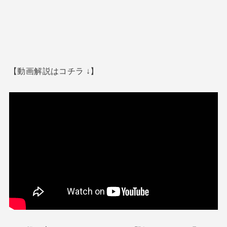
【動画解説はコチラ ↓】