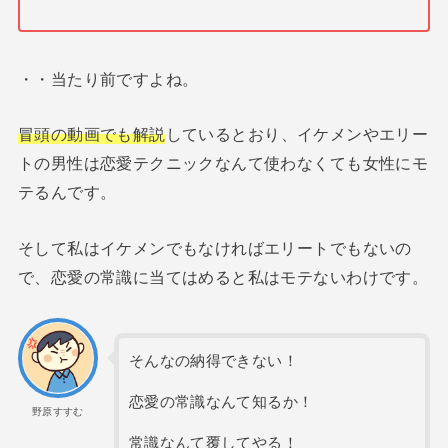
・・当たり前ですよね。
冒頭の動画でも解説
しているとおり、イケメンやエリー
トの男性は恋愛テクニックなんて使わなくても女性にモ
テるんです。
そして私はイケメンでもなければエリートでもないの
で、恋愛の常識に当てはめると私はモテないわけです。
そんなの納得できない！
恋愛の常識なんて知るか！
野原すすむ
常識なんて覆してやる！