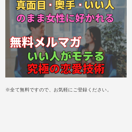
※全て無料ですので、お気軽にご登録ください。