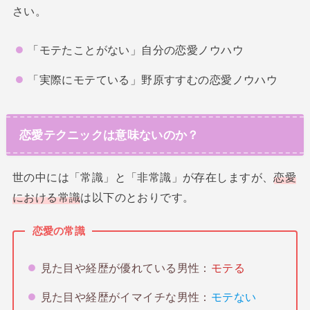
さい。
「モテたことがない」自分の恋愛ノウハウ
「実際にモテている」野原すすむの恋愛ノウハウ
恋愛テクニックは意味ないのか？
世の中には「常識」と「非常識」が存在しますが、
恋愛
における常識
は以下のとおりです。
恋愛の常識
見た目や経歴が優れている男性：
モテる
見た目や経歴がイマイチな男性：
モテない