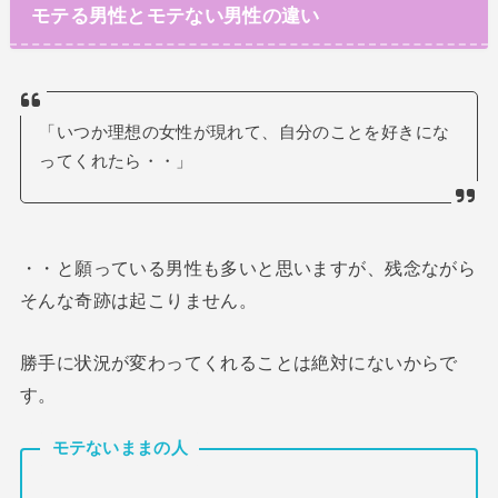
モテる男性とモテない男性の違い
「いつか理想の女性が現れて、自分のことを好きにな
ってくれたら・・」
・・と願っている男性も多いと思いますが、残念ながら
そんな奇跡は起こりません。
勝手に状況が変わってくれることは絶対にないからで
す。
モテないままの人