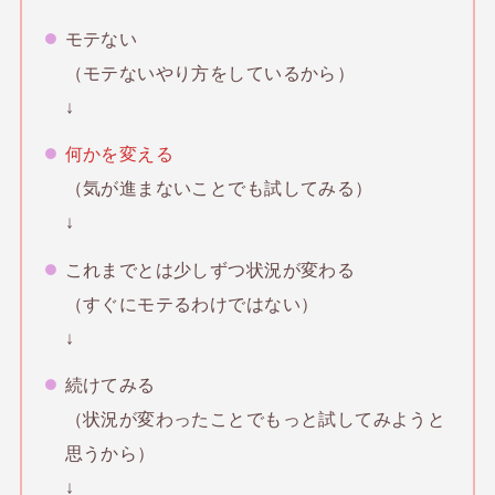
モテない
（モテないやり方をしているから）
↓
何かを変える
（気が進まないことでも試してみる）
↓
これまでとは少しずつ状況が変わる
（すぐにモテるわけではない）
↓
続けてみる
（状況が変わったことでもっと試してみようと
思うから）
↓