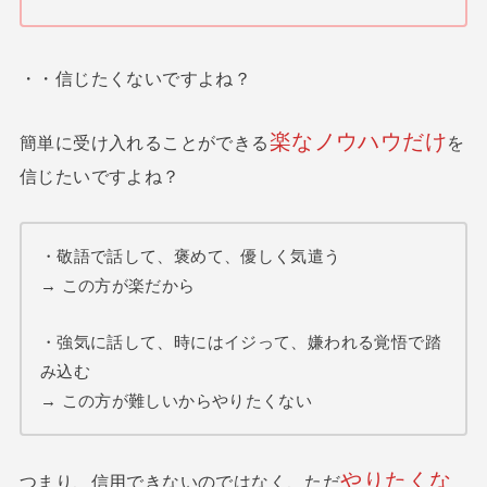
・・信じたくないですよね？
楽なノウハウ
だけ
簡単に受け入れることができる
を
信じたいですよね？
・敬語で話して、褒めて、優しく気遣う
→ この方が楽だから
・強気に話して、時にはイジって、嫌われる覚悟で踏
み込む
→ この方が難しいからやりたくない
やりたくな
つまり、信用できないのではなく、ただ