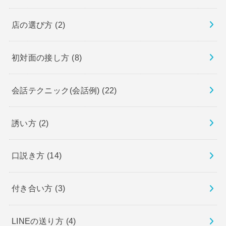
店の選び方
(2)
初対面の接し方
(8)
会話テクニック(会話例)
(22)
誘い方
(2)
口説き方
(14)
付き合い方
(3)
LINEの送り方
(4)