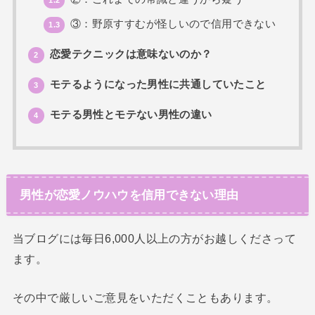
③：野原すすむが怪しいので信用できない
1.3
恋愛テクニックは意味ないのか？
2
モテるようになった男性に共通していたこと
3
モテる男性とモテない男性の違い
4
男性が恋愛ノウハウを信用できない理由
当ブログには毎日6,000人以上の方がお越しくださって
ます。
その中で厳しいご意見をいただくこともあります。