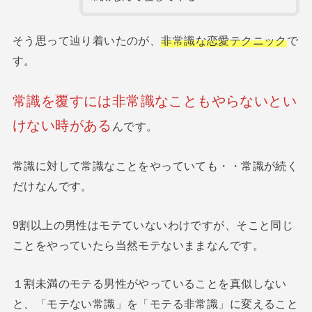
そう思って辿り着いたのが、
非常識な恋愛テクニック
で
す。
常識を覆すには非常識なこともやらないとい
けない時がある
んです。
常識に対して常識なことをやっていても・・常識が続く
だけなんです。
9割以上の男性はモテていないわけですが、そこと同じ
ことをやっていたら当然モテないままなんです。
１割未満のモテる男性がやっていることを真似しない
と、「モテない常識」を「モテる非常識」に変えること