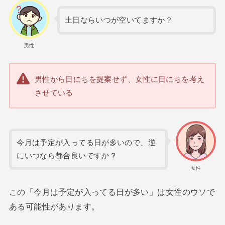
土日ならいつが空いてますか？
男性
男性から日にちを提案せず、女性に日にちを考え
させている
今月は予定が入ってる日が多いので、逆
にいつなら都合良いですか？
女性
この「今月は予定が入ってる日が多い」は女性のウソで
ある可能性があります。