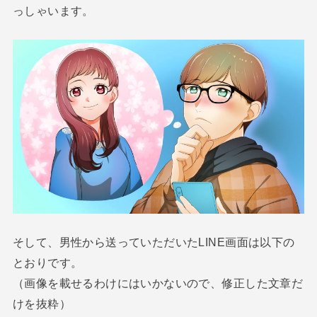
っしゃいます。
そして、男性から送っていただいたLINE画面は以下の
とおりです。
（画像を載せるわけにはいかないので、修正した文章だ
けを抜粋）