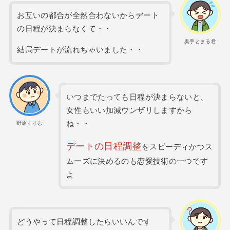
お互いの都合が全然合わないからデート
の日程が決まらなくて・・
奥手とまる君
結局デートが流れちゃいました・・
いつまでたっても日程が決まらないと、
女性もいい加減ウンザリしますから
ね・・
野原すすむ
デートの日程調整
をスピーディかつス
ムーズに決めるのも恋愛技術の一つです
よ
どうやって日程調整したらいいんです