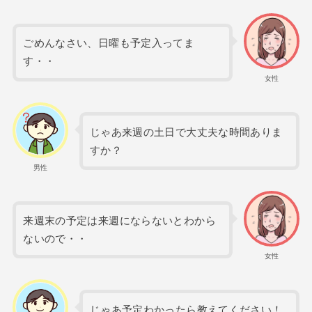
ごめんなさい、日曜も予定入ってま
す・・
女性
じゃあ来週の土日で大丈夫な時間ありま
すか？
男性
来週末の予定は来週にならないとわから
ないので・・
女性
じゃあ予定わかったら教えてください！