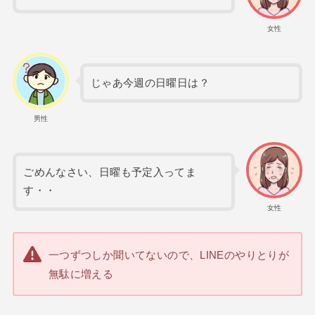
女性
じゃあ今週の日曜日は？
男性
ごめんなさい、日曜も予定入ってま
す・・
女性
一つずつしか聞いてないので、LINEのやりとりが
無駄に増える