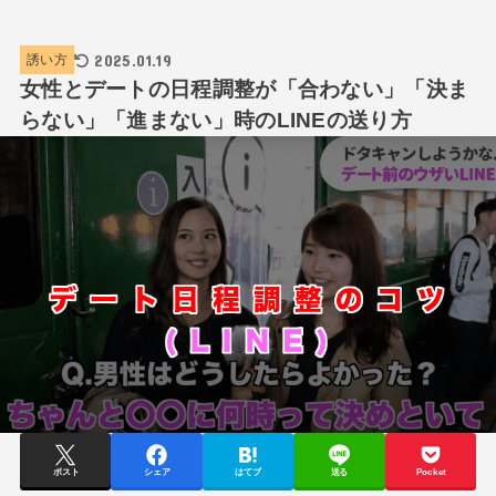
2025.01.19
誘い方
女性とデートの日程調整が「合わない」「決ま
らない」「進まない」時のLINEの送り方
ポスト
シェア
はてブ
送る
Pocket