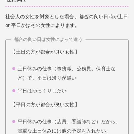
社会人の女性を対象とした場合、都合の良い日時が土日
or 平日かはその女性によります。
都合の良い日は女性によって違う
【土日の方が都合が良い女性】
土日休みの仕事（事務職、公務員、保育士な
ど）で、平日は帰りが遅い
平日はゆっくりしたい
【平日の方が都合が良い女性】
平日休みの仕事（店員、看護師など）だから、
貴重な土日休みには他の予定を入れたい