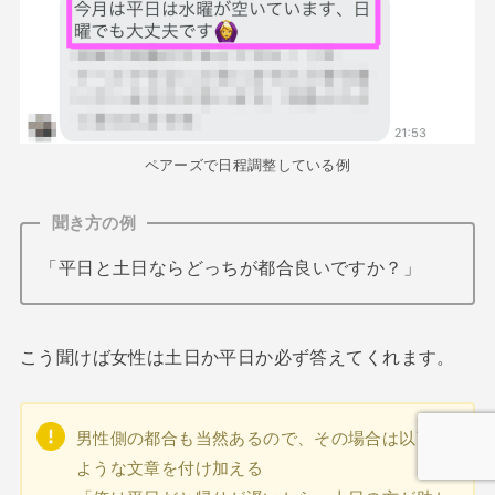
ペアーズで日程調整している例
聞き方の例
「平日と土日ならどっちが都合良いですか？」
こう聞けば女性は土日か平日か必ず答えてくれます。
男性側の都合も当然あるので、その場合は以下の
ような文章を付け加える