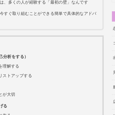
は、多くの人が経験する「最初の壁」なんです
今すぐ取り組むことができる簡単で具体的なアドバ
己分析をする）
を理解する
リストアップする
とが大切
げる