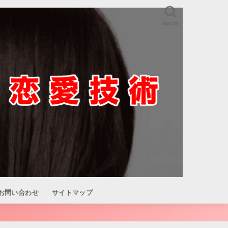
SEARCH
お問い合わせ
サイトマップ