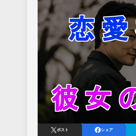
ポスト
シェア