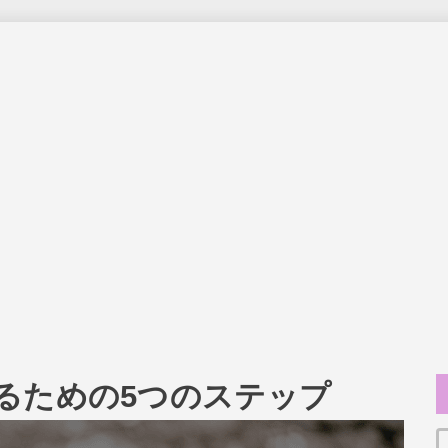
るための5つのステップ