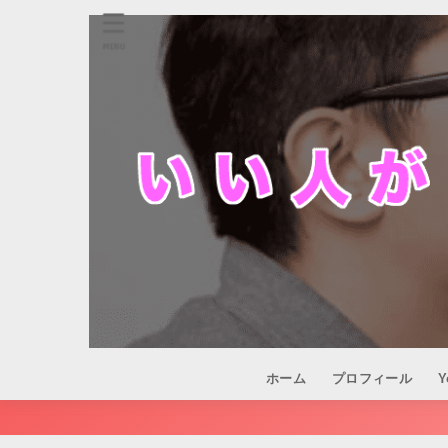
MENU
ホーム
プロフィール
Y