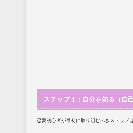
ステップ１：自分を知る（自
恋愛初心者が最初に取り組むべきステップ