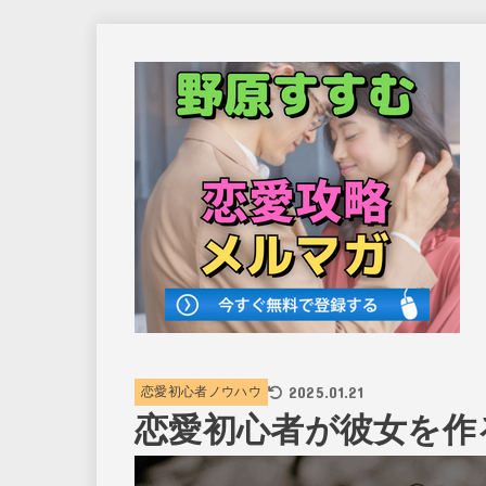
2025.01.21
恋愛初心者ノウハウ
恋愛初心者が彼女を作