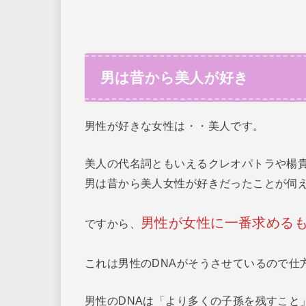
男は昔から美人が好き
男性が好きな女性は・・美人です。
美人の代名詞ともいえるクレオパトラや楊
男は昔から美人女性が好きだったことが伺
男性が女性に一番求める
ですから、
これは男性のDNAがそうさせているので仕
男性のDNAは「より多くの子孫を残すこと