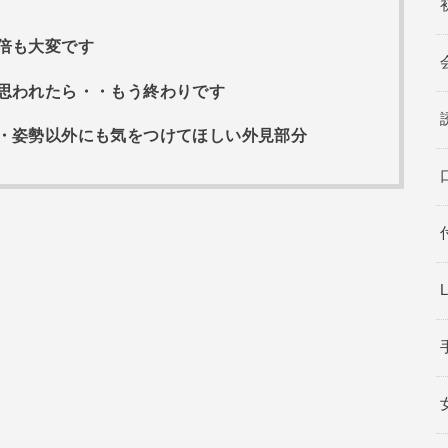
倍も大変です
思われたら・・もう終わりです
・姿勢以外にも気をつけてほしい外見部分