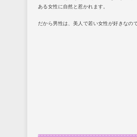
ある女性に自然と惹かれます。
だから男性は、美人で若い女性が好きなの