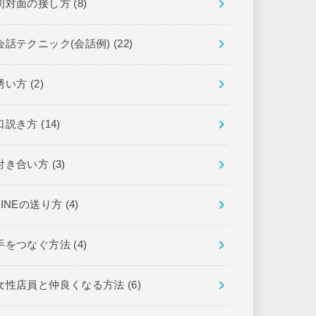
初対面の接し方
(8)
会話テクニック(会話例)
(22)
誘い方
(2)
口説き方
(14)
付き合い方
(3)
LINEの送り方
(4)
手をつなぐ方法
(4)
女性店員と仲良くなる方法
(6)