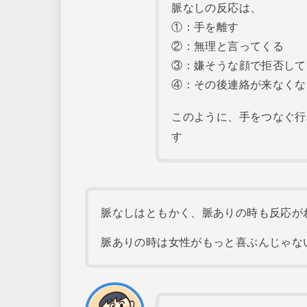
脈なしの反応は、
①：手を離す
②：無理と言ってくる
③：嫌そうな顔で拒否して
④：その後連絡が来なくな
このように、手をつなぐ行
す
脈なしはともかく、脈ありの時も反応が
脈ありの時は女性がもっと喜ぶんじゃな