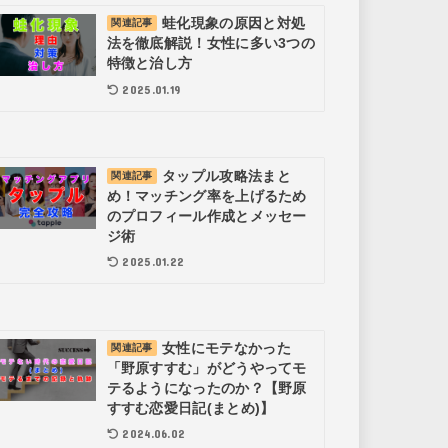
蛙化現象の原因と対処
関連記事
法を徹底解説！女性に多い3つの
特徴と治し方
2025.01.19
タップル攻略法まと
関連記事
め！マッチング率を上げるため
のプロフィール作成とメッセー
ジ術
2025.01.22
女性にモテなかった
関連記事
「野原すすむ」がどうやってモ
テるようになったのか？【野原
すすむ恋愛日記(まとめ)】
2024.06.02