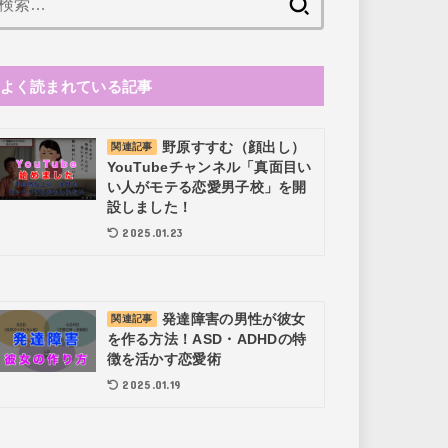
索:
よく読まれている記事
野原すすむ（顔出し）
関連記事
YouTubeチャンネル「真面目い
い人がモテる恋愛男子校」を開
設しました！
2025.01.23
発達障害の男性が彼女
関連記事
を作る方法！ASD・ADHDの特
徴を活かす恋愛術
2025.01.19