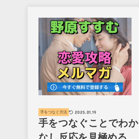
2025.01.19
手をつなぐ方法
手をつなぐことでわか
なし反応を見極める