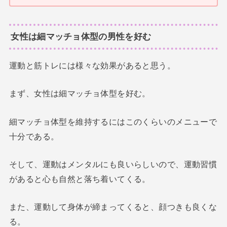
女性は細マッチョ体型の男性を好む
運動と筋トレには様々な効果があると思う。
まず、女性は細マッチョ体型を好む。
細マッチョ体型を維持するにはこのくらいのメニューで
十分である。
そして、運動はメンタルにも良いらしいので、運動習慣
があると心も自然と落ち着いてくる。
また、運動して身体が締まってくると、顔つきも良くな
る。