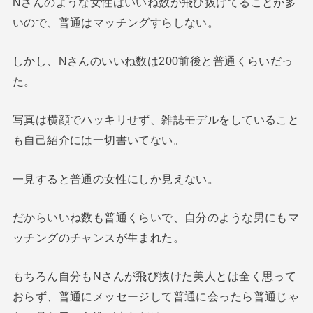
Nさんのような女性はいいね数が飛び抜けてることが多
いので、普通はマッチングすらしない。
しかし、Nさんのいいね数は200前後と普通くらいだっ
た。
写真は横顔でハッキリせず、雑誌モデルをしていること
も自己紹介には一切書いてない。
一見すると普通の女性にしか見えない。
だからいいね数も普通くらいで、自分のような男にもマ
ッチングのチャンスが生まれた。
もちろん自分もNさんが飛び抜けた美人とは全く思って
おらず、普通にメッセージして普通に会ったら普通じゃ