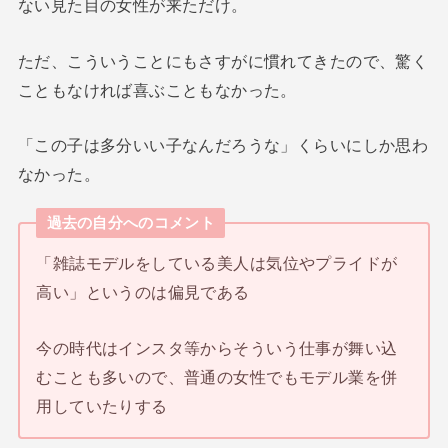
ない見た目の女性が来ただけ。
ただ、こういうことにもさすがに慣れてきたので、驚く
こともなければ喜ぶこともなかった。
「この子は多分いい子なんだろうな」くらいにしか思わ
なかった。
過去の自分へのコメント
「雑誌モデルをしている美人は気位やプライドが
高い」というのは偏見である
今の時代はインスタ等からそういう仕事が舞い込
むことも多いので、普通の女性でもモデル業を併
用していたりする