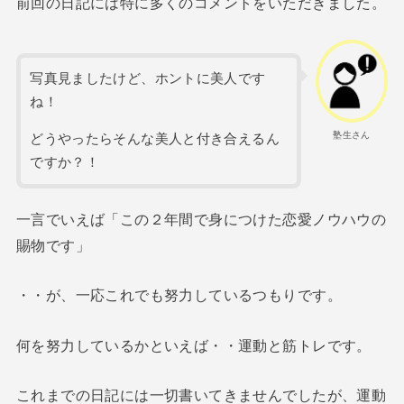
前回の日記には特に多くのコメントをいただきました。
写真見ましたけど、ホントに美人です
ね！
塾生さん
どうやったらそんな美人と付き合えるん
ですか？！
一言でいえば「この２年間で身につけた恋愛ノウハウの
賜物です」
・・が、一応これでも努力しているつもりです。
何を努力しているかといえば・・運動と筋トレです。
これまでの日記には一切書いてきませんでしたが、運動