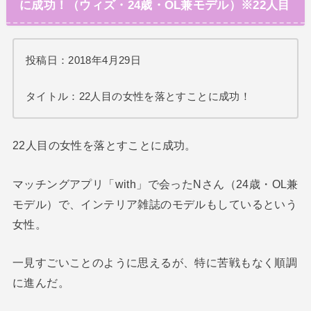
に成功！（ウィズ・24歳・OL兼モデル）※22人目
投稿日：2018年4月29日
タイトル：22人目の女性を落とすことに成功！
22人目の女性を落とすことに成功。
マッチングアプリ「with」で会ったNさん（24歳・OL兼
モデル）で、インテリア雑誌のモデルもしているという
女性。
一見すごいことのように思えるが、特に苦戦もなく順調
に進んだ。