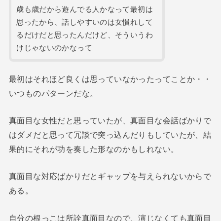
歳も歳だから遊んでる人かなって最初は
思ったから、話しやすいのは女慣れして
るだけだと思ったんだけど、そういうわ
けじゃないのかなって
最初はそれほど良くは思っていなかったってことか・・
いつものパターンだな。
真面目な女性だと思っていたが、真面目な会話ばかりで
はダメだと思って冗談で突っ込んだりもしていたが、結
果的にそれが功を奏した形なのかもしれない。
真面目な対応ばかりだとギャップを与えられないからで
ある。
自分の根っこは所詮真面目なので、演じなくても真面目