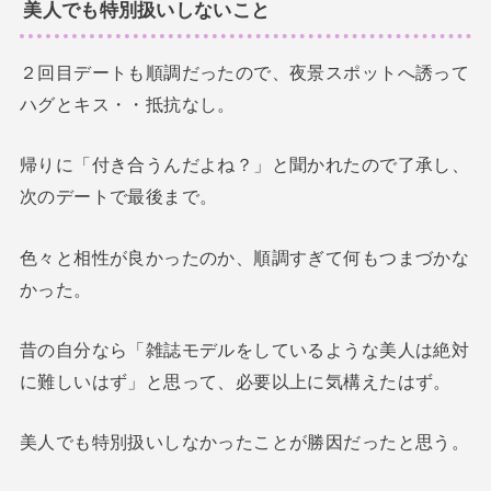
美人でも特別扱いしないこと
２回目デートも順調だったので、夜景スポットへ誘って
ハグとキス・・抵抗なし。
帰りに「付き合うんだよね？」と聞かれたので了承し、
次のデートで最後まで。
色々と相性が良かったのか、順調すぎて何もつまづかな
かった。
昔の自分なら「雑誌モデルをしているような美人は絶対
に難しいはず」と思って、必要以上に気構えたはず。
美人でも特別扱いしなかったことが勝因だったと思う。