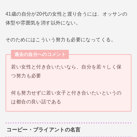
41歳の自分が20代の女性と渡り合うには、オッサンの
体型や雰囲気を消す以外にない。
そのためにはこういう努力も必要になってくる。
過去の自分へのコメント
若い女性と付き合いたいなら、自分を若々しく保
つ努力も必要
何も努力せずに若い女子と付き合いたいというの
は都合の良い話である
コービー・ブライアントの名言