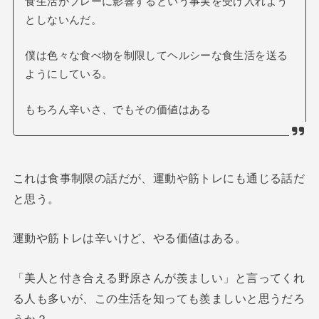
食生活がプレーに影響するという事実を受け入れよう
としないんだ。
僕は色々な食べ物を制限してヘルシーな食生活を送る
ようにしている。
もちろん辛いさ、でもその価値はある
これは食事制限の話だが、運動や筋トレにも通じる話だ
と思う。
運動や筋トレは辛いけど、やる価値はある。
「美人と付き合える野原さんが羨ましい」と言ってくれ
る人も多いが、この生活を知っても羨ましいと思うだろ
うか？