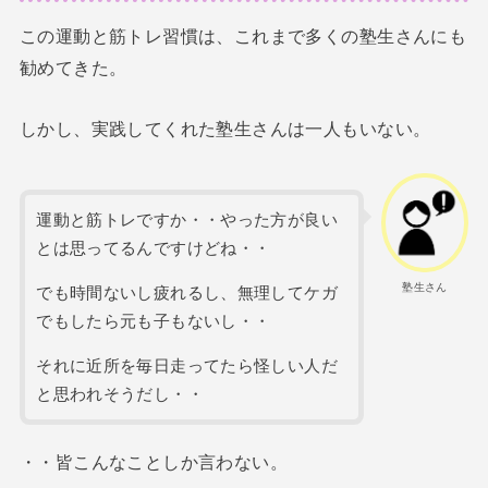
この運動と筋トレ習慣は、これまで多くの塾生さんにも
勧めてきた。
しかし、実践してくれた塾生さんは一人もいない。
運動と筋トレですか・・やった方が良い
とは思ってるんですけどね・・
塾生さん
でも時間ないし疲れるし、無理してケガ
でもしたら元も子もないし・・
それに近所を毎日走ってたら怪しい人だ
と思われそうだし・・
・・皆こんなことしか言わない。