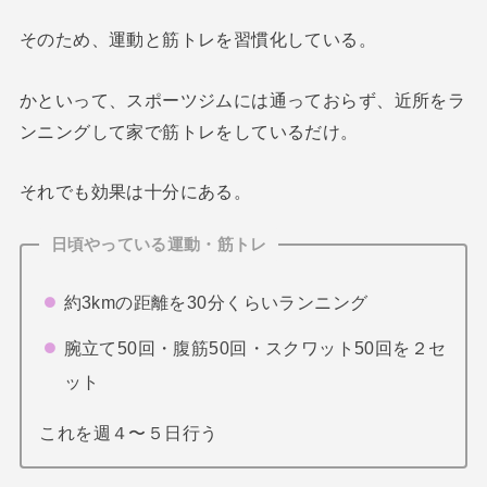
そのため、運動と筋トレを習慣化している。
かといって、スポーツジムには通っておらず、近所をラ
ンニングして家で筋トレをしているだけ。
それでも効果は十分にある。
日頃やっている運動・筋トレ
約3kmの距離を30分くらいランニング
腕立て50回・腹筋50回・スクワット50回を２セ
ット
これを週４〜５日行う