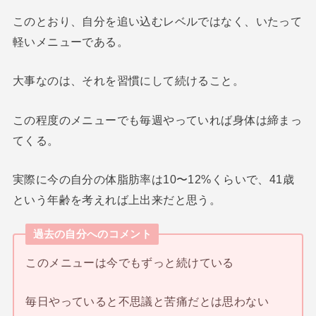
このとおり、自分を追い込むレベルではなく、いたって
軽いメニューである。
大事なのは、それを習慣にして続けること。
この程度のメニューでも毎週やっていれば身体は締まっ
てくる。
実際に今の自分の体脂肪率は10〜12%くらいで、41歳
という年齢を考えれば上出来だと思う。
過去の自分へのコメント
このメニューは今でもずっと続けている
毎日やっていると不思議と苦痛だとは思わない