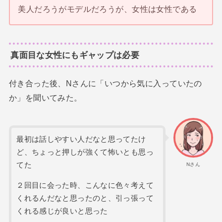
美人だろうがモデルだろうが、女性は女性である
真面目な女性にもギャップは必要
付き合った後、Nさんに「いつから気に入っていたの
か」を聞いてみた。
最初は話しやすい人だなと思ってたけ
ど、ちょっと押しが強くて怖いとも思っ
てた
Nさん
２回目に会った時、こんなに色々考えて
くれるんだなと思ったのと、引っ張って
くれる感じが良いと思った