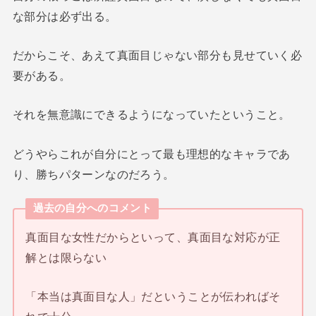
な部分は必ず出る。
だからこそ、あえて真面目じゃない部分も見せていく必
要がある。
それを無意識にできるようになっていたということ。
どうやらこれが自分にとって最も理想的なキャラであ
り、勝ちパターンなのだろう。
過去の自分へのコメント
真面目な女性だからといって、真面目な対応が正
解とは限らない
「本当は真面目な人」だということが伝わればそ