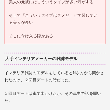
美人の元彼にはこういうタイプが多い気がする
そして「こういうタイプはダメだ」と学習してい
る美人が多い
そこに付け入る隙がある
大手インテリアメーカーの雑誌モデル
インテリア雑誌のモデルをしているとNさんから聞かさ
れたのは、２回目デートの時だった。
２回目デートは車で出かけたが、その車中で話を聞い
た。