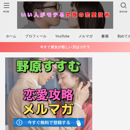
MENU
SEARCH
ホーム
プロフィール
YouTube
メルマガ
書籍
初めて
今すぐ彼女が欲しい方はコチラ