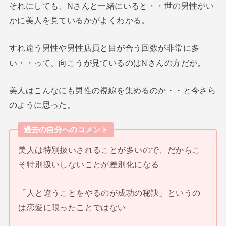
それにしても、Nさんと一緒にいると・・世の男性がい
かに美人を見ているかがよくわかる。
すれ違う男性や男性店員と目が合う回数が非常に多
い・・って、向こうが見ているのはNさんの方だが。
美人はこんなにも男性の視線を集めるのか・・と今さら
のように思った。
過去の自分へのコメント
美人は特別扱いされることが多いので、だからこ
そ特別扱いしないことが差別化になる
「人と違うことをやるのが成功の秘訣」というの
は恋愛に限ったことではない