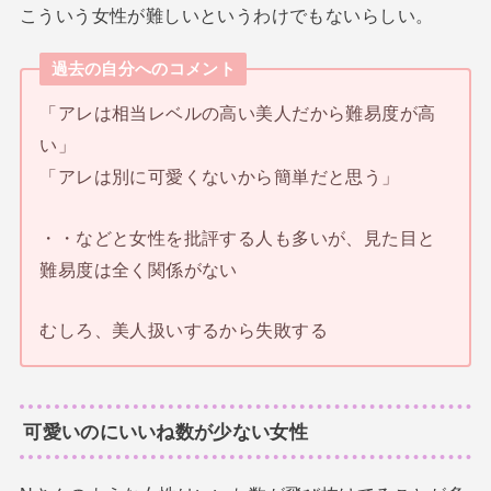
こういう女性が難しいというわけでもないらしい。
過去の自分へのコメント
「アレは相当レベルの高い美人だから難易度が高
い」
「アレは別に可愛くないから簡単だと思う」
・・などと女性を批評する人も多いが、見た目と
難易度は全く関係がない
むしろ、美人扱いするから失敗する
可愛いのにいいね数が少ない女性