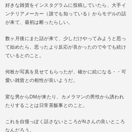
好きな雑貨をインスタグラムに投稿していたら、大手イ
ンテリアメーカー（誰でも知っている）からモデルの話
が来て、最初は断ったらしい。
数ヶ月後にまた話が来て、少しだけやってみようと思っ
て始めたら、思ったより反応が良かったので今でも続け
ているとのこと。
何枚か写真を見せてもらったが、確かに絵になる・・可
愛い雑貨との相性が良いようだ。
変な男からDMが来たり、カメラマンの男性から誘われ
たりすることは日常茶飯事とのこと。
これを自慢っぽく話さないところがNさんの良いところ
なんだろう。