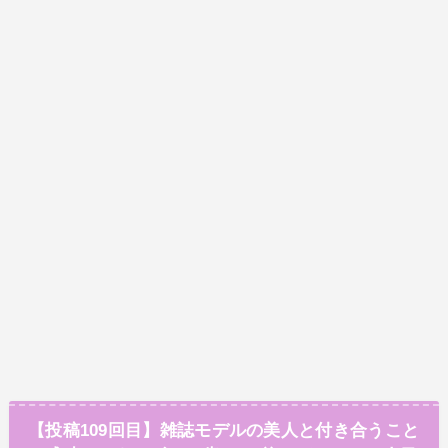
【投稿109回目】雑誌モデルの美人と付き合うこと