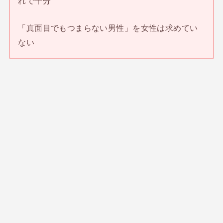
れで十分
「真面目でもつまらない男性」を女性は求めてい
ない