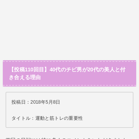
【投稿110回目】40代のチビ男が20代の美人と付
き合える理由
投稿日：2018年5月8日
タイトル：運動と筋トレの重要性