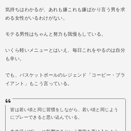
気持ちはわかるが、あれも嫌これも嫌ばかり言う男を求
める女性がいるわけがない。
モテる男性はちゃんと努力も我慢もしている。
いくら軽いメニューとはいえ、毎日これをやるのは自分
も辛い。
でも、バスケットボールのレジェンド「コービー・ブラ
イアント」もこう言っている。
皆は若い頃と同じ習慣をしながら、若い頃と同じよう
にプレーできると思い込んでいる。