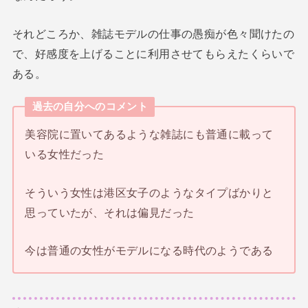
それどころか、雑誌モデルの仕事の愚痴が色々聞けたの
で、好感度を上げることに利用させてもらえたくらいで
ある。
過去の自分へのコメント
美容院に置いてあるような雑誌にも普通に載って
いる女性だった
そういう女性は港区女子のようなタイプばかりと
思っていたが、それは偏見だった
今は普通の女性がモデルになる時代のようである