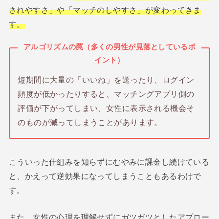
されやすさ」や「マッチのしやすさ」が変わってきま
す。
アルゴリズムの罠（多くの男性が見落としているポ
イント）
短期間に大量の「いいね」を送ったり、ログイン
頻度が低かったりすると、マッチングアプリ側の
評価が下がってしまい、女性に表示される機会そ
のものが減ってしまうことがあります。
こういった仕組みを知らずにむやみに課金し続けている
と、かえって逆効果になってしまうこともあるわけで
す。
また、女性の心理を理解せずにガツガツとしたアプロー