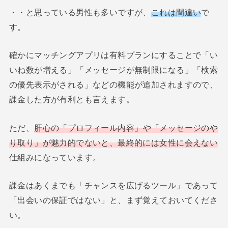
・・と思っている男性も多いですが、
これは間違い
で
す。
確かにマッチングアプリは有料プランにすることで「い
いね数が増える」「メッセージが無制限になる」「検索
の優先表示がされる」などの機能が追加されますので、
課金した方が有利とも言えます。
ただ、
肝心の「プロフィール内容」や「メッセージのや
り取り」が魅力的でないと、最終的には女性に会えない
仕組みになっています。
課金はあくまでも「チャンスを広げるツール」であって
「出会いの保証ではない」と、まず覚えておいてくださ
い。