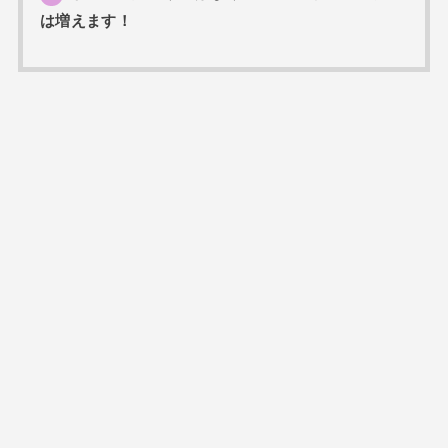
は増えます！