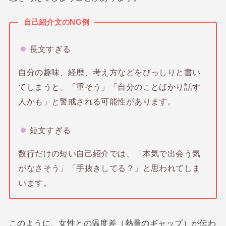
自己紹介文のNG例
長文すぎる
自分の趣味、経歴、考え方などをびっしりと書い
てしまうと、「重そう」「自分のことばかり話す
人かも」と警戒される可能性があります。
短文すぎる
数行だけの短い自己紹介では、「本気で出会う気
がなさそう」「手抜きしてる？」と思われてしま
います。
このように、女性との温度差（熱量のギャップ）が伝わ