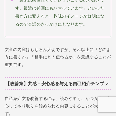
す。最近は邦画にもハマっています」といった
書き方に変えると、趣味のイメージが鮮明にな
るので会話のきっかけにもなります。
文章の内容はもちろん大切ですが、それ以上に「どのよ
うに書くか」「相手にどう伝わるか」を意識することが
重要です。
【改善策】共感＋安心感を与える自己紹介テンプレ
自己紹介文を改善するには、読みやすく、かつ女性が安
心してやり取りを始められる内容にすることが大切で
す。