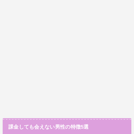
課金しても会えない男性の特徴5選