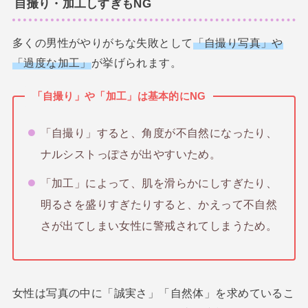
自撮り・加工しすぎもNG
多くの男性がやりがちな失敗として
「自撮り写真」や
「過度な加工」
が挙げられます。
「自撮り」や「加工」は基本的にNG
「自撮り」すると、角度が不自然になったり、
ナルシストっぽさが出やすいため。
「加工」によって、肌を滑らかにしすぎたり、
明るさを盛りすぎたりすると、かえって不自然
さが出てしまい女性に警戒されてしまうため。
女性は写真の中に「誠実さ」「自然体」を求めているこ