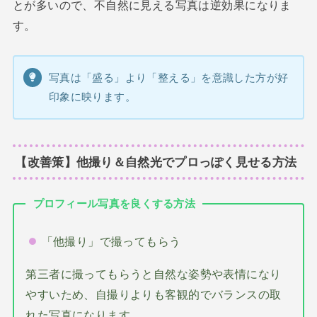
とが多いので、不自然に見える写真は逆効果になりま
す。
写真は「盛る」より「整える」を意識した方が好
印象に映ります。
【改善策】他撮り＆自然光でプロっぽく見せる方法
プロフィール写真を良くする方法
「他撮り」で撮ってもらう
第三者に撮ってもらうと自然な姿勢や表情になり
やすいため、自撮りよりも客観的でバランスの取
れた写真になります。