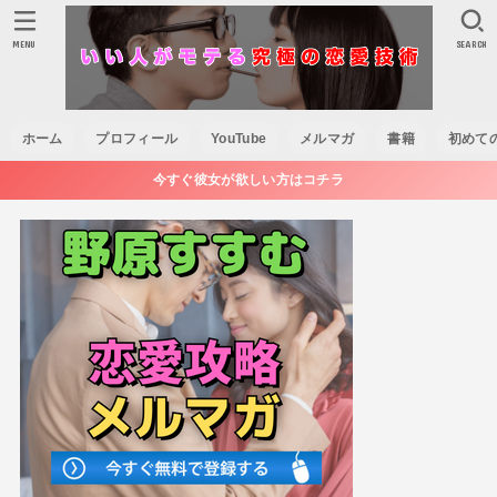
MENU
SEARCH
ホーム
プロフィール
YouTube
メルマガ
書籍
初めて
今すぐ彼女が欲しい方はコチラ