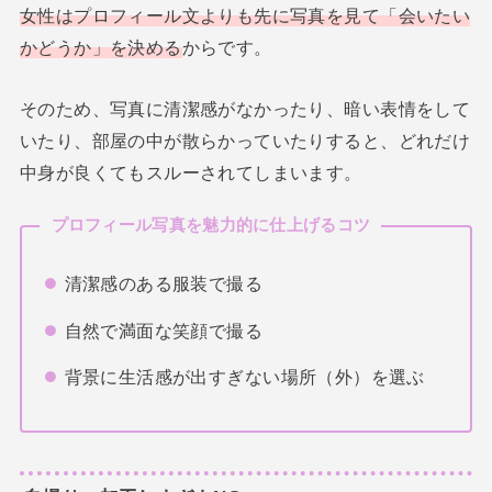
女性はプロフィール文よりも先に写真を見て「会いたい
かどうか」を決める
からです。
そのため、写真に清潔感がなかったり、暗い表情をして
いたり、部屋の中が散らかっていたりすると、どれだけ
中身が良くてもスルーされてしまいます。
プロフィール写真を魅力的に仕上げるコツ
清潔感のある服装で撮る
自然で満面な笑顔で撮る
背景に生活感が出すぎない場所（外）を選ぶ