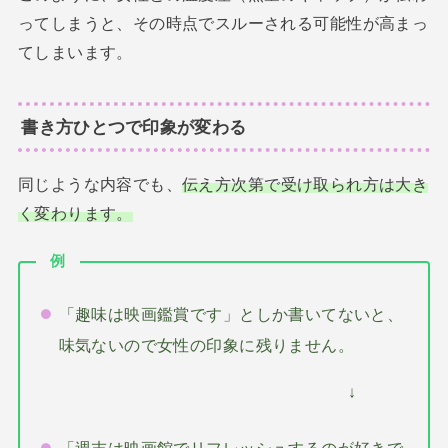
ってしまうと、その時点でスルーされる可能性が高まっ
てしまいます。
書き方ひとつで印象が変わる
同じような内容でも、
伝え方次第で受け取られ方は大き
く変わります。
例
「趣味は映画鑑賞です」としか書いてないと、
味気ないので女性の印象に残りません。
↓
「週末は映画館でリフレッシュするのが好きで