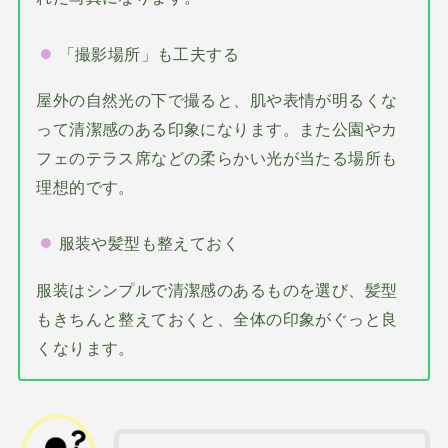
「撮影場所」も工夫する
屋外の自然光の下で撮ると、肌や表情が明るくな
って清潔感のある印象になります。また公園やカ
フェのテラス席などの柔らかい光が当たる場所も
理想的です。
服装や髪型も整えておく
服装はシンプルで清潔感のあるものを選び、髪型
もきちんと整えておくと、全体の印象がぐっと良
くなります。