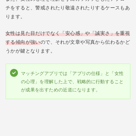
チをすると、警戒されたり敬遠されたりするケースもあ
ります。
女性は見た目だけでなく「安心感」や「誠実さ」を重視
する傾向が強い
ので、それが文章や写真から伝わるかど
うかが鍵となります。
マッチングアプリでは「アプリの仕様」と「女性
の心理」を理解した上で、戦略的に行動すること
が成果を出すための近道になります。