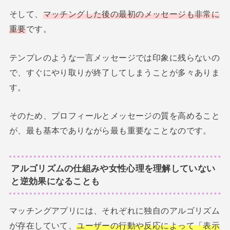
そして、
マッチングした後の最初のメッセージも非常に
重要
です。
テンプレのような一言メッセージでは印象に残らないの
で、すぐにやり取りが終了してしまうことが多々ありま
す。
そのため、プロフィールとメッセージの質を高めること
が、最も基本でありながら最も重要なことなのです。
アルゴリズムの仕組みや女性心理を理解していない
と逆効果になることも
マッチングアプリには、それぞれに独自のアルゴリズム
が存在していて、
ユーザーの行動や反応によって「表示