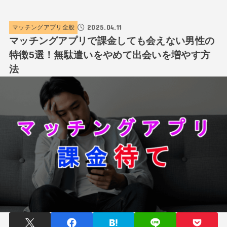
2025.04.11
マッチングアプリ全般
マッチングアプリで課金しても会えない男性の
特徴5選！無駄遣いをやめて出会いを増やす方
法