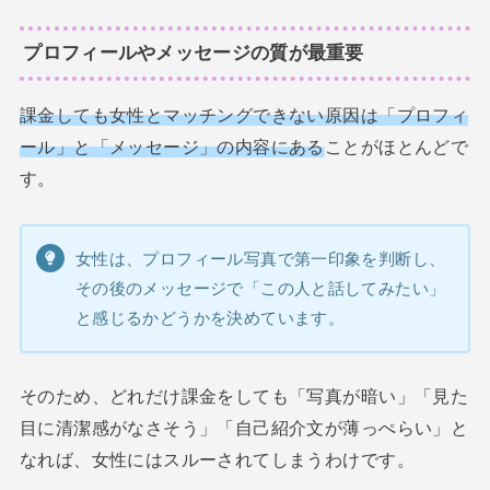
プロフィールやメッセージの質が最重要
課金しても女性とマッチングできない原因は「プロフィ
ール」と「メッセージ」の内容にある
ことがほとんどで
す。
女性は、プロフィール写真で第一印象を判断し、
その後のメッセージで「この人と話してみたい」
と感じるかどうかを決めています。
そのため、どれだけ課金をしても「写真が暗い」「見た
目に清潔感がなさそう」「自己紹介文が薄っぺらい」と
なれば、女性にはスルーされてしまうわけです。