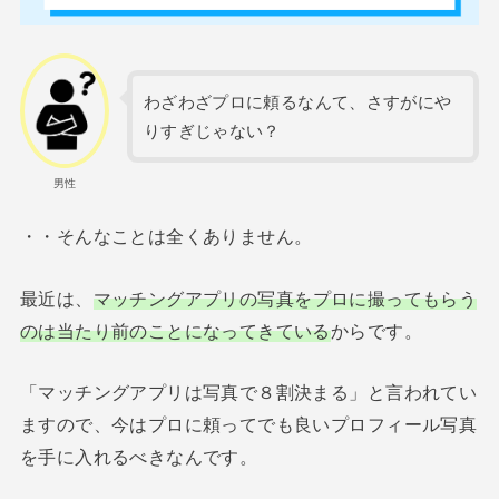
わざわざプロに頼るなんて、さすがにや
りすぎじゃない？
男性
・・そんなことは全くありません。
最近は、
マッチングアプリの写真をプロに撮ってもらう
のは当たり前のことになってきている
からです。
「マッチングアプリは写真で８割決まる」と言われてい
ますので、今はプロに頼ってでも良いプロフィール写真
を手に入れるべきなんです。