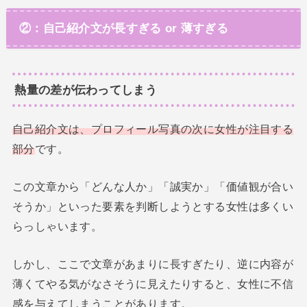
②：自己紹介文が長すぎる or 薄すぎる
熱量の差が伝わってしまう
自己紹介文は、プロフィール写真の次に女性が注目する
部分
です。
この文章から「どんな人か」「誠実か」「価値観が合い
そうか」といった要素を判断しようとする女性は多くい
らっしゃいます。
しかし、ここで文章があまりに長すぎたり、逆に内容が
薄くてやる気がなさそうに見えたりすると、女性に不信
感を与えてしまうことがあります。