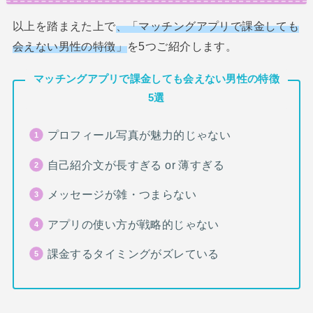
以上を踏まえた上で
、「マッチングアプリで課金しても
会えない男性の特徴」
を5つご紹介します。
マッチングアプリで課金しても会えない男性の特徴
5選
プロフィール写真が魅力的じゃない
自己紹介文が長すぎる or 薄すぎる
メッセージが雑・つまらない
アプリの使い方が戦略的じゃない
課金するタイミングがズレている