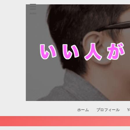
MENU
ホーム
プロフィール
Y