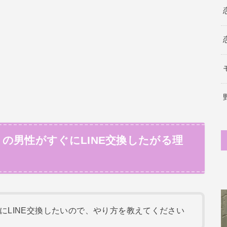
の男性がすぐにLINE交換したがる理
にLINE交換したいので、やり方を教えてください