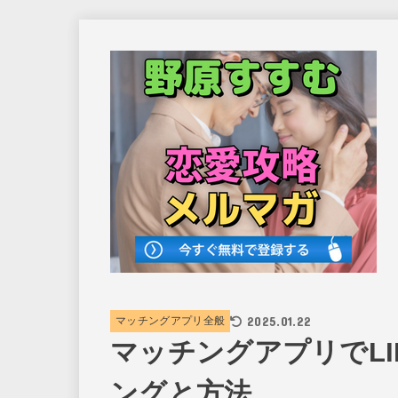
2025.01.22
マッチングアプリ全般
マッチングアプリでL
ングと方法