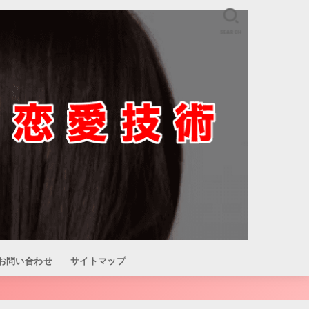
SEARCH
お問い合わせ
サイトマップ