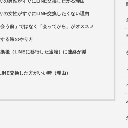
の男性がすぐにLINE交換したがる理由
の女性がすぐにLINE交換したくない理由
「会う前」ではなく「会ってから」がオススメ
換する時のやり方
交換後（LINEに移行した途端）に連絡が減
INE交換した方がいい時（理由）