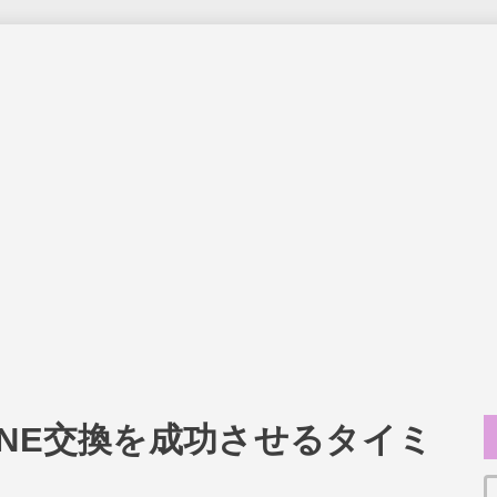
INE交換を成功させるタイミ