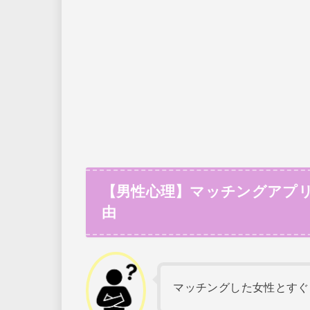
【男性心理】マッチングアプリ
由
マッチングした女性とすぐ