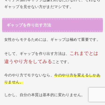
ギャップを見せない方がまだマシです。
ギャップを作り出す方法
女性からモテるためには、ギャップは極めて重要です。
これまでとは
そして、ギャップを作り出す方法は、
違うやり方をしてみる
ことです。
今のやり方でモテないなら、
今のやり方を変えるしかあ
りません。
しかし、自分の本質は基本的に変わりません。