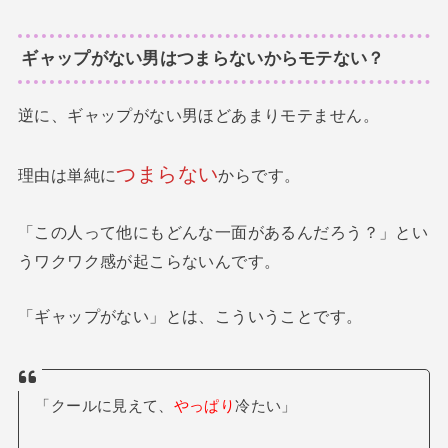
ギャップがない男はつまらないからモテない？
逆に、ギャップがない男ほどあまりモテません。
つまらない
理由は単純に
からです。
「この人って他にもどんな一面があるんだろう？」とい
うワクワク感が起こらないんです。
「ギャップがない」とは、こういうことです。
「クールに見えて、
やっぱり
冷たい」