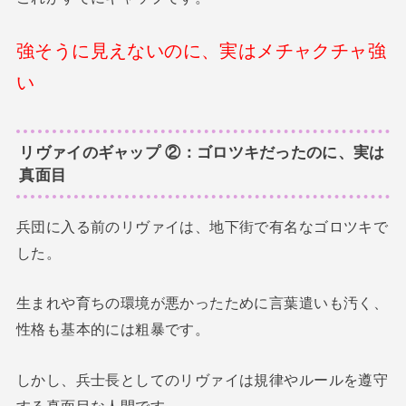
強そうに見えないのに、実はメチャクチャ強
い
リヴァイのギャップ ②：ゴロツキだったのに、実は
真面目
兵団に入る前のリヴァイは、地下街で有名なゴロツキで
した。
生まれや育ちの環境が悪かったために言葉遣いも汚く、
性格も基本的には粗暴です。
しかし、兵士長としてのリヴァイは規律やルールを遵守
する真面目な人間です。