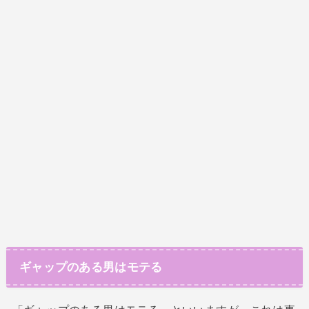
ギャップのある男はモテる