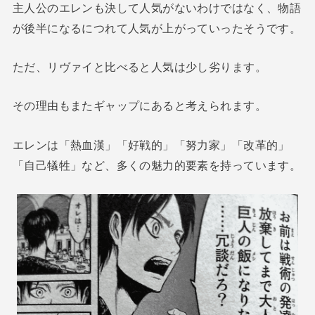
主人公のエレンも決して人気がないわけではなく、物語
が後半になるにつれて人気が上がっていったそうです。
ただ、リヴァイと比べると人気は少し劣ります。
その理由もまたギャップにあると考えられます。
エレンは「熱血漢」「好戦的」「努力家」「改革的」
「自己犠牲」など、多くの魅力的要素を持っています。