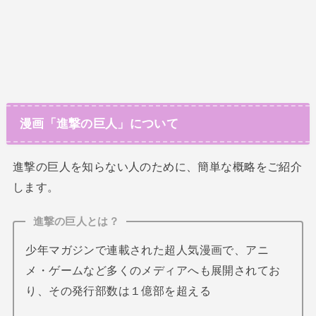
漫画「進撃の巨人」について
進撃の巨人を知らない人のために、簡単な概略をご紹介
します。
進撃の巨人とは？
少年マガジンで連載された超人気漫画で、アニ
メ・ゲームなど多くのメディアへも展開されてお
り、その発行部数は１億部を超える