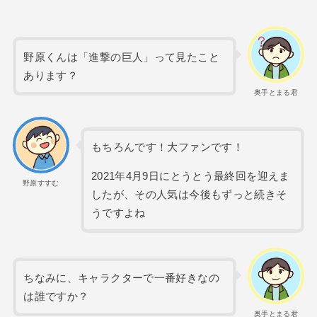
野原くんは「進撃の巨人」って見たこと
あります？
奥手とまる君
もちろんです！大ファンです！
2021年4月9日にとうとう最終回を迎えま
野原すすむ
したが、その人気は今後もずっと続きそ
うですよね
ちなみに、キャラクターで一番好きなの
は誰ですか？
奥手とまる君