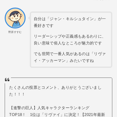
自分は「ジャン・キルシュタイン」が一
番好きです
野原すすむ
リーダーシップや正義感もあるわりに、
良い意味で俗人なところが魅力的です
でも世間で一番人気があるのは「リヴァ
イ・アッカーマン」みたいですね
たくさんの投票とコメント、ありがとうございまし
た！！！
【進撃の巨人】人気キャラクターランキング
TOP18！ 1位は「リヴァイ」に決定！【2021年最新