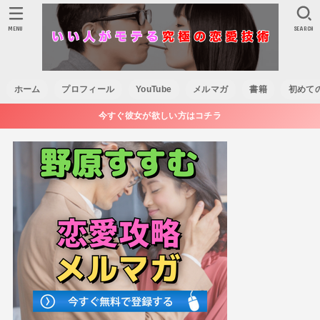
MENU
SEARCH
ホーム
プロフィール
YouTube
メルマガ
書籍
初めて
今すぐ彼女が欲しい方はコチラ