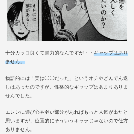
十分カッコ良くて魅力的なんですが・・
ギャップはあり
ません。
物語的には「実は◯◯だった」というオチやどんでん返
しはあったのですが、性格的なギャップはあまりありま
せんでした。
エレンに遊び心や弱い部分があればもっと人気が出たと
思いますが、位置的にそういうキャラじゃないので仕方
ありません。