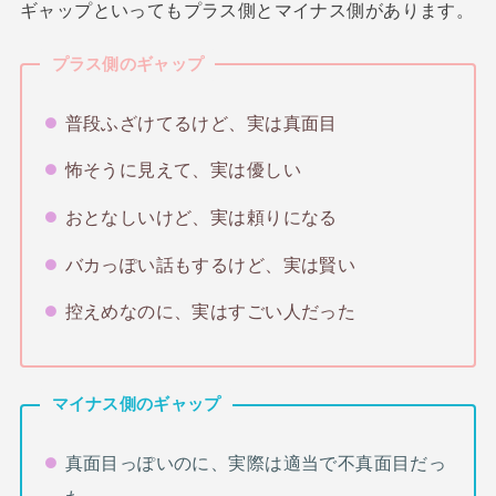
ギャップといってもプラス側とマイナス側があります。
プラス側のギャップ
普段ふざけてるけど、実は真面目
怖そうに見えて、実は優しい
おとなしいけど、実は頼りになる
バカっぽい話もするけど、実は賢い
控えめなのに、実はすごい人だった
マイナス側のギャップ
真面目っぽいのに、実際は適当で不真面目だっ