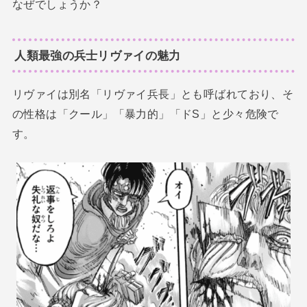
なぜでしょうか？
人類最強の兵士リヴァイの魅力
リヴァイは別名「リヴァイ兵長」とも呼ばれており、そ
の性格は「クール」「暴力的」「ドS」と少々危険で
す。