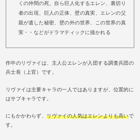
くの仲間の死、自ら巨人化するエレン、裏切り
者の出現、巨人の正体、壁の真実、エレンの父
親が遺した秘密、壁の外の世界、この世界の真
実・・などがドラマティックに描かれる
作中のリヴァイは、主人公エレンが入団する調査兵団の
兵士長（上官）です。
リヴァイは主要キャラの一人ではありますが、位置的に
はサブキャラです。
にもかかわらず、
リヴァイの人気はエレンよりも高い
で
す。