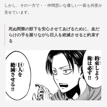
しかし、その一方で・・仲間思いな優しい一面も何度か
見せています。
死ぬ間際の部下を安心させてあげるために、血だ
らけの手を握りながら巨人を絶滅させると約束す
る