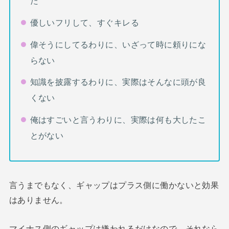
た
優しいフリして、すぐキレる
偉そうにしてるわりに、いざって時に頼りにな
らない
知識を披露するわりに、実際はそんなに頭が良
くない
俺はすごいと言うわりに、実際は何も大したこ
とがない
言うまでもなく、ギャップはプラス側に働かないと効果
はありません。
マイナス側のギャップは嫌われるだけなので、それなら