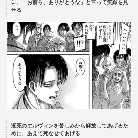
に、「お前ら、ありがとうな」と言って笑顔を見
せる
瀕死のエルヴィンを苦しみから解放してあげるた
めに、あえて死なせてあげる