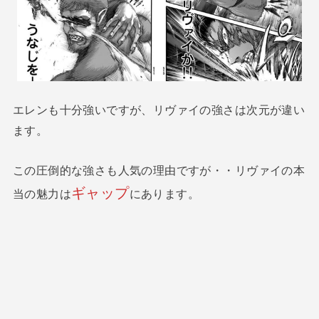
エレンも十分強いですが、リヴァイの強さは次元が違い
ます。
この圧倒的な強さも人気の理由ですが・・リヴァイの本
ギャップ
当の魅力は
にあります。