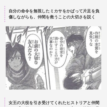
自分の命令を無視したミカサをかばって片足を負
傷しながらも、仲間を救うことの大切さを説く
女王の大役を引き受けてくれたヒストリアと仲間