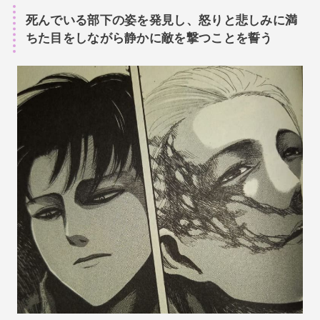
死んでいる部下の姿を発見し、怒りと悲しみに満
ちた目をしながら静かに敵を撃つことを誓う