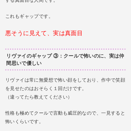
これもギャップです。
悪そうに見えて、実は真面目
リヴァイのギャップ ③：クールで怖いのに、実は仲
間思いで優しい
リヴァイは常に無愛想で怖い顔をしており、作中で笑顔
を見せたのはおそらく１回だけです。
（違ってたら教えてください）
性格も極めてクールで言動も威圧的なので、一見すると
怖いくらいです。