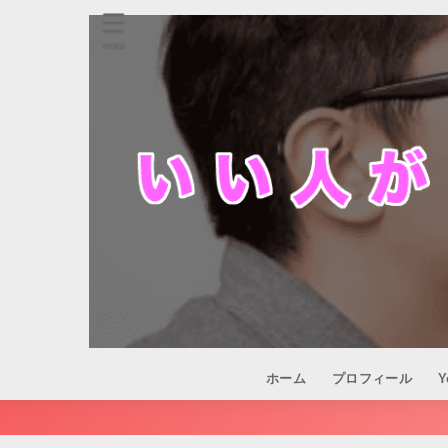
MENU
ホーム
プロフィール
Y