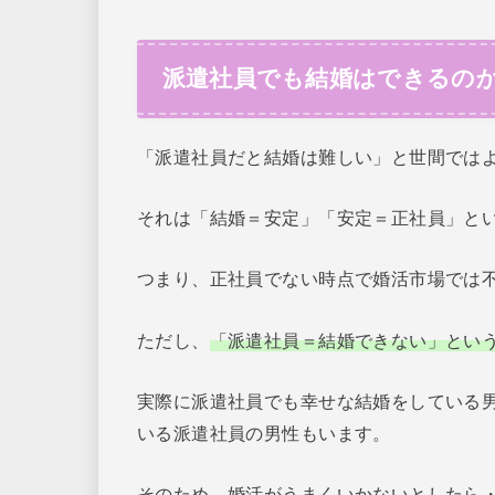
派遣社員でも結婚はできるの
「派遣社員だと結婚は難しい」と世間では
それは「結婚＝安定」「安定＝正社員」と
つまり、正社員でない時点で婚活市場では
ただし、
「派遣社員＝結婚できない」とい
実際に派遣社員でも幸せな結婚をしている
いる派遣社員の男性もいます。
そのため、婚活がうまくいかないとしたら