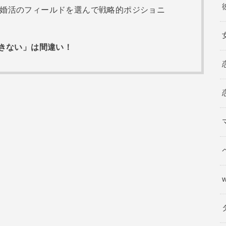
：婚活のフィールドを選んで戦略的ポジショニ
きない」は間違い！