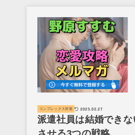
2025.02.27
コンプレックス対策
派遣社員は結婚できな
させる3つの戦略