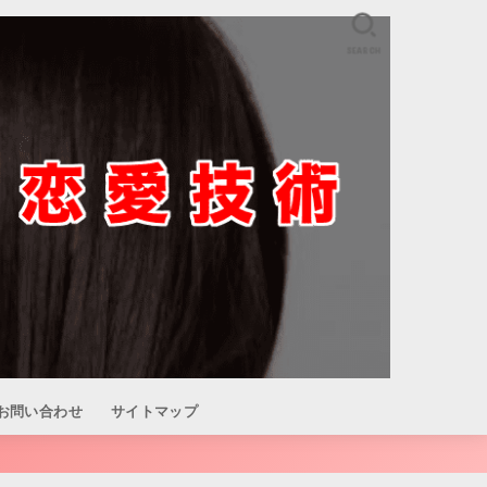
SEARCH
お問い合わせ
サイトマップ