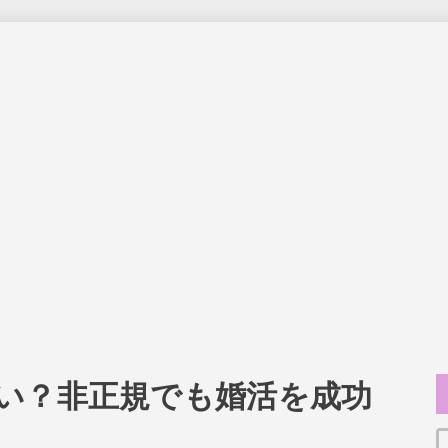
い？非正規でも婚活を成功