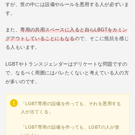
すが、世の中には設備やルールを悪用する人が必ずいま
す。
また、
専用の共用スペースに入ると自らLBGTをカミン
グアウトしていることにもなる
ので、そこに抵抗を感じ
る人もいます。
LGBTやトランスジェンダーはデリケートな問題ですの
で、なるべく周囲にはバレたくないと考えている人の方
が多いのです。
「LGBT専用の設備を作っても、それを悪用する
人が出てくる」
「LGBT専用の設備を作っても、LGBTの人が使