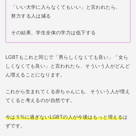
「いい大学に入らなくてもいい」と言われたら、
努力する人は減る
その結果、学生全体の学力は低下する
LGBTもこれと同じで「男らしくなくても良い」「女ら
しくなくても良い」と言われたら、そういう人がどんど
ん増えることになります。
これから生まれてくる赤ちゃんにも、そういう人が増え
てくると考えるのが自然です。
今は５%に過ぎないLGBTの人が今後はもっと増える
は
ずです。