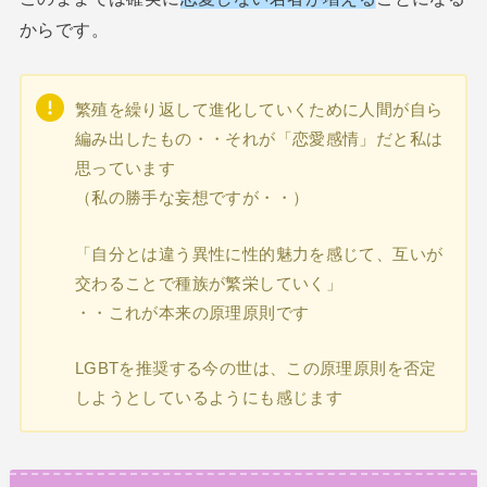
からです。
繁殖を繰り返して進化していくために人間が自ら
編み出したもの・・それが「恋愛感情」だと私は
思っています
（私の勝手な妄想ですが・・）
「自分とは違う異性に性的魅力を感じて、互いが
交わることで種族が繁栄していく」
・・これが本来の原理原則です
LGBTを推奨する今の世は、この原理原則を否定
しようとしているようにも感じます