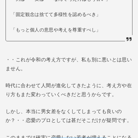
「固定観念は捨てて多様性を認めるべき」
「もっと個人の意思や考えを尊重すべし」
・・これが令和の考え方ですが、私も別に悪いとは思い
ません。
時代に合わせて人間が進化してきたように、考え方や在
り方もまた変わっていくべきだと思うからです。
しかし、本当に男女差をなくしてしまっても良いの
か？・・恋愛のプロとしては甚だそこだけが疑問です。
このままでは確実に
恋愛しない若者が増える
ことになる