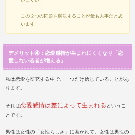
いにくい」
この２つの問題を解決することが最も大事だと思
います
デメリット④：恋愛感情が生まれにくくなり「恋
愛しない若者が増える」
私は恋愛を研究する中で、一つだけ信じていることがあ
ります。
恋愛感情は差によって生まれる
それは
というこ
とです。
男性は女性の「女性らしさ」に惹かれて、女性は男性の