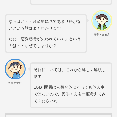
なるほど・・経済的に見てあまり得がな
いという話はよくわかります
奥手とまる君
ただ「恋愛感情が失われていく」という
のは・・なぜでしょうか？
それについては、これから詳しく解説し
ます
野原すすむ
LGBT問題は人類全体にとっても他人事
ではないので、奥手くんも一度考えてみ
てくださいね