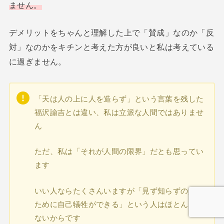
ません。
デメリットをちゃんと理解した上で「賛成」なのか「反
対」なのかをキチンと考えた方が良いと私は考えている
に過ぎません。
「天は人の上に人を造らず」という言葉を残した
福沢諭吉とは違い、私は立派な人間ではありませ
ん
ただ、私は「それが人間の限界」だとも思ってい
ます
いい人ならたくさんいますが「見ず知らずの人の
ために自己犠牲ができる」という人はほとんどい
ないからです