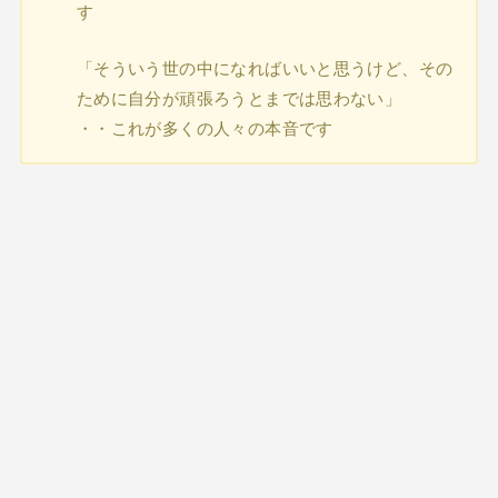
す
「そういう世の中になればいいと思うけど、その
ために自分が頑張ろうとまでは思わない」
・・これが多くの人々の本音です