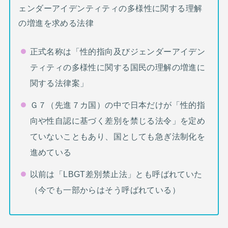
ェンダーアイデンティティの多様性に関する理解
の増進を求める法律
正式名称は「性的指向及びジェンダーアイデン
ティティの多様性に関する国民の理解の増進に
関する法律案」
Ｇ７（先進７カ国）の中で日本だけが「性的指
向や性自認に基づく差別を禁じる法令」を定め
ていないこともあり、国としても急ぎ法制化を
進めている
以前は「LBGT差別禁止法」とも呼ばれていた
（今でも一部からはそう呼ばれている）