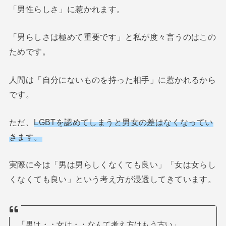
「男性らしさ」に惹かれます。
「男らしさは極めて重要です」と私が度々言うのはこの
ためです。
人間は「自分にないものを持った相手」に惹かれるから
です。
ただ、
LGBTを認めてしまうと男女の差はなくなってい
きます。
実際に今は「男は男らしくなくても良い」「女は女らし
くなくても良い」という考え方が浸透してきています。
「男は・・女は・・なんて考え方はもう古い」