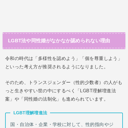
LGBT法や同性婚がなかなか認められない理由
令和の時代は「多様性を認めよう」「個を尊重しよう」
といった考え方が推奨されるようになりました。
そのため、トランスジェンダー（性的少数者）の人がも
っと生きやすい世の中にするべく「LGBT理解増進法
案」や「同性婚の法制化」も進められています。
LGBT理解増進法
国・自治体・企業・学校に対して、性的指向やジ