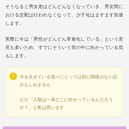
そうなると男女差はどんどんなくなっていき、男女間に
おける交配は行われなくなって、少子化はますます加速
します。
実際に今は「男性がどんどん草食化している」という意
見も多いため、すでにそういう世の中に向かっている気
もします。
今を生きている我々にとっては別に関係のない話
かもしれません
ただ「人類は一体どこに向かっているんだろう
か？」と私は思います