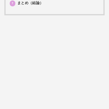
まとめ（結論）
7