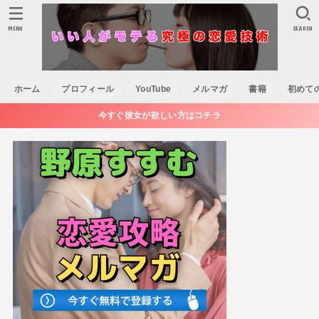
MENU
SEARCH
ホーム
プロフィール
YouTube
メルマガ
書籍
初めて
今すぐ彼女が欲しい方はコチラ