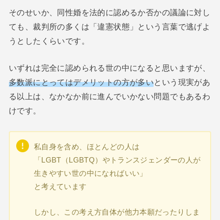
そのせいか、同性婚を法的に認めるか否かの議論に対し
ても、裁判所の多くは「違憲状態」という言葉で逃げよ
うとしたくらいです。
いずれは完全に認められる世の中になると思いますが、
多数派にとってはデメリットの方が多い
という現実があ
る以上は、なかなか前に進んでいかない問題でもあるわ
けです。
私自身を含め、ほとんどの人は
「LGBT（LGBTQ）やトランスジェンダーの人が
生きやすい世の中になればいい」
と考えています
しかし、この考え方自体が他力本願だったりしま