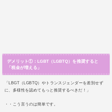
デメリット①：LGBT（LGBTQ）を推奨すると
「税金が増える」
「LBGT（LGBTQ）やトランスジェンダーを差別せず
に、多様性を認めてもっと推奨するべきだ！」
・・こう言うのは簡単です。