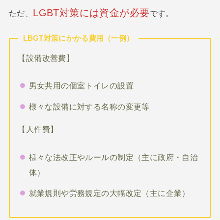
LGBT対策には資金が必要
ただ、
です。
LBGT対策にかかる費用（一例）
【設備改善費】
男女共用の個室トイレの設置
様々な設備に対する名称の変更等
【人件費】
様々な法改正やルールの制定（主に政府・自治
体）
就業規則や労務規定の大幅改定（主に企業）