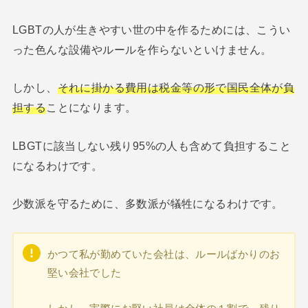
LGBTの人が生きやすい世の中を作るためには、こうい
った色んな設備やルールを作らないといけません。
しかし、
それに掛かる費用は税金等の形で国民全体が負
担する
ことになります。
LBGTに該当しない残り95%の人も含めて負担すること
になるわけです。
少数派を守るために、多数派が犠牲になるわけです。
かつて私が勤めていた会社は、ルールばかりのお
堅い会社でした