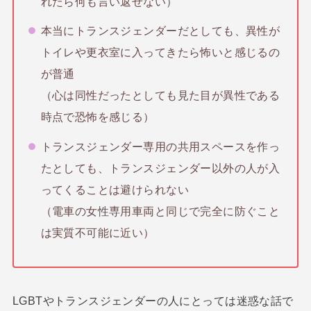
れたら何も言い返せない）
本当にトランスジェンダーだとしても、異性が
トイレや更衣室に入ってきたら怖いと感じるの
が普通
（心は同性だったとしても見た目が異性である
時点で恐怖を感じる）
トランスジェンダー専用の共用スペースを作っ
たとしても、トランスジェンダー以外の人が入
ってくることは避けられない
（電車の女性専用車両と同じで完全に防ぐこと
は実質不可能に近い）
LGBTやトランスジェンダーの人にとっては迷惑な話で