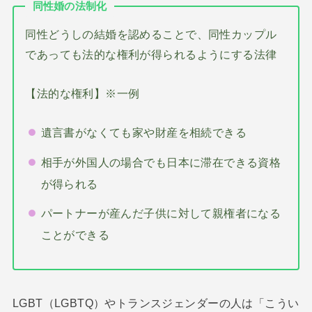
同性婚の法制化
同性どうしの結婚を認めることで、同性カップル
であっても法的な権利が得られるようにする法律
【法的な権利】※一例
遺言書がなくても家や財産を相続できる
相手が外国人の場合でも日本に滞在できる資格
が得られる
パートナーが産んだ子供に対して親権者になる
ことができる
LGBT（LGBTQ）やトランスジェンダーの人は「こうい