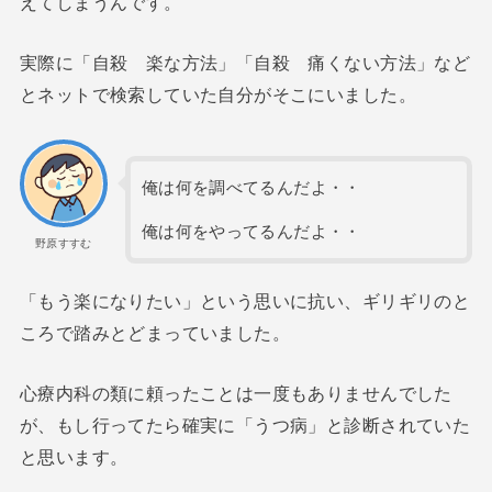
えてしまうんです。
実際に「自殺 楽な方法」「自殺 痛くない方法」など
とネットで検索していた自分がそこにいました。
俺は何を調べてるんだよ・・
俺は何をやってるんだよ・・
野原すすむ
「もう楽になりたい」という思いに抗い、ギリギリのと
ころで踏みとどまっていました。
心療内科の類に頼ったことは一度もありませんでした
が、もし行ってたら確実に「うつ病」と診断されていた
と思います。