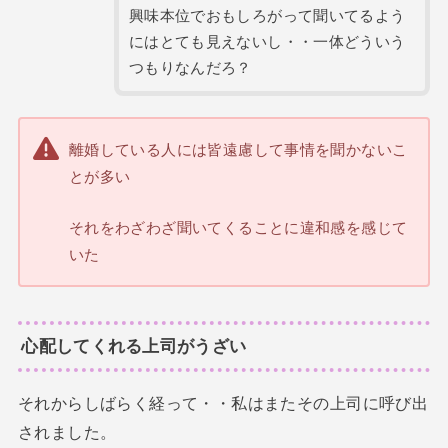
興味本位でおもしろがって聞いてるよう
にはとても見えないし・・一体どういう
つもりなんだろ？
離婚している人には皆遠慮して事情を聞かないこ
とが多い
それをわざわざ聞いてくることに違和感を感じて
いた
心配してくれる上司がうざい
それからしばらく経って・・私はまたその上司に呼び出
されました。