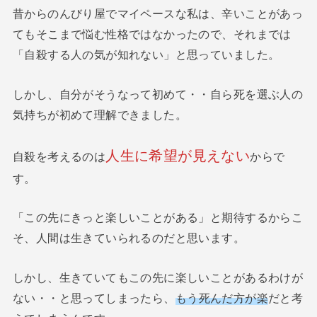
昔からのんびり屋でマイペースな私は、辛いことがあっ
てもそこまで悩む性格ではなかったので、それまでは
「自殺する人の気が知れない」と思っていました。
しかし、自分がそうなって初めて・・自ら死を選ぶ人の
気持ちが初めて理解できました。
人生に希望が見えない
自殺を考えるのは
からで
す。
「この先にきっと楽しいことがある」と期待するからこ
そ、人間は生きていられるのだと思います。
しかし、生きていてもこの先に楽しいことがあるわけが
ない・・と思ってしまったら、
もう死んだ方が楽
だと考