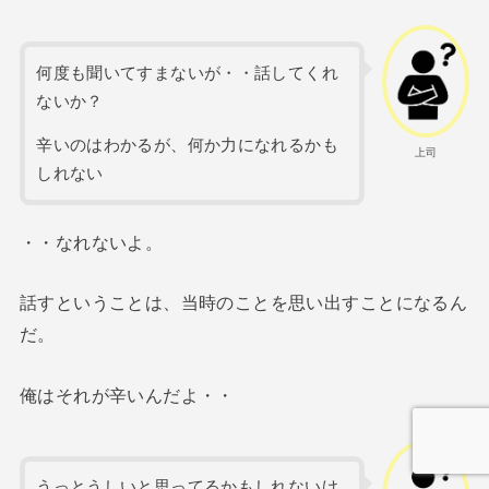
何度も聞いてすまないが・・話してくれ
ないか？
辛いのはわかるが、何か力になれるかも
上司
しれない
・・なれないよ。
話すということは、当時のことを思い出すことになるん
だ。
俺はそれが辛いんだよ・・
うっとうしいと思ってるかもしれないけ