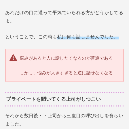
あれだけの目に遭って平気でいられる方がどうかしてる
よ。
ということで、この時も
私は何も話しませんでした。
悩みがあると人に話したくなるのが普通である
しかし、悩みが大きすぎると逆に話せなくなる
プライベートを聞いてくる上司がしつこい
それから数日後・・上司から三度目の呼び出しを食らい
ました。