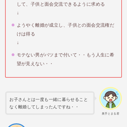
して、子供と面会交流できるように求める
↓
ようやく離婚が成立し、子供との面会交流権だ
けは得る
↓
モテない男がバツまで付いて・・もう人生に希
望が見えない・・
お子さんとは一度も一緒に暮らせること
なく離婚してしまったんですね・・
奥手とまる君