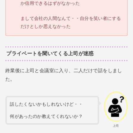
か信用できるはずがなかった
まして会社の人間なんて・・自分を笑い者にする
だけとしか思えなかった
プライベートを聞いてくる上司が迷惑
終業後に上司と会議室に入り、二人だけで話をしまし
た。
話したくないかもしれないけど・・
何があったのか教えてくれないか？
上司