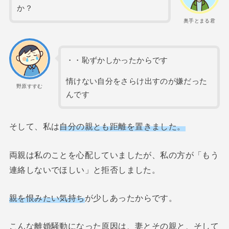
か？
奥手とまる君
・・恥ずかしかったからです
情けない自分をさらけ出すのが嫌だった
野原すすむ
んです
そして、私は
自分の親とも距離を置きました。
両親は私のことを心配していましたが、私の方が「もう
連絡しないでほしい」と拒否しました。
親を恨みたい気持ち
が少しあったからです。
こんな離婚騒動になった原因は、妻とその親と、そして