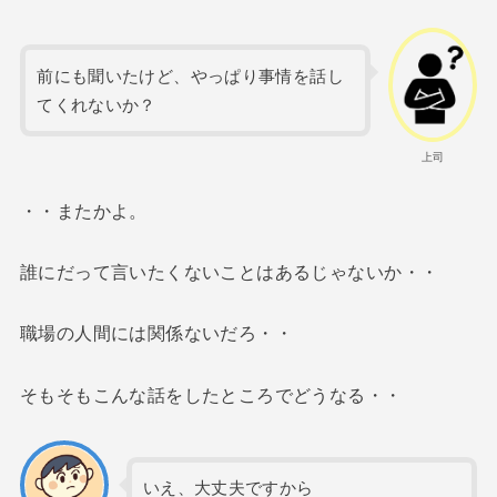
前にも聞いたけど、やっぱり事情を話し
てくれないか？
上司
・・またかよ。
誰にだって言いたくないことはあるじゃないか・・
職場の人間には関係ないだろ・・
そもそもこんな話をしたところでどうなる・・
いえ、大丈夫ですから