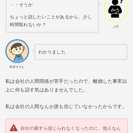
・・そうか
ちょっと話したいことがあるから、少し
時間取れないか？
上司
わかりました
野原すすむ
私は会社の人間関係が苦手だったので、離婚した事実以
上に何も話す気はありませんでした。
私は会社の人間なんか誰も信じていなかったからです。
自分の親すら信じられなくなったのに、他人なん