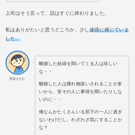
上司はそう言って、話はすぐに終わりました。
私はありがたいと思うどころか、少し
迷惑に感じていま
した。
離婚した経緯を聞いてくる人は珍しい
な・・
野原すすむ
離婚した人は腫れ物扱いされることが多
いから、皆その人に事情を聞いたりしな
いのに・・
俺なんかたくさんいる部下の一人に過ぎ
ないわけだし、わざわざ気にすることか
な？