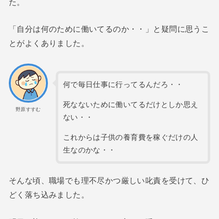
た。
「自分は何のために働いてるのか・・」と疑問に思うこ
とがよくありました。
何で毎日仕事に行ってるんだろ・・
死なないために働いてるだけとしか思え
野原すすむ
ない・・
これからは子供の養育費を稼ぐだけの人
生なのかな・・
そんな頃、職場でも理不尽かつ厳しい叱責を受けて、ひ
どく落ち込みました。