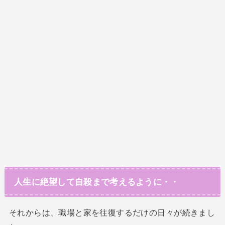
人生に絶望して自殺まで考えるように・・
それからは、職場と家を往復するだけの日々が続きまし