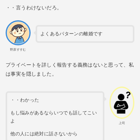
・・言うわけないだろ。
よくあるパターンの離婚です
野原すすむ
プライベートを詳しく報告する義務はないと思って、私
は事実を隠しました。
・・わかった
もし悩みがあるならいつでも話してこい
よ
上司
他の人には絶対に話さないから