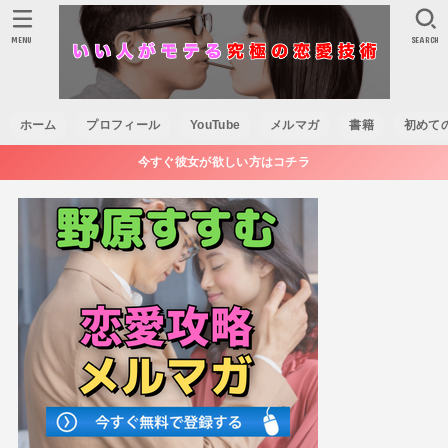
MENU
SEARCH
ホーム
プロフィール
YouTube
メルマガ
書籍
初めて
今すぐ彼女が欲しい方はコチラ