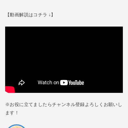
【動画解説はコチラ ↓】
※お役に立てましたらチャンネル登録よろしくお願いし
ます！