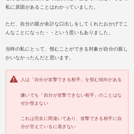
私に原因があることはわかっていました。
ただ、自分の親が余計な口出しをしてくれたおかげでこ
んなことになった・・という思いもありました。
当時の私にとって、恨むことができる対象が自分の親し
かいなかったんだと思います。
人は「自分が攻撃できる相手」を恨む傾向がある
嫌いでも「自分が攻撃できない相手」のことはな
ぜか恨まない
これは完全に間違いであり、攻撃できる相手に自
分が甘えているに過ぎない