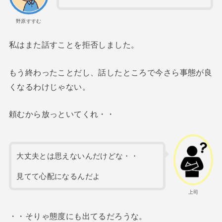
野原すすむ
私はまた話すことを拒否しました。
もう終わったことだし、話したところで今さら事態が良
くなるわけじゃない。
頼むから放っといてくれ・・
大丈夫とは思えないんだけどな・・
見てて心配になるんだよ
上司
・・そりゃ態度にも出てるだろうな。