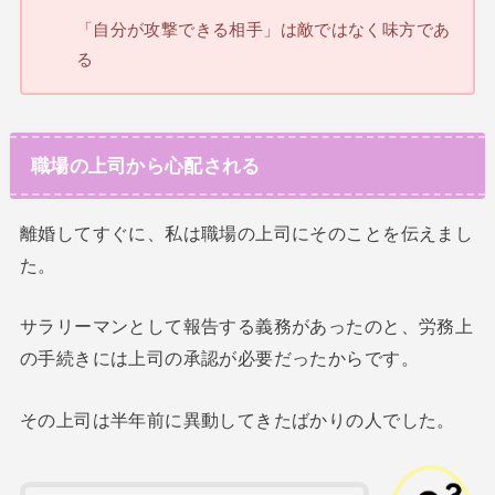
「自分が攻撃できる相手」は敵ではなく味方であ
る
職場の上司から心配される
離婚してすぐに、私は職場の上司にそのことを伝えまし
た。
サラリーマンとして報告する義務があったのと、労務上
の手続きには上司の承認が必要だったからです。
その上司は半年前に異動してきたばかりの人でした。