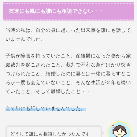
友達にも親にも誰にも相談できない・・
当時の私は、自分の身に起こった出来事を誰にも話して
いませんでした。
子供が障害を持っていたこと、産後鬱になった妻から家
庭裁判を起こされたこと、裁判で不利な条件ばかり突き
つけられたこと、結婚したのに妻とは一緒に暮らすどこ
ろか一度も会えていないこと、そんな生活が２年も続い
ていたこと、そして離婚したこと・・
全て誰にも話していませんでした。
どうして誰にも相談しなかったんです