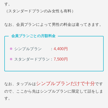
す。
（スタンダードプランのみ女性も有料）
なお、会員プランによって男性の料金は違ってきます。
会員プランごとの月額料金
シンプルプラン ：
4,400円
スタンダードプラン：
7,500円
シンプルプランだけで十分
なお、タップルは
です
ので、ここから先はシンプルプランに限定して話をしま
す。