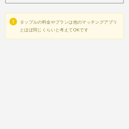
タップルの料金やプランは他のマッチングアプリ
とほぼ同じくらいと考えてOKです