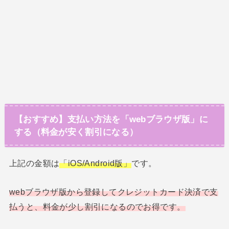
【おすすめ】支払い方法を「webブラウザ版」に
する（料金が安く割引になる）
上記の金額は
「iOS/Android版」
です。
webブラウザ版から登録してクレジットカード決済で支
払うと、料金が少し割引になるのでお得です。