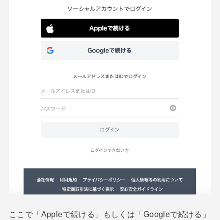
ここで「Appleで続ける」もしくは「Googleで続ける」