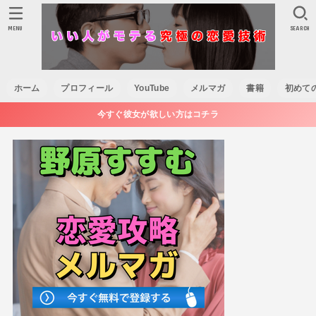
MENU
SEARCH
ホーム
プロフィール
YouTube
メルマガ
書籍
初めて
今すぐ彼女が欲しい方はコチラ