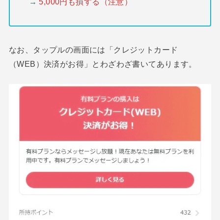
→
5,000円も損する（注意）
なお、タップルの画面には「クレジットカード
（WEB）決済がお得」とわざわざ書いてあります。