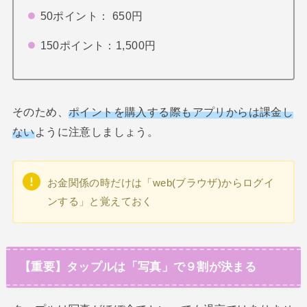
50ポイント： 650円
150ポイント：1,500円
そのため、
ポイントを購入する際もアプリからは課金し
ない
ように注意しましょう。
お金関係の時だけは「web(ブラウザ)からログイ
ンする」と覚えておく
【重要】タップルは「写真」で９割が決まる