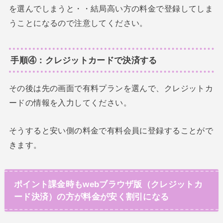
を選んでしまうと・・結局高い方の料金で登録してしま
うことになるので注意してください。
手順④：クレジットカードで決済する
その後は先の画面で有料プランを選んで、クレジットカ
ードの情報を入力してください。
そうすると安い側の料金で有料会員に登録することがで
きます。
ポイント課金時もwebブラウザ版（クレジットカ
ード決済）の方が料金が安く割引になる