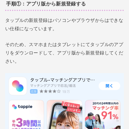
手順①：アプリ版から新規登録する
タップルの新規登録はパソコンやブラウザからはできな
い仕様になっています。
そのため、スマホまたはタブレットにてタップルのアプ
リをダウンロードして、アプリ版から新規登録してくだ
さい。