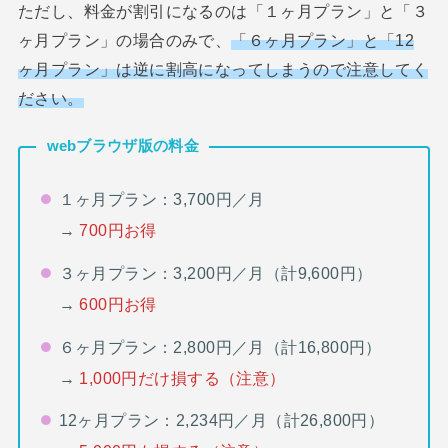
ただし、料金が割引になるのは「１ヶ月プラン」と「３
ヶ月プラン」の場合のみで、
「６ヶ月プラン」と「12
ヶ月プラン」は逆に割高になってしまうので注意してく
ださい。
webブラウザ版の料金
１ヶ月プラン：3,700円／月
→
700円お得
３ヶ月プラン：3,200円／月（計9,600円）
→
600円お得
６ヶ月プラン：2,800円／月（計16,800円）
→
1,000円だけ損する（注意）
12ヶ月プラン：2,234円／月（計26,800円）