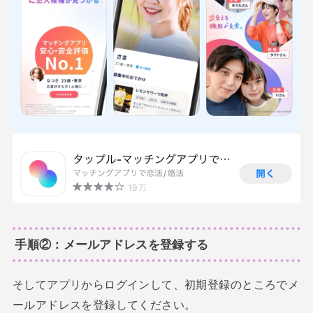
手順②：メールアドレスを登録する
そしてアプリからログインして、初期登録のところでメ
ールアドレスを登録してください。