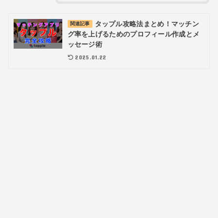
タップル攻略法まとめ！マッチン
関連記事
グ率を上げるためのプロフィール作成とメ
ッセージ術
2025.01.22