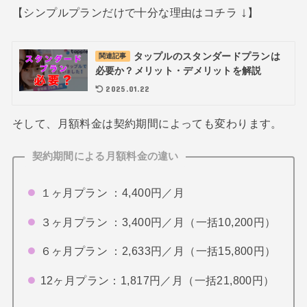
↓
【シンプルプランだけで十分な理由はコチラ
】
タップルのスタンダードプランは
関連記事
必要か？メリット・デメリットを解説
2025.01.22
そして、月額料金は契約期間によっても変わります。
契約期間による月額料金の違い
１ヶ月プラン ：4,400円／月
３ヶ月プラン ：3,400円／月（一括10,200円）
６ヶ月プラン ：2,633円／月（一括15,800円）
12ヶ月プラン：1,817円／月（一括21,800円）