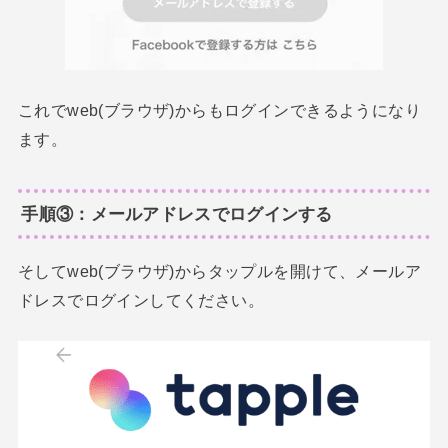
これでweb(ブラウザ)からもログインできるようになり
ます。
手順③：メールアドレスでログインする
そしてweb(ブラウザ)からタップルを開けて、メールア
ドレスでログインしてください。