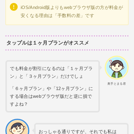
iOS/Android版よりもwebブラウザ版の方が料金が
安くなる理由は「手数料の差」です
タップルは１ヶ月プランがオススメ
でも料金が割引になるのは「１ヶ月プラ
ン」と「３ヶ月プラン」だけでしょ
奥手とまる君
「６ヶ月プラン」や「12ヶ月プラン」に
する場合はwebブラウザ版だと逆に損で
すよね？
おっしゃる通りですが、それでも私は