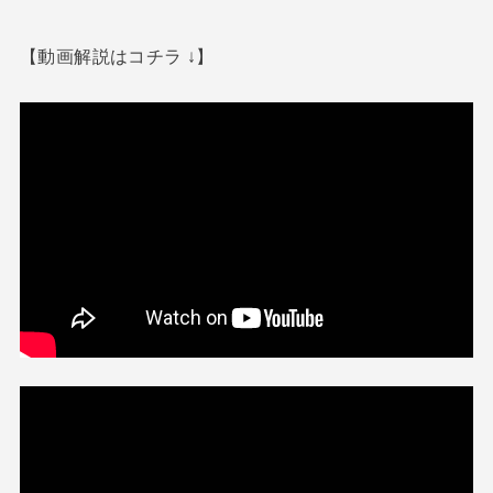
【動画解説はコチラ ↓】