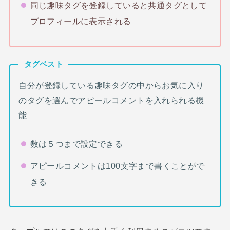
同じ趣味タグを登録していると共通タグとして
プロフィールに表示される
タグベスト
自分が登録している趣味タグの中からお気に入り
のタグを選んでアピールコメントを入れられる機
能
数は５つまで設定できる
アピールコメントは100文字まで書くことがで
きる