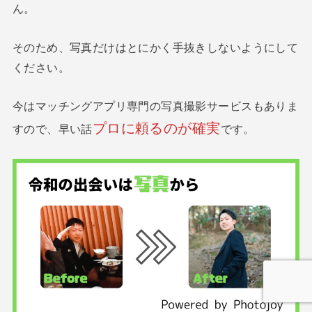
ん。
そのため、写真だけはとにかく手抜きしないようにして
ください。
今はマッチングアプリ専門の写真撮影サービスもありま
プロに頼るのが確実
すので、早い話
です。