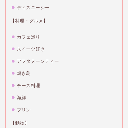
ディズニーシー
【料理・グルメ】
カフェ巡り
スイーツ好き
アフタヌーンティー
焼き鳥
チーズ料理
海鮮
プリン
【動物】