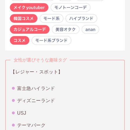
女性が選びそうな趣味タグ
【レジャー・スポット】
富士急ハイランド
ディズニーランド
USJ
テーマパーク