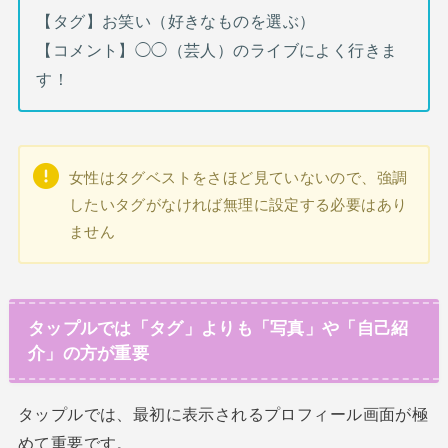
【タグ】お笑い（好きなものを選ぶ）
【コメント】◯◯（芸人）のライブによく行きま
す！
女性はタグベストをさほど見ていないので、強調
したいタグがなければ無理に設定する必要はあり
ません
タップルでは「タグ」よりも「写真」や「自己紹
介」の方が重要
タップルでは、最初に表示されるプロフィール画面が極
めて重要です。