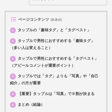
ページコンテンツ
[
非表示
]
タップルの「趣味タグ」と「タグベスト」
1
タップルで男性におすすめする「趣味タグ」
2
（多い人は変えること）
タップルで男性におすすめする「タグベスト」
3
（アピールコメントが重要ポイント）
タップルでは「タグ」よりも「写真」や「自己
4
紹介」の方が重要
【重要】タップルは「写真」で９割が決まる
5
まとめ（結論）
6