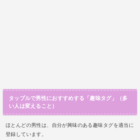
タップルで男性におすすめする「趣味タグ」（多
い人は変えること）
ほとんどの男性は、自分が興味のある趣味タグを適当に
登録しています。