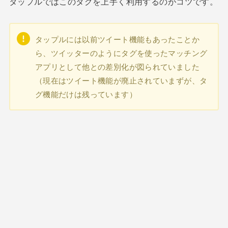
タップルではこのタグを上手く利用するのがコツです。
タップルには以前ツイート機能もあったことか
ら、ツイッターのようにタグを使ったマッチング
アプリとして他との差別化が図られていました
（現在はツイート機能が廃止されていまずが、タ
グ機能だけは残っています）