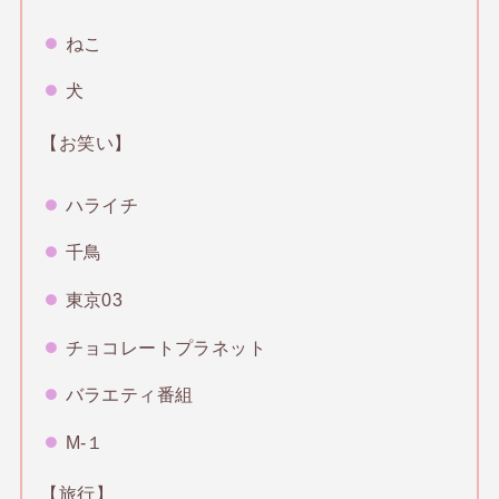
ねこ
犬
【お笑い】
ハライチ
千鳥
東京03
チョコレートプラネット
バラエティ番組
M-１
【旅行】