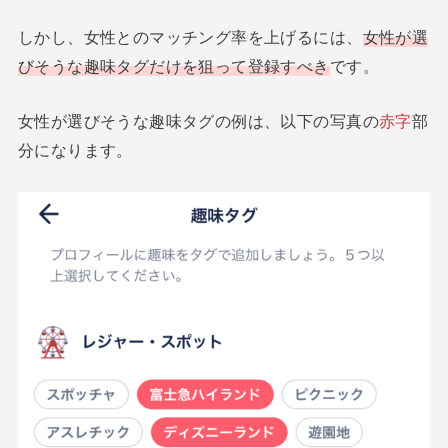
しかし、女性とのマッチング率を上げるには、
女性が選
びそうな趣味タグだけを狙って登録すべき
です。
女性が選びそうな趣味タグの例は、以下の写真の
赤字
部
分になります。