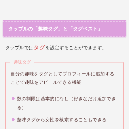
タップルの「趣味タグ」と「タグベスト」
タグ
タップルでは
を設定することができます。
趣味タグ
自分の趣味をタグとしてプロフィールに追加する
ことで趣味をアピールできる機能
数の制限は基本的になし（好きなだけ追加でき
る）
趣味タグから女性を検索することもできる