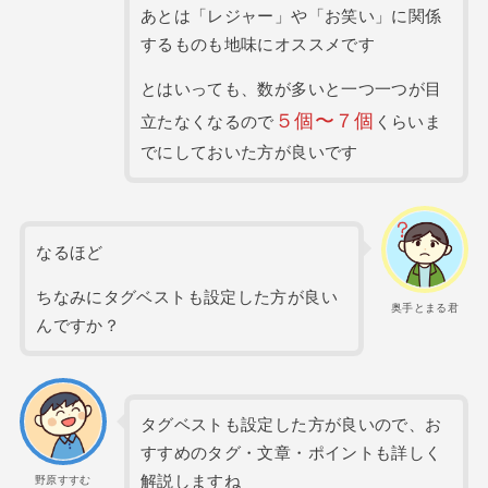
あとは「レジャー」や「お笑い」に関係
するものも地味にオススメです
とはいっても、数が多いと一つ一つが目
５個〜７個
立たなくなるので
くらいま
でにしておいた方が良いです
なるほど
ちなみにタグベストも設定した方が良い
奥手とまる君
んですか？
タグベストも設定した方が良いので、お
すすめのタグ・文章・ポイントも詳しく
解説しますね
野原すすむ