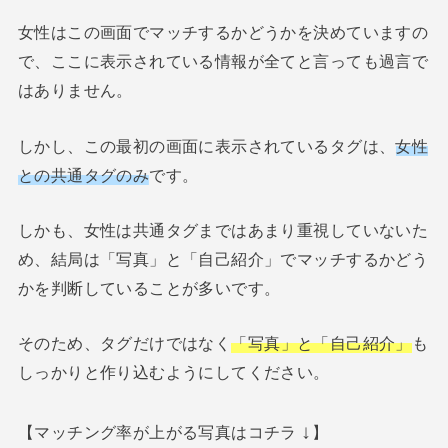
女性はこの画面でマッチするかどうかを決めていますの
で、ここに表示されている情報が全てと言っても過言で
はありません。
しかし、この最初の画面に表示されているタグは、
女性
との共通タグのみ
です。
しかも、女性は共通タグまではあまり重視していないた
め、結局は「写真」と「自己紹介」でマッチするかどう
かを判断していることが多いです。
そのため、タグだけではなく
「写真」と「自己紹介」
も
しっかりと作り込むようにしてください。
↓
【マッチング率が上がる写真はコチラ
】