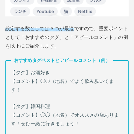
設定する数としては３つが最適
ですので、重要ポイント
として「おすすめのタグ」と「アピールコメント」の例
を以下にご紹介します。
おすすめタグベストとアピールコメント（例）
【タグ】お酒好き
【コメント】◯◯（地名）でよく飲み歩いてま
す！
【タグ】韓国料理
【コメント】◯◯（地名）でオススメの店ありま
す！ぜひ一緒に行きましょう！