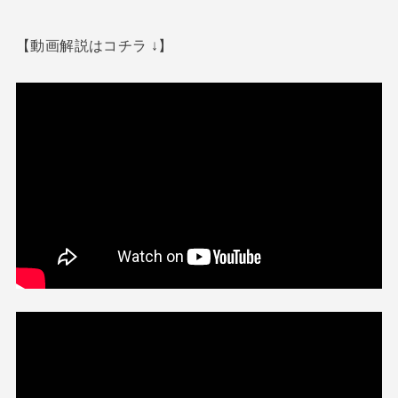
【動画解説はコチラ ↓】