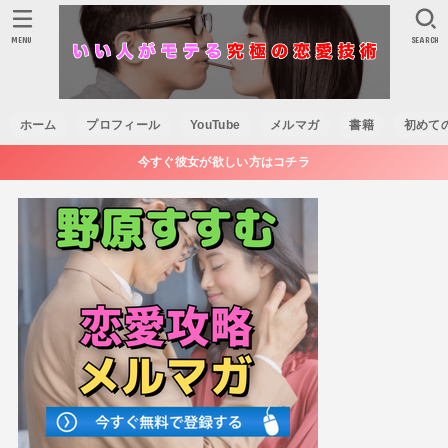
MENU
SEARCH
ホーム
プロフィール
YouTube
メルマガ
書籍
初めて
今すぐ彼女が欲しい方はコチラ