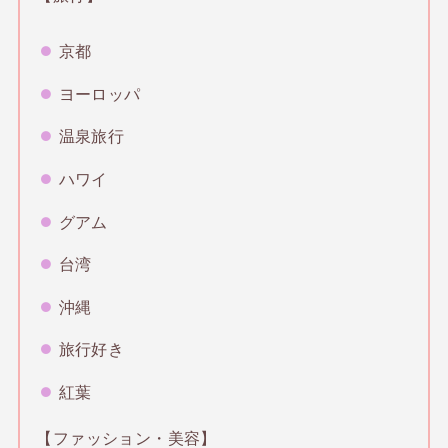
京都
ヨーロッパ
温泉旅行
ハワイ
グアム
台湾
沖縄
旅行好き
紅葉
【ファッション・美容】