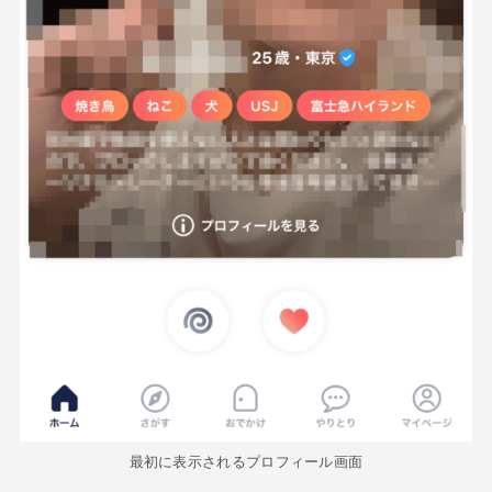
最初に表示されるプロフィール画面