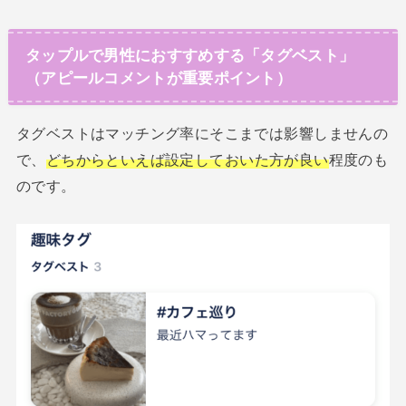
タップルで男性におすすめする「タグベスト」
（アピールコメントが重要ポイント）
タグベストはマッチング率にそこまでは影響しませんの
で、
どちからといえば設定しておいた方が良い
程度のも
のです。