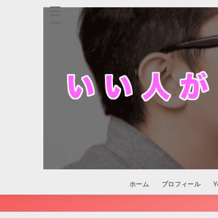
MENU
ホーム
プロフィール
Y