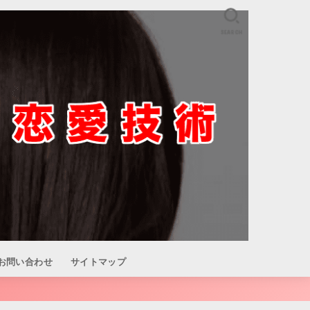
SEARCH
お問い合わせ
サイトマップ