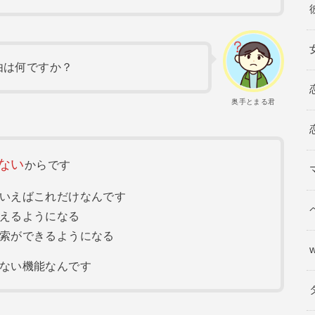
由は何ですか？
奥手とまる君
ない
からです
いえばこれだけなんです
えるようになる
索ができるようになる
ない機能なんです