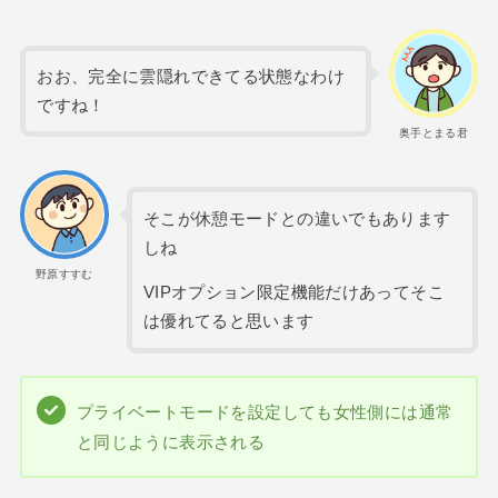
おお、完全に雲隠れできてる状態なわけ
ですね！
奥手とまる君
そこが休憩モードとの違いでもあります
しね
野原すすむ
VIPオプション限定機能だけあってそこ
は優れてると思います
プライベートモードを設定しても女性側には通常
と同じように表示される