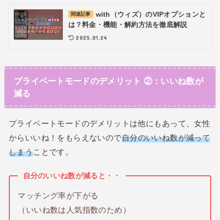
with（ウィズ）のVIPオプションと
関連記事
は？料金・機能・解約方法を徹底解説
2025.01.24
プライベートモードのデメリット ②：いいね数が
減る
プライベートモードのデメリットは他にもあって、女性
からいいね！をもらえないので
自分のいいね数が減って
しまう
ことです。
自分のいいね数が減ると・・
マッチング率が下がる
（いいね数は人気指数のため）