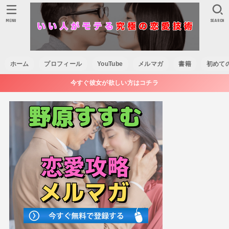
MENU
SEARCH
ホーム
プロフィール
YouTube
メルマガ
書籍
初めて
今すぐ彼女が欲しい方はコチラ