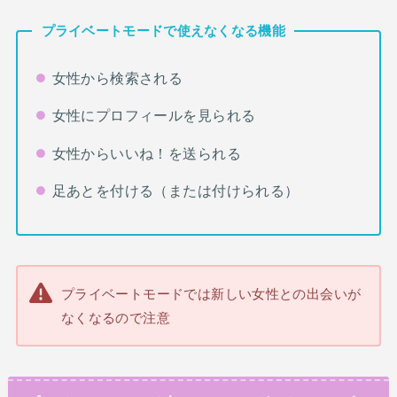
プライベートモードで使えなくなる機能
女性から検索される
女性にプロフィールを見られる
女性からいいね！を送られる
足あとを付ける（または付けられる）
プライベートモードでは新しい女性との出会いが
なくなるので注意