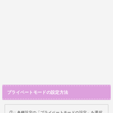
プライベートモードの設定方法
①：各種設定の「プライベートモードの設定」を選択