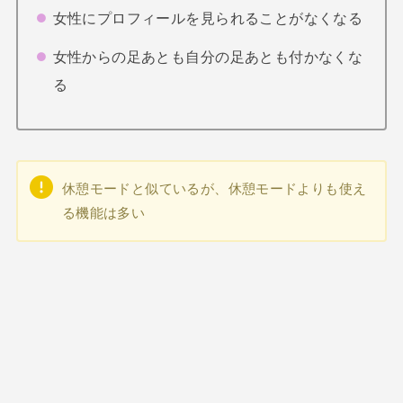
女性にプロフィールを見られることがなくなる
女性からの足あとも自分の足あとも付かなくな
る
休憩モードと似ているが、休憩モードよりも使え
る機能は多い