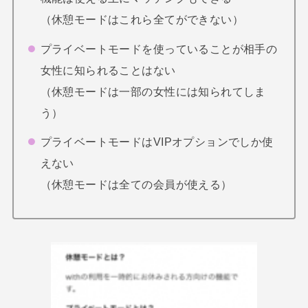
（休憩モードはこれら全てができない）
プライベートモードを使っていることが相手の
女性に知られることはない
（休憩モードは一部の女性には知られてしま
う）
プライベートモードはVIPオプションでしか使
えない
（休憩モードは全ての会員が使える）