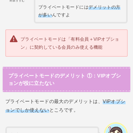
野原すすむ
プライベートモードには
デメリットの方
が多い
んですよ
プライベートモードは「有料会員＋VIPオプショ
ン」に契約している会員のみ使える機能
プライベートモードのデメリット ①：VIPオプシ
ョンが役に立たない
プライベートモードの最大のデメリットは、
VIPオプシ
ョンでしか使えない
ところです。