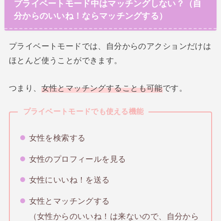
プライベートモード中はマッチングしない？（自
分からのいいね！ならマッチングする）
プライベートモードでは、自分からのアクションだけは
ほとんど使うことができます。
つまり、
女性とマッチングすることも可能
です。
プライベートモードでも使える機能
女性を検索する
女性のプロフィールを見る
女性にいいね！を送る
女性とマッチングする
（女性からのいいね！は来ないので、自分から