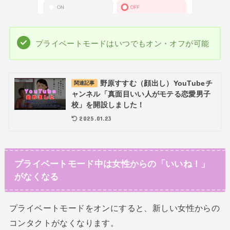
プライベートモードはいつでもオン・オフが可能
野原すすむ（顔出し）YouTubeチ
関連記事
ャンネル「真面目いい人がモテる恋愛男子
校」を開設しました！
2025.01.23
プライベートモード中は女性からの「いいね！」
がなくなる
プライベートモードをオンにすると、新しい女性からの
コンタクトがなくなります。