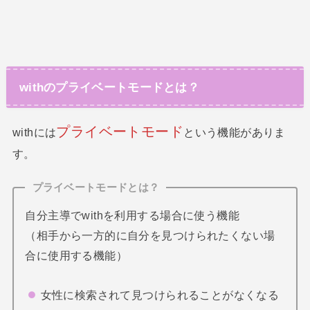
withのプライベートモードとは？
プライベートモード
withには
という機能がありま
す。
プライベートモードとは？
自分主導でwithを利用する場合に使う機能
（相手から一方的に自分を見つけられたくない場
合に使用する機能）
女性に検索されて見つけられることがなくなる