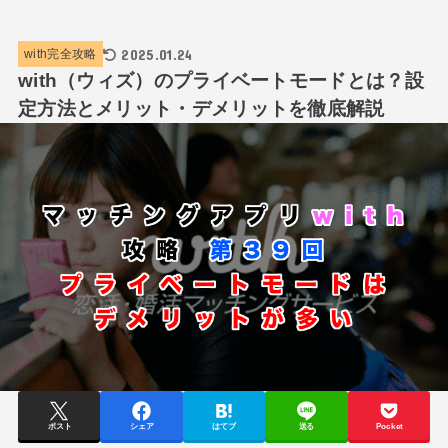
2025.01.24
with完全攻略
with（ウィズ）のプライベートモードとは？設
定方法とメリット・デメリットを徹底解説
ポスト
シェア
はてブ
送る
Pocket