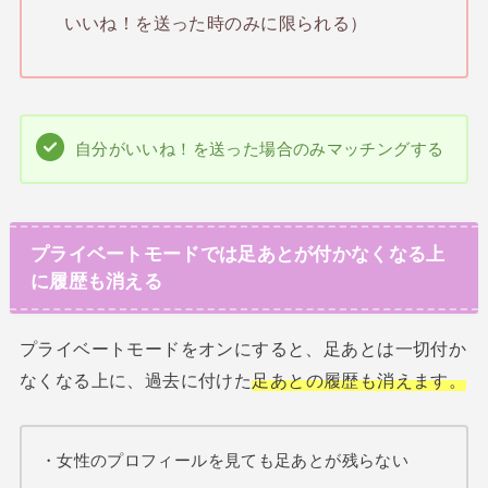
いいね！を送った時のみに限られる）
自分がいいね！を送った場合のみマッチングする
プライベートモードでは足あとが付かなくなる上
に履歴も消える
プライベートモードをオンにすると、足あとは一切付か
なくなる上に、過去に付けた
足あとの履歴も消えます。
・女性のプロフィールを見ても足あとが残らない