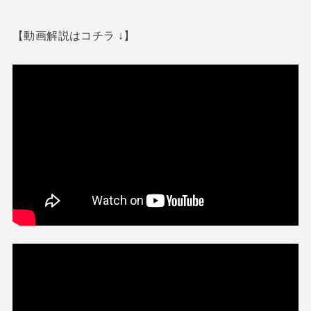
【動画解説はコチラ ↓】