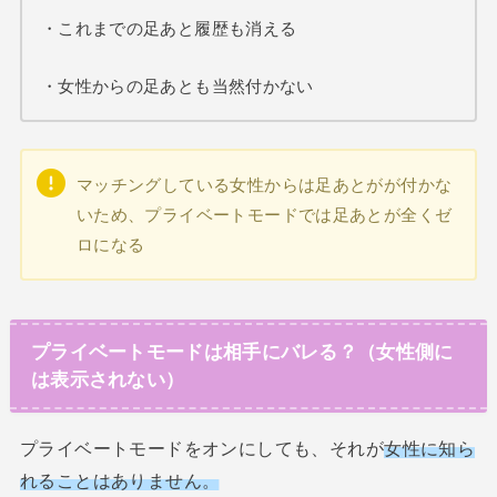
・これまでの足あと履歴も消える
・女性からの足あとも当然付かない
マッチングしている女性からは足あとがが付かな
いため、プライベートモードでは足あとが全くゼ
ロになる
プライベートモードは相手にバレる？（女性側に
は表示されない）
プライベートモードをオンにしても、それが
女性に知ら
れることはありません。