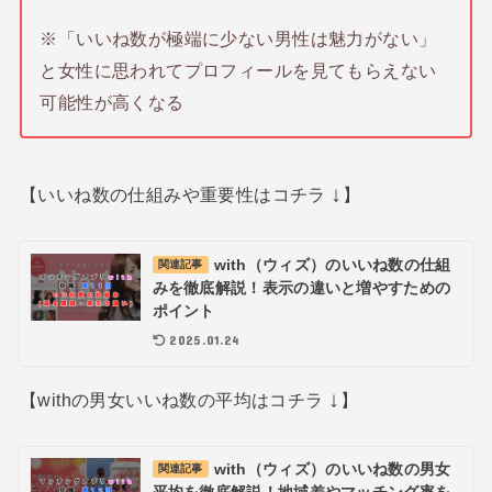
※「いいね数が極端に少ない男性は魅力がない」
と女性に思われてプロフィールを見てもらえない
可能性が高くなる
↓
【いいね数の仕組みや重要性はコチラ
】
with（ウィズ）のいいね数の仕組
関連記事
みを徹底解説！表示の違いと増やすための
ポイント
2025.01.24
↓
【withの男女いいね数の平均はコチラ
】
with（ウィズ）のいいね数の男女
関連記事