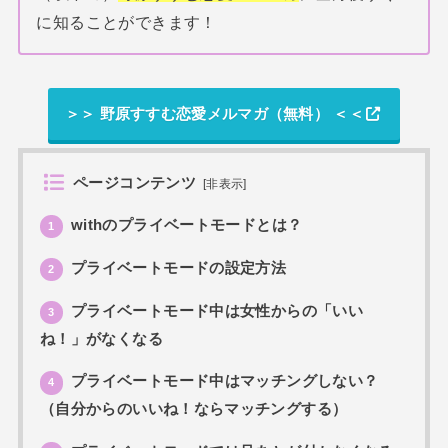
に知ることができます！
＞＞ 野原すすむ恋愛メルマガ（無料） ＜＜
ページコンテンツ
[
非表示
]
withのプライベートモードとは？
1
プライベートモードの設定方法
2
プライベートモード中は女性からの「いい
3
ね！」がなくなる
プライベートモード中はマッチングしない？
4
（自分からのいいね！ならマッチングする）