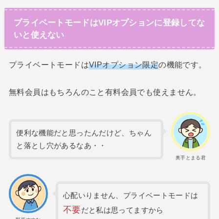
プライベートモードはVIPオプションに登録してな
いと使えない
プライベートモードは
VIPオプション限定
の機能です。
無料会員はもちろんのこと有料会員でも使えません。
便利な機能だと思ったんだけど、ちゃん
と落とし穴があるなあ・・
奥手とまる君
心配いりません、プライベートモードは
不要
だと私は思ってますから