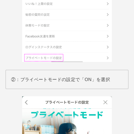
②：プライベートモードの設定で「ON」を選択