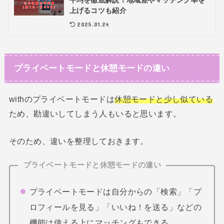
平均を徹底解説！地域差やマッチング率を
上げるコツも紹介
2025.01.24
プライベートモードと休憩モードの違い
withのプライベートモードは
休憩モードと少し似ている
ため、勘違いしてしまう人もいると思います。
そのため、違いを整理しておきます。
プライベートモードと休憩モードの違い
プライベートモードは自分からの「検索」「プ
ロフィールを見る」「いいね！を送る」などの
機能は使える上にマッチングもできる