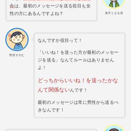
合
は、最初のメッセージを送る役目も女
性の方にあるんですよね？
奥手とまる君
なんですか役目って！
「いいね！を送った方が最初のメッセー
野原すすむ
ジを送る」なんてルールはありません
よ！
どっちからいいね！を送ったかな
んて関係ない
んです！
最初のメッセージは常に男性から送るべ
きなんです！