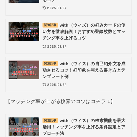
2025.01.24
with（ウィズ）の好みカードの使
関連記事
い方を徹底解説！おすすめ登録枚数とマッ
チング率を上げるコツ
2025.01.24
with（ウィズ）の自己紹介文を成
関連記事
功させるコツ！好印象を与える書き方とテ
ンプレート例
2025.01.24
↓
【マッチング率が上がる検索のコツはコチラ
】
with（ウィズ）の検索機能を最大
関連記事
活用！マッチング率を上げる条件設定とア
プローチ法