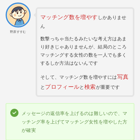
マッチング数を増やす
しかありませ
ん
野原すすむ
数撃っちゃ当たるみたいな考え方はあま
り好きじゃありませんが、結局のところ
マッチングする女性の数を一人でも多く
するしか方法はないんです
写真
そして、マッチング数を増やすには
プロフィール
検索
と
と
が重要です
メッセージの返信率を上げるのは難しいので、マ
ッチング率を上げてマッチング女性を増やした方
が確実