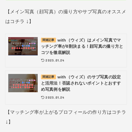
【メイン写真（顔写真）の撮り方やサブ写真のオススメ
↓
はコチラ
】
with（ウィズ）はメイン写真でマ
関連記事
ッチング率が8割決まる！顔写真の撮り方と
コツを徹底解説
2025.01.24
with（ウィズ）のサブ写真の設定
関連記事
と活用法！否認されないポイントとおすす
め写真例を解説
2025.01.24
【マッチング率が上がるプロフィールの作り方はコチラ
↓
】