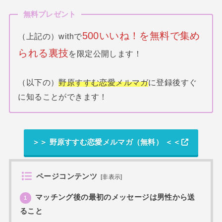
無料プレゼント
500いいね！を無料で集め
（上記の）withで
られる裏技
を限定公開します！
（以下の）
野原すすむ恋愛メルマガ
に登録後すぐ
に知ることができます！
＞＞ 野原すすむ恋愛メルマガ（無料） ＜＜
ページコンテンツ
[
非表示
]
マッチング後の最初のメッセージは男性から送
1
ること