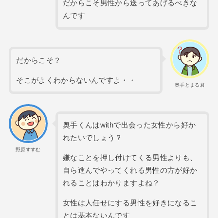
だからこそ男性から送ってあげるべきな
んです
だからこそ？
そこがよくわからないんですよ・・
奥手とまる君
奥手くんはwithで出会った女性から好か
れたいでしょう？
野原すすむ
嫌なことを押し付けてくる男性よりも、
自ら進んでやってくれる男性の方が好か
れることはわかりますよね？
女性は人任せにする男性を好きになるこ
とは基本ないんです