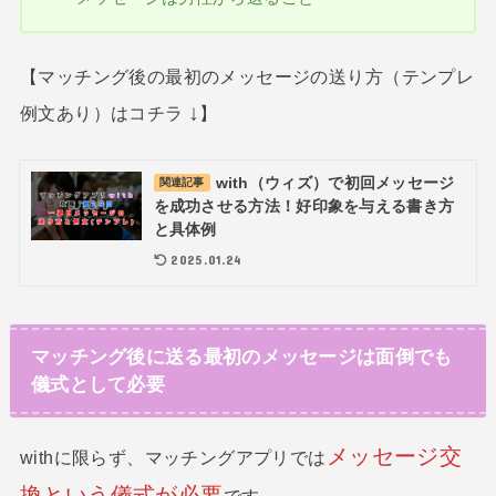
【マッチング後の最初のメッセージの送り方（テンプレ
↓
例文あり）はコチラ
】
with（ウィズ）で初回メッセージ
関連記事
を成功させる方法！好印象を与える書き方
と具体例
2025.01.24
マッチング後に送る最初のメッセージは面倒でも
儀式として必要
メッセージ交
withに限らず、マッチングアプリでは
換という儀式が必要
です。