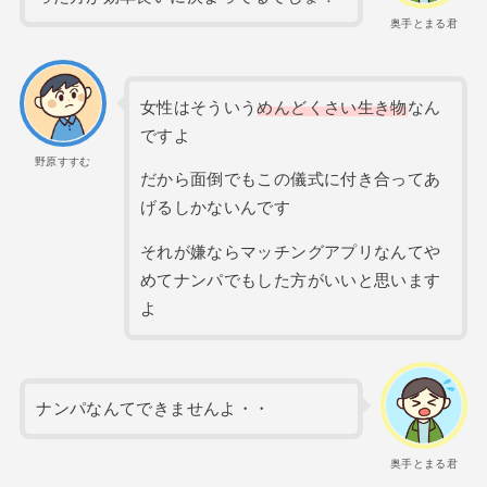
奥手とまる君
女性はそういう
めんどくさい生き物
なん
ですよ
野原すすむ
だから面倒でもこの儀式に付き合ってあ
げるしかないんです
それが嫌ならマッチングアプリなんてや
めてナンパでもした方がいいと思います
よ
ナンパなんてできませんよ・・
奥手とまる君