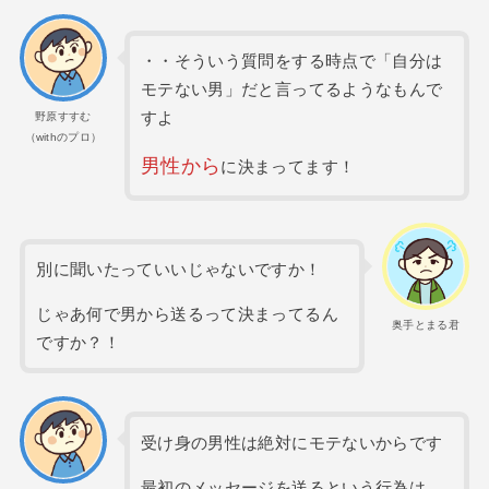
・・そういう質問をする時点で「自分は
モテない男」だと言ってるようなもんで
すよ
野原すすむ
（withのプロ）
男性から
に決まってます！
別に聞いたっていいじゃないですか！
じゃあ何で男から送るって決まってるん
奥手とまる君
ですか？！
受け身の男性は絶対にモテないからです
最初のメッセージを送るという行為は、