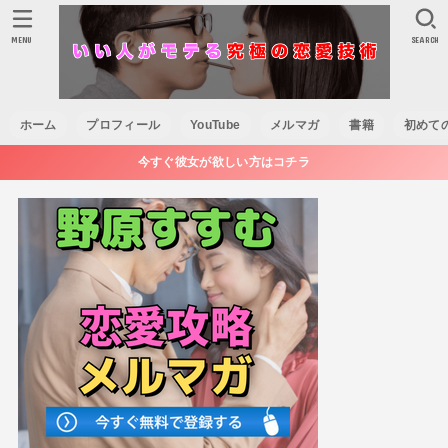
MENU
SEARCH
ホーム
プロフィール
YouTube
メルマガ
書籍
初めて
今すぐ彼女が欲しい方はコチラ