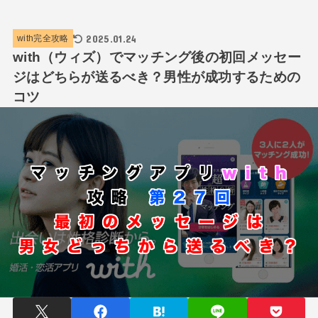
2025.01.24
with完全攻略
with（ウィズ）でマッチング後の初回メッセー
ジはどちらが送るべき？男性が成功するための
コツ