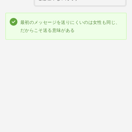
最初のメッセージを送りにくいのは女性も同じ、
だからこそ送る意味がある