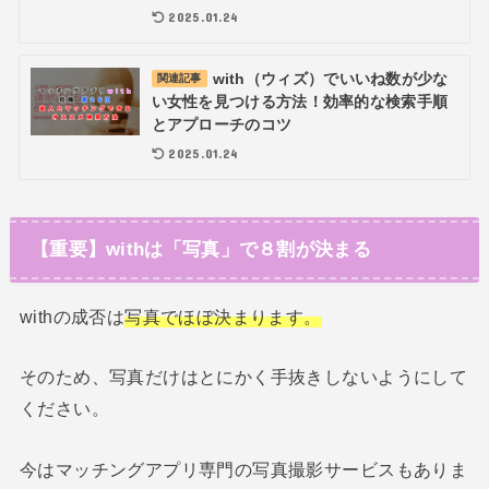
2025.01.24
with（ウィズ）でいいね数が少な
関連記事
い女性を見つける方法！効率的な検索手順
とアプローチのコツ
2025.01.24
【重要】withは「写真」で８割が決まる
withの成否は
写真でほぼ決まります。
そのため、写真だけはとにかく手抜きしないようにして
ください。
今はマッチングアプリ専門の写真撮影サービスもありま