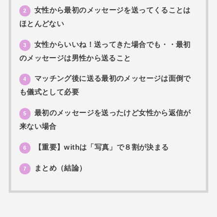
女性から最初のメッセージを送ってくることは
2
ほとんどない
女性からいいね！送ってきた場合でも・・最初
3
のメッセージは男性から送ること
マッチング後に送る最初のメッセージは面倒で
4
も儀式として必要
最初のメッセージを送ったけど女性から返信が
5
来ない場合
【重要】withは「写真」で８割が決まる
6
まとめ（結論）
7