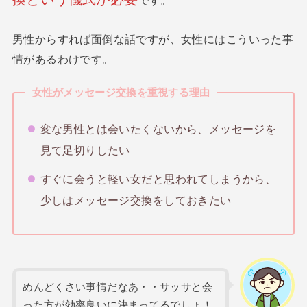
男性からすれば面倒な話ですが、女性にはこういった事
情があるわけです。
女性がメッセージ交換を重視する理由
変な男性とは会いたくないから、メッセージを
見て足切りしたい
すぐに会うと軽い女だと思われてしまうから、
少しはメッセージ交換をしておきたい
めんどくさい事情だなあ・・サッサと会
った方が効率良いに決まってるでしょ！