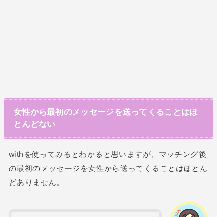
女性から最初のメッセージを送ってくることはほ
とんどない
withを使ってみるとわかると思いますが、マッチング後
の最初のメッセージを女性から送ってくることはほとん
どありません。