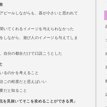
敗
をアピールしながらも、器が小さいと思われて
を聞いてくれるイメージを与えられなかった
ルをしながら、遊び人のイメージも与えてしま
に、自分の都合だけで口説こうとした
と
ているのかを考えること
所詮この程度だと思えばいい
重要だと知ること
点を見抜いてそこを攻めることができる男」