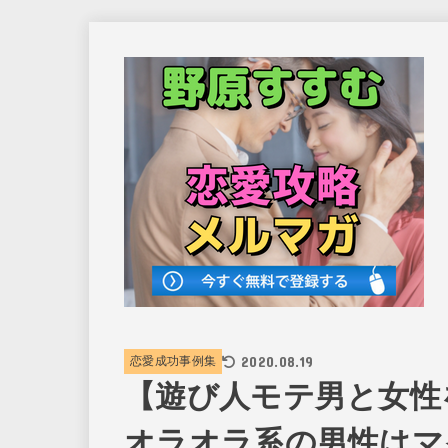
2020.08.19
恋愛成功事例集
【遊び人モテ男と女性
オラオラ系の男性はマ