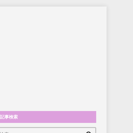
記事検索
検