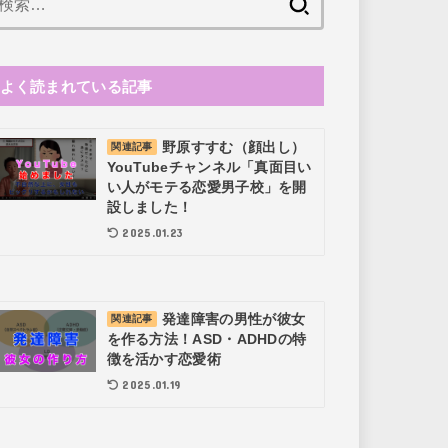
索:
よく読まれている記事
野原すすむ（顔出し）
関連記事
YouTubeチャンネル「真面目い
い人がモテる恋愛男子校」を開
設しました！
2025.01.23
発達障害の男性が彼女
関連記事
を作る方法！ASD・ADHDの特
徴を活かす恋愛術
2025.01.19