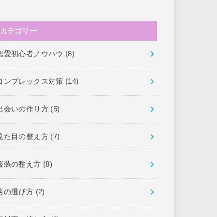
カテゴリー
恋愛初心者ノウハウ
(8)
コンプレックス対策
(14)
出会いの作り方
(5)
見た目の整え方
(7)
服装の整え方
(8)
店の選び方
(2)