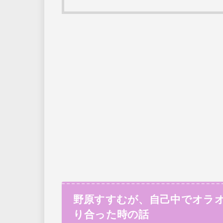
野原すすむが、自己中でオラ
り合った時の話