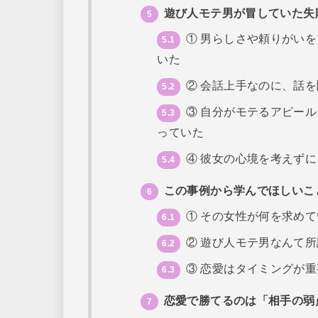
遊び人モテ男が冒していた失
5
① 男らしさや頼りがい
5.1
いた
② 会話上手なのに、話
5.2
③ 自分がモテるアピー
5.3
っていた
④ 彼女の心境を考えず
5.4
この事例から学んでほしいこ
6
① その女性が何を求め
6.1
② 遊び人モテ男なんて
6.2
③ 恋愛はタイミングが
6.3
恋愛で勝てるのは「相手の弱
7