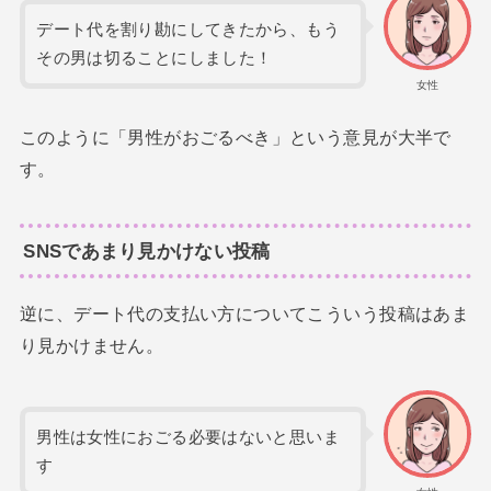
デート代を割り勘にしてきたから、もう
その男は切ることにしました！
女性
このように「男性がおごるべき」という意見が大半で
す。
SNSであまり見かけない投稿
逆に、デート代の支払い方についてこういう投稿はあま
り見かけません。
男性は女性におごる必要はないと思いま
す