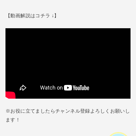
【動画解説はコチラ ↓】
※お役に立てましたらチャンネル登録よろしくお願いし
ます！