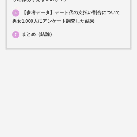
【参考データ】デート代の支払い割合について
6
男女1,000人にアンケート調査した結果
まとめ（結論）
7