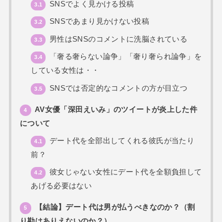
SNSでよく見かける投稿
3.1
SNSであまり見かけない投稿
3.2
男性はSNSのコメントに洗脳されている
3.3
「奢る奢らない論争」「奢り奢られ論争」を
3.4
している女性は・・
SNSでは否定的なコメントの方が目立つ
3.5
AV女優「深田えいみ」のツイートが炎上した件
4
について
デート代を全部出してくれる彼氏が当たり
4.1
前？
彼女じゃない女性にデート代を全額負担して
4.2
あげる必要はない
【結論】デート代は男が払うべきなのか？（割
5
り勘はありえないのか？）