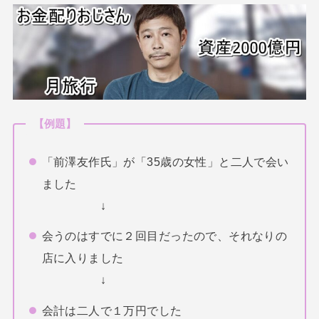
【例題】
「前澤友作氏」が「35歳の女性」と二人で会い
ました
↓
会うのはすでに２回目だったので、それなりの
店に入りました
↓
会計は二人で１万円でした