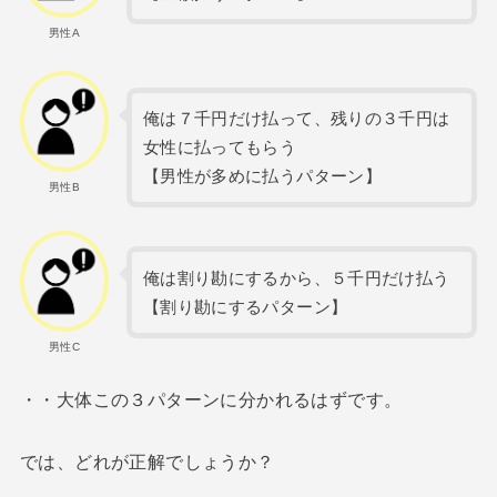
男性A
俺は７千円だけ払って、残りの３千円は
女性に払ってもらう
【男性が多めに払うパターン】
男性B
俺は割り勘にするから、５千円だけ払う
【割り勘にするパターン】
男性C
・・大体この３パターンに分かれるはずです。
では、どれが正解でしょうか？