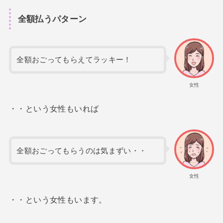
全額払うパターン
全額おごってもらえてラッキー！
女性
・・という女性もいれば
全額おごってもらうのは気まずい・・
女性
・・という女性もいます。