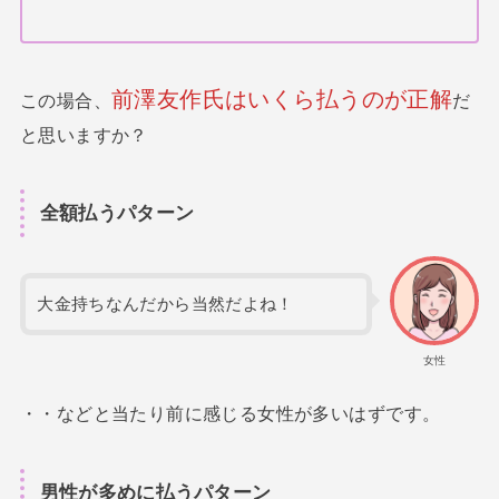
前澤友作氏はいくら払うのが正解
この場合、
だ
と思いますか？
全額払うパターン
大金持ちなんだから当然だよね！
女性
・・などと当たり前に感じる女性が多いはずです。
男性が多めに払うパターン