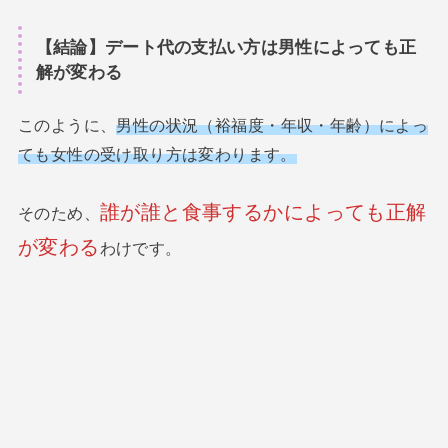
【結論】デート代の支払い方は男性によっても正
解が変わる
このように、
男性の状況（裕福度・年収・年齢）によっ
ても女性の受け取り方は変わります。
誰が誰と食事するかによっても正解
そのため、
が変わる
わけです。