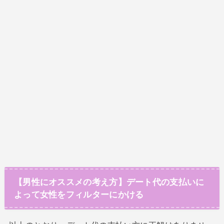
【男性にオススメの考え方】デート代の支払いに
よって女性をフィルターにかける