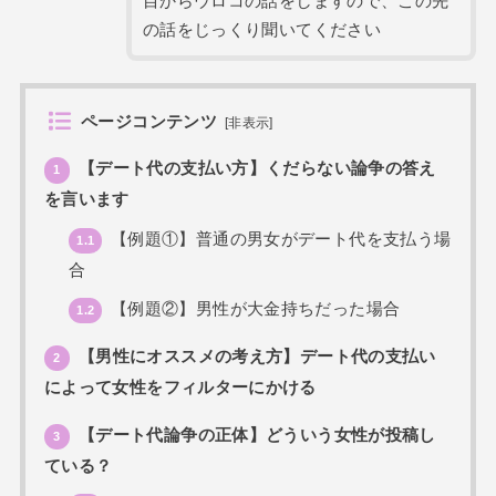
目からウロコの話をしますので、この先
の話をじっくり聞いてください
ページコンテンツ
[
非表示
]
【デート代の支払い方】くだらない論争の答え
1
を言います
【例題①】普通の男女がデート代を支払う場
1.1
合
【例題②】男性が大金持ちだった場合
1.2
【男性にオススメの考え方】デート代の支払い
2
によって女性をフィルターにかける
【デート代論争の正体】どういう女性が投稿し
3
ている？