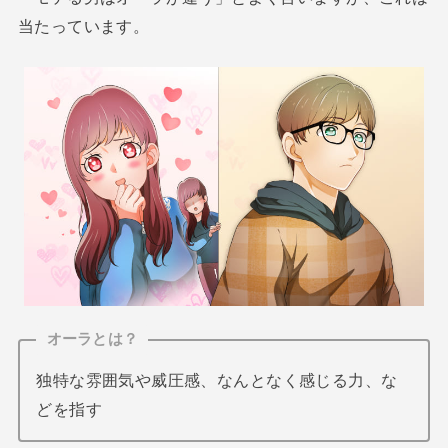
当たっています。
オーラとは？
独特な雰囲気や威圧感、なんとなく感じる力、な
どを指す