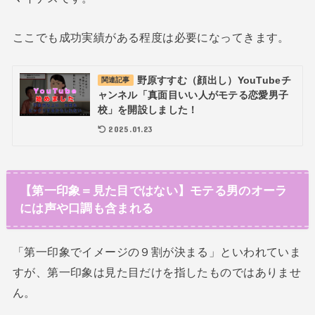
ここでも成功実績がある程度は必要になってきます。
野原すすむ（顔出し）YouTubeチ
関連記事
ャンネル「真面目いい人がモテる恋愛男子
校」を開設しました！
2025.01.23
【第一印象＝見た目ではない】モテる男のオーラ
には声や口調も含まれる
「第一印象でイメージの９割が決まる」といわれていま
すが、第一印象は見た目だけを指したものではありませ
ん。