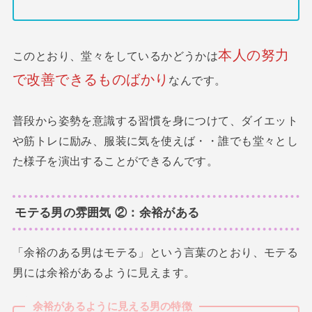
本人の努力
このとおり、堂々をしているかどうかは
で改善できるものばかり
なんです。
普段から姿勢を意識する習慣を身につけて、ダイエット
や筋トレに励み、服装に気を使えば・・誰でも堂々とし
た様子を演出することができるんです。
モテる男の雰囲気 ②：余裕がある
「余裕のある男はモテる」という言葉のとおり、モテる
男には余裕があるように見えます。
余裕があるように見える男の特徴