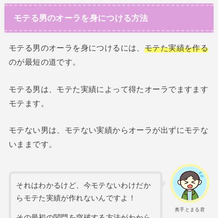
モテる男のオーラを身につける方法
モテる男のオーラを身につけるには、
モテた実績を作る
のが最短の道です。
モテる男は、モテた実績によって得たオーラでますます
モテます。
モテない男は、モテない実績からオーラが出ずにモテな
いままです。
それはわかるけど、今モテないわけだか
らモテた実績が作れないんですよ！
奥手とまる君
その最初の関門を突破する方法がわから