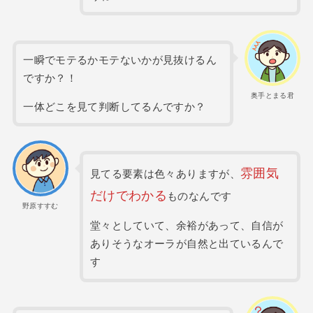
一瞬でモテるかモテないかが見抜けるん
ですか？！
奥手とまる君
一体どこを見て判断してるんですか？
雰囲気
見てる要素は色々ありますが、
だけでわかる
ものなんです
野原すすむ
堂々としていて、余裕があって、自信が
ありそうなオーラが自然と出ているんで
す