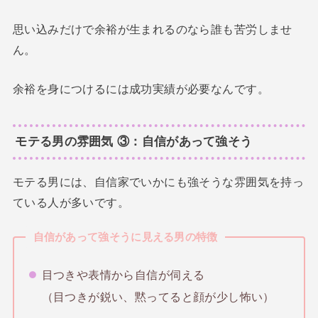
思い込みだけで余裕が生まれるのなら誰も苦労しませ
ん。
余裕を身につけるには成功実績が必要なんです。
モテる男の雰囲気 ③：自信があって強そう
モテる男には、自信家でいかにも強そうな雰囲気を持っ
ている人が多いです。
自信があって強そうに見える男の特徴
目つきや表情から自信が伺える
（目つきが鋭い、黙ってると顔が少し怖い）