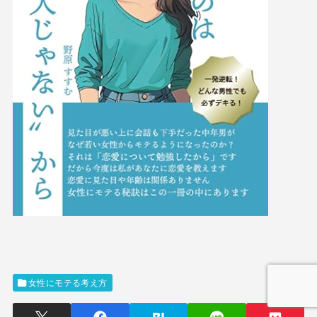
女性にモテる考え方