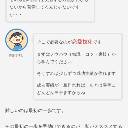
ないから苦労してるんじゃないです
か・・
恋愛技術
そこで必要なのが
です
まずはノウハウ（知識・コツ・裏技）か
野原すすむ
ら学んでください
そうすれば少しずつ成功実績が作れます
成功実績が一旦作れれば、あとは勝手に
どんどんモテますからね
難しいのは最初の一歩です。
その最初の一歩を手助けできるのが、私がオススメする