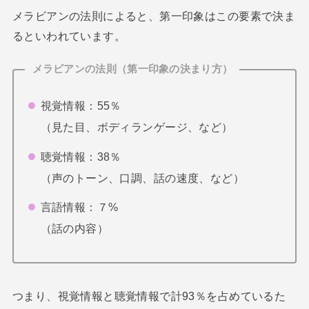
メラビアンの法則によると、第一印象はこの要素で決ま
るといわれています。
メラビアンの法則（第一印象の決まり方）
視覚情報：55％
（見た目、ボディランゲージ、など）
聴覚情報：38％
（声のトーン、口調、話の速度、など）
言語情報：７%
（話の内容）
つまり、視覚情報と聴覚情報で計93％を占めているた