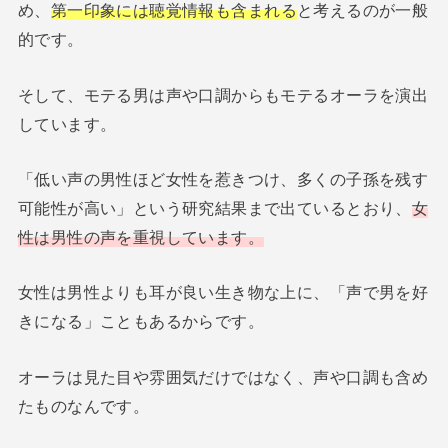
め、
第一印象には聴覚情報も含まれる
と考えるのが一般
的です。
そして、モテる男は声や口調からもモテるオーラを演出
しています。
「低い声の男性ほど女性を惹きつけ、多くの子孫を残す
可能性が高い」という研究結果まで出ているとおり、
女
性は男性の声を重視しています。
女性は男性よりも耳が良い生き物な上に、「声で男を好
きになる」こともあるからです。
オーラは見た目や雰囲気だけではなく、声や口調も含め
たものなんです。