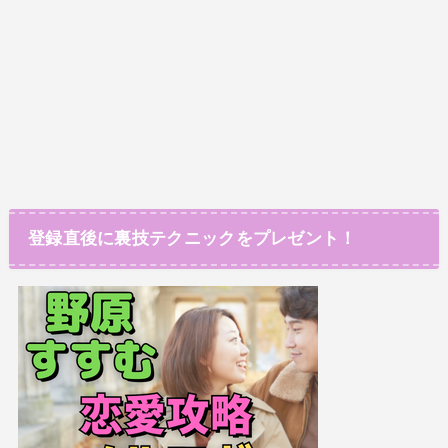
登録直後に裏技テクニックをプレゼント！