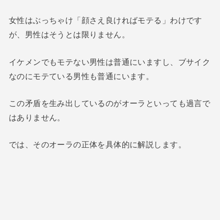
女性はぶっちゃけ「顔さえ良ければモテる」わけです
が、男性はそうとは限りません。
イケメンでもモテない男性は普通にいますし、ブサイク
なのにモテている男性も普通にいます。
この矛盾を生み出しているのがオーラといっても過言で
はありません。
では、そのオーラの正体を具体的に解説します。