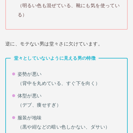
（明るい色も混ぜている、靴にも気を使ってい
る）
逆に、モテない男は堂々さに欠けています。
堂々としていないように見える男の特徴
姿勢が悪い
（背中を丸めている、すぐ下を向く）
体型が悪い
（デブ、痩せすぎ）
服装が地味
（黒や紺などの暗い色しかない、ダサい）