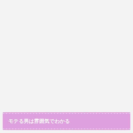
モテる男は雰囲気でわかる