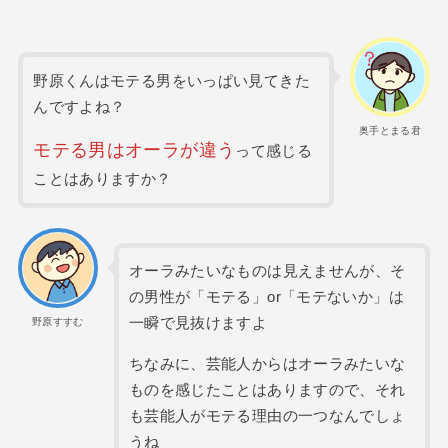
野原くんはモテる男をいっぱい見てきた
んですよね？
奥手とまる君
モテる男はオーラが違う
って感じる
ことはありますか？
オーラみたいなものは見えませんが、そ
の男性が「モテる」or「モテないか」は
一瞬で見抜けますよ
野原すすむ
ちなみに、芸能人からはオーラみたいな
ものを感じたことはありますので、それ
も芸能人がモテる理由の一つなんでしょ
うね