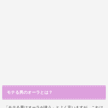
モテる男のオーラとは？
「モテる男はオーラが違う」とよく言いますが、これは