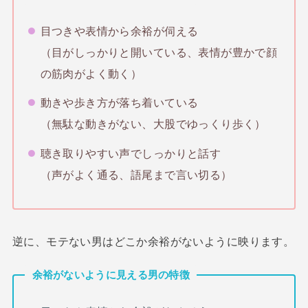
目つきや表情から余裕が伺える
（目がしっかりと開いている、表情が豊かで顔
の筋肉がよく動く）
動きや歩き方が落ち着いている
（無駄な動きがない、大股でゆっくり歩く）
聴き取りやすい声でしっかりと話す
（声がよく通る、語尾まで言い切る）
逆に、モテない男はどこか余裕がないように映ります。
余裕がないように見える男の特徴