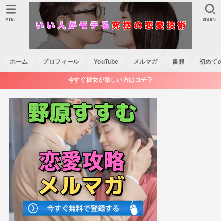
MENU
SEARCH
ホーム
プロフィール
YouTube
メルマガ
書籍
初めて
今すぐ彼女が欲しい方はコチラ