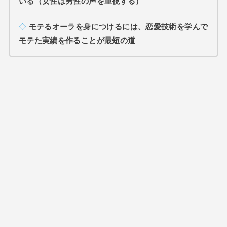
いる（女性は男性の声を重視する）
◇
モテるオーラを身につけるには、恋愛技術を学んで
モテた実績を作ることが最短の道