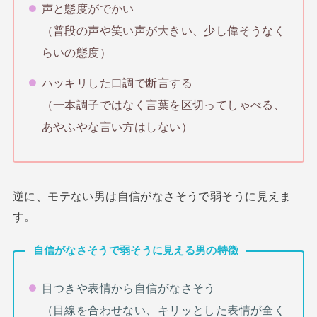
声と態度がでかい
（普段の声や笑い声が大きい、少し偉そうなく
らいの態度）
ハッキリした口調で断言する
（一本調子ではなく言葉を区切ってしゃべる、
あやふやな言い方はしない）
逆に、モテない男は自信がなさそうで弱そうに見えま
す。
自信がなさそうで弱そうに見える男の特徴
目つきや表情から自信がなさそう
（目線を合わせない、キリッとした表情が全く