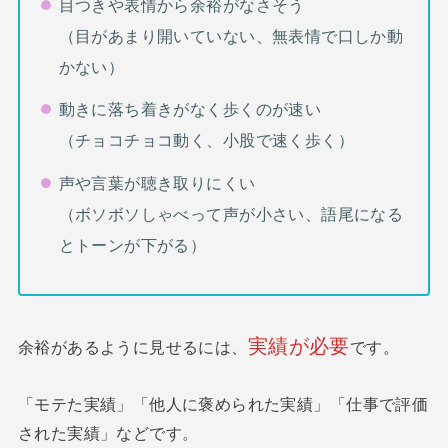
目つきや表情から余裕がなさそう
（目があまり開いていない、無表情で口しか動
かない）
動きに落ち着きがなく歩くのが速い
（チョコチョコ動く、小股で速く歩く）
声や言葉が聴き取りにくい
（ボソボソしゃべって声が小さい、語尾になる
とトーンが下がる）
実績が必要
余裕があるように見せるには、
です。
「モテた実績」「他人に褒められた実績」「仕事で評価
された実績」などです。