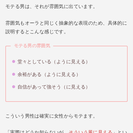
モテる男は、それが雰囲気に出ています。
雰囲気もオーラと同じく抽象的な表現のため、具体的に
説明するとこんな感じです。
モテる男の雰囲気
堂々としている（ように見える）
余裕がある（ように見える）
自信があって強そう（に見える）
こういう男性は確実に女性からモテます。
「実際はどうか知らないが、
そういう風に見える
」とい