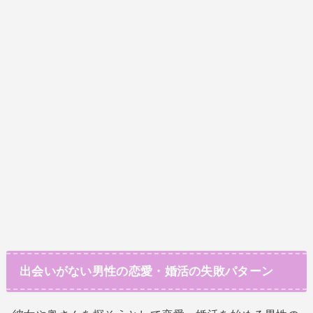
出会いがない男性の恋愛・婚活の失敗パターン