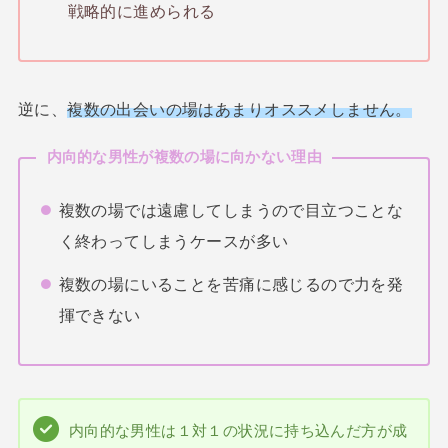
戦略的に進められる
逆に、
複数の出会いの場はあまりオススメしません。
内向的な男性が複数の場に向かない理由
複数の場では遠慮してしまうので目立つことな
く終わってしまうケースが多い
複数の場にいることを苦痛に感じるので力を発
揮できない
内向的な男性は１対１の状況に持ち込んだ方が成