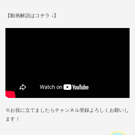
【動画解説はコチラ ↓】
※お役に立てましたらチャンネル登録よろしくお願いし
ます！