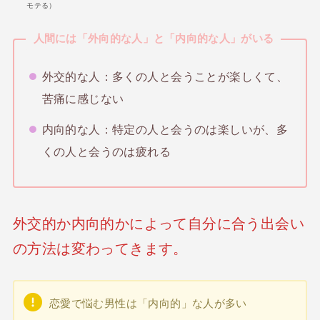
モテる）
人間には「外向的な人」と「内向的な人」がいる
外交的な人：多くの人と会うことが楽しくて、
苦痛に感じない
内向的な人：特定の人と会うのは楽しいが、多
くの人と会うのは疲れる
外交的か内向的かによって自分に合う出会い
の方法は変わってきます。
恋愛で悩む男性は「内向的」な人が多い