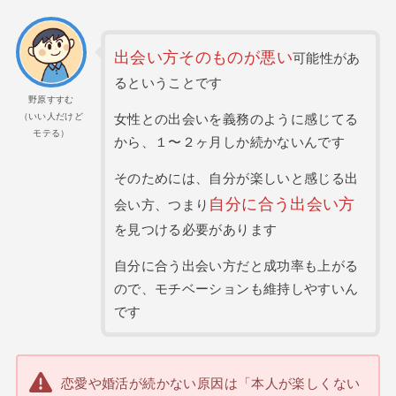
出会い方そのものが悪い
可能性があ
るということです
野原すすむ
（いい人だけど
女性との出会いを義務のように感じてる
モテる）
から、１〜２ヶ月しか続かないんです
そのためには、自分が楽しいと感じる出
自分に合う出会い方
会い方、つまり
を見つける必要があります
自分に合う出会い方だと成功率も上がる
ので、モチベーションも維持しやすいん
です
恋愛や婚活が続かない原因は「本人が楽しくない