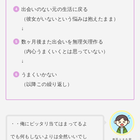
出会いのない元の生活に戻る
（彼女がいないという悩みは抱えたまま）
↓
数ヶ月後また出会いを無理矢理作る
（内心うまくいくとは思っていない）
↓
うまくいかない
（以降この繰り返し）
・・俺にピッタリ当てはまってるよ
でも何もしないよりは全然いいでし
奥手とまる君