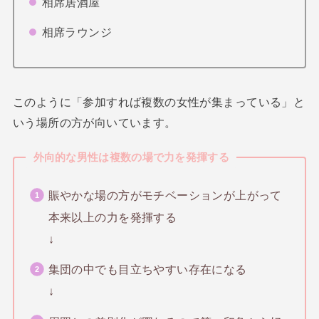
相席居酒屋
相席ラウンジ
このように「参加すれば複数の女性が集まっている」と
いう場所の方が向いています。
外向的な男性は複数の場で力を発揮する
賑やかな場の方がモチベーションが上がって
本来以上の力を発揮する
↓
集団の中でも目立ちやすい存在になる
↓