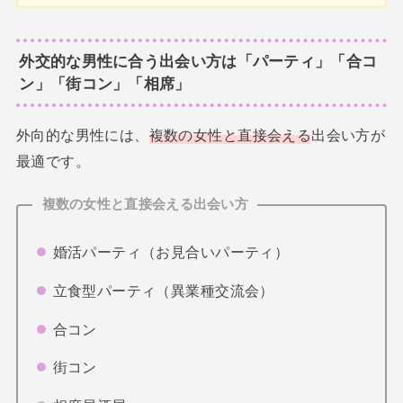
外交的な男性に合う出会い方は「パーティ」「合コ
ン」「街コン」「相席」
外向的な男性には、
複数の女性と直接会える
出会い方が
最適です。
複数の女性と直接会える出会い方
婚活パーティ（お見合いパーティ）
立食型パーティ（異業種交流会）
合コン
街コン