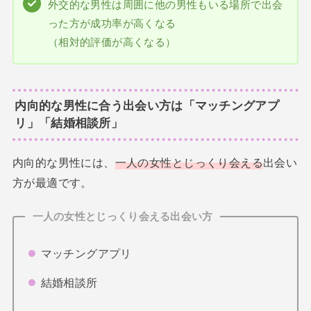
外交的な男性は周囲に他の男性もいる場所で出会
った方が成功率が高くなる
（相対的評価が高くなる）
内向的な男性に合う出会い方は「マッチングアプ
リ」「結婚相談所」
内向的な男性には、
一人の女性とじっくり会える
出会い
方が最適です。
一人の女性とじっくり会える出会い方
マッチングアプリ
結婚相談所