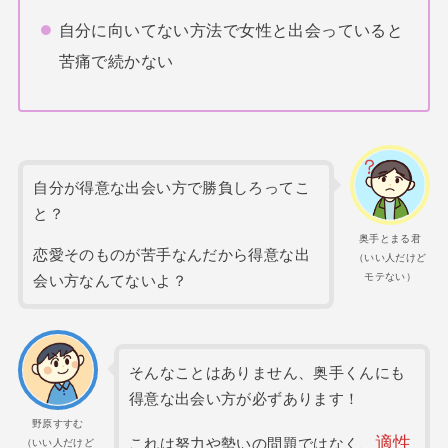
自分に向いてない方法で女性と出会っていると
苦痛で続かない
自分が得意な出会い方で勝負しろってこ
と？
奥手とまる君
恋愛そのものが苦手なんだから得意な出
（いい人だけど
モテない）
会い方なんてないよ？
そんなことはありません、奥手くんにも
得意な出会い方が必ずあります！
野原すすむ
適性
これは努力や勢いの問題ではなく、
（いい人だけど