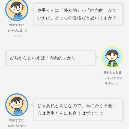
奥手くんは「外交的」か「内向的」かで
いえば、どっちの性格だと思いますか？
野原すすむ
（いい人だけど
モテる）
どちからといえば「内向的」かな
奥手とまる君
（いい人だけど
モテない）
じゃあ私と同じなので、私に合う出会い
方は奥手くんにも合うはずですよ
野原すすむ
（いい人だけど