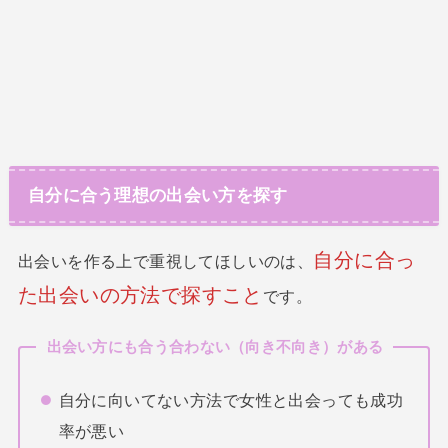
自分に合う理想の出会い方を探す
自分に合っ
出会いを作る上で重視してほしいのは、
た出会いの方法で探すこと
です。
出会い方にも合う合わない（向き不向き）がある
自分に向いてない方法で女性と出会っても成功
率が悪い