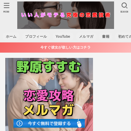
MENU
SEARCH
ホーム
プロフィール
YouTube
メルマガ
書籍
初めて
今すぐ彼女が欲しい方はコチラ