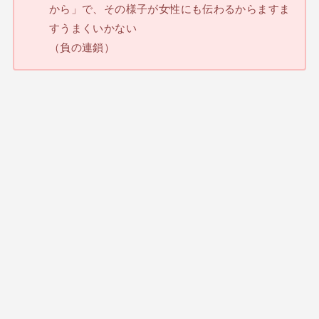
から」で、その様子が女性にも伝わるからますま
すうまくいかない
（負の連鎖）