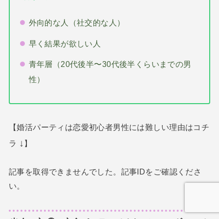
外向的な人（社交的な人）
早く結果が欲しい人
青年層（20代後半〜30代後半くらいまでの男
性）
【婚活パーティは恋愛初心者男性には難しい理由はコチ
↓
ラ
】
記事を取得できませんでした。記事IDをご確認くださ
い。