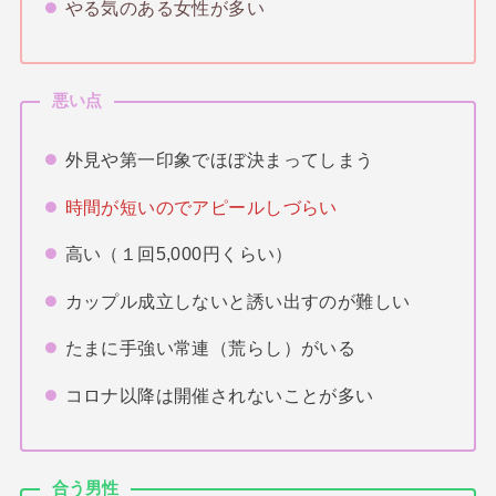
やる気のある女性が多い
悪い点
外見や第一印象でほぼ決まってしまう
時間が短いのでアピールしづらい
高い（１回5,000円くらい）
カップル成立しないと誘い出すのが難しい
たまに手強い常連（荒らし）がいる
コロナ以降は開催されないことが多い
合う男性