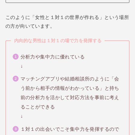
このように「女性と１対１の世界が作れる」という場所
の方が向いています。
内向的な男性は１対１の場で力を発揮する
分析力や集中力に優れている
↓
マッチングアプリや結婚相談所のように「会
う前から相手の情報がわかっている」と持ち
前の分析力を活かして対応方法を事前に考え
ることができる
↓
１対１の出会いでこそ集中力を発揮するので