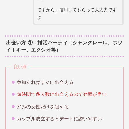
ですから、信用してもらって大丈夫です
よ
出会い方 ①：婚活パーティ（シャンクレール、ホワ
イトキー、エクシオ等）
良い点
参加すればすぐに出会える
短時間で多人数に出会えるので効率が良い
好みの女性だけを狙える
カップル成立するとデートに誘いやすい