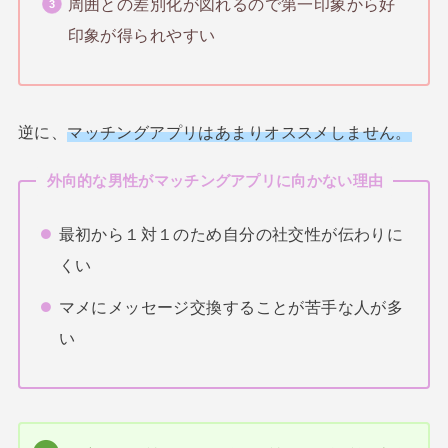
周囲との差別化が図れるので第一印象から好
印象が得られやすい
逆に、
マッチングアプリはあまりオススメしません。
外向的な男性がマッチングアプリに向かない理由
最初から１対１のため自分の社交性が伝わりに
くい
マメにメッセージ交換することが苦手な人が多
い