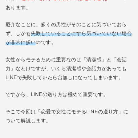
あります。
厄介なことに、多くの男性がそのことに気づいておら
ず、しかも
失敗していることにすら気づいていない場合
が非常に多い
のです。
女性からモテるために重要なのは「清潔感」と「会話
力」なわけですが、いくら清潔感や会話力があっても
LINEで失敗していたら台無しになってしまいます。
ですから、LINEの送り方は極めて重要です。
そこで今回は「恋愛で女性にモテるLINEの送り方」に
ついて解説します。