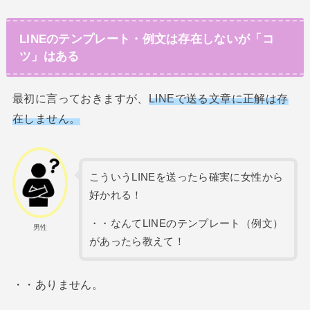
LINEのテンプレート・例文は存在しないが「コ
ツ」はある
最初に言っておきますが、
LINEで送る文章に正解は存
在しません。
こういうLINEを送ったら確実に女性から
好かれる！
・・なんてLINEのテンプレート（例文）
男性
があったら教えて！
・・ありません。