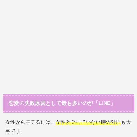
恋愛の失敗原因として最も多いのが「LINE」
女性からモテるには、
女性と会っていない時の対応
も大
事です。