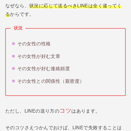
なぜなら、
状況に応じて送るべきLINEは全く違ってく
る
からです。
状況
その女性の性格
その女性が好む文章
その女性が好む連絡頻度
その女性との関係性（親密度）
コツ
ただし、LINEの送り方の
はあります。
そのコツさえつかんでおけば、LINEで失敗することは