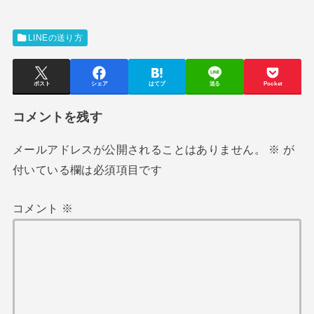
LINEの送り方
ポスト
シェア
はてブ
送る
Pocket
コメントを残す
メールアドレスが公開されることはありません。
※
が
付いている欄は必須項目です
コメント
※