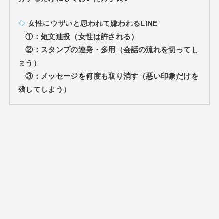
◇
女性にウザいと思われて嫌われるLINE
①：
短文連投（女性は許される）
②：
スタンプの連発・多用（会話の流れを切ってし
まう）
③：
メッセージを何度も取り消す（悪い印象だけを
残してしまう）