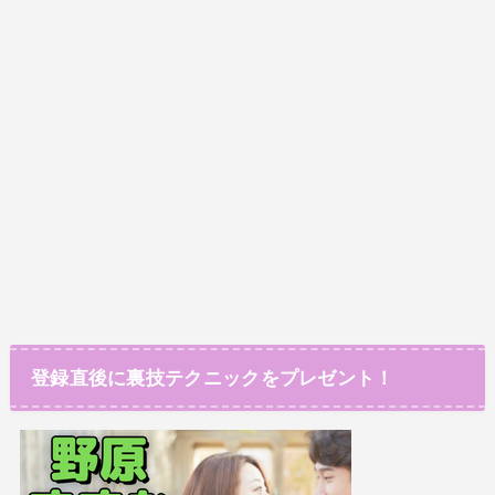
登録直後に裏技テクニックをプレゼント！