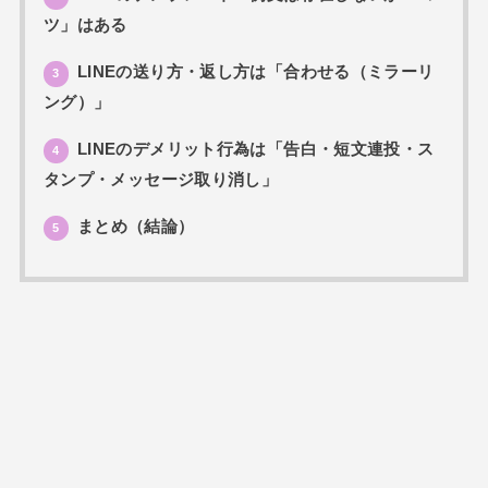
ツ」はある
LINEの送り方・返し方は「合わせる（ミラーリ
3
ング）」
LINEのデメリット行為は「告白・短文連投・ス
4
タンプ・メッセージ取り消し」
まとめ（結論）
5