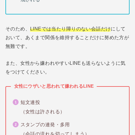
そのため、
LINEでは当たり障りのない会話だけ
にして
おいて、あくまで関係を維持することだけに努めた方が
無難です。
また、女性から嫌われやすいLINEも送らないように気
をつけてください。
女性にウザいと思われて嫌われるLINE
短文連投
（女性は許される）
スタンプの連発・多用
（会話の流れを切ってしまう）