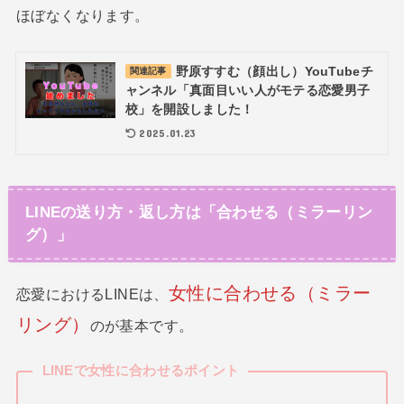
ほぼなくなります。
野原すすむ（顔出し）YouTubeチ
関連記事
ャンネル「真面目いい人がモテる恋愛男子
校」を開設しました！
2025.01.23
LINEの送り方・返し方は「合わせる（ミラーリン
グ）」
女性に合わせる（
ミラー
恋愛におけるLINEは、
リング）
のが基本です。
LINEで女性に合わせるポイント