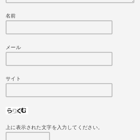
名前
メール
サイト
上に表示された文字を入力してください。