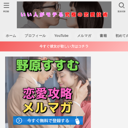
MENU
SEARCH
ホーム
プロフィール
YouTube
メルマガ
書籍
初めて
今すぐ彼女が欲しい方はコチラ