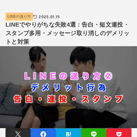
2025.01.19
LINEの送り方
LINEでやりがちな失敗4選：告白・短文連投・
スタンプ多用・メッセージ取り消しのデメリッ
トと対策