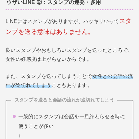
ウザいLINE ②：スタンプの連発・多用
スタ
LINEにはスタンプがありますが、ハッキリいって
ンプを送る意味はありません。
良いスタンプやおもしろいスタンプを送ったところで、
女性の好感度は上がらないからです。
また、スタンプを送ってしまうことで
女性との会話の流
れが途切れてしまう
こともあります。
スタンプを送ると会話の流れが途切れてしまう
一般的にスタンプは会話を一旦終わらせる時に
使うことが多い
↓