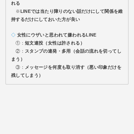
れる
※
LINEでは当たり障りのない話だけにして関係を維
持するだけにしておいた方が良い
◇
女性にウザいと思われて嫌われるLINE
①：
短文連投（女性は許される）
②：
スタンプの連発・多用（会話の流れを切ってし
まう）
③：
メッセージを何度も取り消す（悪い印象だけを
残してしまう）