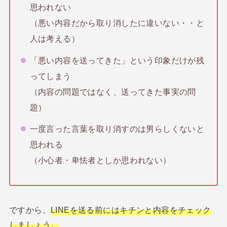
思われない
（悪い内容だから取り消したに違いない・・と
人は考える）
「悪い内容を送ってきた」という印象だけが残
ってしまう
（内容の問題ではなく、送ってきた事実の問
題）
一度言った言葉を取り消すのは男らしくないと
思われる
（小心者・卑怯者としか思われない）
ですから、
LINEを送る前にはキチンと内容をチェック
しましょう。