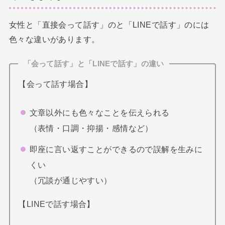
女性と「直接会って話す」のと「LINEで話す」のには
色々な違いがあります。
「会って話す」と「LINEで話す」の違い
【会って話す場合】
文章以外にも色々なことを伝えられる
（表情・口調・抑揚・感情など）
即座に言い返すことができるので誤解を生みに
くい
（冗談が通じやすい）
【LINEで話す場合】