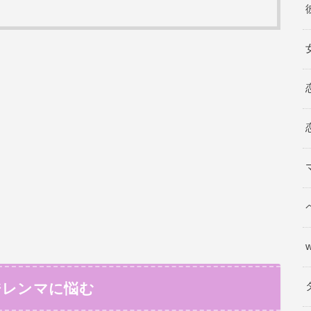
ジレンマに悩む