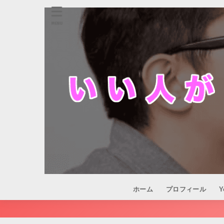
MENU
ホーム
プロフィール
Y