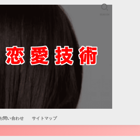
SEARCH
お問い合わせ
サイトマップ