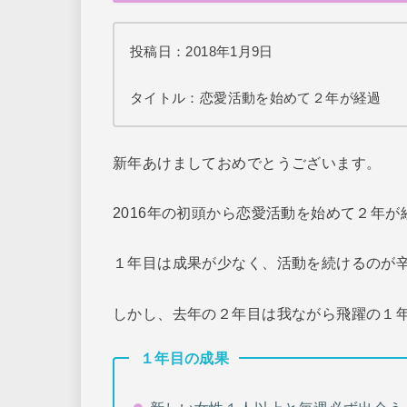
投稿日：2018年1月9日
タイトル：恋愛活動を始めて２年が経過
新年あけましておめでとうございます。
2016年の初頭から恋愛活動を始めて２年が
１年目は成果が少なく、活動を続けるのが
しかし、去年の２年目は我ながら飛躍の１
１年目の成果