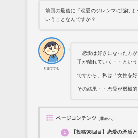
前回の最後に「恋愛のジレンマに悩むよ
いうことなんですか？
「恋愛は好きになった方が
手が離れていく・・という
野原すすむ
ですから、私は「女性を好
その結果・・恋愛が機械的
ページコンテンツ
[
非表示
]
【投稿98回目】恋愛の矛盾
1