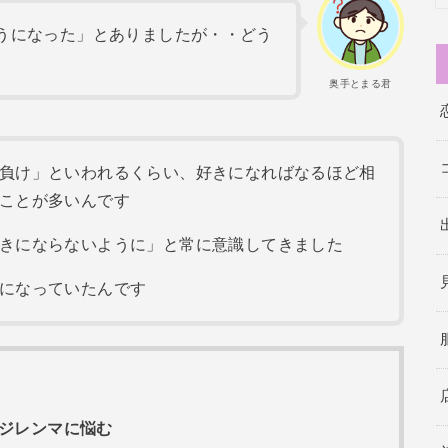
うになった」とありましたが・・どう
奥手とまる君
負け」といわれるくらい、好きになればなるほど相
ことが多いんです
きにならないように」と常に意識してきました
になっていたんです
とジレンマに悩む