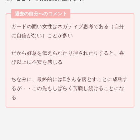
過去の自分へのコメント
ガードの固い女性はネガティブ思考である（自分
に自信がない）ことが多い
だから好意を伝えられたり押されたりすると、喜
び以上に不安を感じる
ちなみに、最終的にはEさんを落とすことに成功す
るが・・この先もしばらく苦戦し続けることにな
る