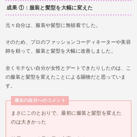
成果 ①：服装と髪型を大幅に変えた
元々自分は、服装や髪型に無頓着でした。
そのため、プロのファッションコーディネーターや美容
師を頼って、服装と髪型を大幅に改善しました。
全くモテない自分が女性とデートできたりしたのは、こ
の服装と髪型を変えたことによる賜物だと思っていま
す。
過去の自分へのコメント
まさにこのとおりで、最初に服装と髪型を変えた
のは大きかった