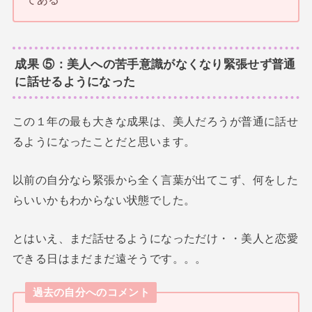
成果 ⑤：美人への苦手意識がなくなり緊張せず普通
に話せるようになった
この１年の最も大きな成果は、美人だろうが普通に話せ
るようになったことだと思います。
以前の自分なら緊張から全く言葉が出てこず、何をした
らいいかもわからない状態でした。
とはいえ、まだ話せるようになっただけ・・美人と恋愛
できる日はまだまだ遠そうです。。。
過去の自分へのコメント