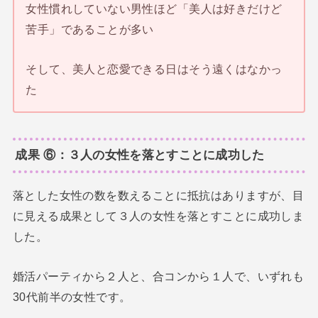
女性慣れしていない男性ほど「美人は好きだけど
苦手」であることが多い
そして、美人と恋愛できる日はそう遠くはなかっ
た
成果 ⑥：３人の女性を落とすことに成功した
落とした女性の数を数えることに抵抗はありますが、目
に見える成果として３人の女性を落とすことに成功しま
した。
婚活パーティから２人と、合コンから１人で、いずれも
30代前半の女性です。