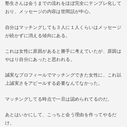
塾生さんは会うまでの流れをほぼ完全にテンプレ化して
おり、メッセージの内容は世間話が中心。
自分はマッチングしても３人に１人くらいはメッセージ
が続かずに消える傾向にある。
これは女性に原因があると勝手に考えていたが、原因は
やはり自分にあったと思われる。
誠実なプロフィールでマッチングできた女性に、これ以
上誠実さをアピールする必要なんてなかった。
マッチングしてる時点で一旦は認められてるのだ。
あとはいかにして、こっちと会う理由を作ってやるだ
け。