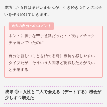
成功した女性はまだいませんが、引き続き女性との出会
いを作り続けていきます。
過去の自分へのコメント
ホントに勝手な苦手意識だった・・実はメチャク
チャ向いていたのに
自分は新しいことを始める時に抵抗を感じやすい
タイプだが、そういう人間ほど挑戦した方が良い
と実感する
成果 ④：女性と二人で会える（デートする）機会が
少しずつ増えた