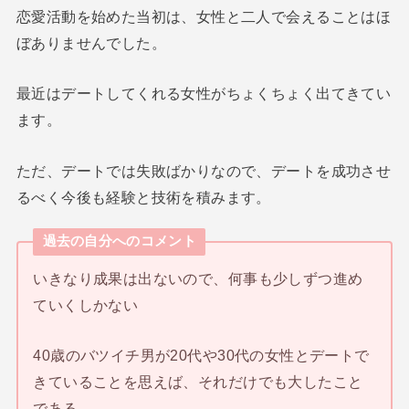
恋愛活動を始めた当初は、女性と二人で会えることはほ
ぼありませんでした。
最近はデートしてくれる女性がちょくちょく出てきてい
ます。
ただ、デートでは失敗ばかりなので、デートを成功させ
るべく今後も経験と技術を積みます。
過去の自分へのコメント
いきなり成果は出ないので、何事も少しずつ進め
ていくしかない
40歳のバツイチ男が20代や30代の女性とデートで
きていることを思えば、それだけでも大したこと
である