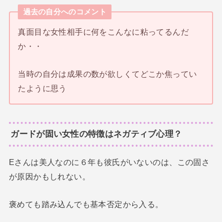
過去の自分へのコメント
真面目な女性相手に何をこんなに粘ってるんだ
か・・
当時の自分は成果の数が欲しくてどこか焦ってい
たように思う
ガードが固い女性の特徴はネガティブ心理？
Eさんは美人なのに６年も彼氏がいないのは、この固さ
が原因かもしれない。
褒めても踏み込んでも基本否定から入る。