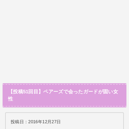
【投稿51回目】ペアーズで会ったガードが固い女
性
投稿日：2016年12月27日