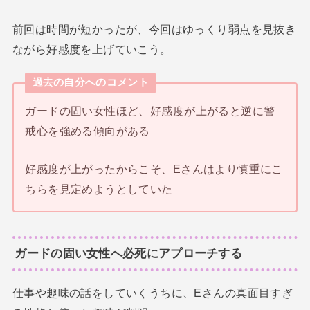
前回は時間が短かったが、今回はゆっくり弱点を見抜き
ながら好感度を上げていこう。
過去の自分へのコメント
ガードの固い女性ほど、好感度が上がると逆に警
戒心を強める傾向がある
好感度が上がったからこそ、Eさんはより慎重にこ
ちらを見定めようとしていた
ガードの固い女性へ必死にアプローチする
仕事や趣味の話をしていくうちに、Eさんの真面目すぎ