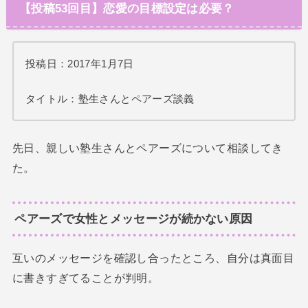
【投稿53回目】恋愛の目標設定は必要？
投稿日：2017年1月7日
タイトル：塾生さんとペアーズ談義
先日、親しい塾生さんとペアーズについて相談してき
た。
ペアーズで女性とメッセージが続かない原因
互いのメッセージを確認し合ったところ、自分は真面目
に書きすぎてることが判明。