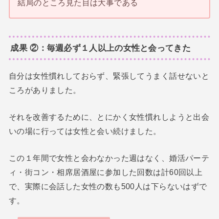
結局のところ見た目は大事である
成果 ②：毎週必ず１人以上の女性と会ってきた
自分は女性慣れしておらず、緊張してうまく話せないと
ころがありました。
それを改善するために、とにかく女性慣れしようと出会
いの場に行っては女性と会い続けました。
この１年間で女性と会わなかった週はなく、婚活パーテ
ィ・街コン・相席居酒屋に参加した回数は計60回以上
で、実際に会話した女性の数も500人は下らないはずで
す。