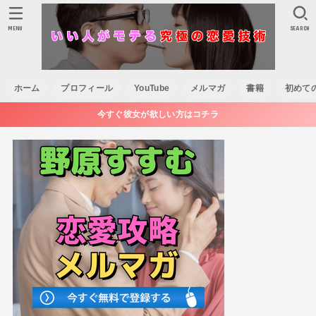
MENU
SEARCH
ホーム
プロフィール
YouTube
メルマガ
書籍
初めて
今すぐ彼女が欲しい方はコチラ