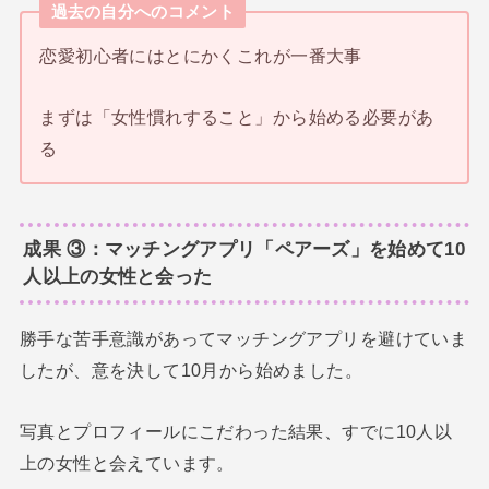
過去の自分へのコメント
恋愛初心者にはとにかくこれが一番大事
まずは「女性慣れすること」から始める必要があ
る
成果 ③：マッチングアプリ「ペアーズ」を始めて10
人以上の女性と会った
勝手な苦手意識があってマッチングアプリを避けていま
したが、意を決して10月から始めました。
写真とプロフィールにこだわった結果、すでに10人以
上の女性と会えています。