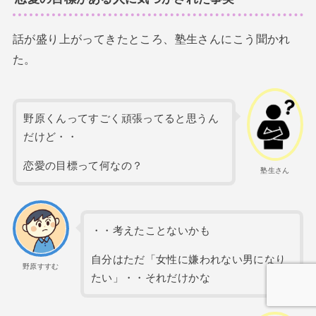
話が盛り上がってきたところ、塾生さんにこう聞かれ
た。
野原くんってすごく頑張ってると思うん
だけど・・
恋愛の目標って何なの？
塾生さん
・・考えたことないかも
自分はただ「女性に嫌われない男になり
野原すすむ
たい」・・それだけかな