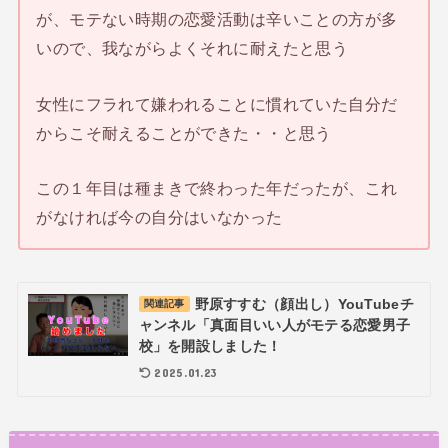
が、モテない時期の恋愛活動は辛いことの方が多
いので、我ながらよくそれに耐えたと思う
女性にフラれて嫌われることに慣れていた自分だ
からこそ耐えることができた・・と思う
この１年目は種まきで終わった年だったが、これ
がなければ今の自分はいなかった
野原すすむ（顔出し）YouTubeチ
関連記事
ャンネル「真面目いい人がモテる恋愛男子
校」を開設しました！
2025.01.23