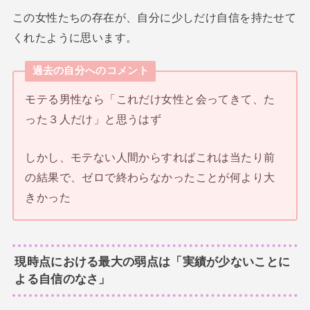
この女性たちの存在が、自分に少しだけ自信を持たせて
くれたように思います。
過去の自分へのコメント
モテる男性なら「これだけ女性と会ってきて、た
った３人だけ」と思うはず
しかし、モテない人間からすればこれは当たり前
の結果で、ゼロで終わらなかったことが何より大
きかった
現時点における最大の弱点は「実績が少ないことに
よる自信のなさ」