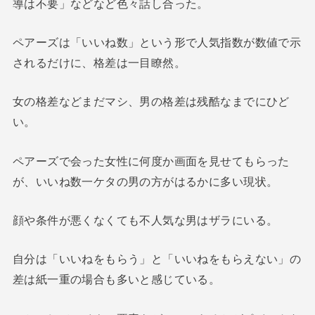
導は不要」などなど色々話し合った。
ペアーズは「いいね数」という形で人気指数が数値で示
されるだけに、格差は一目瞭然。
女の格差などまだマシ、男の格差は残酷なまでにひど
い。
ペアーズで会った女性に何度か画面を見せてもらった
が、いいね数一ケタの男の方がはるかに多い現状。
顔や条件が悪くなくても不人気な男はザラにいる。
自分は「いいねをもらう」と「いいねをもらえない」の
差は紙一重の場合も多いと感じている。