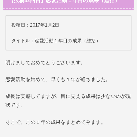
【投稿52回目】恋愛活動１年目の成果（総括）
投稿日：2017年1月2日
タイトル：恋愛活動１年目の成果（総括）
明けましておめでとうございます。
恋愛活動を始めて、早くも１年が経ちました。
成長は実感してますが、目に見える成果は少ないのが現
状です。
そこで、この１年の成果をまとめてみます。