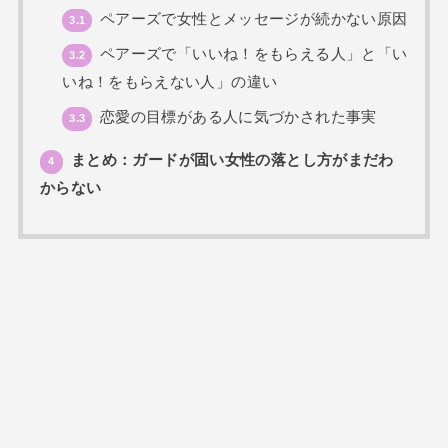
ペアーズで女性とメッセージが続かない原因
3.1
ペアーズで「いいね！をもらえる人」と「い
3.2
いね！をもらえない人」の違い
恋愛の目標がある人に気づかされた事実
3.3
まとめ：ガードが固い女性の落とし方がまだわ
4
からない