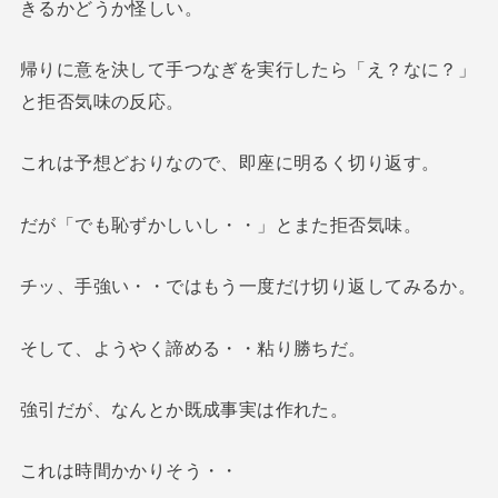
きるかどうか怪しい。
帰りに意を決して手つなぎを実行したら「え？なに？」
と拒否気味の反応。
これは予想どおりなので、即座に明るく切り返す。
だが「でも恥ずかしいし・・」とまた拒否気味。
チッ、手強い・・ではもう一度だけ切り返してみるか。
そして、ようやく諦める・・粘り勝ちだ。
強引だが、なんとか既成事実は作れた。
これは時間かかりそう・・