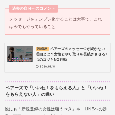
過去の自分へのコメント
メッセージをテンプレ化することは大事で、これ
は今でもやっていること
ペアーズのメッセージが続かない
関連記事
理由とは？女性とやり取りを長続きさせる7
つのコツとNG行動
2026.01.18
ペアーズで「いいね！をもらえる人」と「いいね！
をもらえない人」の違い
他にも「新規登録の女性は狙うべき」や「LINEへの誘