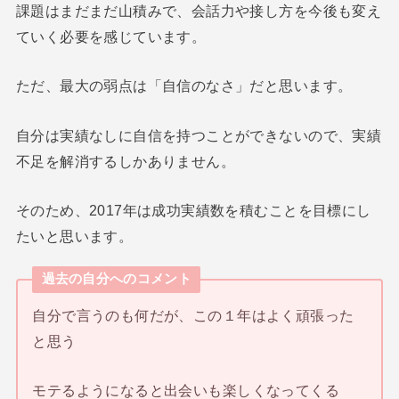
課題はまだまだ山積みで、会話力や接し方を今後も変え
ていく必要を感じています。
ただ、最大の弱点は「自信のなさ」だと思います。
自分は実績なしに自信を持つことができないので、実績
不足を解消するしかありません。
そのため、2017年は成功実績数を積むことを目標にし
たいと思います。
過去の自分へのコメント
自分で言うのも何だが、この１年はよく頑張った
と思う
モテるようになると出会いも楽しくなってくる