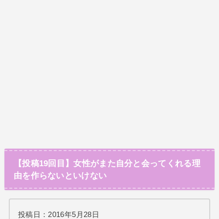
【投稿19回目】女性がまた自分と会ってくれる理
由を作らないといけない
投稿日：2016年5月28日