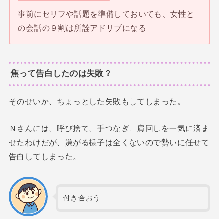
事前にセリフや話題を準備しておいても、女性と
の会話の９割は所詮アドリブになる
焦って告白したのは失敗？
そのせいか、ちょっとした失敗もしてしまった。
Ｎさんには、呼び捨て、手つなぎ、肩回しを一気に済ま
せたわけだが、嫌がる様子は全くないので勢いに任せて
告白してしまった。
付き合おう