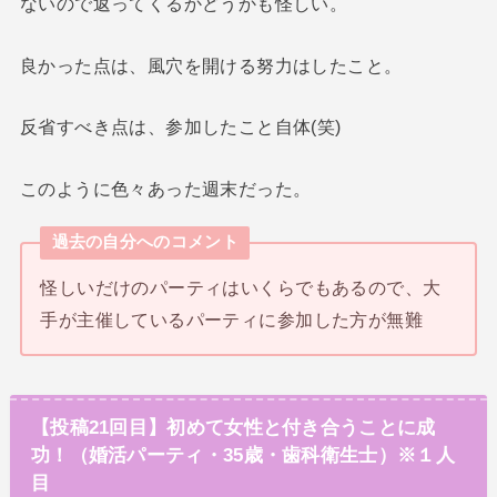
ないので返ってくるかどうかも怪しい。
良かった点は、風穴を開ける努力はしたこと。
反省すべき点は、参加したこと自体(笑)
このように色々あった週末だった。
過去の自分へのコメント
怪しいだけのパーティはいくらでもあるので、大
手が主催しているパーティに参加した方が無難
【投稿21回目】初めて女性と付き合うことに成
功！（婚活パーティ・35歳・歯科衛生士）※１人
目