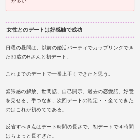
が多い
女性とのデートは好感触で成功
日曜の昼間は、以前の婚活パーティでカップリングでき
た31歳のHさんと初デート。
これまでのデートで一番上手くできたと思う。
緊張感の解放、世間話、自己開示、過去の恋愛話、好意
を見せる、手つなぎ、次回デートの確定・・全てできた
のはこれが初めてである。
反省すべき点はデート時間の長さで、初デートで４時間
はちょっと長すぎた。