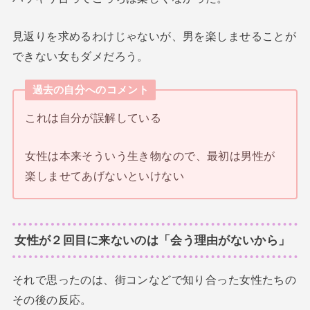
見返りを求めるわけじゃないが、男を楽しませることが
できない女もダメだろう。
過去の自分へのコメント
これは自分が誤解している
女性は本来そういう生き物なので、最初は男性が
楽しませてあげないといけない
女性が２回目に来ないのは「会う理由がないから」
それで思ったのは、街コンなどで知り合った女性たちの
その後の反応。