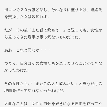
街コンで２０分ほど話し、それなりに盛り上げ、連絡先
を交換した女は数知れず。
だが、その後「また皆で飲もう！」と送っても、女性か
ら返ってきた返事は素っ気ないものだった。
ああ、これと同じか・・・
つまり、自分はその女性たちを楽しませることができな
かったわけだ。
その女性たちが「またこの人と飲みたい」と思うだけの
理由を作ってやれなかったわけだ。
大事なことは「女性が自分を好きになる理由を作ってや