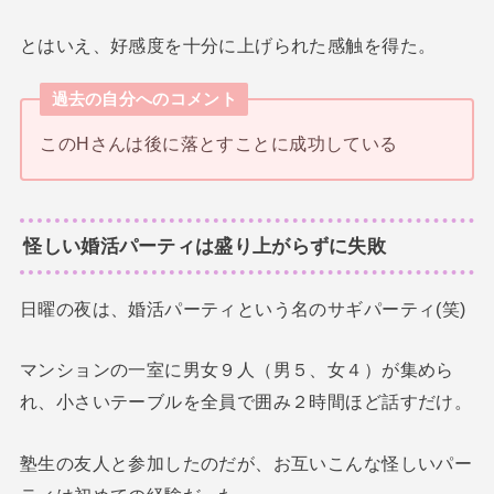
とはいえ、好感度を十分に上げられた感触を得た。
過去の自分へのコメント
このHさんは後に落とすことに成功している
怪しい婚活パーティは盛り上がらずに失敗
日曜の夜は、婚活パーティという名のサギパーティ(笑)
マンションの一室に男女９人（男５、女４）が集めら
れ、小さいテーブルを全員で囲み２時間ほど話すだけ。
塾生の友人と参加したのだが、お互いこんな怪しいパー