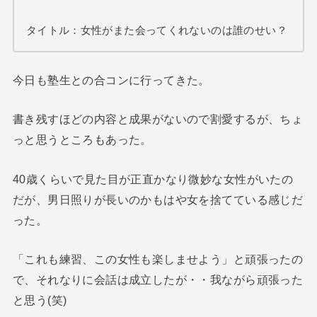
タイトル：女性がまた会ってくれないのは誰のせい？
今日も塾生との合コンに行ってきた。
書き残すほどの内容と成果がないので割愛するが、ちょ
っと思うところもあった。
40歳くらいで見た目が正直かなり微妙な女性がいたの
だが、男日照りが長いのかもはや女を捨てている感じだ
った。
「これも練習、この女性も楽しませよう」と頑張ったの
で、それなりに会話は成立したが・・我ながら頑張った
と思う(笑)