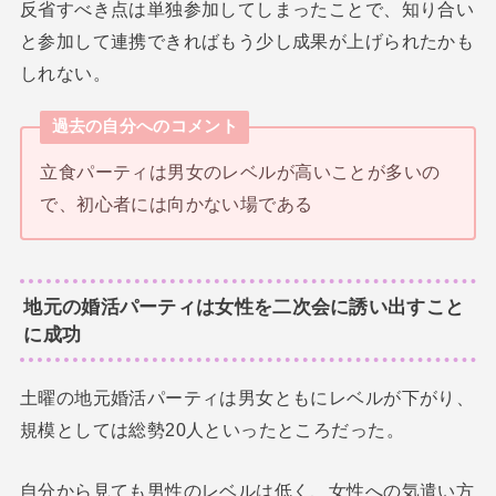
反省すべき点は単独参加してしまったことで、知り合い
と参加して連携できればもう少し成果が上げられたかも
しれない。
過去の自分へのコメント
立食パーティは男女のレベルが高いことが多いの
で、初心者には向かない場である
地元の婚活パーティは女性を二次会に誘い出すこと
に成功
土曜の地元婚活パーティは男女ともにレベルが下がり、
規模としては総勢20人といったところだった。
自分から見ても男性のレベルは低く、女性への気遣い方