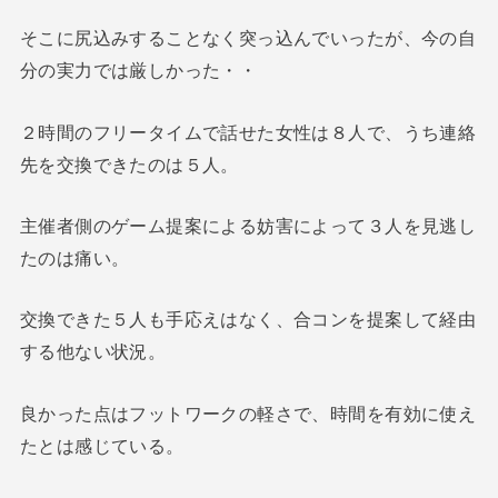
そこに尻込みすることなく突っ込んでいったが、今の自
分の実力では厳しかった・・
２時間のフリータイムで話せた女性は８人で、うち連絡
先を交換できたのは５人。
主催者側のゲーム提案による妨害によって３人を見逃し
たのは痛い。
交換できた５人も手応えはなく、合コンを提案して経由
する他ない状況。
良かった点はフットワークの軽さで、時間を有効に使え
たとは感じている。