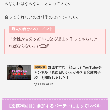
らなければならない」ということか。
会ってくれないのは相手のせいじゃない。
過去の自分へのコメント
「女性が自分を好きになる理由を作ってやらなけ
ればならない」は正解
野原すすむ（顔出し）YouTubeチ
関連記事
ャンネル「真面目いい人がモテる恋愛男子
校」を開設しました！
2025.01.23
【投稿20回目】参加するパーティによってレベル