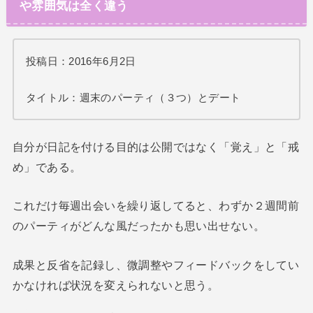
や雰囲気は全く違う
投稿日：2016年6月2日
タイトル：週末のパーティ（３つ）とデート
自分が日記を付ける目的は公開ではなく「覚え」と「戒
め」である。
これだけ毎週出会いを繰り返してると、わずか２週間前
のパーティがどんな風だったかも思い出せない。
成果と反省を記録し、微調整やフィードバックをしてい
かなければ状況を変えられないと思う。