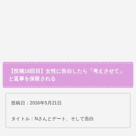
【投稿18回目】女性に告白したら「考えさせて」
と返事を保留される
投稿日：2016年5月21日
タイトル：Nさんとデート、そして告白