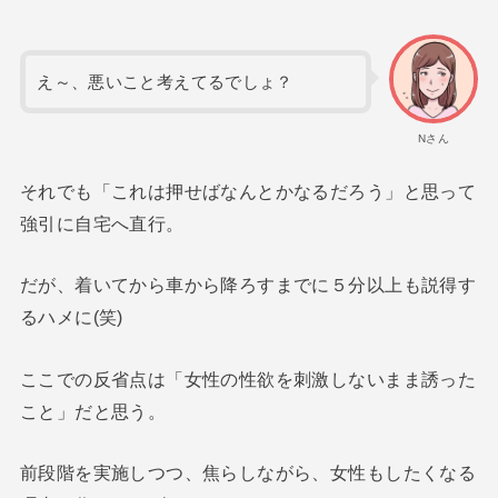
え～、悪いこと考えてるでしょ？
Nさん
それでも「これは押せばなんとかなるだろう」と思って
強引に自宅へ直行。
だが、着いてから車から降ろすまでに５分以上も説得す
るハメに(笑)
ここでの反省点は「女性の性欲を刺激しないまま誘った
こと」だと思う。
前段階を実施しつつ、焦らしながら、女性もしたくなる