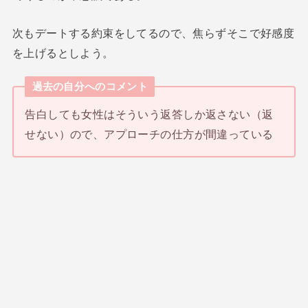
次もデートする約束をしてるので、焦らずそこで好感度
を上げるとしよう。
過去の自分へのコメント
告白しても女性はそういう返答しか返さない（返
せない）ので、アプローチの仕方が間違っている