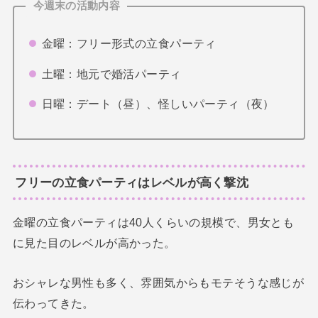
今週末の活動内容
金曜：フリー形式の立食パーティ
土曜：地元で婚活パーティ
日曜：デート（昼）、怪しいパーティ（夜）
フリーの立食パーティはレベルが高く撃沈
金曜の立食パーティは40人くらいの規模で、男女とも
に見た目のレベルが高かった。
おシャレな男性も多く、雰囲気からもモテそうな感じが
伝わってきた。