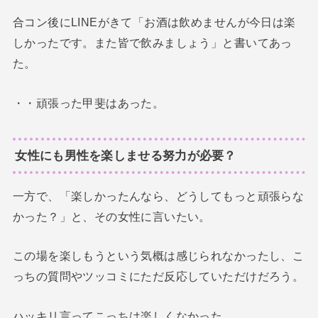
合コン後にLINEがきて「お酒は飲めませんが今日は楽
しかったです。また皆で飲みましょう」と書いてあっ
た。
・・頑張った甲斐はあった。
女性にも男性を楽しませる努力が必要？
一方で、「楽しかったんなら、どうしてもっと頑張らな
かった？」と、その女性に言いたい。
この場を楽しもうという気概は感じられなかったし、こ
っちの質問やツッコミにただ反応していただけだろう。
ハッキリ言ってこっちは楽しくなかった。