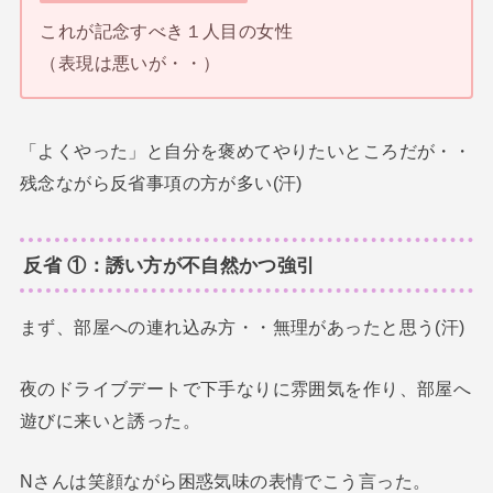
これが記念すべき１人目の女性
（表現は悪いが・・）
「よくやった」と自分を褒めてやりたいところだが・・
残念ながら反省事項の方が多い(汗)
反省 ①：誘い方が不自然かつ強引
まず、部屋への連れ込み方・・無理があったと思う(汗)
夜のドライブデートで下手なりに雰囲気を作り、部屋へ
遊びに来いと誘った。
Nさんは笑顔ながら困惑気味の表情でこう言った。