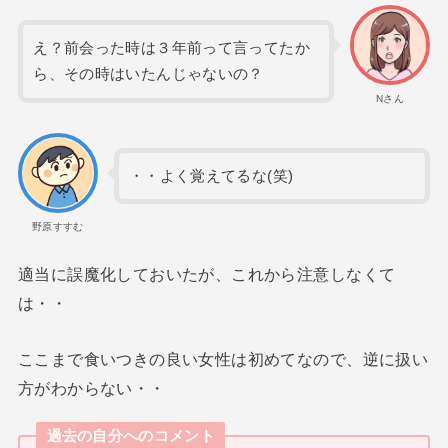
え？前会った時は３年前って言ってたか
ら、その時はいたんじゃないの？
Nさん
・・よく覚えてるな(笑)
野原すすむ
適当に誤魔化しておいたが、これから注意しなくて
は・・
ここまで食いつきの良い女性は初めてなので、逆に扱い
方がわからない・・
過去の自分へのコメント