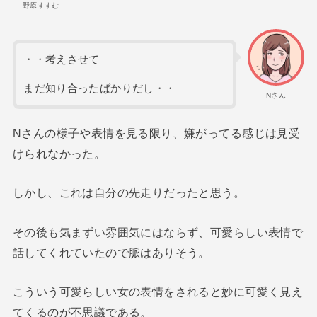
野原すすむ
・・考えさせて
まだ知り合ったばかりだし・・
Nさん
Nさんの様子や表情を見る限り、嫌がってる感じは見受
けられなかった。
しかし、これは自分の先走りだったと思う。
その後も気まずい雰囲気にはならず、可愛らしい表情で
話してくれていたので脈はありそう。
こういう可愛らしい女の表情をされると妙に可愛く見え
てくるのが不思議である。