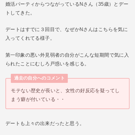
婚活パーティからつながっているNさん（35歳）とデー
トしてきた。
デートはすでに３回目で、なぜかNさんはこちらを気に
入ってくれてる様子。
第一印象の悪い外見弱者の自分がこんな短期間で気に入
られたことにむしろ戸惑いを感じる。
過去の自分へのコメント
モテない歴史が長いと、女性の好反応を疑ってし
まう癖が付いている・・
デートも上々の出来だったと思う。