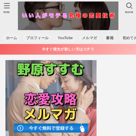
MENU
SEARCH
ホーム
プロフィール
YouTube
メルマガ
書籍
初めて
今すぐ彼女が欲しい方はコチラ