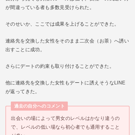
が間違っている者も多数見受けられた。
そのせいか、ここでは成果を上げることができた。
連絡先を交換した女性をそのまま二次会（お茶）へ誘い
出すことに成功。
さらにデートの約束も取り付けることができた。
他に連絡先を交換した女性もデートに誘えそうなLINE
が返ってきた。
過去の自分へのコメント
出会いの場によって男女のレベルはかなり違うの
で、レベルの低い場なら初心者でも通用すること