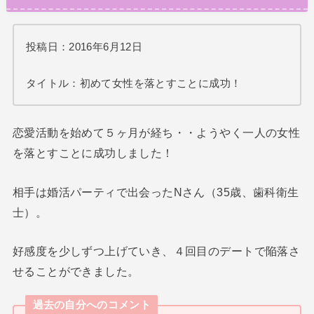
投稿日：2016年6月12日
タイトル：初めて女性を落とすことに成功！
恋愛活動を始めて５ヶ月が経ち・・ようやく一人の女性
を落とすことに成功しました！
相手は婚活パーティで出会ったNさん（35歳、歯科衛生
士）。
好感度を少しずつ上げていき、４回目のデートで陥落さ
せることができました。
過去の自分へのコメント