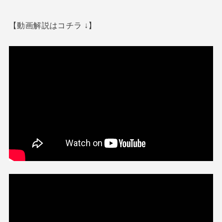
【動画解説はコチラ ↓】