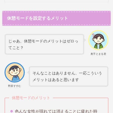
休憩モードを設定するメリット
じゃあ、休憩モードのメリットはゼロっ
てこと？
奥手とまる君
そんなことはありません、一応こういう
メリットはあると思います
野原すすむ
休憩モードのメリット
色んな女性が現れては消えることに疲れた時