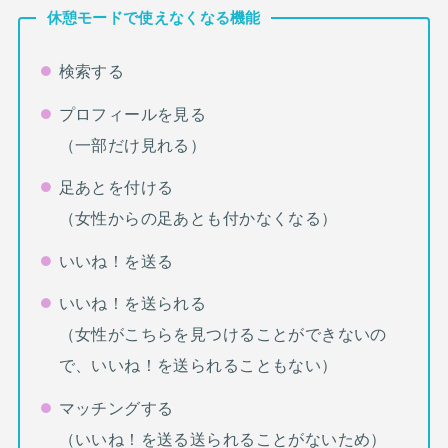
休憩モードで使えなくなる機能
検索する
プロフィールを見る
（一部だけ見れる）
足あとを付ける
（女性からの足あとも付かなくなる）
いいね！を送る
いいね！を送られる
（女性がこちらを見つけることができないの
で、いいね！を送られることもない）
マッチングする
（いいね！を送る送られることがないため）