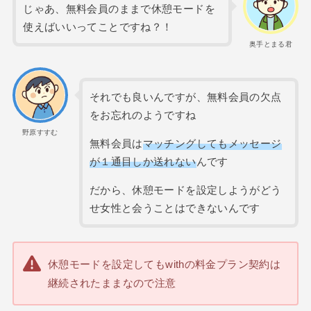
じゃあ、無料会員のままで休憩モードを
使えばいいってことですね？！
奥手とまる君
それでも良いんですが、無料会員の欠点
をお忘れのようですね
野原すすむ
無料会員は
マッチングしてもメッセージ
が１通目しか送れない
んです
だから、休憩モードを設定しようがどう
せ女性と会うことはできないんです
休憩モードを設定してもwithの料金プラン契約は
継続されたままなので注意