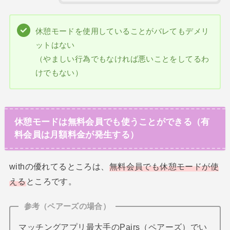
休憩モードを使用していることがバレてもデメリ
ットはない
（やましい行為でもなければ悪いことをしてるわ
けでもない）
休憩モードは無料会員でも使うことができる（有
料会員は月額料金が発生する）
withの優れてるところは、
無料会員でも休憩モードが使
える
ところです。
参考（ペアーズの場合）
マッチングアプリ最大手のPairs（ペアーズ）でい