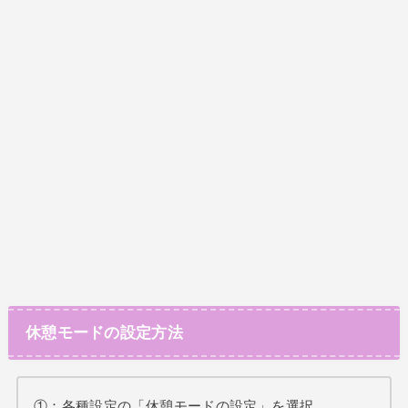
休憩モードの設定方法
①：各種設定の「休憩モードの設定」を選択