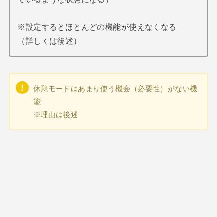
※設定するとほとんどの機能が使えなくなる
（詳しくは後述）
休憩モードはあまり使う機会（必要性）がない機
能
※理由は後述