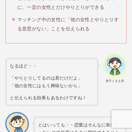
に、一定の女性とだけやりとりができる
マッチング中の女性に「他の女性とやりとりす
る意思がない」ことを伝えられる
なるほど・・
「やりとりしてるのは君だけだよ」
奥手とまる君
「他の女性にはもう興味ないから」
と伝えられる効果もあるわけですね！
とはいっても・・恋愛はそんなに単純じ