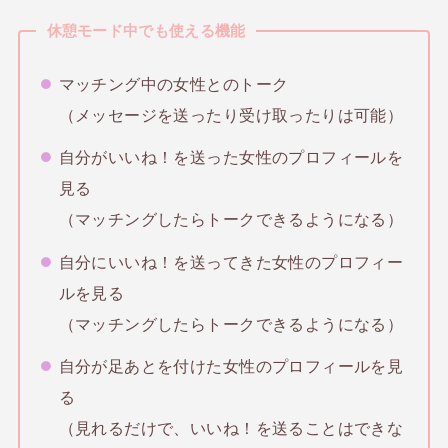
休憩モード中でも使える機能
マッチング中の女性とのトーク
（メッセージを送ったり受け取ったりは可能）
自分がいいね！を送った女性のプロフィールを
見る
（マッチングしたらトークできるようになる）
自分にいいね！を送ってきた女性のプロフィー
ルを見る
（マッチングしたらトークできるようになる）
自分が足あとを付けた女性のプロフィールを見
る
（見れるだけで、いいね！を送ることはできな