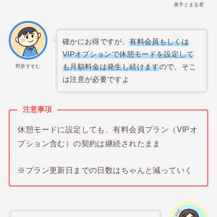
奥手とまる君
確かにお得ですが、
有料会員もしくは
VIPオプションで休憩モードを設定して
も月額料金は発生し続けます
ので、そこ
野原すすむ
は注意が必要ですよ
注意事項
休憩モードに設定しても、有料会員プラン（VIPオ
プション含む）の契約は継続されたまま
※プラン更新日までの日数はちゃんと減っていく