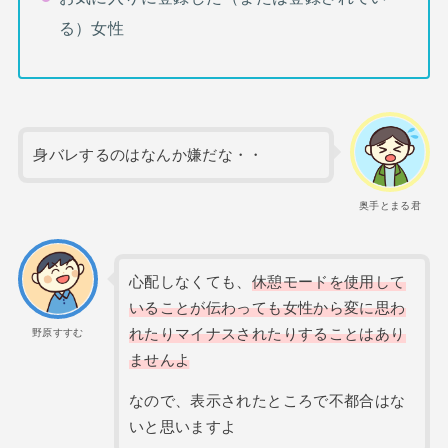
る）女性
身バレするのはなんか嫌だな・・
奥手とまる君
心配しなくても、
休憩モードを使用して
いることが伝わっても女性から変に思わ
れたりマイナスされたりすることはあり
野原すすむ
ませんよ
なので、表示されたところで不都合はな
いと思いますよ