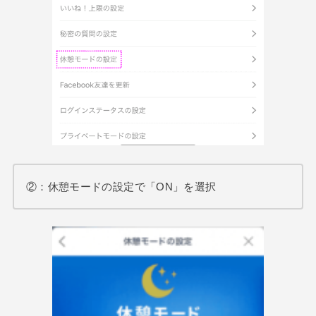
②：休憩モードの設定で「ON」を選択