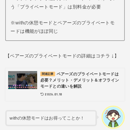
う「プライベートモード」は別料金が必要
※withの休憩モードとペアーズのプライベートモ
ードは機能がほぼ同じ
↓
【ペアーズのプライベートモードの詳細はコチラ
】
ペアーズのプライベートモードは
関連記事
必要？メリット・デメリット＆オフライン
モードとの違いを解説
2026.01.18
withの休憩モードはお得ってことか！