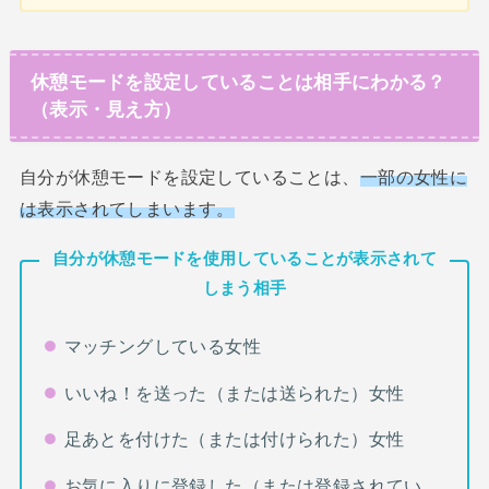
休憩モードを設定していることは相手にわかる？
（表示・見え方）
自分が休憩モードを設定していることは、
一部の女性に
は表示されてしまいます。
自分が休憩モードを使用していることが表示されて
しまう相手
マッチングしている女性
いいね！を送った（または送られた）女性
足あとを付けた（または付けられた）女性
お気に入りに登録した（または登録されてい