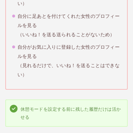
い）
自分に足あとを付けてくれた女性のプロフィー
ルを見る
（いいね！を送る送られることがないため）
自分がお気に入りに登録した女性のプロフィー
ルを見る
（見れるだけで、いいね！を送ることはできな
い）
休憩モードを設定する前に残した履歴だけは活か
せる