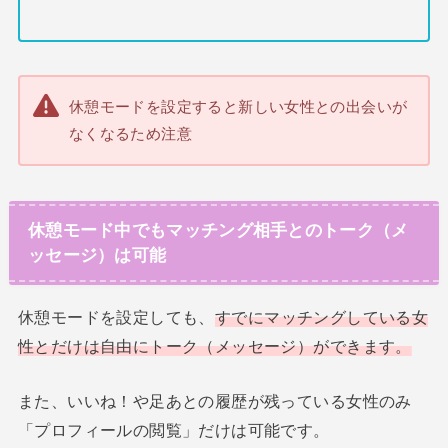
休憩モードを設定すると新しい女性との出会いが
なくなるため注意
休憩モード中でもマッチング相手とのトーク（メ
ッセージ）は可能
休憩モードを設定しても、
すでにマッチングしている女
性とだけは自由にトーク（メッセージ）ができます。
また、いいね！や足あとの履歴が残っている女性のみ
「プロフィールの閲覧」だけは可能です。