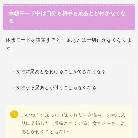
休憩モード中は自分も相手も足あとが付かなくな
る
休憩モードを設定すると、足あとは一切付かなくなりま
す。
・女性に足あとを付けることができなくなる
・女性から足あとが付くこともなくなる
いいね！を送った（送られた）女性や、お気に入
りに登録した（登録されている）女性からも、足
あとが付くことはない