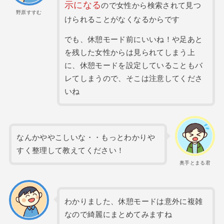
示になる
ので女性から検索されて見つ
野原すすむ
けられることがなくなるからです
でも、休憩モード前にいいね！や足あと
を残した女性からは見られてしまう上
に、休憩モードを設定していることもバ
レてしまうので、そこは注意してくださ
いね
なんかややこしいな・・もっとわかりや
すく整理して教えてください！
奥手とまる君
わかりました、休憩モードは意外に複雑
なので綺麗にまとめてみますね