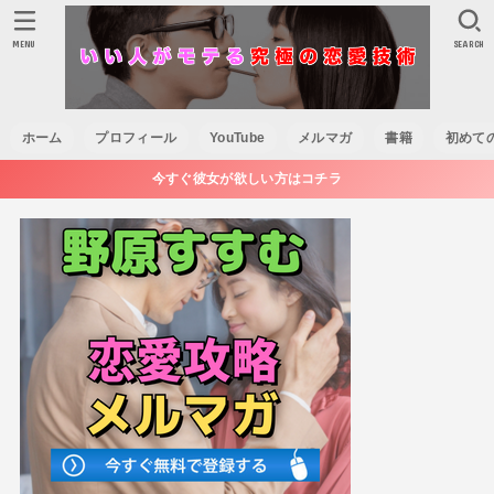
MENU
SEARCH
ホーム
プロフィール
YouTube
メルマガ
書籍
初めて
今すぐ彼女が欲しい方はコチラ