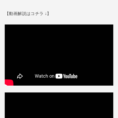
【動画解説はコチラ ↓】