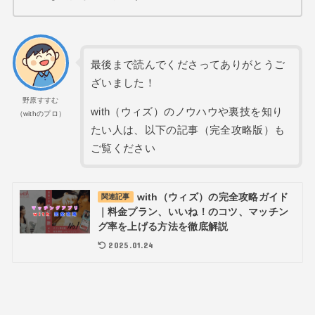
最後まで読んでくださってありがとうご
ざいました！
野原すすむ
with（ウィズ）のノウハウや裏技を知り
（withのプロ）
たい人は、以下の記事（完全攻略版）も
ご覧ください
with（ウィズ）の完全攻略ガイド
関連記事
｜料金プラン、いいね！のコツ、マッチン
グ率を上げる方法を徹底解説
2025.01.24