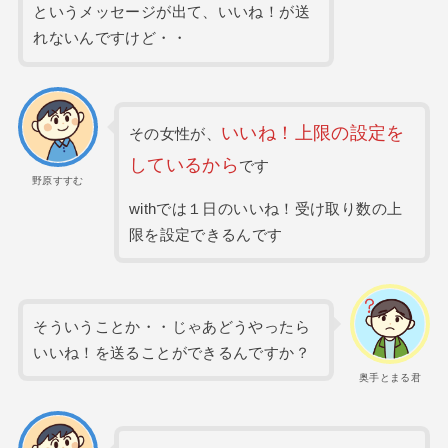
というメッセージが出て、いいね！が送
れないんですけど・・
いいね！上限の設定を
その女性が、
しているから
です
野原すすむ
withでは１日のいいね！受け取り数の上
限を設定できるんです
そういうことか・・じゃあどうやったら
いいね！を送ることができるんですか？
奥手とまる君