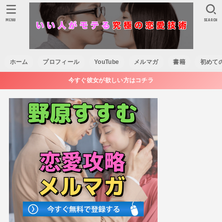
MENU
SEARCH
ホーム
プロフィール
YouTube
メルマガ
書籍
初めて
今すぐ彼女が欲しい方はコチラ