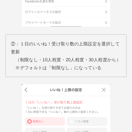
②：１日のいいね！受け取り数の上限設定を選択して
更新
（制限なし・10人程度・20人程度・30人程度から）
※デフォルトは「制限なし」になっている