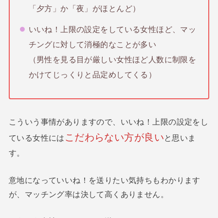
「夕方」か「夜」がほとんど）
いいね！上限の設定をしている女性ほど、マッ
チングに対して消極的なことが多い
（男性を見る目が厳しい女性ほど人数に制限を
かけてじっくりと品定めしてくる）
こういう事情がありますので、いいね！上限の設定をし
こだわらない方が良い
ている女性には
と思いま
す。
意地になっていいね！を送りたい気持ちもわかります
が、マッチング率は決して高くありません。