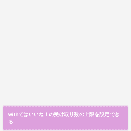
withではいいね！の受け取り数の上限を設定でき
る