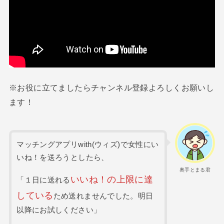
※お役に立てましたらチャンネル登録よろしくお願いし
ます！
マッチングアプリwith(ウィズ)で女性にい
いね！を送ろうとしたら、
奥手とまる君
いいね！の上限に達
「１日に送れる
している
ため送れませんでした。明日
以降にお試しください」