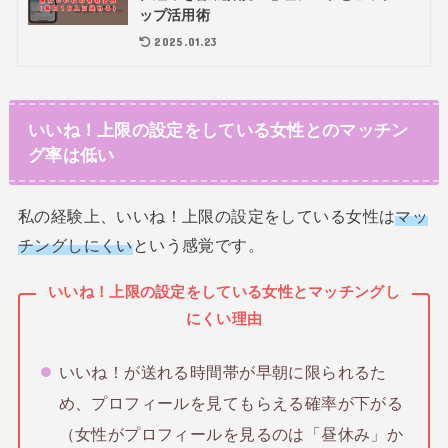
ップ活用術
2025.01.23
いいね！上限の設定をしている女性とのマッチン
グ率は低い
私の経験上、いいね！上限の設定をしている女性は
マッ
チングしにくい
という感覚です。
いいね！上限の設定をしている女性とマッチングし
にくい理由
いいね！が送れる時間帯が早朝に限られるた
め、プロフィールを見てもらえる確率が下がる
（女性がプロフィールを見るのは「昼休み」か