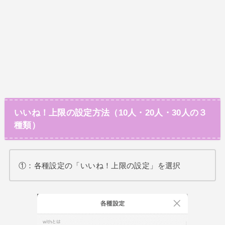
いいね！上限の設定方法（10人・20人・30人の３
種類）
①：各種設定の「いいね！上限の設定」を選択