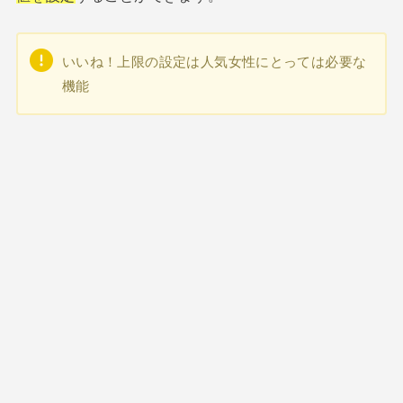
いいね！上限の設定は人気女性にとっては必要な
機能