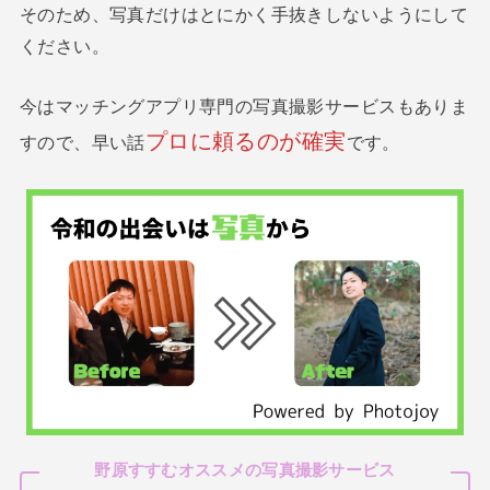
そのため、写真だけはとにかく手抜きしないようにして
ください。
今はマッチングアプリ専門の写真撮影サービスもありま
プロに頼るのが確実
すので、早い話
です。
野原すすむオススメの写真撮影サービス