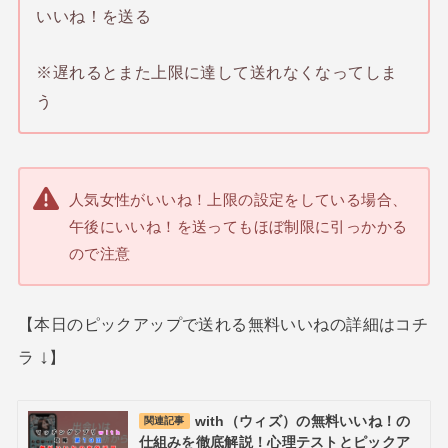
いいね！を送る
※遅れるとまた上限に達して送れなくなってしま
う
人気女性がいいね！上限の設定をしている場合、
午後にいいね！を送ってもほぼ制限に引っかかる
ので注意
【本日のピックアップで送れる無料いいねの詳細はコチ
↓
ラ
】
with（ウィズ）の無料いいね！の
関連記事
仕組みを徹底解説！心理テストとピックア