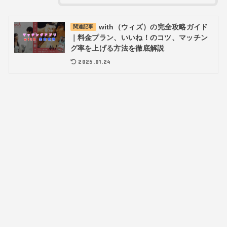
with（ウィズ）の完全攻略ガイド
関連記事
｜料金プラン、いいね！のコツ、マッチン
グ率を上げる方法を徹底解説
2025.01.24