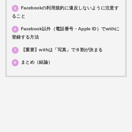
Facebookの利用規約に違反しないように注意す
5
ること
Facebook以外（電話番号・Apple ID）でwithに
6
登録する方法
【重要】withは「写真」で８割が決まる
7
まとめ（結論）
8