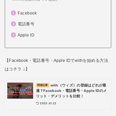
Facebook
電話番号
Apple ID
【Facebook・電話番号・Apple IDでwithを始める方法
↓
はコチラ
】
with（ウィズ）の登録はどれが最
関連記事
適？Facebook・電話番号・Apple IDのメ
リット・デメリットを比較！
2025.01.23