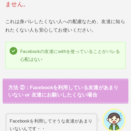
ません。
これは身バレしたくない人への配慮なため、友達に知ら
れたくない人も安心してお使いください。
Facebookの友達にwithを使っていることがバレる
心配はない
方法 ②：Facebookを利用している友達があまり
いない or 友達にお願いしたくない場合
Facebookを利用してそうな友達があまり
いないんです・・