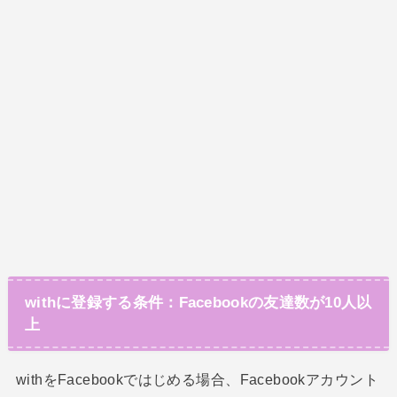
withに登録する条件：Facebookの友達数が10人以
上
withをFacebookではじめる場合、Facebookアカウント