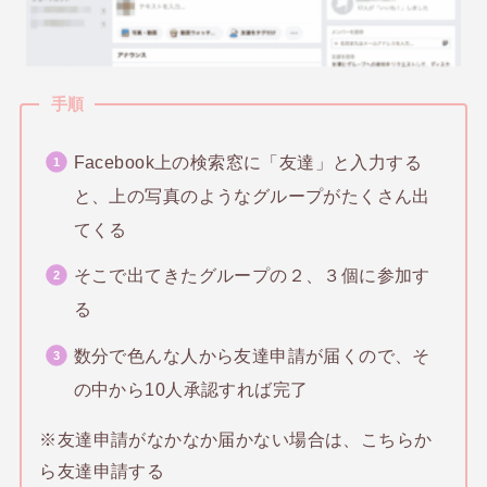
手順
Facebook上の検索窓に「友達」と入力する
と、上の写真のようなグループがたくさん出
てくる
そこで出てきたグループの２、３個に参加す
る
数分で色んな人から友達申請が届くので、そ
の中から10人承認すれば完了
※友達申請がなかなか届かない場合は、こちらか
ら友達申請する