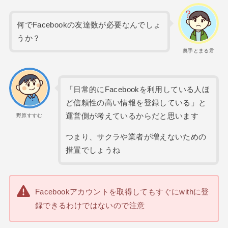
何でFacebookの友達数が必要なんでしょ
うか？
奥手とまる君
「日常的にFacebookを利用している人ほ
ど信頼性の高い情報を登録している」と
運営側が考えているからだと思います
野原すすむ
つまり、サクラや業者が増えないための
措置でしょうね
Facebookアカウントを取得してもすぐにwithに登
録できるわけではないので注意