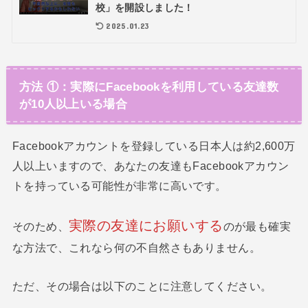
校」を開設しました！
2025.01.23
方法 ①：実際にFacebookを利用している友達数
が10人以上いる場合
Facebookアカウントを登録している日本人は約2,600万
人以上いますので、あなたの友達もFacebookアカウン
トを持っている可能性が非常に高いです。
実際の友達にお願いする
そのため、
のが最も確実
な方法で、これなら何の不自然さもありません。
ただ、その場合は以下のことに注意してください。