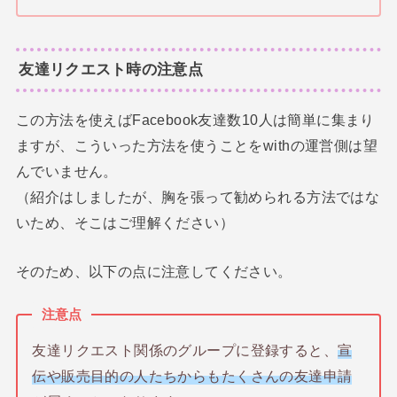
友達リクエスト時の注意点
この方法を使えばFacebook友達数10人は簡単に集まり
ますが、こういった方法を使うことをwithの運営側は望
んでいません。
（紹介はしましたが、胸を張って勧められる方法ではな
いため、そこはご理解ください）
そのため、以下の点に注意してください。
注意点
友達リクエスト関係のグループに登録すると、
宣
伝や販売目的の人たちからもたくさんの友達申請