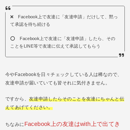
❌ Facebook上で友達に「友達申請」だけして、黙っ
て承認を待ち続ける
⭕️ Facebook上で友達に「友達申請」したら、その
ことをLINE等で友達に伝えて承認してもらう
今やFacebookを日々チェックしている人は稀なので、
友達申請が届いていても皆それに気付きません。
ですから、
友達申請したらそのことを友達にちゃんと伝
えてあげてください。
Facebook上の友達はwith上で出てき
ちなみに