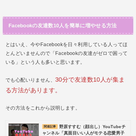
Facebookの友達数10人を簡単に増やせる方法
とはいえ、今やFacebookを日々利用している人ってほ
とんどいませんので「Facebookの友達がゼロで困って
いる」という人も多いと思います。
30分で友達数10人が集ま
でも心配いりません、
る方法があります。
その方法をこれから説明します。
野原すすむ（顔出し）YouTubeチ
関連記事
ャンネル「真面目いい人がモテる恋愛男子