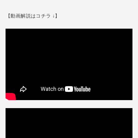
【動画解説はコチラ ↓】