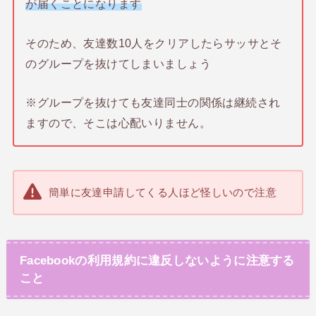
が届くことになります
そのため、友達数10人をクリアしたらサッサとそ
のグループを抜けてしまいましょう
※グループを抜けても友達同士の関係は継続され
ますので、そこは心配いりません。
簡単に友達申請してくる人ほど怪しいので注意
Facebookの利用規約に違反しないように注意する
こと