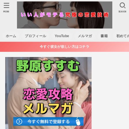
MENU
SEARCH
ホーム
プロフィール
YouTube
メルマガ
書籍
初めて
今すぐ彼女が欲しい方はコチラ