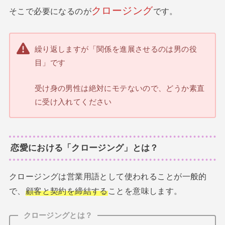
クロージング
そこで必要になるのが
です。
繰り返しますが「関係を進展させるのは男の役
目」です
受け身の男性は絶対にモテないので、どうか素直
に受け入れてください
恋愛における「クロージング」とは？
クロージングは営業用語として使われることが一般的
で、
顧客と契約を締結する
ことを意味します。
クロージングとは？