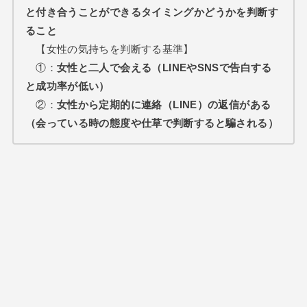
と付き合うことができるタイミングかどうかを判断す
ること
【女性の気持ちを判断する基準】
①：
女性と二人で会える（LINEやSNSで告白する
と成功率が低い）
②：
女性から定期的に連絡（LINE）の返信がある
（会っている時の態度や仕草で判断すると騙される）