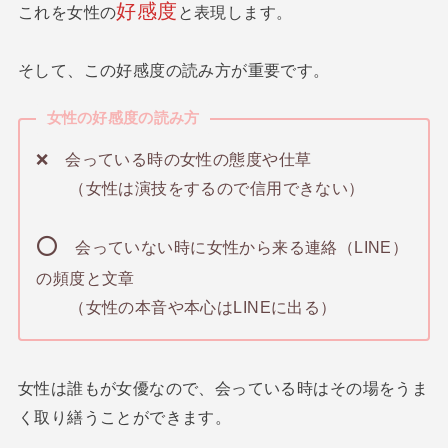
好感度
これを女性の
と表現します。
そして、この好感度の読み方が重要です。
女性の好感度の読み方
❌ 会っている時の女性の態度や仕草
（女性は演技をするので信用できない）
⭕️
会っていない時に女性から来る連絡（LINE）
の頻度と文章
（女性の本音や本心はLINEに出る）
女性は誰もが女優なので、会っている時はその場をうま
く取り繕うことができます。