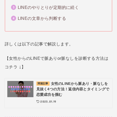
LINEのやりとりが定期的に続く
LINEの文章から判断する
詳しくは以下の記事で解説します。
【女性からのLINEで脈ありor脈なしを診断する方法は
↓
コチラ
】
女性のLINEから脈あり・脈なしを
関連記事
見抜く4つの方法！返信内容とタイミングで
恋愛成功を掴む
2025.01.19