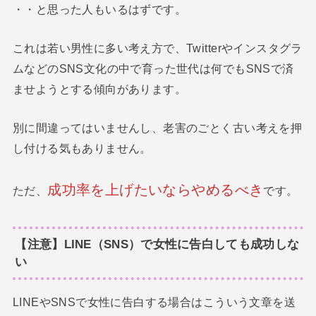
・・と思った人もいるはずです。
これは若い男性に多い考え方で、Twitterやインスタグラ
ムなどのSNS文化の中で育った世代は何でもSNSで済
ませようとする傾向があります。
別に間違ってはいませんし、老害のごとく古い考えを押
し付ける気もありません。
成功率を上げたいならやめるべき
ただ、
です。
【注意】LINE（SNS）で女性に告白しても成功しな
い
LINEやSNSで女性に告白する場合はこういう文章を送