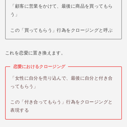
「顧客に営業をかけて、最後に商品を買ってもら
う」
この「買ってもらう」行為をクロージングと呼ぶ
これを恋愛に置き換えます。
恋愛におけるクロージング
「女性に自分を売り込んで、最後に自分と付き合
ってもらう」
この「付き合ってもらう」行為をクロージングと
表現する