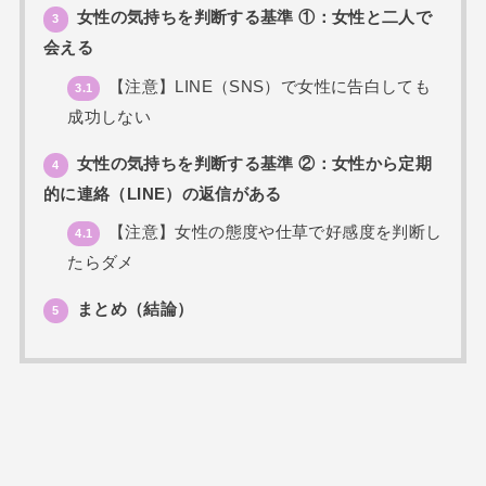
女性の気持ちを判断する基準 ①：女性と二人で
3
会える
【注意】LINE（SNS）で女性に告白しても
3.1
成功しない
女性の気持ちを判断する基準 ②：女性から定期
4
的に連絡（LINE）の返信がある
【注意】女性の態度や仕草で好感度を判断し
4.1
たらダメ
まとめ（結論）
5