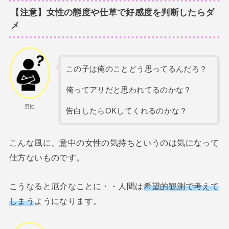
【注意】女性の態度や仕草で好感度を判断したらダ
メ
この子は俺のことどう思ってるんだろ？
俺ってアリだと思われてるのかな？
男性
告白したらOKしてくれるのかな？
こんな風に、意中の女性の気持ちというのは気になって
仕方ないものです。
こうなると厄介なことに・・人間は
希望的観測で考えて
しまう
ようになります。