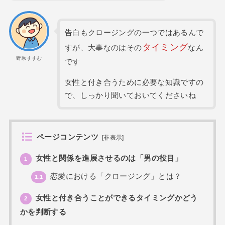
告白もクロージングの一つではあるんで
タイミング
すが、大事なのはその
なん
野原すすむ
です
女性と付き合うために必要な知識ですの
で、しっかり聞いておいてくださいね
ページコンテンツ
[
非表示
]
女性と関係を進展させるのは「男の役目」
1
恋愛における「クロージング」とは？
1.1
女性と付き合うことができるタイミングかどう
2
かを判断する