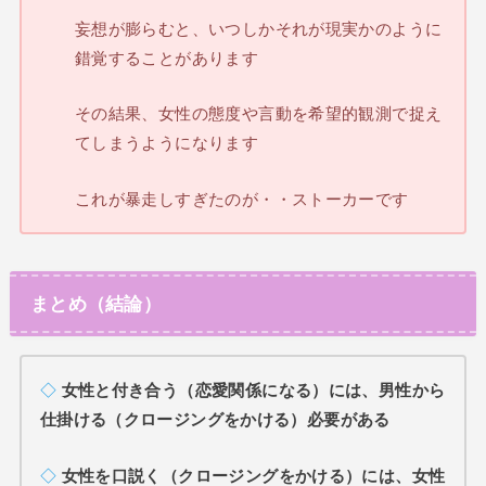
妄想が膨らむと、いつしかそれが現実かのように
錯覚することがあります
その結果、女性の態度や言動を希望的観測で捉え
てしまうようになります
これが暴走しすぎたのが・・ストーカーです
まとめ（結論）
◇
女性と付き合う（恋愛関係になる）には、男性から
仕掛ける（クロージングをかける）必要がある
◇
女性を口説く（クロージングをかける）には、女性