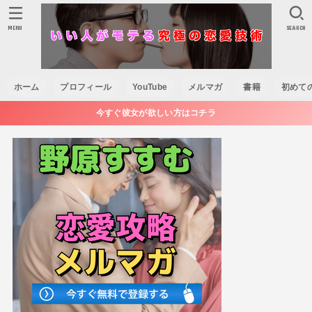
MENU
SEARCH
ホーム
プロフィール
YouTube
メルマガ
書籍
初めて
今すぐ彼女が欲しい方はコチラ