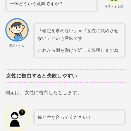
一体どういう意味ですか？
奥手とまる君
「確定を求めない」＝「女性に決めさせ
ない」という意味です
野原すすむ
これから例を挙げて詳しく説明しますね
女性に告白すると失敗しやすい
例えば、女性に告白したとします。
俺と付き合ってください！