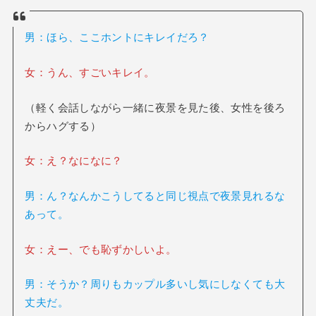
男：ほら、ここホントにキレイだろ？
女：うん、すごいキレイ。
（軽く会話しながら一緒に夜景を見た後、女性を後ろ
からハグする）
女：え？なになに？
男：ん？なんかこうしてると同じ視点で夜景見れるな
あって。
女：えー、でも恥ずかしいよ。
男：そうか？周りもカップル多いし気にしなくても大
丈夫だ。