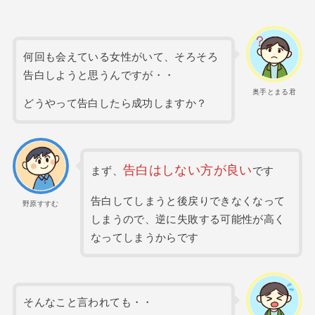
何回も会えている女性がいて、そろそろ
告白しようと思うんですが・・
奥手とまる君
どうやって告白したら成功しますか？
告白はしない方が良い
まず、
です
告白してしまうと後戻りできなくなって
野原すすむ
しまうので、逆に失敗する可能性が高く
なってしまうからです
そんなこと言われても・・