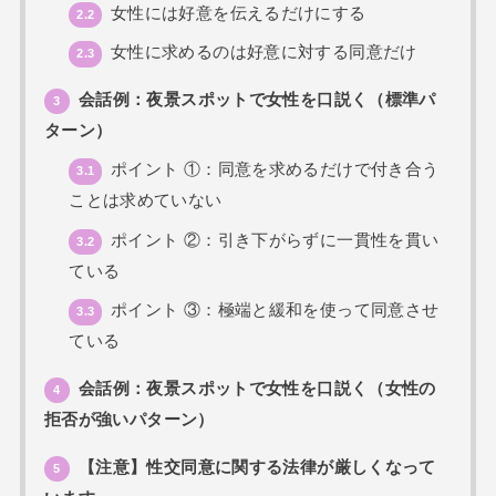
女性には好意を伝えるだけにする
2.2
女性に求めるのは好意に対する同意だけ
2.3
会話例：夜景スポットで女性を口説く（標準パ
3
ターン）
ポイント ①：同意を求めるだけで付き合う
3.1
ことは求めていない
ポイント ②：引き下がらずに一貫性を貫い
3.2
ている
ポイント ③：極端と緩和を使って同意させ
3.3
ている
会話例：夜景スポットで女性を口説く（女性の
4
拒否が強いパターン）
【注意】性交同意に関する法律が厳しくなって
5