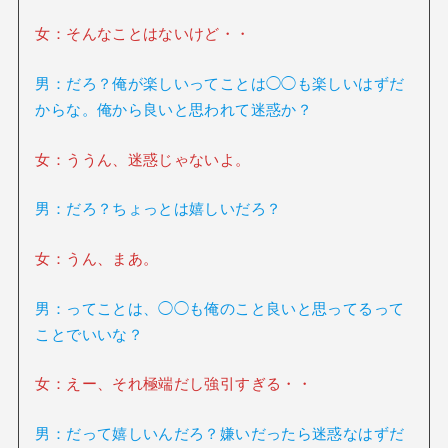
女：そんなことはないけど・・
男：だろ？俺が楽しいってことは◯◯も楽しいはずだ
からな。俺から良いと思われて迷惑か？
女：ううん、迷惑じゃないよ。
男：だろ？ちょっとは嬉しいだろ？
女：うん、まあ。
男：ってことは、◯◯も俺のこと良いと思ってるって
ことでいいな？
女：えー、それ極端だし強引すぎる・・
男：だって嬉しいんだろ？嫌いだったら迷惑なはずだ