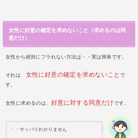
女性に好意の確定を求めないこと（求めるのは同
意だけ）
女性から絶対にフラれない方法は・・実は簡単です。
女性に好意の確定を求めないこと
それは、
で
す。
好意に対する同意だけ
女性に求めるのは、
です。
・・サッパリわかりません