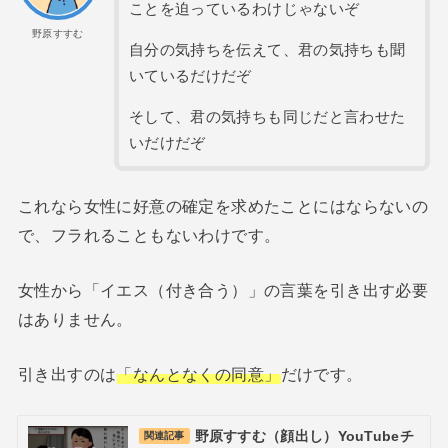
ことを迫っているわけじゃないぞ
野原すすむ
自分の気持ちを伝えて、君の気持ちも聞
いているだけだぞ
そして、君の気持ちも同じだと言わせた
いだけだぞ
これなら女性に好意の確定を求めたことにはならないの
で、フラれることもないわけです。
女性から「イエス（付き合う）」の言葉を引き出す必要
はありません。
引き出すのは
「なんとなくの同意」
だけです。
野原すすむ（顔出し）YouTubeチ
関連記事