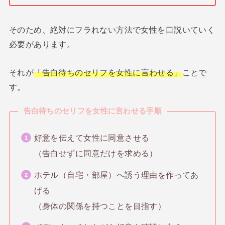
そのため、絶対にフラれない方法で女性を口説いていく
必要があります。
それが
「告白待ちのセリフを女性に言わせる」
ことで
す。
告白待ちのセリフを女性に言わせる手順
好意を伝えて女性に同意させる
（告白せずに同意だけを求める）
ホテル（自宅・部屋）へ誘う理由を作ってあ
げる
（身体の関係を持つことを目指す）