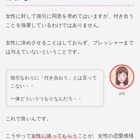
女性に対して強引に同意を求めてはいますが、付き合う
ことを強要しているわけではありません。
女性に決めさせることはしておらず、プレッシャーまで
は与えていないということです。
強引なわりに「付き合おう」とは言って
こない・・
女性
一体どういうつもりなんだろ・・
これで良いんです。
こうやって
女性に迷ってもらう
ことが、女性の恋愛感情