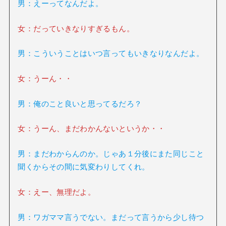
男：えーってなんだよ。
女：だっていきなりすぎるもん。
男：こういうことはいつ言ってもいきなりなんだよ。
女：うーん・・
男：俺のこと良いと思ってるだろ？
女：うーん、まだわかんないというか・・
男：まだわからんのか。じゃあ１分後にまた同じこと
聞くからその間に気変わりしてくれ。
女：えー、無理だよ。
男：ワガママ言うでない。まだって言うから少し待つ