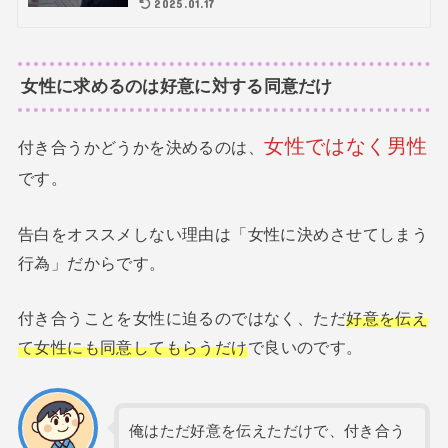
2025.01.17
女性に求めるのは好意に対する同意だけ
女性ではなく男性
付き合うかどうかを決めるのは、
です。
告白をオススメしない理由は「女性に決めさせてしまう
行為」だからです。
付き合うことを女性に迫るのではなく、ただ
好意を伝え
て女性にも同意してもらうだけ
で良いのです。
俺はただ好意を伝えただけで、付き合う