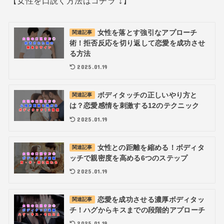
↓
【女性を口説く方法はコチラ
】
女性を落とす強引なアプローチ
関連記事
術！拒否反応を切り返して恋愛を成功させ
る方法
2025.01.19
ボディタッチの正しいやり方と
関連記事
は？恋愛感情を刺激する12のテクニック
2025.01.19
女性との距離を縮める！ボディタ
関連記事
ッチで親密度を高める6つのステップ
2025.01.19
恋愛を成功させる濃厚ボディタッ
関連記事
チ！ハグからキスまでの段階的アプローチ
2025.01.19