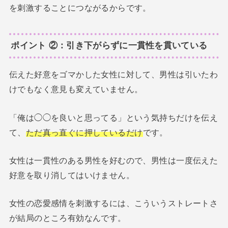
を刺激することにつながるからです。
ポイント ②：引き下がらずに一貫性を貫いている
伝えた好意をゴマかした女性に対して、男性は引いたわ
けでもなく意見も変えていません。
「俺は◯◯を良いと思ってる」という気持ちだけを伝え
て、
ただ真っ直ぐに押しているだけ
です。
女性は一貫性のある男性を好むので、男性は一度伝えた
好意を取り消してはいけません。
女性の恋愛感情を刺激するには、こういうストレートさ
が結局のところ有効なんです。