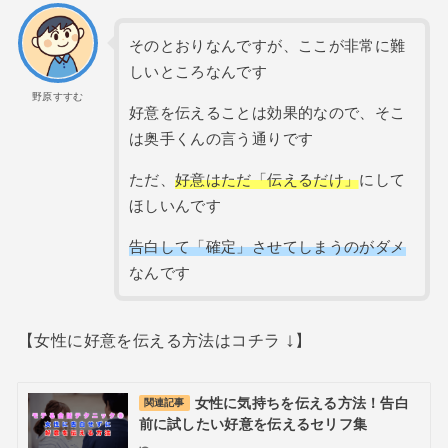
そのとおりなんですが、ここが非常に難
しいところなんです
野原すすむ
好意を伝えることは効果的なので、そこ
は奥手くんの言う通りです
ただ、
好意はただ「伝えるだけ」
にして
ほしいんです
告白して「確定」させてしまうのがダメ
なんです
↓
【女性に好意を伝える方法はコチラ
】
女性に気持ちを伝える方法！告白
関連記事
前に試したい好意を伝えるセリフ集