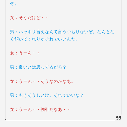
ぞ。
女：そうだけど・・
男：ハッキリ言えなんて言うつもりないぞ。なんとな
く頷いてくれりゃそれでいいんだ。
女：うーん・・
男：良いとは思ってるだろ？
女：うーん・・そうなのかなあ。
男：もうそうしとけ。それでいいな？
女：うーん・・強引だなあ・・