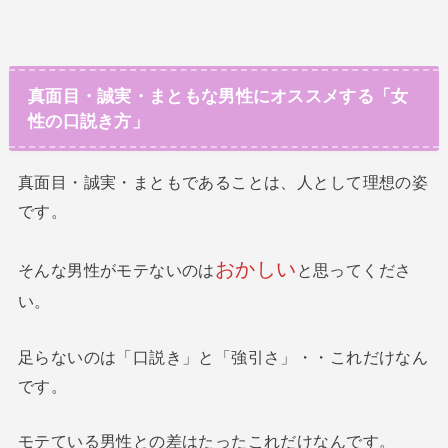
真面目・誠実・まともな男性にオススメする「女
性の口説き方」
真面目・誠実・まともであることは、人として理想の姿
です。
おかしい
そんな男性がモテないのは
と思ってくださ
い。
足らないのは「口説き」と「強引さ」・・これだけなん
です。
モテている男性との差はたったこれだけなんです。