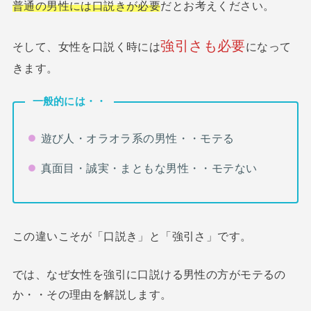
普通の男性には口説きが必要
だとお考えください。
強引さも必要
そして、女性を口説く時には
になって
きます。
一般的には・・
遊び人・オラオラ系の男性・・モテる
真面目・誠実・まともな男性・・モテない
この違いこそが「口説き」と「強引さ」です。
では、なぜ女性を強引に口説ける男性の方がモテるの
か・・その理由を解説します。