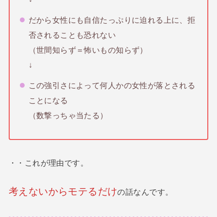
だから女性にも自信たっぷりに迫れる上に、拒
否されることも恐れない
（世間知らず＝怖いもの知らず）
↓
この強引さによって何人かの女性が落とされる
ことになる
（数撃っちゃ当たる）
・・これが理由です。
考えないからモテるだけ
の話なんです。