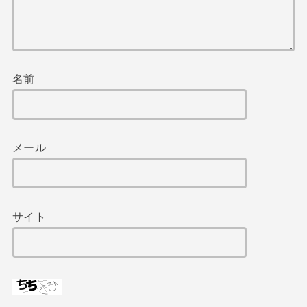
名前
メール
サイト