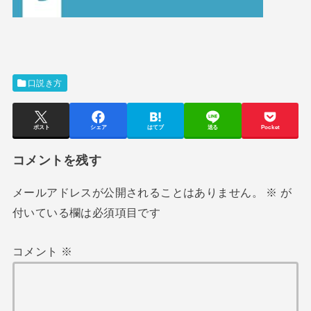
口説き方
ポスト
シェア
はてブ
送る
Pocket
コメントを残す
メールアドレスが公開されることはありません。
※
が
付いている欄は必須項目です
コメント
※