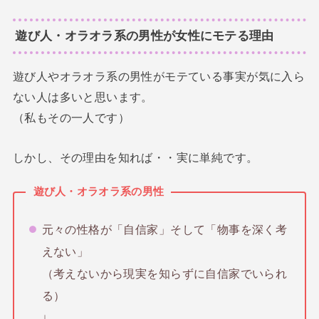
遊び人・オラオラ系の男性が女性にモテる理由
遊び人やオラオラ系の男性がモテている事実が気に入ら
ない人は多いと思います。
（私もその一人です）
しかし、その理由を知れば・・実に単純です。
遊び人・オラオラ系の男性
元々の性格が「自信家」そして「物事を深く考
えない」
（考えないから現実を知らずに自信家でいられ
る）
↓