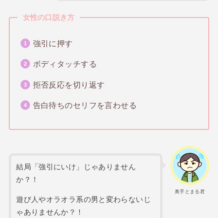
女性の口説き方
強引に押す
ボディタッチする
拒否反応を切り返す
告白待ちのセリフを言わせる
結局「強引にいけ」じゃありません
か？！
奥手とまる君
遊び人やオラオラ系の男と変わらないじ
ゃありませんか？！