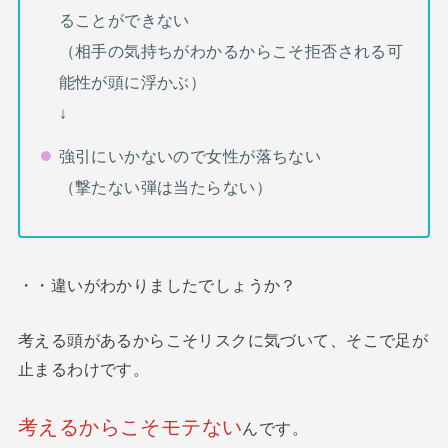
ることができない
（相手の気持ちがわかるからこそ拒否される可
能性が頭に浮かぶ）
↓
強引にいかないので女性が落ちない
（撃たない弾は当たらない）
・・違いがわかりましたでしょうか？
考える頭があるからこそリスクに気づいて、そこで足が
止まるわけです。
考えるからこそモテない
んです。