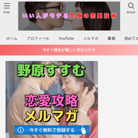
MENU
SEARCH
ホーム
プロフィール
YouTube
メルマガ
書籍
初めて
今すぐ彼女が欲しい方はコチラ