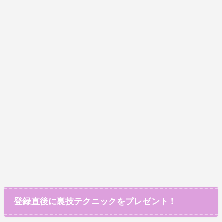
登録直後に裏技テクニックをプレゼント！