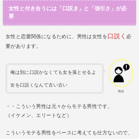
女性と付き合うには「口説き」と「強引さ」が必
要
口説く
女性と恋愛関係になるために、男性は女性を
必
要があります。
俺は別に口説かなくても女を落とせるよ
女を口説くなんて古い古い
男性
・・こういう男性は元々からモテる男性です。
（イケメン、エリートなど）
こういうモテる男性をベースに考えても仕方ないので、