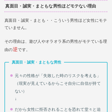
真面目・誠実・まともな男性ほどモテない理由
真面目・誠実・まとも・・こういう男性ほど女性にモテ
ていません。
その理由は、遊び人やオラオラ系の男性がモテている理
逆
由の
です。
真面目・誠実・まともな男性
元々の性格が「失敗した時のリスクを考える」
（現実が見えているからこそ自分に自信が持て
ない）
↓
だから女性に拒否されることを恐れて堂々と迫