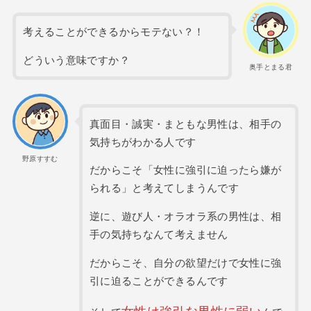
考えることができるからモテない？！
どういう意味ですか？
奥手とまる君
真面目・誠実・まともな男性は、相手の
気持ちがわかる人です
野原すすむ
だからこそ「女性に強引に迫ったら嫌が
られる」と考えてしまうんです
逆に、遊び人・オラオラ系の男性は、相
手の気持ちなんて考えません
だからこそ、自分の欲望だけで女性に強
引に迫ることができるんです