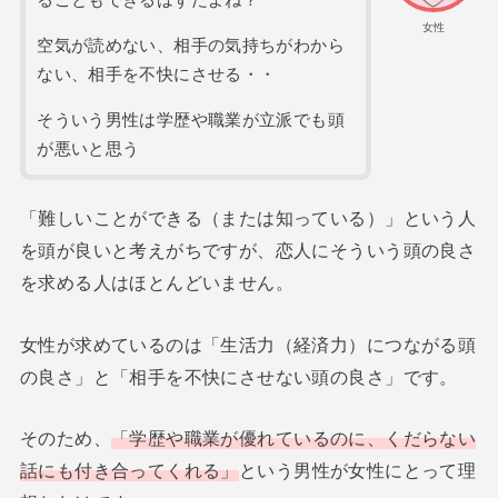
ることもできるはずだよね？
女性
空気が読めない、相手の気持ちがわから
ない、相手を不快にさせる・・
そういう男性は学歴や職業が立派でも頭
が悪いと思う
「難しいことができる（または知っている）」という人
を頭が良いと考えがちですが、恋人にそういう頭の良さ
を求める人はほとんどいません。
女性が求めているのは「生活力（経済力）につながる頭
の良さ」と「相手を不快にさせない頭の良さ」です。
そのため、
「学歴や職業が優れているのに、くだらない
話にも付き合ってくれる」
という男性が女性にとって理