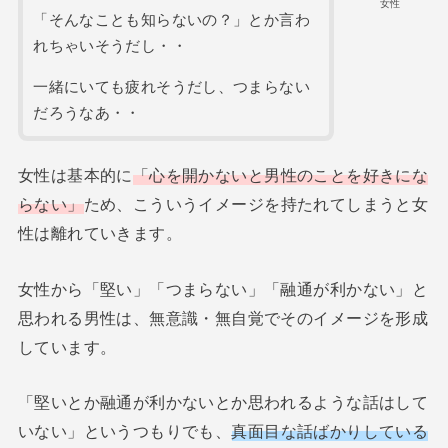
女性
「そんなことも知らないの？」とか言わ
れちゃいそうだし・・
一緒にいても疲れそうだし、つまらない
だろうなあ・・
女性は基本的に
「心を開かないと男性のことを好きにな
らない」
ため、こういうイメージを持たれてしまうと女
性は離れていきます。
女性から「堅い」「つまらない」「融通が利かない」と
思われる男性は、無意識・無自覚でそのイメージを形成
しています。
「堅いとか融通が利かないとか思われるような話はして
いない」というつもりでも、
真面目な話ばかりしている