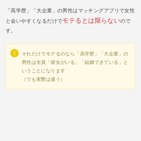
「高学歴」「大企業」の男性はマッチングアプリで女性
モテるとは限らない
と会いやすくなるだけで
ので
す。
それだけでモテるのなら「高学歴」「大企業」の
男性は全員「彼女がいる」「結婚できている」と
いうことになります
（でも実際は違う）