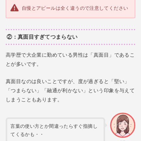
自慢とアピールは全く違うので注意してください
②：真面目すぎてつまらない
高学歴で大企業に勤めている男性は「真面目」であるこ
とが多いです。
真面目なのは良いことですが、度が過ぎると「堅い」
「つまらない」「融通が利かない」という印象を与えて
しまうこともあります。
言葉の使い方とか間違ったらすぐ指摘し
てくるかも・・