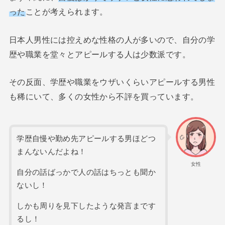
った
ことが考えられます。
日本人男性には控えめな性格の人が多いので、自分の学
歴や職業を堂々とアピールする人は少数派です。
その反面、学歴や職業をウザいくらいアピールする男性
も稀にいて、多くの女性から不評を買っています。
学歴自慢や勤め先アピールする男ほどつ
まんないんだよね！
女性
自分の話ばっかで人の話はちっとも聞か
ないし！
しかも周りを見下したような発言まです
るし！