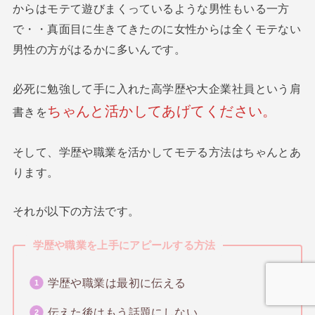
からはモテて遊びまくっているような男性もいる一方
で・・真面目に生きてきたのに女性からは全くモテない
男性の方がはるかに多いんです。
必死に勉強して手に入れた高学歴や大企業社員という肩
ちゃんと活かしてあげてください。
書きを
そして、学歴や職業を活かしてモテる方法はちゃんとあ
ります。
それが以下の方法です。
学歴や職業を上手にアピールする方法
学歴や職業は最初に伝える
伝えた後はもう話題にしない