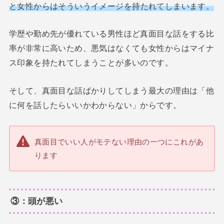
と
女性からはそういうイメージを持たれてしまいます。
学歴や勤め先が優れている男性ほど真面目な話をする比
率が非常に高いため、悪気はなくても女性からはマイナ
ス印象を持たれてしまうことが多いのです。
そして、真面目な話ばかりしてしまう最大の理由は「他
に何を話したらいいかわからない」からです。
真面目でいい人がモテない理由の一つにこれがあ
ります
③：頭が悪い