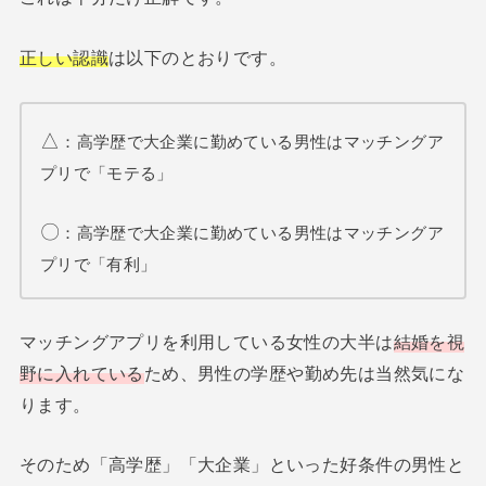
正しい認識
は以下のとおりです。
△
：高学歴で大企業に勤めている男性はマッチングア
プリで「モテる」
〇
：高学歴で大企業に勤めている男性はマッチングア
プリで「有利」
マッチングアプリを利用している女性の大半は
結婚を視
野に入れている
ため、男性の学歴や勤め先は当然気にな
ります。
そのため「高学歴」「大企業」といった好条件の男性と