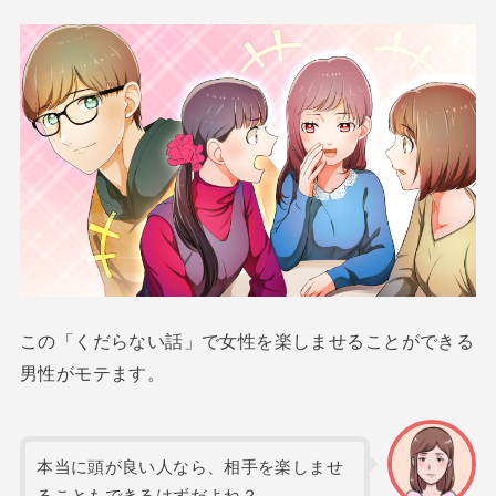
この「くだらない話」で女性を楽しませることができる
男性がモテます。
本当に頭が良い人なら、相手を楽しませ