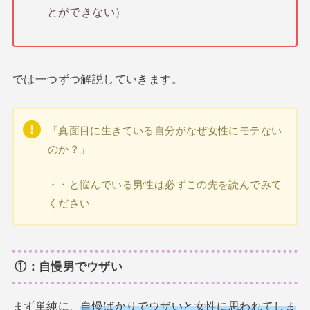
とができない）
では一つずつ解説していきます。
「真面目に生きている自分がなぜ女性にモテない
のか？」
・・と悩んでいる男性は必ずこの先を読んでみて
ください
①：自慢男でウザい
まず単純に、
自慢ばかりでウザいと女性に思われてしま