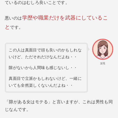
ているのはむしろ良いことです。
学歴や職業だけを武器にしているこ
悪いのは
と
です。
この人は真面目で頭も良いのかもしれな
いけど、ただそれだけなんだよね・・
女性
隙がないから人間味も感じないし・・
真面目で立派かもしれないけど、一緒に
いても全然楽しくないんだよね・・
「隙がある女はモテる」と言いますが、これは男性も同
じなんです。