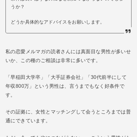
うか？
どうか具体的なアドバイスをお願いします。
私の恋愛メルマガの読者さんには真面目な男性が多いせ
いか、この種のご相談は非常に多いです。
「早稲田大学卒」「大手証券会社」「30代前半にして
年収800万」という男性は、言うまでもなく好条件で
す。
その証拠に、女性とマッチングして会うところまでは普
通にできています。