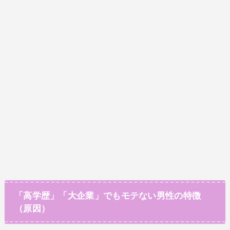
「高学歴」「大企業」でもモテない男性の特徴
（原因）