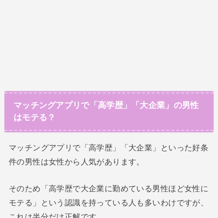
マッチングアプリで「高学歴」「大企業」の男性
はモテる？
マッチングアプリで「高学歴」「大企業」といった好条
件の男性は女性から人気があります。
そのため「高学歴で大企業に勤めている男性ほど女性に
モテる」という認識を持っている人も多いわけですが、
これは半分だけ正解です。