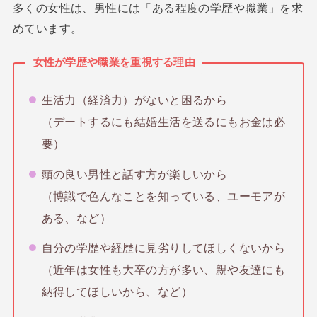
多くの女性は、男性には「ある程度の学歴や職業」を求
めています。
女性が学歴や職業を重視する理由
生活力（経済力）がないと困るから
（デートするにも結婚生活を送るにもお金は必
要）
頭の良い男性と話す方が楽しいから
（博識で色んなことを知っている、ユーモアが
ある、など）
自分の学歴や経歴に見劣りしてほしくないから
（近年は女性も大卒の方が多い、親や友達にも
納得してほしいから、など）