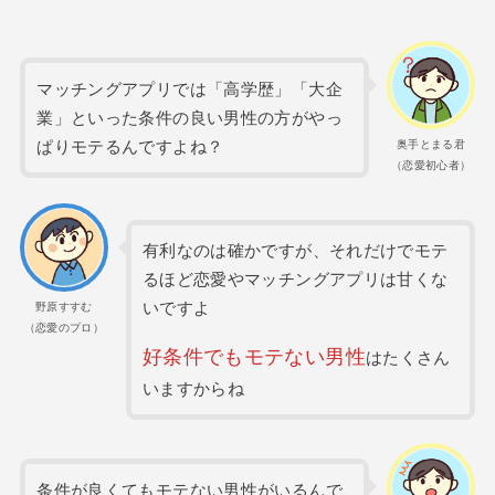
マッチングアプリでは「高学歴」「大企
業」といった条件の良い男性の方がやっ
ぱりモテるんですよね？
奥手とまる君
（恋愛初心者）
有利なのは確かですが、それだけでモテ
るほど恋愛やマッチングアプリは甘くな
いですよ
野原すすむ
（恋愛のプロ）
好条件でもモテない男性
はたくさん
いますからね
条件が良くてもモテない男性がいるんで