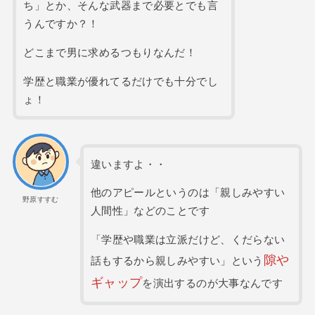
ち」とか、そんな武器まで必要とでも言
うんですか？！
どこまで男に求めるつもりなんだ！
学歴と職業が優れてるだけでも十分でし
ょ！
違いますよ・・
他のアピールというのは「親しみやすい
野原すすむ
人間性」などのことです
「学歴や職業は立派だけど、くだらない
隙や
話もするから親しみやすい」という
ギャップ
を演出するのが大事なんです