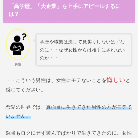
「高学歴」「大企業」を上手にアピールするに
は？
学歴や職業は決して見劣りしないはずな
のに・・なぜ女性からは相手にされない
のか・・
男性
悔しい
・・こういう男性は、女性にモテないことを
と
感じてください。
恋愛の世界では、
真面目に生きてきた男性の方がモテて
いません。
勉強もロクにせず遊んでばかりで生きてきたのに、女性