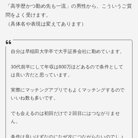
「高学歴かつ勤め先も一流」の男性から、こういうご質
問をよく受けます。
（具体名や表現は変えてあります）
自分は早稲田大学卒で大手証券会社に勤めています。
30代前半にして年収は800万ほどあるので条件として
は良い方だと思っています。
実際にマッチングアプリでもよくマッチングするので
いいね数も多いです。
でも会えるのは初回だけで２回目にはつながりませ
ん。
条件は良いはずなのになぜ次につながらないのでしょ