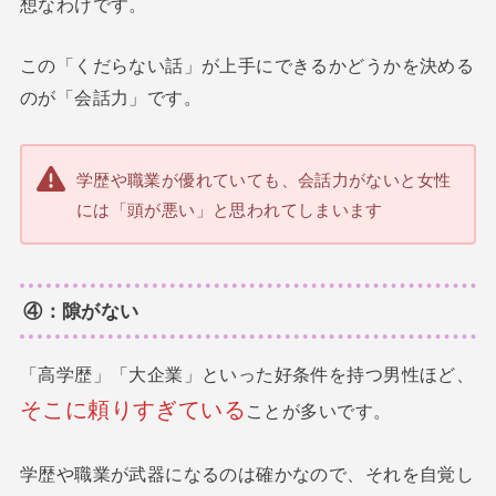
想なわけです。
この「くだらない話」が上手にできるかどうかを決める
のが「会話力」です。
学歴や職業が優れていても、会話力がないと女性
には「頭が悪い」と思われてしまいます
④：隙がない
「高学歴」「大企業」といった好条件を持つ男性ほど、
そこに頼りすぎている
ことが多いです。
学歴や職業が武器になるのは確かなので、それを自覚し