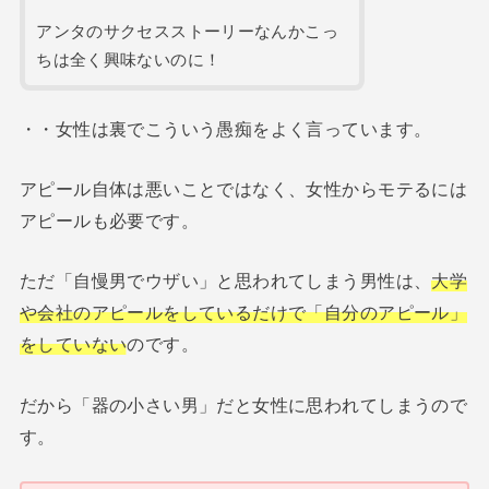
アンタのサクセスストーリーなんかこっ
ちは全く興味ないのに！
・・女性は裏でこういう愚痴をよく言っています。
アピール自体は悪いことではなく、女性からモテるには
アピールも必要です。
ただ「自慢男でウザい」と思われてしまう男性は、
大学
や会社のアピールをしているだけで「自分のアピール」
をしていない
のです。
だから「器の小さい男」だと女性に思われてしまうので
す。