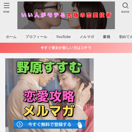
MENU
SEARCH
ホーム
プロフィール
YouTube
メルマガ
書籍
初めて
今すぐ彼女が欲しい方はコチラ