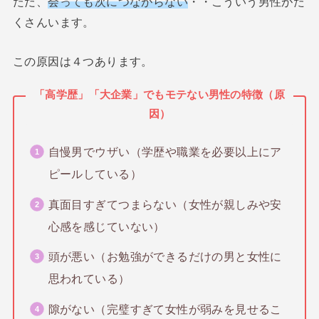
ただ、
会っても次につながらない
・・こういう男性がた
くさんいます。
この原因は４つあります。
「高学歴」「大企業」でもモテない男性の特徴（原
因）
自慢男でウザい（学歴や職業を必要以上にア
ピールしている）
真面目すぎてつまらない（女性が親しみや安
心感を感じていない）
頭が悪い（お勉強ができるだけの男と女性に
思われている）
隙がない（完璧すぎて女性が弱みを見せるこ