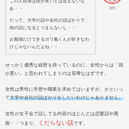
この人自体は頭が良いとは思えないな
あ・・
女性
だって、大学の話や会社の話ばかりで、
他の話になるとつまんないし・・
お勉強だけできるガリ勉くんが好きなわ
けじゃないんだよね・・
せっかく優秀な経歴を持っているのに、女性からは「頭
が悪い」と思われてしまうのは屈辱なはずです。
女性は男性に学歴や職業を求めてはいますが、かといっ
て
大学や会社の話ばかりをしたいわけじゃありません。
女性が女子会で話してる内容のほとんどは恋愛話や愚
くだらない話
痴・・つまり、
です。