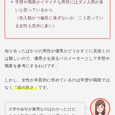
学歴や職業がイマイチな男性にはダメ人間が多
いと思っているから
（先入観かつ偏見に過ぎないが、こう思ってい
る女性も意外に多い）
知り合ったばかりの男性が優秀かどうかすぐに見抜くの
は難しいので、優秀さを測るバロメーターとして学歴や
職業を参考にするわけです。
しかし、女性が本質的に求めているのは学歴や職業では
なく
「頭の良さ」
です。
大学や会社が優秀なのはわかったけど、