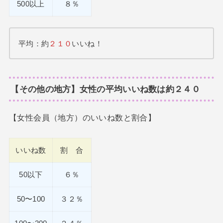
500以上
８％
平均：約
２１０
いいね！
【その他の地方】女性の平均いいね数は約２４０
【女性会員（地方）のいいね数と割合】
いいね数
割 合
50以下
６％
50〜100
３２％