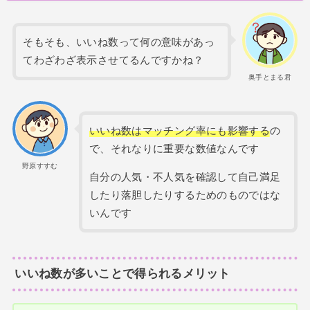
そもそも、いいね数って何の意味があっ
てわざわざ表示させてるんですかね？
奥手とまる君
いいね数はマッチング率にも影響する
の
で、それなりに重要な数値なんです
野原すすむ
自分の人気・不人気を確認して自己満足
したり落胆したりするためのものではな
いんです
いいね数が多いことで得られるメリット