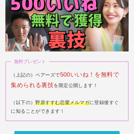
無料プレゼント
500いいね！を無料で
（上記の）ペアーズで
集められる裏技
を限定公開します！
（以下の）
野原すすむ恋愛メルマガ
に登録後すぐ
に知ることができます！