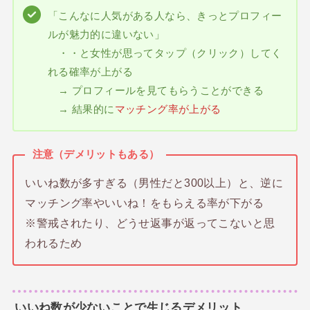
「こんなに人気がある人なら、きっとプロフィー
ルが魅力的に違いない」
・・と女性が思ってタップ（クリック）してく
れる確率が上がる
→ プロフィールを見てもらうことができる
→ 結果的に
マッチング率が上がる
注意（デメリットもある）
いいね数が多すぎる（男性だと300以上）と、逆に
マッチング率やいいね！をもらえる率が下がる
※警戒されたり、どうせ返事が返ってこないと思
われるため
いいね数が少ないことで生じるデメリット