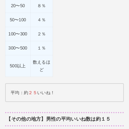
20〜50
８％
50〜100
４％
100〜300
２％
300〜500
１％
数えるほ
500以上
ど
平均：約
２５
いいね！
【その他の地方】男性の平均いいね数は約１５