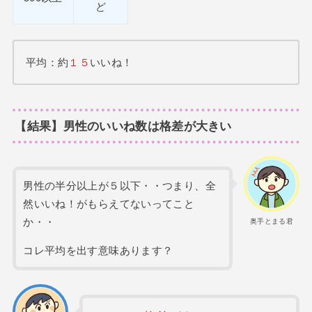
ど
平均：約
１５
いいね！
【結果】男性のいいね数は格差が大きい
男性の半分以上が５以下・・つまり、全
然いいね！がもらえてないってこと
か・・
奥手とまる君
コレ平均を出す意味あります？