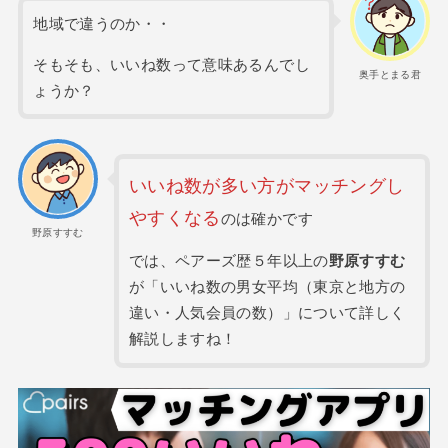
地域で違うのか・・
そもそも、いいね数って意味あるんでし
奥手とまる君
ょうか？
いいね数が多い方がマッチングし
やすくなる
のは確かです
野原すすむ
では、ペアーズ歴５年以上の
野原すすむ
が「いいね数の男女平均（東京と地方の
違い・人気会員の数）」について詳しく
解説しますね！