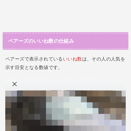
ペアーズのいいね数の仕組み
ペアーズで表示されている
いいね数
は、その人の人気を
示す目安となる数値です。