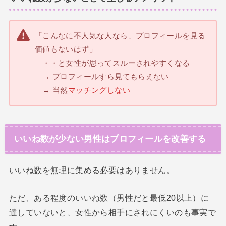
「こんなに不人気な人なら、プロフィールを見る
価値もないはず」
・・と女性が思ってスルーされやすくなる
→ プロフィールすら見てもらえない
→ 当然
マッチングしない
いいね数が少ない男性はプロフィールを改善する
いいね数を無理に集める必要はありません。
ただ、ある程度のいいね数（男性だと最低20以上）に
達していないと、女性から相手にされにくいのも事実で