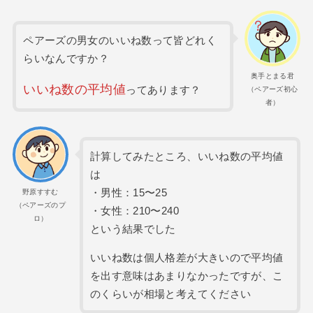
ペアーズの男女のいいね数って皆どれく
らいなんですか？
奥手とまる君
いいね数の平均値
ってあります？
（ペアーズ初心
者）
計算してみたところ、いいね数の平均値
は
・男性：15〜25
野原すすむ
（ペアーズのプ
・女性：210〜240
ロ）
という結果でした
いいね数は個人格差が大きいので平均値
を出す意味はあまりなかったですが、こ
のくらいが相場と考えてください