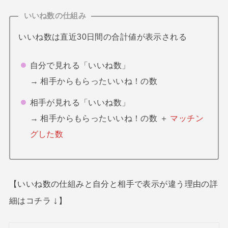
いいね数の仕組み
いいね数は直近30日間の合計値が表示される
自分で見れる「いいね数」
→ 相手からもらったいいね！の数
相手が見れる「いいね数」
→ 相手からもらったいいね！の数 ＋
マッチン
グした数
【いいね数の仕組みと自分と相手で表示が違う理由の詳
↓
細はコチラ
】