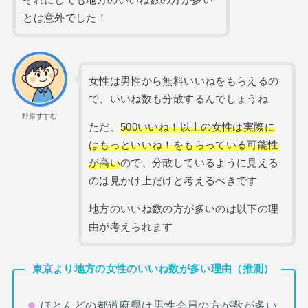
それにしても地方のいいね数の方が多い
とは意外でした！
女性は男性から無料いいねをもらえるの
で、いいね数も分散するんでしょうね
野原すすむ
ただ、
500いいね！以上の女性は実際に
はもっといいね！をもらっている可能性
が高い
ので、分散しているように見える
のは見かけ上だけと考えるべきです
地方のいいね数の方が多いのは以下の理
由が考えられます
東京より地方の女性のいいね数が多い理由（推測）
ほとんどの都道府県は男性会員の方が数が多い