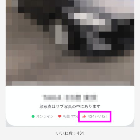
いいね数：434