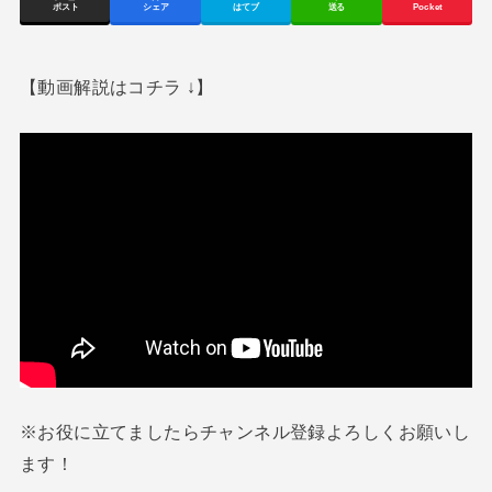
ポスト
シェア
はてブ
送る
Pocket
【動画解説はコチラ ↓】
※お役に立てましたらチャンネル登録よろしくお願いし
ます！