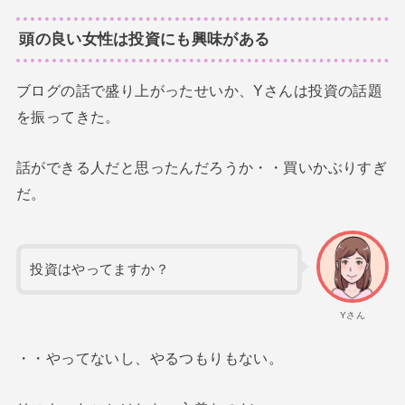
頭の良い女性は投資にも興味がある
ブログの話で盛り上がったせいか、Yさんは投資の話題
を振ってきた。
話ができる人だと思ったんだろうか・・買いかぶりすぎ
だ。
投資はやってますか？
Yさん
・・やってないし、やるつもりもない。