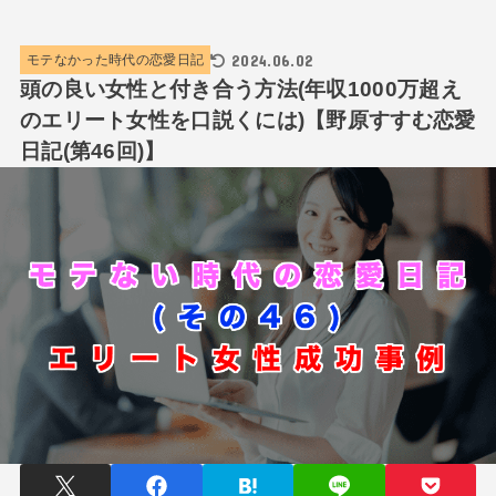
2024.06.02
モテなかった時代の恋愛日記
頭の良い女性と付き合う方法(年収1000万超え
のエリート女性を口説くには)【野原すすむ恋愛
日記(第46回)】