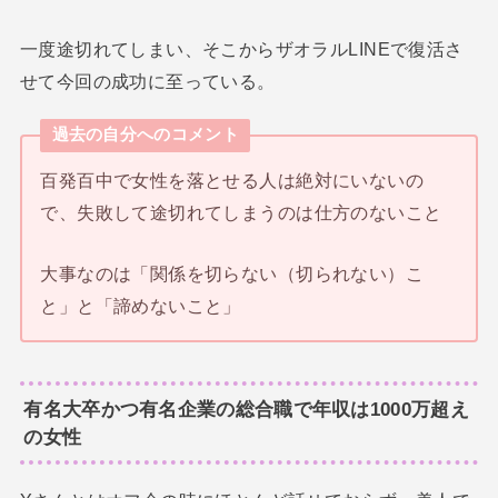
一度途切れてしまい、そこからザオラルLINEで復活さ
せて今回の成功に至っている。
過去の自分へのコメント
百発百中で女性を落とせる人は絶対にいないの
で、失敗して途切れてしまうのは仕方のないこと
大事なのは「関係を切らない（切られない）こ
と」と「諦めないこと」
有名大卒かつ有名企業の総合職で年収は1000万超え
の女性