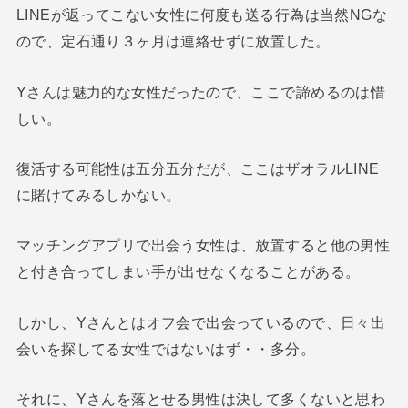
LINEが返ってこない女性に何度も送る行為は当然NGな
ので、定石通り３ヶ月は連絡せずに放置した。
Yさんは魅力的な女性だったので、ここで諦めるのは惜
しい。
復活する可能性は五分五分だが、ここはザオラルLINE
に賭けてみるしかない。
マッチングアプリで出会う女性は、放置すると他の男性
と付き合ってしまい手が出せなくなることがある。
しかし、Yさんとはオフ会で出会っているので、日々出
会いを探してる女性ではないはず・・多分。
それに、Yさんを落とせる男性は決して多くないと思わ