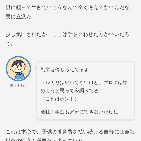
男に頼って生きていこうなんて全く考えてないんだな、
実に立派だ。
少し気圧されたが、ここは話を合わせた方がいいだろ
う。
副業は俺も考えてるよ
メルカリはやってないけど、ブログは始
野原すすむ
めようと思って今調べてる
（これはホント）
会社も年金もアテにできないからね
これは本心で、子供の養育費を払い続ける自分には会社
以外の収入も必要だと考えていた。