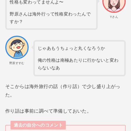
性格も変わってませんよ〜
野原さんは海外行って性格変わったんで
Yさん
すか？
じゃあもうちょっと丸くなろうか
俺の性格は南極あたりに行かないと変わ
野原すすむ
らないなあ
そこからは海外旅行の話（作り話）で少し盛り上がっ
た。
作り話は事前に調べて準備しておいた。
過去の自分へのコメント