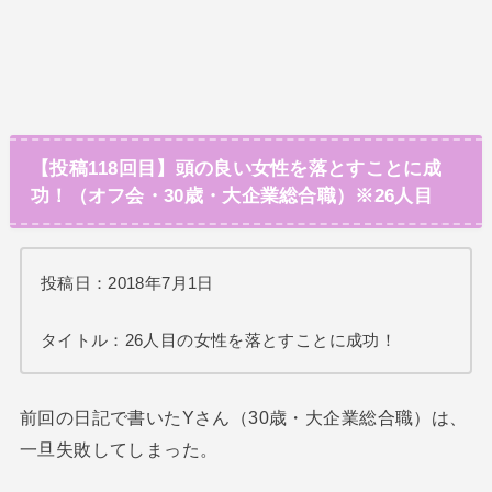
【投稿118回目】頭の良い女性を落とすことに成
功！（オフ会・30歳・大企業総合職）※26人目
投稿日：2018年7月1日
タイトル：26人目の女性を落とすことに成功！
前回の日記で書いたYさん（30歳・大企業総合職）は、
一旦失敗してしまった。