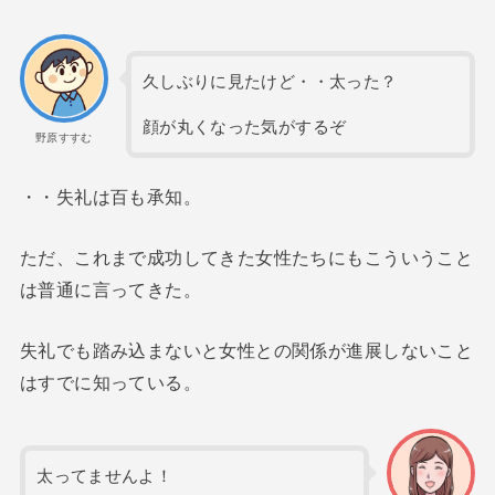
久しぶりに見たけど・・太った？
顔が丸くなった気がするぞ
野原すすむ
・・失礼は百も承知。
ただ、これまで成功してきた女性たちにもこういうこと
は普通に言ってきた。
失礼でも踏み込まないと女性との関係が進展しないこと
はすでに知っている。
太ってませんよ！