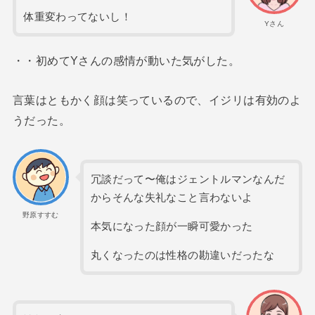
体重変わってないし！
Yさん
・・初めてYさんの感情が動いた気がした。
言葉はともかく顔は笑っているので、イジリは有効のよ
うだった。
冗談だって〜俺はジェントルマンなんだ
からそんな失礼なこと言わないよ
野原すすむ
本気になった顔が一瞬可愛かった
丸くなったのは性格の勘違いだったな