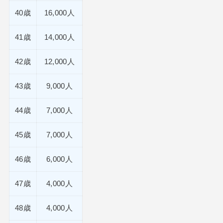
40歳
16,000人
41歳
14,000人
42歳
12,000人
43歳
9,000人
44歳
7,000人
45歳
7,000人
46歳
6,000人
47歳
4,000人
48歳
4,000人