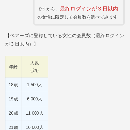
最終ログインが３日以内
ですから、
の女性に限定して会員数を調べてみます
【ペアーズに登録している女性の会員数（最終ログイン
が３日以内）】
人数
年齢
（約）
18歳
1,500人
19歳
6,000人
20歳
11,000人
21歳
16,000人