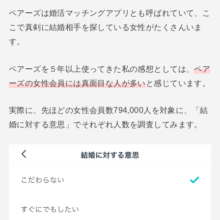
ペアーズは婚活マッチングアプリとも呼ばれていて、こ
こで真剣に結婚相手を探している女性がたくさんいま
す。
ペアーズを５年以上使ってきた私の感想としては、
ペア
ーズの女性会員には真面目な人が多い
と感じています。
実際に、先ほどの女性会員数794,000人を対象に、「結
婚に対する意思」でそれぞれ人数を調査してみます。