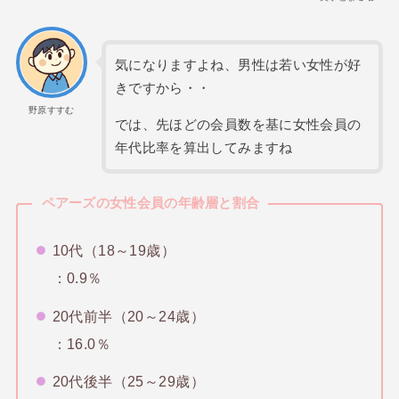
気になりますよね、男性は若い女性が好
きですから・・
野原すすむ
では、先ほどの会員数を基に女性会員の
年代比率を算出してみますね
ペアーズの女性会員の年齢層と割合
10代（18～19歳）
：0.9％
20代前半（20～24歳）
：16.0％
20代後半（25～29歳）