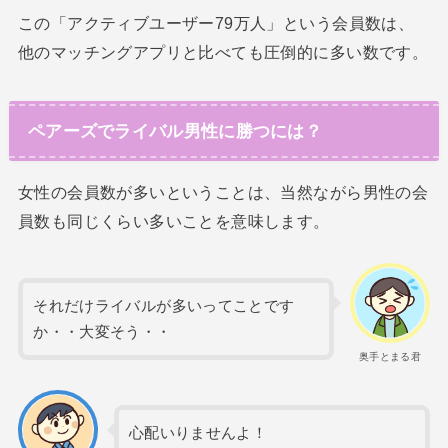
この「アクティブユーザー79万人」という会員数は、
他のマッチングアプリと比べても圧倒的に多い数です。
ペアーズでライバル男性に勝つには？
女性の会員数が多いということは、当然ながら男性の会
員数も同じくらい多いことを意味します。
それだけライバルが多いってことです
か・・大変そう・・
奥手とまる君
心配いりませんよ！