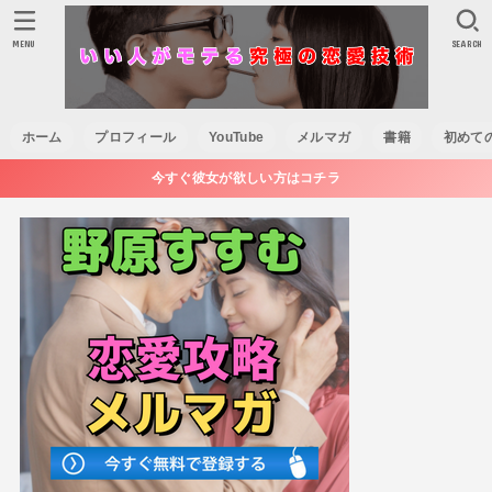
MENU
SEARCH
ホーム
プロフィール
YouTube
メルマガ
書籍
初めて
今すぐ彼女が欲しい方はコチラ