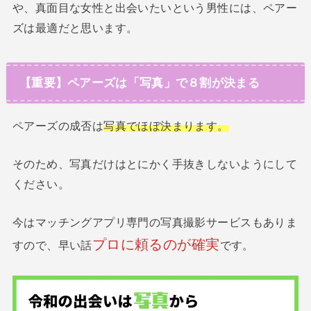
や、真面目な女性と出会いたいという男性には、ペアー
ズは最適だと思います。
【重要】ペアーズは「写真」で８割が決まる
ペアーズの成否は
写真でほぼ決まります。
そのため、写真だけはとにかく手抜きしないようにして
ください。
今はマッチングアプリ専門の写真撮影サービスもありま
プロに頼るのが確実
すので、早い話
です。