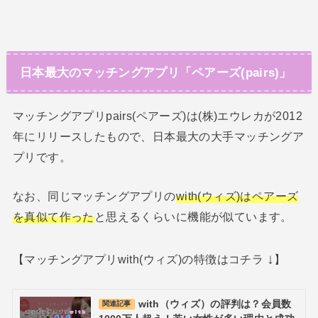
日本最大のマッチングアプリ「ペアーズ(pairs)」
マッチングアプリpairs(ペアーズ)は(株)エウレカが2012
年にリリースしたもので、日本最大の大手マッチングア
プリです。
なお、同じマッチングアプリの
with(ウィズ)はペアーズ
を真似て作った
と思えるくらいに機能が似ています。
↓
【マッチングアプリwith(ウィズ)の特徴はコチラ
】
with（ウィズ）の評判は？会員数
関連記事