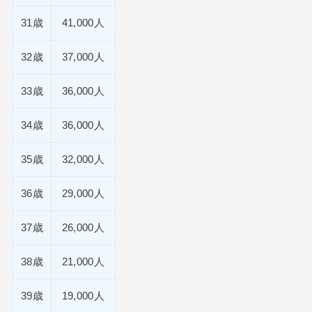
31歳
41,000人
32歳
37,000人
33歳
36,000人
34歳
36,000人
35歳
32,000人
36歳
29,000人
37歳
26,000人
38歳
21,000人
39歳
19,000人