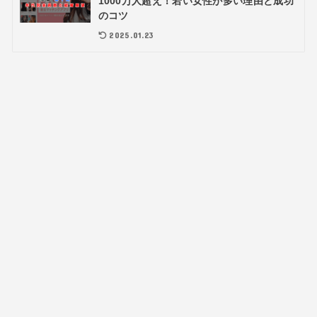
1000万人超え！若い女性が多い理由と成功
のコツ
2025.01.23