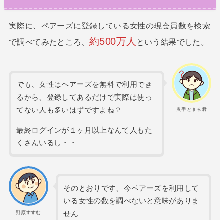
実際に、ペアーズに登録している女性の現会員数を検索
約500万人
で調べてみたところ、
という結果でした。
でも、女性はペアーズを無料で利用でき
るから、登録してあるだけで実際は使っ
てない人も多いはずですよね？
奥手とまる君
最終ログインが１ヶ月以上なんて人もた
くさんいるし・・
そのとおりです、今ペアーズを利用して
いる女性の数を調べないと意味がありま
せん
野原すすむ