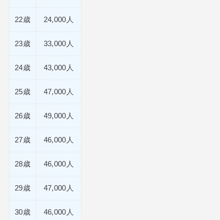
22歳
24,000人
23歳
33,000人
24歳
43,000人
25歳
47,000人
26歳
49,000人
27歳
46,000人
28歳
46,000人
29歳
47,000人
30歳
46,000人