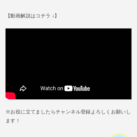
【動画解説はコチラ ↓】
※お役に立てましたらチャンネル登録よろしくお願いし
ます！