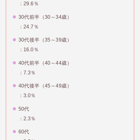
：29.6％
30代前半（30～34歳）
：24.7％
30代後半（35～39歳）
：16.0％
40代前半（40～44歳）
：7.3％
40代後半（45～49歳）
：3.0％
50代
：2.3％
60代