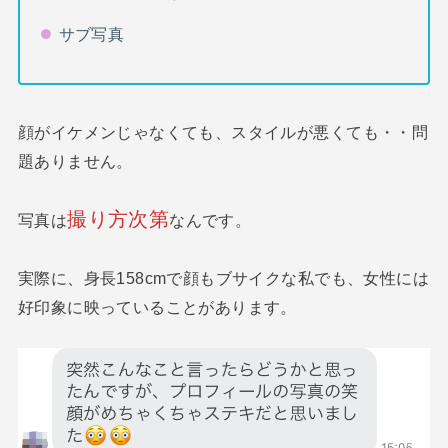
サブ写真
顔がイケメンじゃなくても、スタイルが悪くても・・問
題ありません。
撮り方次第
写真は
なんです。
実際に、身長158cmで顔もブサイクな私でも、女性には
好印象に映っていることがあります。