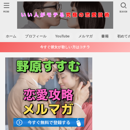
MENU
SEARCH
ホーム
プロフィール
YouTube
メルマガ
書籍
初めて
今すぐ彼女が欲しい方はコチラ