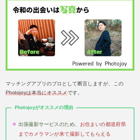
マッチングアプリのプロとして断言しますが、この
Photojoyは本当にオススメ
です。
Photojoyがオススメの理由
出張撮影サービスのため、
お住まいの都道府県
までカメラマンが来て撮影してもらえる