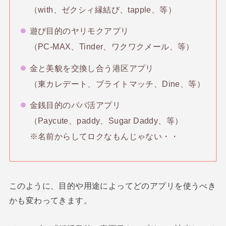
（with、ゼクシィ縁結び、tapple、等）
遊び目的のヤリモクアプリ
（PC-MAX、Tinder、ワクワクメール、等）
金と美貌を交換し合う港区アプリ
（東カレデート、ブライトマッチ、Dine、等）
金銭目的のパパ活アプリ
（Paycute、paddy、Sugar Daddy、等）
※名前からしてロクなもんじゃない・・
このように、目的や用途によってどのアプリを使うべき
かも変わってきます。