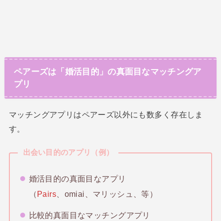
ペアーズは「婚活目的」の真面目なマッチングア
プリ
マッチングアプリはペアーズ以外にも数多く存在しま
す。
出会い目的のアプリ（例）
婚活目的の真面目なアプリ
（
Pairs
、omiai、マリッシュ、等）
比較的真面目なマッチングアプリ