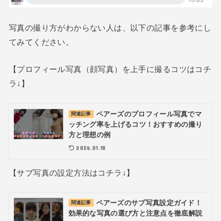
写真の撮り方がわからない人は、以下の記事を参考にし
てみてください。
【プロフィール写真（顔写真）を上手に撮るコツはコチ
ラ↓】
ペアーズのプロフィール写真でマ
関連記事
ッチング率を上げるコツ！おすすめの撮り
方と理想の例
2026.01.18
【サブ写真の設定方法はコチラ↓】
ペアーズのサブ写真設定ガイド！
関連記事
効果的な写真の選び方と注意点を徹底解説