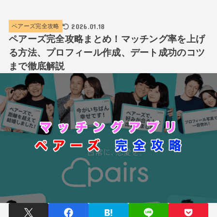
2026.01.18
ペアーズ完全攻略
ペアーズ完全攻略まとめ！マッチング率を上げ
る方法、プロフィール作成、デート成功のコツ
まで徹底解説