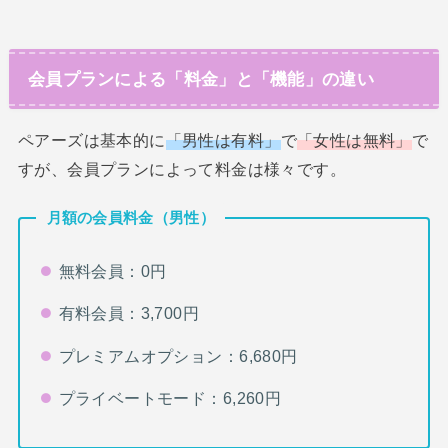
会員プランによる「料金」と「機能」の違い
ペアーズは基本的に
「男性は有料」
で
「女性は無料」
で
すが、会員プランによって料金は様々です。
月額の会員料金（男性）
無料会員：0円
有料会員：3,700円
プレミアムオプション：6,680円
プライベートモード：6,260円