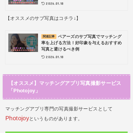
2026.01.18
【オススメのサブ写真はコチラ↓】
ペアーズのサブ写真でマッチング
関連記事
率を上げる方法！好印象を与えるおすすめ
写真と避けるべき例
2026.01.18
【オススメ】マッチングアプリ写真撮影サービス
「Photojoy」
マッチングアプリ専門の写真撮影サービスとして
Photojoy
というものがあります。