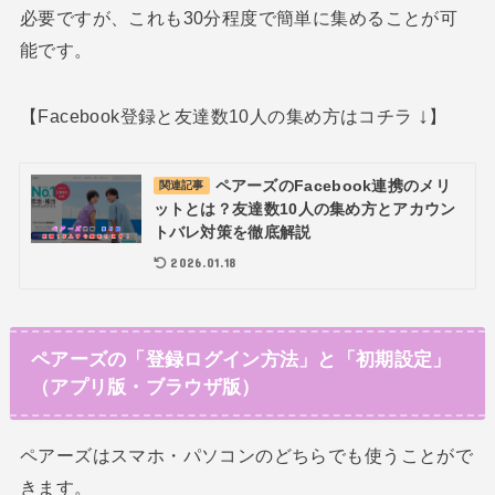
必要ですが、これも30分程度で簡単に集めることが可
能です。
↓
【Facebook登録と友達数10人の集め方はコチラ
】
ペアーズのFacebook連携のメリ
関連記事
ットとは？友達数10人の集め方とアカウン
トバレ対策を徹底解説
2026.01.18
ペアーズの「登録ログイン方法」と「初期設定」
（アプリ版・ブラウザ版）
ペアーズはスマホ・パソコンのどちらでも使うことがで
きます。