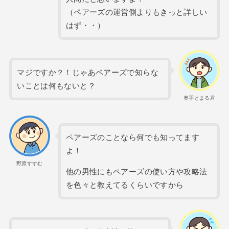
（ペアーズの運営側よりもきっと詳しい
はず・・）
マジですか？！じゃあペアーズで知らな
いことは何もないと？
奥手とまる君
ペアーズのことなら何でも知ってます
よ！
野原すすむ
他の男性にもペアーズの使い方や攻略法
を色々と教えてるくらいですから