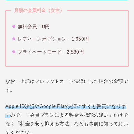
月額の会員料金（女性）
無料会員：0円
レディースオプション：1,950円
プライベートモード：2,560円
なお、上記はクレジットカード決済にした場合の金額で
す。
Apple ID決済やGoogle Play決済にすると割高になりま
す
ので、「会員プランによる料金や機能の違い」だけで
なく「料金を安く抑える方法」なども事前に知っておい
てください。