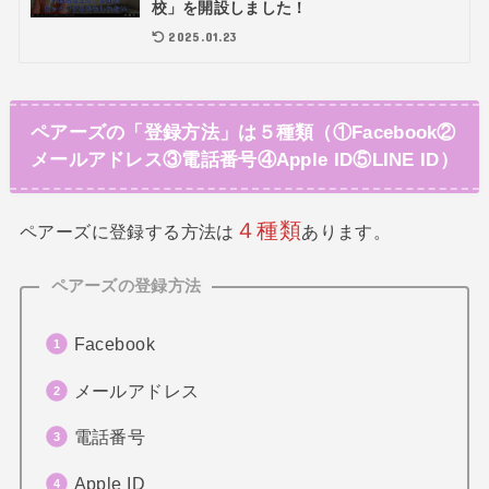
校」を開設しました！
2025.01.23
ペアーズの「登録方法」は５種類（①Facebook②
メールアドレス③電話番号④Apple ID⑤LINE ID）
４種類
ペアーズに登録する方法は
あります。
ペアーズの登録方法
Facebook
メールアドレス
電話番号
Apple ID