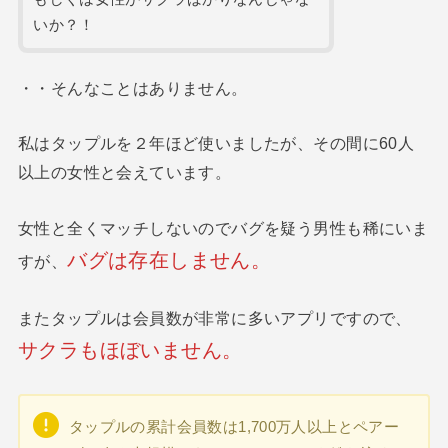
いか？！
・・そんなことはありません。
私はタップルを２年ほど使いましたが、その間に60人
以上の女性と会えています。
女性と全くマッチしないのでバグを疑う男性も稀にいま
バグは存在しません。
すが、
またタップルは会員数が非常に多いアプリですので、
サクラもほぼいません。
タップルの累計会員数は1,700万人以上とペアー