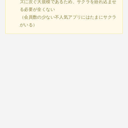
ズに次ぐ大規模であるため、サクラを紛れ込ませ
る必要が全くない
（会員数の少ない不人気アプリにはたまにサクラ
がいる）