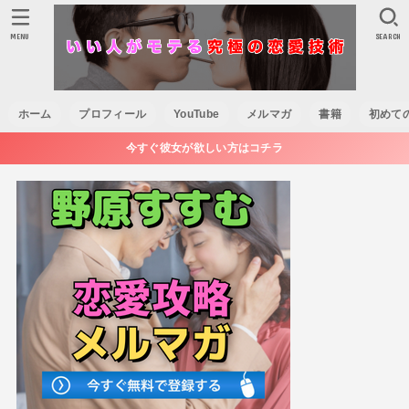
MENU
SEARCH
ホーム
プロフィール
YouTube
メルマガ
書籍
初めて
今すぐ彼女が欲しい方はコチラ