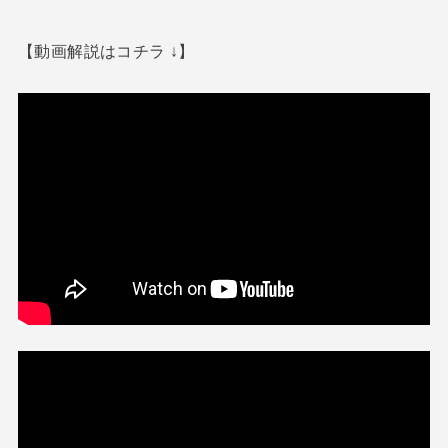
【動画解説はコチラ ↓】