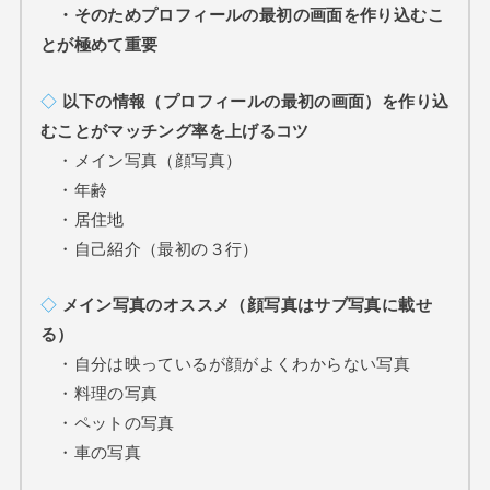
・そのためプロフィールの最初の画面を作り込むこ
とが極めて重要
◇
以下の情報（プロフィールの最初の画面）を作り込
むことがマッチング率を上げるコツ
・メイン写真（顔写真）
・年齢
・居住地
・自己紹介（最初の３行）
◇
メイン写真のオススメ（顔写真はサブ写真に載せ
る）
・自分は映っているが顔がよくわからない写真
・料理の写真
・ペットの写真
・車の写真