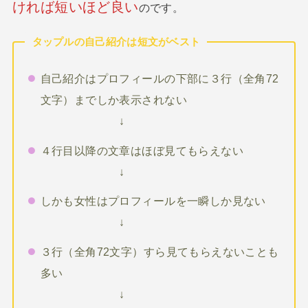
ければ短いほど良い
のです。
タップルの自己紹介は短文がベスト
自己紹介はプロフィールの下部に３行（全角72
文字）までしか表示されない
↓
４行目以降の文章はほぼ見てもらえない
↓
しかも女性はプロフィールを一瞬しか見ない
↓
３行（全角72文字）すら見てもらえないことも
多い
↓