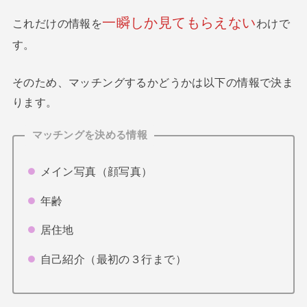
一瞬しか見てもらえない
これだけの情報を
わけで
す。
そのため、マッチングするかどうかは以下の情報で決ま
ります。
マッチングを決める情報
メイン写真（顔写真）
年齢
居住地
自己紹介（最初の３行まで）