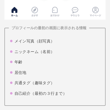
プロフィールの最初の画面に表示される情報
メイン写真（顔写真）
ニックネーム（名前）
年齢
居住地
共通タグ（趣味タグ）
自己紹介（最初の３行まで）