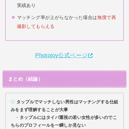
実績あり
マッチング率が上がらなかった場合は
無償で再
撮影してもらえる
Photojoy公式ページ
まとめ（結論）
◇
タップルでマッチしない男性はマッチングする仕組
みをまず理解することが大事
・
タップルにはタイパ重視の若い女性が多いのでこ
ちらのプロフィールを一瞬しか見ない