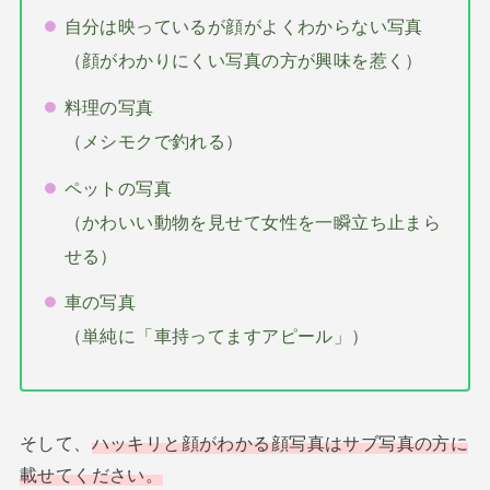
自分は映っているが顔がよくわからない写真
（顔がわかりにくい写真の方が興味を惹く）
料理の写真
（メシモクで釣れる）
ペットの写真
（かわいい動物を見せて女性を一瞬立ち止まら
せる）
車の写真
（単純に「車持ってますアピール」）
そして、
ハッキリと顔がわかる顔写真はサブ写真の方に
載せてください。