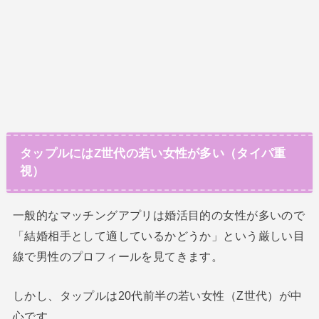
タップルにはZ世代の若い女性が多い（タイパ重
視）
一般的なマッチングアプリは婚活目的の女性が多いので
「結婚相手として適しているかどうか」という厳しい目
線で男性のプロフィールを見てきます。
しかし、タップルは20代前半の若い女性（Z世代）が中
心です。