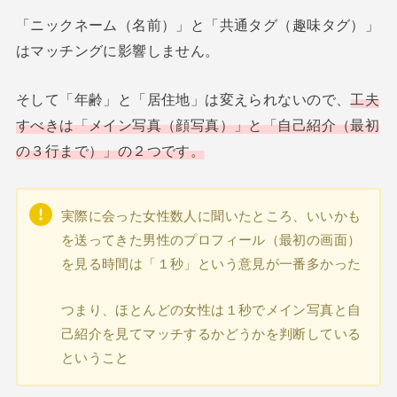
「ニックネーム（名前）」と「共通タグ（趣味タグ）」
はマッチングに影響しません。
そして「年齢」と「居住地」は変えられないので、
工夫
すべきは「メイン写真（顔写真）」と「自己紹介（最初
の３行まで）」の２つです。
実際に会った女性数人に聞いたところ、いいかも
を送ってきた男性のプロフィール（最初の画面）
を見る時間は「１秒」という意見が一番多かった
つまり、ほとんどの女性は１秒でメイン写真と自
己紹介を見てマッチするかどうかを判断している
ということ