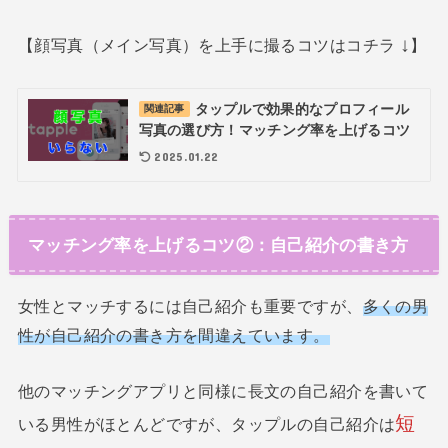
↓
【顔写真（メイン写真）を上手に撮るコツはコチラ
】
タップルで効果的なプロフィール
関連記事
写真の選び方！マッチング率を上げるコツ
2025.01.22
マッチング率を上げるコツ②：自己紹介の書き方
女性とマッチするには自己紹介も重要ですが、
多くの男
性が自己紹介の書き方を間違えています。
他のマッチングアプリと同様に長文の自己紹介を書いて
短
いる男性がほとんどですが、タップルの自己紹介は