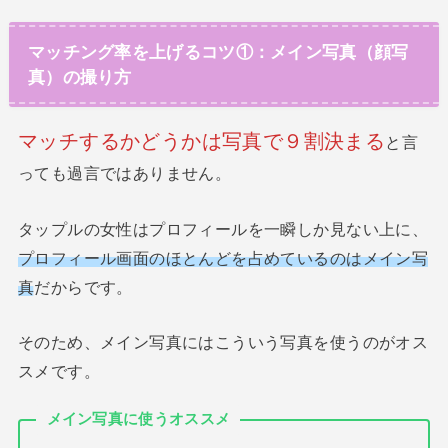
マッチング率を上げるコツ①：メイン写真（顔写
真）の撮り方
マッチするかどうかは写真で９割決まる
と言
っても過言ではありません。
タップルの女性はプロフィールを一瞬しか見ない上に、
プロフィール画面のほとんどを占めているのはメイン写
真
だからです。
そのため、メイン写真にはこういう写真を使うのがオス
スメです。
メイン写真に使うオススメ