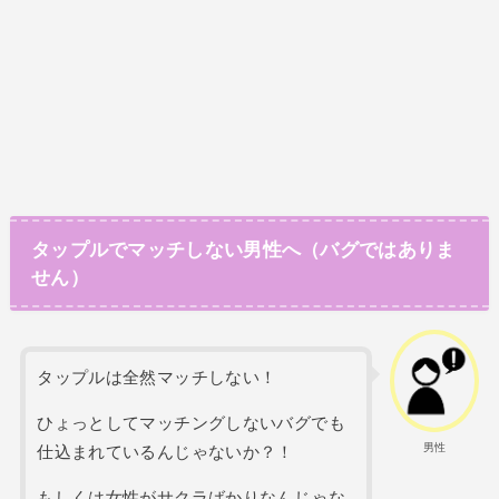
タップルでマッチしない男性へ（バグではありま
せん）
タップルは全然マッチしない！
ひょっとしてマッチングしないバグでも
男性
仕込まれているんじゃないか？！
もしくは女性がサクラばかりなんじゃな