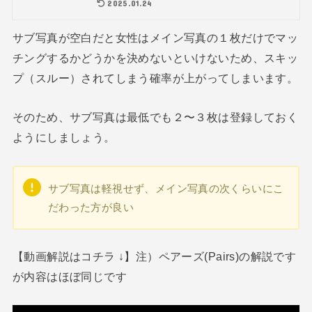
2025.01.24
サブ写真が空白だと女性はメイン写真の１枚だけでマッ
チングするかどうかを決めないといけないため、スキッ
プ（スルー）されてしまう確率が上がってしまいます。
そのため、サブ写真は最低でも２〜３枚は登録しておく
ようにしましょう。
サブ写真は軽視せず、メイン写真の次くらいにこ
だわった方が良い
【動画解説はコチラ ↓】注）ペアーズ(Pairs)の解説です
が内容はほぼ同じです