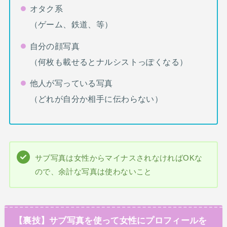
オタク系
（ゲーム、鉄道、等）
自分の顔写真
（何枚も載せるとナルシストっぽくなる）
他人が写っている写真
（どれが自分か相手に伝わらない）
サブ写真は女性からマイナスされなければOKな
ので、余計な写真は使わないこと
【裏技】サブ写真を使って女性にプロフィールを