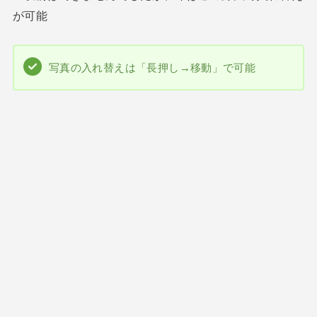
が可能
写真の入れ替えは「長押し→移動」で可能