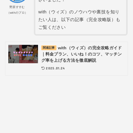
野原すすむ
with（ウィズ）のノウハウや裏技を知り
（withのプロ）
たい人は、以下の記事（完全攻略版）も
ご覧ください
with（ウィズ）の完全攻略ガイド
関連記事
｜料金プラン、いいね！のコツ、マッチン
グ率を上げる方法を徹底解説
2025.01.24