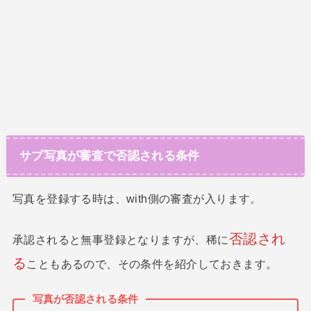
サブ写真が審査で否認される条件
写真を登録する時は、with側の審査が入ります。
否認され
承認されると無事登録となりますが、稀に
る
こともあるので、その条件を紹介しておきます。
写真が否認される条件