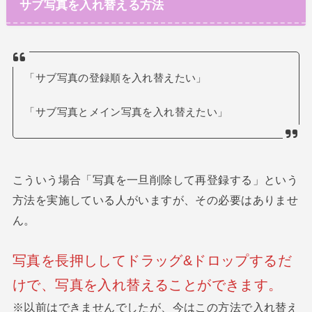
サブ写真を入れ替える方法
「サブ写真の登録順を入れ替えたい」
「サブ写真とメイン写真を入れ替えたい」
こういう場合「写真を一旦削除して再登録する」という
方法を実施している人がいますが、その必要はありませ
ん。
写真を長押ししてドラッグ&ドロップするだ
けで、写真を入れ替えることができます。
※以前はできませんでしたが、今はこの方法で入れ替え