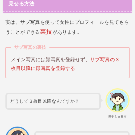
見せる方法
実は、サブ写真を使って女性にプロフィールを見てもら
裏技
うことができる
があります。
サブ写真の裏技
メイン写真には顔写真を登録せず、
サブ写真の３
枚目以降に顔写真を登録する
どうして３枚目以降なんですか？
奥手とまる君