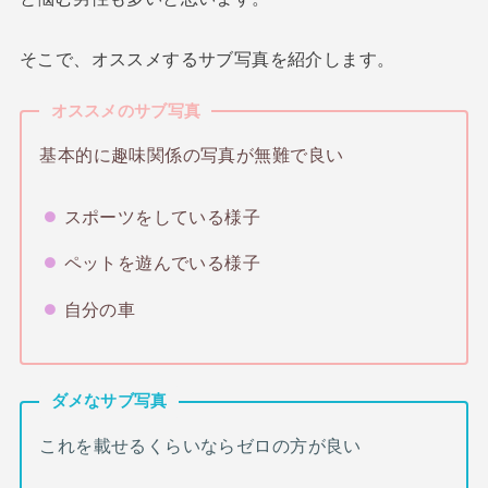
そこで、オススメするサブ写真を紹介します。
オススメのサブ写真
基本的に趣味関係の写真が無難で良い
スポーツをしている様子
ペットを遊んでいる様子
自分の車
ダメなサブ写真
これを載せるくらいならゼロの方が良い