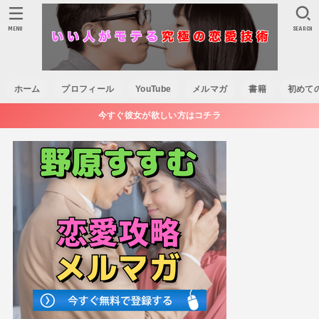
MENU
SEARCH
ホーム
プロフィール
YouTube
メルマガ
書籍
初めて
今すぐ彼女が欲しい方はコチラ