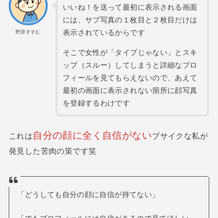
いいね！を送って最初に表示される画面
には、サブ写真の１枚目と２枚目だけは
表示されているからです
野原すすむ
そこで女性が「タイプじゃない」とスキ
ップ（スルー）してしまうと詳細なプロ
フィールを見てもらえないので、あえて
最初の画面に表示されない箇所に顔写真
を登録するわけです
自分の顔に全く自信がない
これは
ブサイクな私が
発見した苦肉の策です笑
「どうしても自分の顔に自信が持てない」