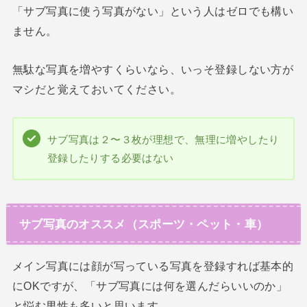
「サブ写真に使う写真がない」という人はゼロでも構い
ません。
無駄な写真を増やすくらいなら、いっそ登録しない方が
マシだと覚えておいてください。
サブ写真は２〜３枚が理想で、無理に増やしたり
登録したりする必要はない
サブ写真のオススメ（スポーツ・ペット・車）
メイン写真には顔が写っている写真を登録すれば基本的
にOKですが、「サブ写真には何を選んだらいいのか」
と悩む男性も多いと思います。