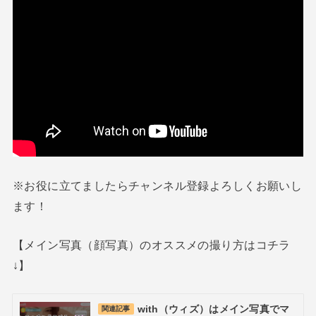
※お役に立てましたらチャンネル登録よろしくお願いし
ます！
【メイン写真（顔写真）のオススメの撮り方はコチラ
↓】
with（ウィズ）はメイン写真でマ
関連記事