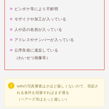
ピンボケ等により不鮮明
モザイクや加工が入っている
人や店の名前が入っている
アドレスやナンバーが入っている
公序良俗に違反している
（わいせつ画像等）
withの写真審査はさほど厳しくないので、否認さ
れる条件を回避すればまず通る
（ペアーズ等はもっと厳しい）