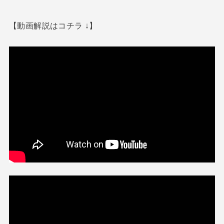
【動画解説はコチラ ↓】