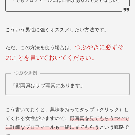
「でもプロフィールには自信があるので見てほしい」
こういう男性に強くオススメしたい方法です。
つぶやきに必ずそ
ただ、この方法を使う場合は、
のことを書いておいてください。
つぶやき例
「顔写真はサブ写真にあります」
こう書いておくと、興味を持ってタップ（クリック）し
てくれる女性がいますので、
顔写真を見てもらうついで
に詳細なプロフィールも一緒に見てもらう
という戦略で