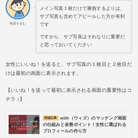
メイン写真１枚だけで勝負するよりは、
サブ写真も含めてアピールした方が有利
です
野原すすむ
ですから、サブ写真はそれなりに重要だ
と思っておいてください
女性にいいね！を送ると、サブ写真の１枚目と２枚目だ
けは最初の画面に表示されます。
【いいね！を送って最初に表示される画面の重要性はコ
チラ ↓】
with（ウィズ）のマッチング画面
関連記事
の仕組みと改善ポイント！女性に選ばれる
プロフィールの作り方