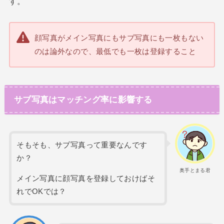
す。
顔写真がメイン写真にもサブ写真にも一枚もない
のは論外なので、最低でも一枚は登録すること
サブ写真はマッチング率に影響する
そもそも、サブ写真って重要なんです
か？
奥手とまる君
メイン写真に顔写真を登録しておけばそ
れでOKでは？