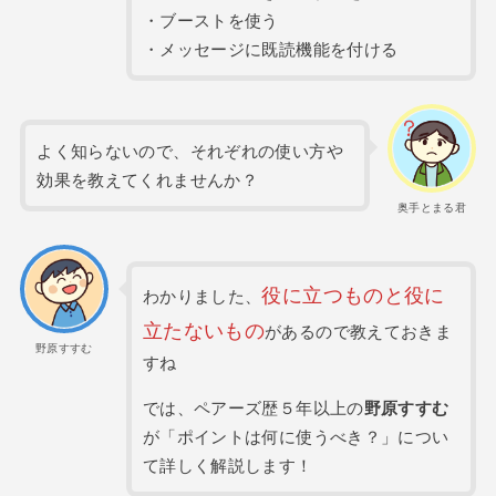
・ブーストを使う
・メッセージに既読機能を付ける
よく知らないので、それぞれの使い方や
効果を教えてくれませんか？
奥手とまる君
役に立つものと役に
わかりました、
立たないもの
があるので教えておきま
野原すすむ
すね
では、ペアーズ歴５年以上の
野原すすむ
が「ポイントは何に使うべき？」につい
て詳しく解説します！