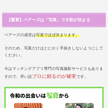
【重要】ペアーズは「写真」で８割が決まる
ペアーズの成否は
写真でほぼ決まります。
そのため、写真だけはとにかく手抜きしないようにして
ください。
今はマッチングアプリ専門の写真撮影サービスもありま
プロに頼るのが確実
すので、早い話
です。