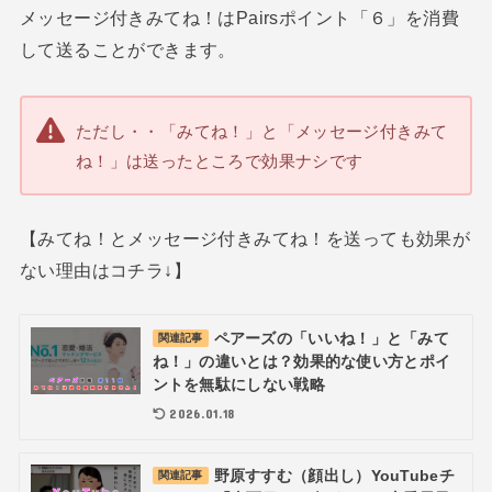
メッセージ付きみてね！はPairsポイント「６」を消費
して送ることができます。
ただし・・「みてね！」と「メッセージ付きみて
ね！」は送ったところで効果ナシです
【みてね！とメッセージ付きみてね！を送っても効果が
ない理由はコチラ↓】
ペアーズの「いいね！」と「みて
関連記事
ね！」の違いとは？効果的な使い方とポイ
ントを無駄にしない戦略
2026.01.18
野原すすむ（顔出し）YouTubeチ
関連記事