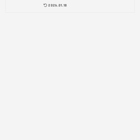
2026.01.18