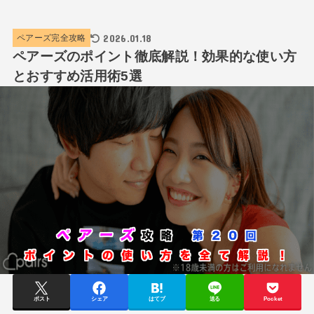
2026.01.18
ペアーズ完全攻略
ペアーズのポイント徹底解説！効果的な使い方
とおすすめ活用術5選
ポスト
シェア
はてブ
送る
Pocket