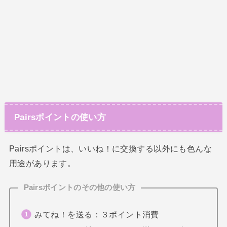
Pairsポイントの使い方
Pairsポイントは、いいね！に交換する以外にも色んな
用途があります。
Pairsポイントのその他の使い方
みてね！を送る：３ポイント消費