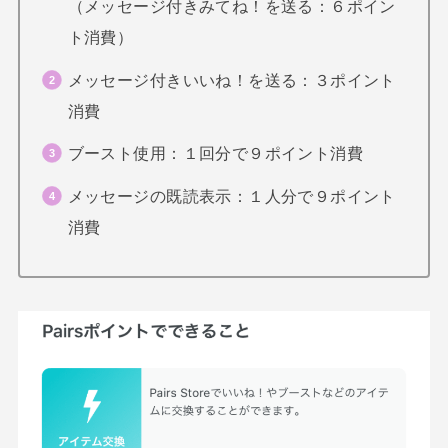
（メッセージ付きみてね！を送る：６ポイン
ト消費）
メッセージ付きいいね！を送る：３ポイント
消費
ブースト使用：１回分で９ポイント消費
メッセージの既読表示：１人分で９ポイント
消費