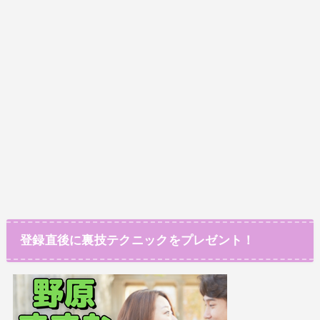
登録直後に裏技テクニックをプレゼント！