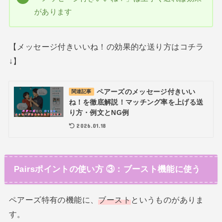
があります
【メッセージ付きいいね！の効果的な送り方はコチラ
↓】
ペアーズのメッセージ付きいい
関連記事
ね！を徹底解説！マッチング率を上げる送
り方・例文とNG例
2026.01.18
Pairsポイントの使い方 ③：ブースト機能に使う
ペアーズ特有の機能に、
ブースト
というものがありま
す。