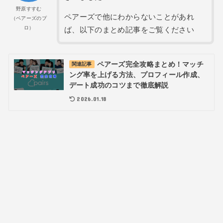
野原すすむ
ペアーズで他にわからないことがあれ
（ペアーズのプ
ロ）
ば、以下のまとめ記事をご覧ください
ペアーズ完全攻略まとめ！マッチ
関連記事
ング率を上げる方法、プロフィール作成、
デート成功のコツまで徹底解説
2026.01.18