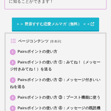
に知ることができます！
＞＞ 野原すすむ恋愛メルマガ（無料） ＜＜
ページコンテンツ
[
非表示
]
Pairsポイントの使い方
1
Pairsポイントの使い方 ①：みてね！（メッセー
2
ジ付きみてね！）を送る
Pairsポイントの使い方 ②：メッセージ付きいい
3
ねを送る
Pairsポイントの使い方 ③：ブースト機能に使う
4
Pairsポイントの使い方 ④：メッセージの既読機
5