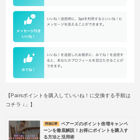
【Pairsポイントを購入していいね！に交換する手順は
コチラ ↓」】
ペアーズのポイント倍増キャンペ
関連記事
ーンを徹底解説！お得にポイントを購入す
る方法と活用術