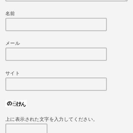
名前
メール
サイト
上に表示された文字を入力してください。