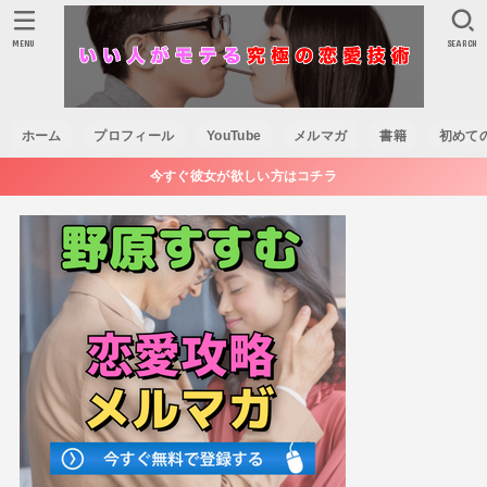
MENU
SEARCH
ホーム
プロフィール
YouTube
メルマガ
書籍
初めて
今すぐ彼女が欲しい方はコチラ