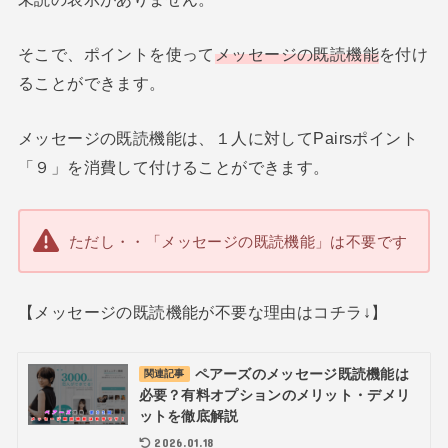
そこで、ポイントを使って
メッセージの既読機能
を付け
ることができます。
メッセージの既読機能は、１人に対してPairsポイント
「９」を消費して付けることができます。
ただし・・「メッセージの既読機能」は不要です
【メッセージの既読機能が不要な理由はコチラ↓】
ペアーズのメッセージ既読機能は
関連記事
必要？有料オプションのメリット・デメリ
ットを徹底解説
2026.01.18