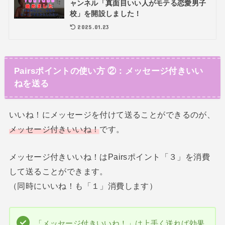
ャンネル「真面目いい人がモテる恋愛男子
校」を開設しました！
2025.01.23
Pairsポイントの使い方 ②：メッセージ付きいい
ねを送る
いいね！にメッセージを付けて送ることができるのが、
メッセージ付きいいね！
です。
メッセージ付きいいね！はPairsポイント「３」を消費
して送ることができます。
（同時にいいね！も「１」消費します）
「メッセージ付きいいね！」は上手く送れば効果