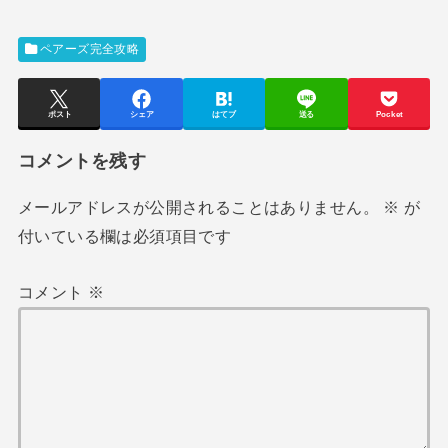
ペアーズ完全攻略
ポスト
シェア
はてブ
送る
Pocket
コメントを残す
メールアドレスが公開されることはありません。
※
が
付いている欄は必須項目です
コメント
※