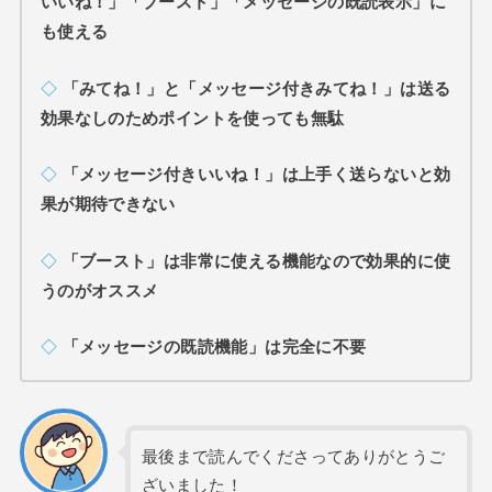
いいね！」「ブースト」「メッセージの既読表示」に
も使える
◇
「みてね！」と「メッセージ付きみてね！」は送る
効果なしのためポイントを使っても無駄
◇
「メッセージ付きいいね！」は上手く送らないと効
果が期待できない
◇
「ブースト」は非常に使える機能なので効果的に使
うのがオススメ
◇
「メッセージの既読機能」は完全に不要
最後まで読んでくださってありがとうご
ざいました！