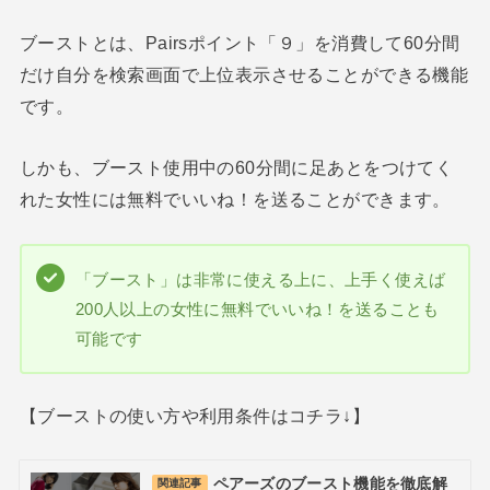
ブーストとは、Pairsポイント「９」を消費して60分間
だけ自分を検索画面で上位表示させることができる機能
です。
しかも、ブースト使用中の60分間に足あとをつけてく
れた女性には無料でいいね！を送ることができます。
「ブースト」は非常に使える上に、上手く使えば
200人以上の女性に無料でいいね！を送ることも
可能です
【ブーストの使い方や利用条件はコチラ↓】
ペアーズのブースト機能を徹底解
関連記事