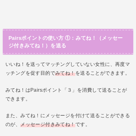
Pairsポイントの使い方 ①：みてね！（メッセー
ジ付きみてね！）を送る
いいね！を送ってマッチングしていない女性に、再度マ
ッチングを促す目的で
みてね！
を送ることができます。
みてね！はPairsポイント「３」を消費して送ることが
できます。
また、みてね！にメッセージを付けて送ることができる
のが、
メッセージ付きみてね！
です。