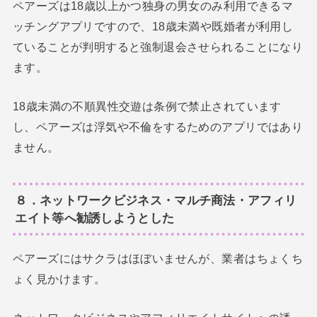
ペアーズは18歳以上かつ独身の男女のみ利用できるマ
ッチングアプリですので、18歳未満や既婚者が利用し
ていることが判明すると強制退会させられることになり
ます。
18歳未満の不順異性交遊は条例で禁止されています
し、ペアーズは浮気や不倫をするためのアプリではあり
ません。
８．ネットワークビジネス・マルチ商法・アフィリ
エイト等へ勧誘しようとした
ペアーズにはサクラはほぼいませんが、業者はちょくち
ょく見かけます。