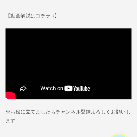
【動画解説はコチラ ↓】
※お役に立てましたらチャンネル登録よろしくお願いし
ます！