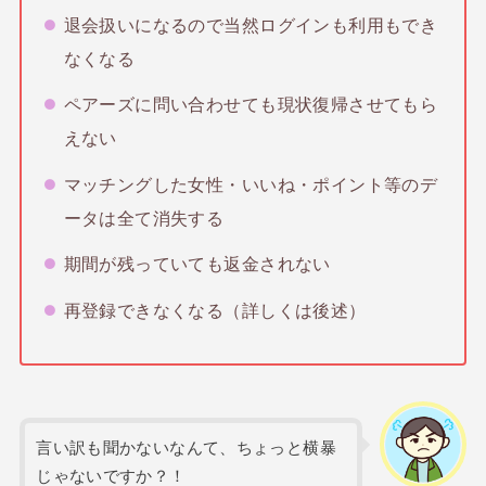
退会扱いになるので当然ログインも利用もでき
なくなる
ペアーズに問い合わせても現状復帰させてもら
えない
マッチングした女性・いいね・ポイント等のデ
ータは全て消失する
期間が残っていても返金されない
再登録できなくなる（詳しくは後述）
言い訳も聞かないなんて、ちょっと横暴
じゃないですか？！