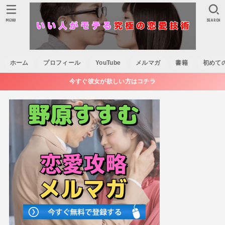
MENU
SEARCH
ホーム
プロフィール
YouTube
メルマガ
書籍
初めて
今すぐ彼女が欲しい方はコチラ