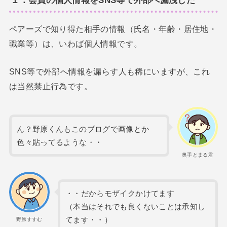
ペアーズで知り得た相手の情報（氏名・年齢・居住地・
職業等）は、いわば個人情報です。
SNS等で外部へ情報を漏らす人も稀にいますが、これ
は当然禁止行為です。
ん？野原くんもこのブログで画像とか
色々貼ってるような・・
奥手とまる君
・・だからモザイクかけてます
（本当はそれでも良くないことは承知し
てます・・）
野原すすむ