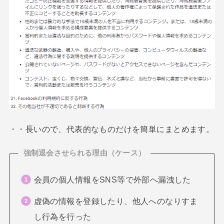
・・長いので、代表的なものだけを簡単にまとめます。
強制退会させられる理由（ケース）
会員の個人情報をSNS等で外部へ漏洩した
虚偽の情報を登録したり、他人へのなりすま
し行為を行った