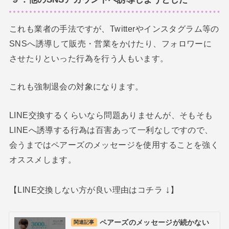
これも業者の手法ですが、Twitterやインスタグラム等の
SNSへ誘導して販売・営業をかけたり、フォロワーに
させたりといった行為を行う人もいます。
これも強制退会の対象になります。
LINE交換するくらいなら問題ありませんが、そもそも
LINEへ誘導する行為は百害あって一利なしですので、
会うまではペアーズのメッセージを使用することを強く
オススメします。
↓
【LINE交換しない方が良い理由はコチラ
】
ペアーズのメッセージが続かない
関連記事