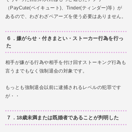
（PayCute(ペイキュート)、Tinder(ティンダー)等）が
あるので、わざわざペアーズを使う必要はありません。
６．嫌がらせ・付きまとい・ストーカー行為を行っ
た
相手が嫌がる行為や相手を付け回すストーキング行為も
言うまでもなく強制退会の対象です。
もっとも強制退会以前に逮捕されるレベルの犯罪です
が・・
７．18歳未満または既婚者であることが判明した