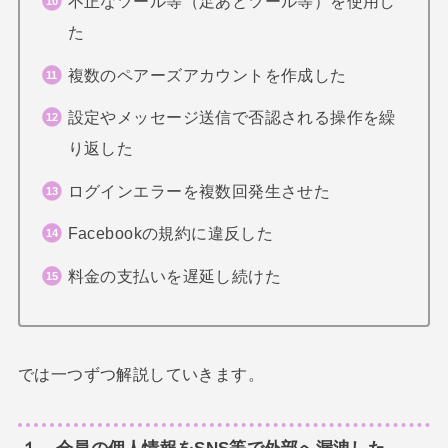
不正なツール等（足あとツール等）を使用し
た
複数のペアーズアカウントを作成した
設定やメッセージ送信で否認される操作を繰
り返した
ログインエラーを複数回発生させた
Facebookの規約に違反した
料金の支払いを遅延し続けた
では一つずつ解説していきます。
１．会員の個人情報をSNS等で外部へ漏洩した