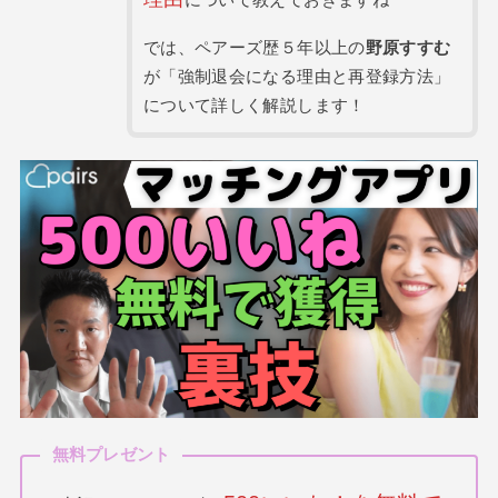
について教えておきますね
では、ペアーズ歴５年以上の
野原すすむ
が「強制退会になる理由と再登録方法」
について詳しく解説します！
無料プレゼント