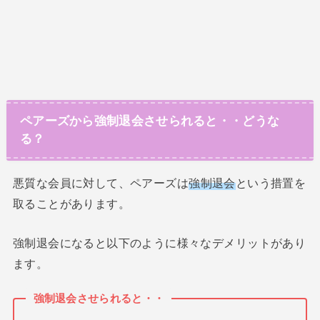
ペアーズから強制退会させられると・・どうな
る？
悪質な会員に対して、ペアーズは
強制退会
という措置を
取ることがあります。
強制退会になると以下のように様々なデメリットがあり
ます。
強制退会させられると・・