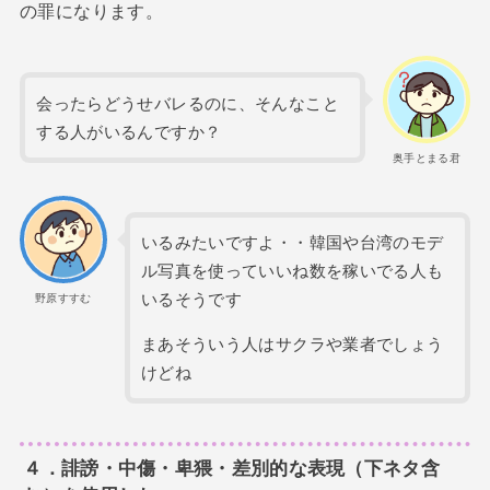
の罪になります。
会ったらどうせバレるのに、そんなこと
する人がいるんですか？
奥手とまる君
いるみたいですよ・・韓国や台湾のモデ
ル写真を使っていいね数を稼いでる人も
いるそうです
野原すすむ
まあそういう人はサクラや業者でしょう
けどね
４．誹謗・中傷・卑猥・差別的な表現（下ネタ含