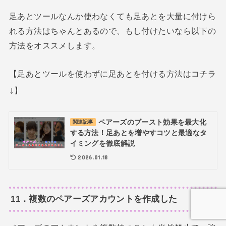
足あとツールなんか使わなくても足あとを大量に付けら
れる方法はちゃんとあるので、もし付けたいなら以下の
方法をオススメします。
【足あとツールを使わずに足あとを付ける方法はコチラ
↓
】
ペアーズのブースト効果を最大化
関連記事
する方法！足あとを増やすコツと最適なタ
イミングを徹底解説
2026.01.18
11．複数のペアーズアカウントを作成した