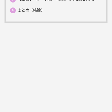
まとめ（結論）
6