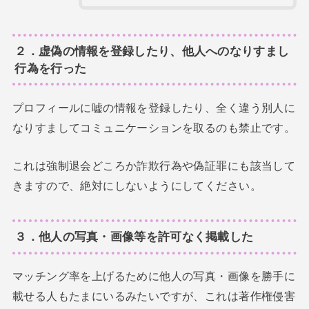
２．虚偽の情報を登録したり、他人へのなりすまし
行為を行った
プロフィールに嘘の情報を登録したり、全く違う別人に
なりすましてコミュニケーションを取るのも禁止です。
これは強制退会どころか詐欺行為や偽証罪にも該当して
きますので、絶対にしないようにしてください。
３．他人の写真・画像等を許可なく掲載した
マッチング率を上げるために他人の写真・画像を勝手に
載せる人もたまにいるみたいですが、これは著作権侵害