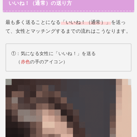
いいね！（通常）の送り方
最も多く送ることになる
「いいね！（通常）」
を送っ
て、女性とマッチングするまでの流れはこうなります。
①：気になる女性に「いいね！」を送る
（
赤色
の手のアイコン）