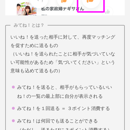
みてね！とは？
いいね！を送った相手に対して、再度マッチング
を促すために送るもの
（いいね！を送られたことに相手が気づいていな
い可能性があるため「気づいてください」という
意味も込めて送るもの）
みてね！を送ると、相手がもらっているいい
ね！の一覧の最上部に自分が表示される
みてね！を１回送る ＝ ３ポイント消費する
みてね！は何回でも送ることができる
（ただし、送るたびに３ポイント消費する）