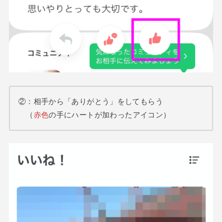
②：相手から「ありがとう」をしてもらう
（
赤色
の手にハートが加わったアイコン）