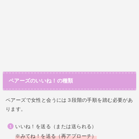
ペアーズのいいね！の種類
ペアーズで女性と会うには３段階の手順を踏む必要があ
ります。
いいね！を送る（または送られる）
※みてね！を送る（再アプローチ）