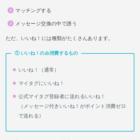
マッチングする
メッセージ交換の中で誘う
ただ、いいね！には種類がたくさんあります。
① いいね！のみ消費するもの
いいね！（通常）
マイタグにいいね！
公式マイタグ登録者に送れるいいね！
（メッセージ付きいいね！がポイント消費ゼロ
で送れる）