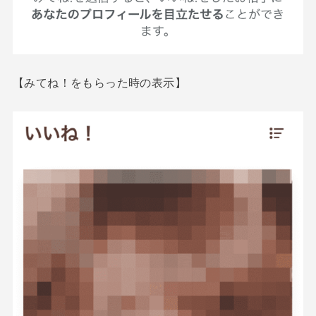
【みてね！をもらった時の表示】