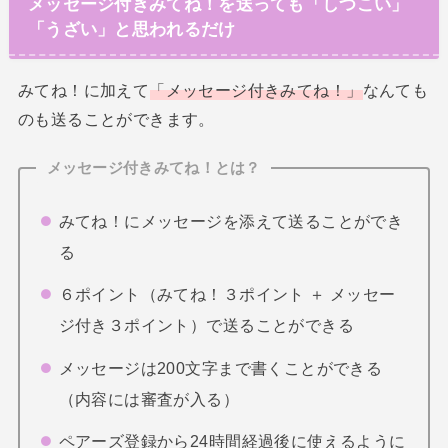
メッセージ付きみてね！を送っても「しつこい」
「うざい」と思われるだけ
みてね！に加えて
「メッセージ付きみてね！」
なんても
のも送ることができます。
メッセージ付きみてね！とは？
みてね！にメッセージを添えて送ることができ
る
６ポイント（みてね！３ポイント ＋ メッセー
ジ付き３ポイント）で送ることができる
メッセージは200文字まで書くことができる
（内容には審査が入る）
ペアーズ登録から24時間経過後に使えるように