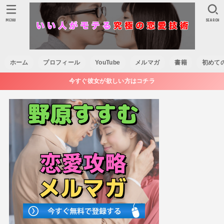
MENU
SEARCH
ホーム
プロフィール
YouTube
メルマガ
書籍
初めて
今すぐ彼女が欲しい方はコチラ