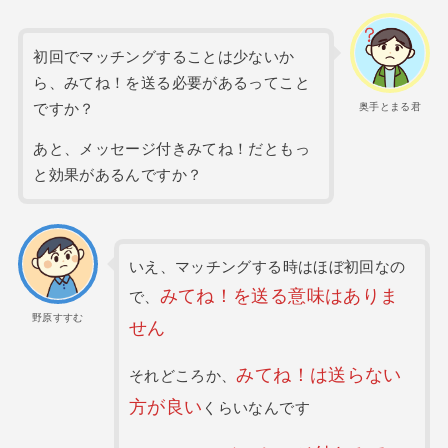
初回でマッチングすることは少ないか
ら、みてね！を送る必要があるってこと
ですか？
奥手とまる君
あと、メッセージ付きみてね！だともっ
と効果があるんですか？
いえ、マッチングする時はほぼ初回なの
みてね！を送る意味はありま
で、
野原すすむ
せん
みてね！は送らない
それどころか、
方が良い
くらいなんです