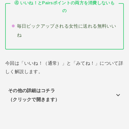
④ いいね！と
Pairs
ポイントの両方を消費しないも
の
毎日ピックアップされる女性に送れる無料いい
ね
今回は「いいね！（通常）」と「みてね！」について詳
しく解説します。
その他の
詳細はコチラ
（クリックで開きます）