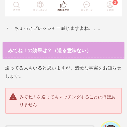
・・ちょっとプレッシャー感じますよね。。。
みてね！の効果は？（送る意味ない）
送ってる人もいると思いますが、残念な事実をお知らせ
します。
みてね！を送ってもマッチングすることはほぼあ
りません