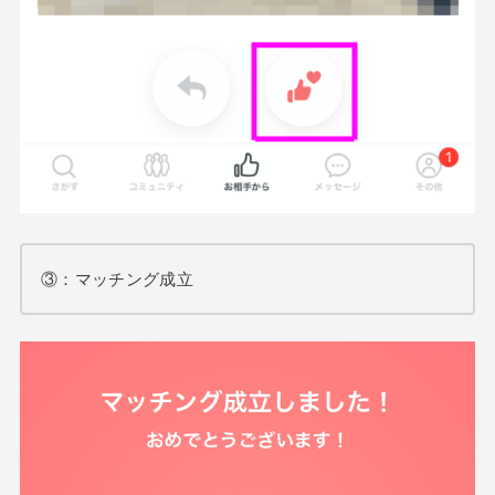
③：マッチング成立