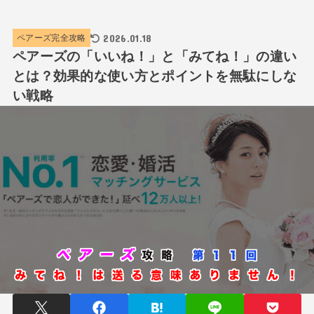
2026.01.18
ペアーズ完全攻略
ペアーズの「いいね！」と「みてね！」の違い
とは？効果的な使い方とポイントを無駄にしな
い戦略