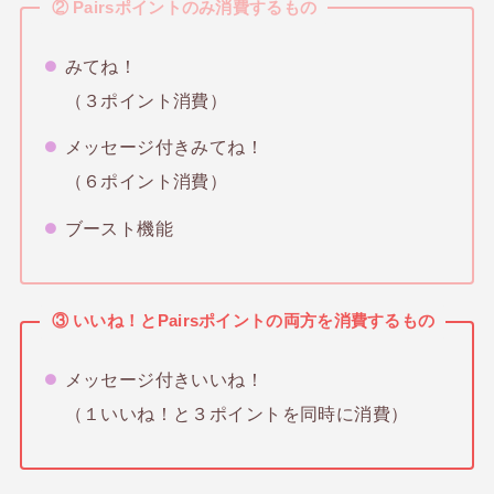
②
Pairsポイントのみ消費するもの
みてね！
（３ポイント消費）
メッセージ付きみてね！
（６ポイント消費）
ブースト機能
③ いいね！と
Pairs
ポイントの両方を消費するもの
メッセージ付きいいね！
（１いいね！と３ポイントを同時に消費）