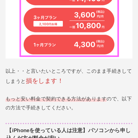
以上・・と言いたいところですが、このまま手続きして
損をします！
しまうと
もっと安い料金で契約できる方法があります
ので、以下
の方法で手続きしてください。
【iPhoneを使っている人は注意】パソコンから申し