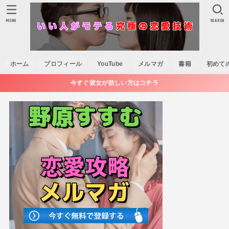
MENU
SEARCH
ホーム
プロフィール
YouTube
メルマガ
書籍
初めて
今すぐ彼女が欲しい方はコチラ