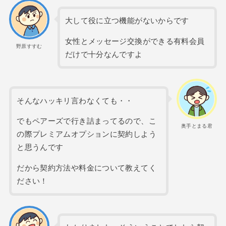
大して役に立つ機能がないからです
女性とメッセージ交換ができる有料会員
野原すすむ
だけで十分なんですよ
そんなハッキリ言わなくても・・
でもペアーズで行き詰まってるので、こ
奥手とまる君
の際プレミアムオプションに契約しよう
と思うんです
だから契約方法や料金について教えてく
ださい！