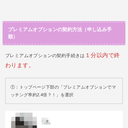
プレミアムオプションの契約方法（申し込み手
順）
１分
以内
で
終
プレミアムオプションの契約手続きは
わります
。
①：トップページ下部の「プレミアムオプションでマ
ッチング率約2.4倍？！」を選択