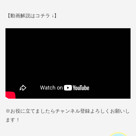
【動画解説はコチラ ↓】
※お役に立てましたらチャンネル登録よろしくお願いし
ます！