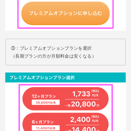
③：プレミアムオプションプランを選択
（長期プランの方が月額料金は安くなる）