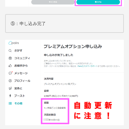
⑤：申し込み完了