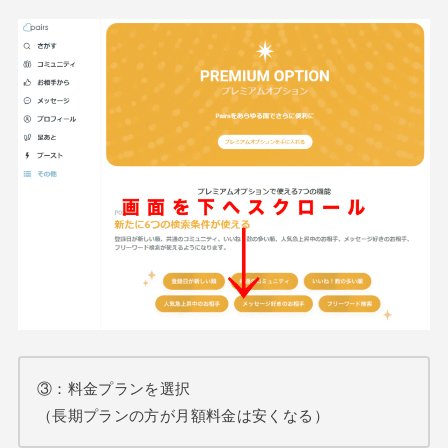
③：料金プランを選択
（長期プランの方が月額料金は安くなる）