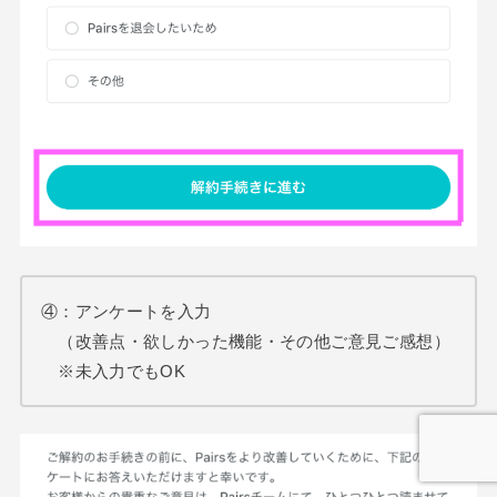
④：アンケートを入力
（改善点・欲しかった機能・その他ご意見ご感想）
※未入力でもOK