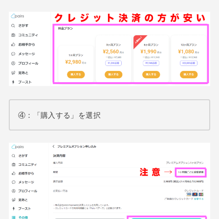
④：「購入する」を選択