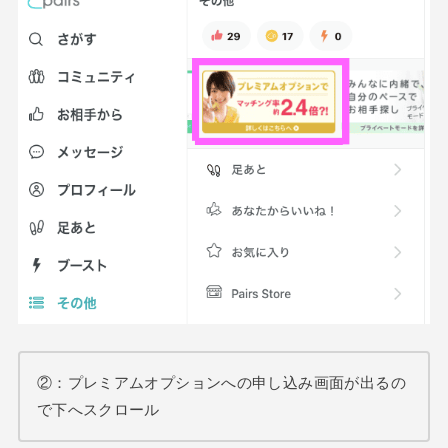
②：プレミアムオプションへの申し込み画面が出るの
で下へスクロール