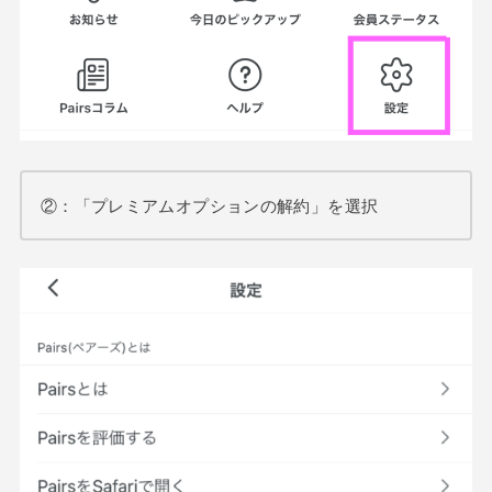
②：「プレミアムオプションの解約」を選択