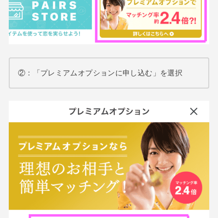
②：「プレミアムオプションに申し込む」を選択