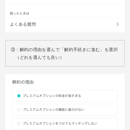
③：解約の理由を選んで「解約手続きに進む」を選択
（どれを選んでも良い）