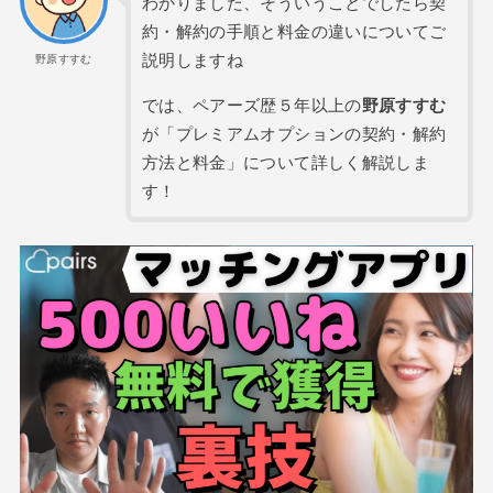
わかりました、そういうことでしたら契
約・解約の手順と料金の違いについてご
説明しますね
野原すすむ
では、ペアーズ歴５年以上の
野原すすむ
が「プレミアムオプションの契約・解約
方法と料金」について詳しく解説しま
す！