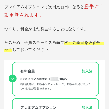
勝手に自
プレミアムオプションは次回更新日になると
動更新されます。
つまり、料金がまた発生することになります。
そのため、会員ステータス画面で
次回更新日を必ずチェ
ック
しておいてください。