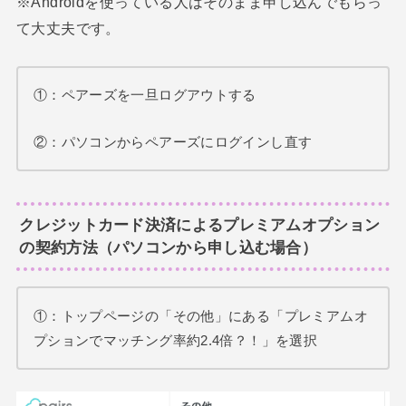
※Androidを使っている人はそのまま申し込んでもらっ
て大丈夫です。
①：ペアーズを一旦ログアウトする
②：パソコンからペアーズにログインし直す
クレジットカード決済によるプレミアムオプション
の契約方法（パソコンから申し込む場合）
①：トップページの「その他」にある「プレミアムオ
プションでマッチング率約2.4倍？！」を選択