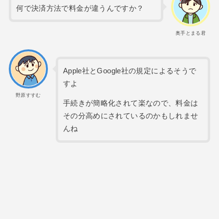
何で決済方法で料金が違うんですか？
奥手とまる君
Apple社とGoogle社の規定によるそうで
すよ
野原すすむ
手続きが簡略化されて楽なので、料金は
その分高めにされているのかもしれませ
んね