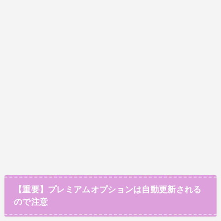
【重要】プレミアムオプションは自動更新される
ので注意