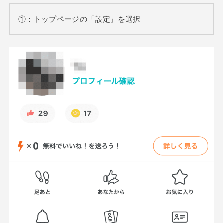
①：トップページの「設定」を選択