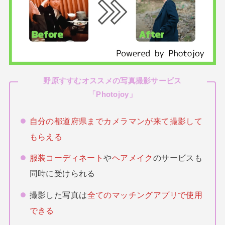
野原すすむオススメの写真撮影サービス
「
Photojoy
」
自分の都道府県までカメラマンが来て撮影して
もらえる
服装コーディネート
や
ヘアメイク
のサービスも
同時に受けられる
撮影した写真は
全てのマッチングアプリで使用
できる