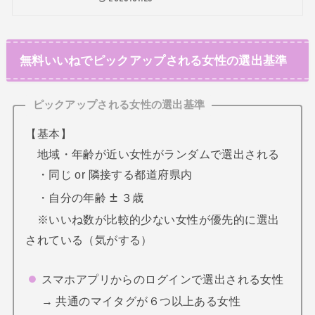
無料いいねでピックアップされる女性の選出基準
ピックアップされる女性の選出基準
【基本】
地域・年齢が近い女性がランダムで選出される
・同じ or 隣接する都道府県内
±
・自分の年齢
３歳
※いいね数が比較的少ない女性が優先的に選出
されている（気がする）
スマホアプリからのログインで選出される女性
→ 共通のマイタグが６つ以上ある女性