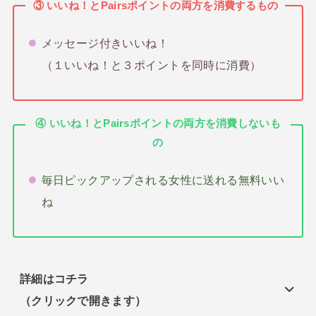
③ いいね！と
Pairs
ポイントの両方を消費するもの
メッセージ付きいいね！
（１いいね！と３ポイントを同時に消費）
④ いいね！と
Pairs
ポイントの両方を消費しないも
の
毎日ピックアップされる女性に送れる無料いい
ね
詳細はコチラ
（クリックで開きます）