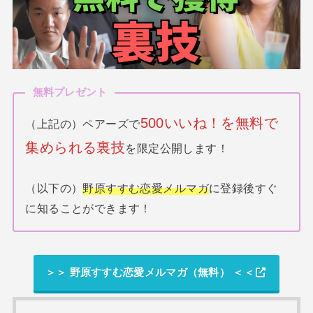
無料プレゼント
500いいね！を無料で
（上記の）ペアーズで
集められる裏技
を限定公開します！
（以下の）
野原すすむ恋愛メルマガ
に登録後すぐ
に知ることができます！
＞＞ 野原すすむ恋愛メルマガ（無料） ＜＜