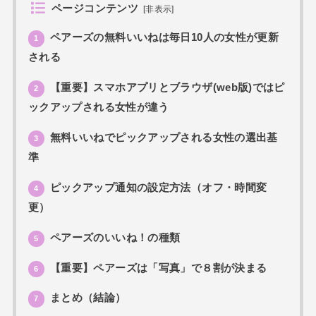
ページコンテンツ
[
非表示
]
ペアーズの無料いいねは毎日10人の女性が更新
1
される
【重要】スマホアプリとブラウザ(web版)ではピ
2
ックアップされる女性が違う
無料いいねでピックアップされる女性の選出基
3
準
ピックアップ通知の設定方法（オフ・時間変
4
更）
ペアーズのいいね！の種類
5
【重要】ペアーズは「写真」で８割が決まる
6
まとめ（結論）
7