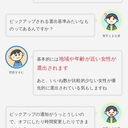
ピックアップされる選出基準みたいなも
のってあるんですか？
奥手とまる君
地域や年齢が近い女性が
基本的には
選出されます
野原すすむ
あと、いいね数が比較的少ない女性が優
先的に選出されている気もしますね
ピックアップの通知がうっとうしいの
で、オフにしたり時間変更したりできま