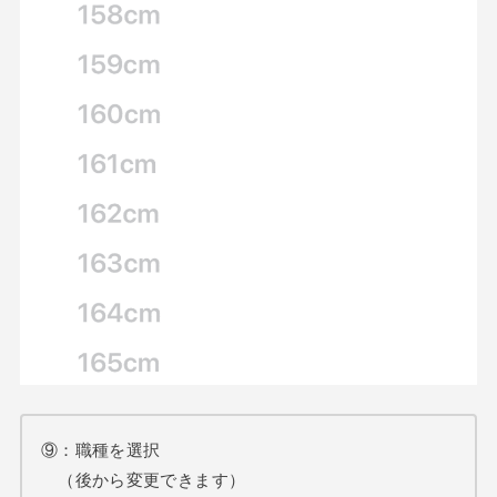
⑨：職種を選択
（後から変更できます）