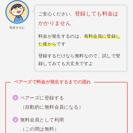
登録しても料金は
ご安心ください、
かかりません
野原すすむ
料金が発生するのは、
有料会員に登録し
た後から
です
登録するだけなら無料なので、試しで登
録してみても大丈夫ですよ
ペアーズで料金が発生するまでの流れ
ペアーズに登録する
（自動的に無料会員になる）
無料会員として利用
（この間は無料）