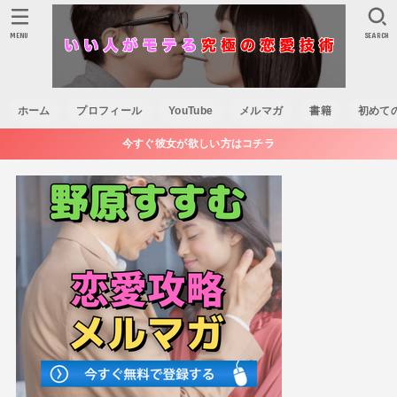
MENU
SEARCH
ホーム
プロフィール
YouTube
メルマガ
書籍
初めて
今すぐ彼女が欲しい方はコチラ