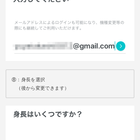
⑧：身長を選択
（後から変更できます）