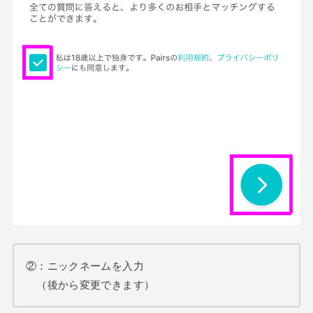
②：ニックネームを入力
（後から変更できます）