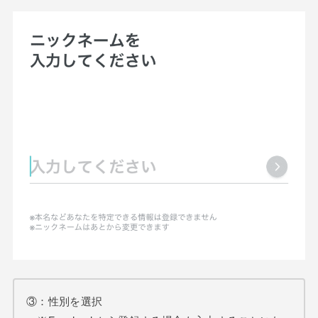
③：性別を選択