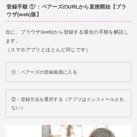
登録手順 ①’：ペアーズのURLから直接開始【ブラ
ウザ(web)版】
次に、ブラウザ(web)から登録する場合の手順を解説し
ます。
（スマホアプリとほとんど同じです）
①：ペアーズの登録画面に入る
②：登録方法を選択する（アプリはインストールされ
ない）