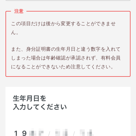
注意
この項目だけは後から変更することができませ
ん。
また、身分証明書の生年月日と違う数字を入れて
しまった場合は年齢確認が承認されず、有料会員
になることができないため注意してください。