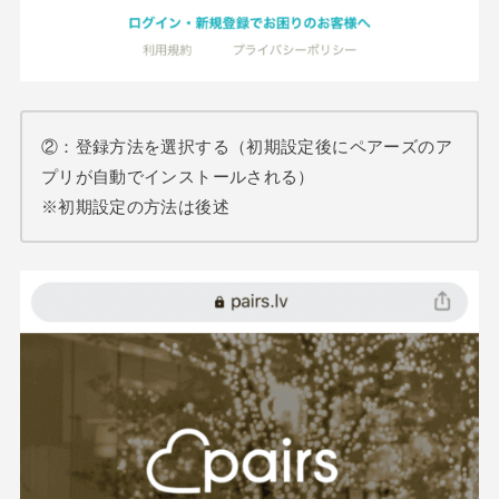
②：登録方法を選択する（初期設定後にペアーズのア
プリが自動でインストールされる）
※初期設定の方法は後述