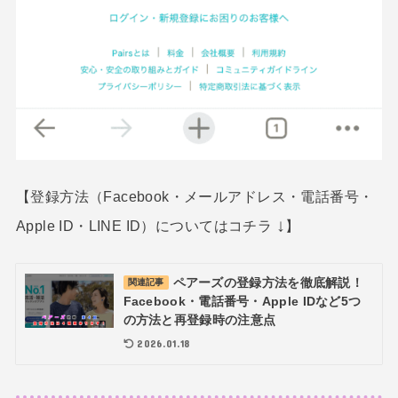
【登録方法（Facebook・メールアドレス・電話番号・
↓
Apple ID・LINE ID）についてはコチラ
】
ペアーズの登録方法を徹底解説！
関連記事
Facebook・電話番号・Apple IDなど5つ
の方法と再登録時の注意点
2026.01.18