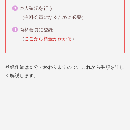
本人確認を行う
（有料会員になるために必要）
有料会員に登録
（
ここから料金がかかる
）
登録作業は５分で終わりますので、これから手順を詳し
く解説します。