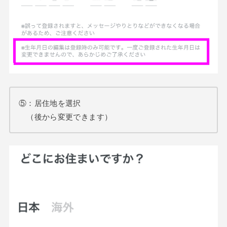
⑤：居住地を選択
（後から変更できます）