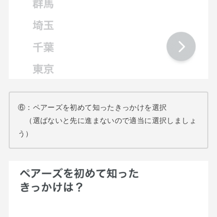
⑥：ペアーズを初めて知ったきっかけを選択
（選ばないと先に進まないので適当に選択しましょ
う）