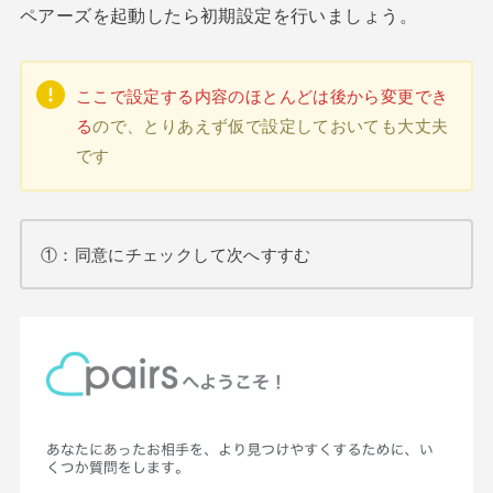
ペアーズを起動したら初期設定を行いましょう。
ここで設定する内容のほとんどは後から変更でき
る
ので、とりあえず仮で設定しておいても大丈夫
です
①：同意にチェックして次へすすむ