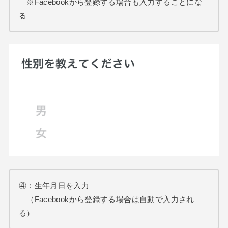
※Facebookから登録する場合も入力することにな
る
④：生年月日を入力
（Facebookから登録する場合は自動で入力され
る）