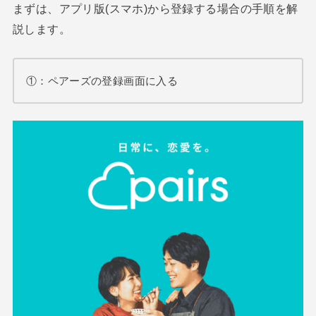
まずは、アプリ版(スマホ)から登録する場合の手順を解
説します。
①：ペアーズの登録画面に入る