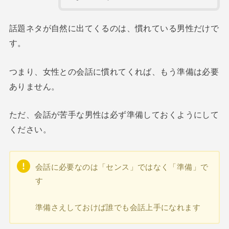
話題ネタが自然に出てくるのは、慣れている男性だけで
す。
つまり、女性との会話に慣れてくれば、もう準備は必要
ありません。
ただ、会話が苦手な男性は必ず準備しておくようにして
ください。
会話に必要なのは「センス」ではなく「準備」で
す
準備さえしておけば誰でも会話上手になれます