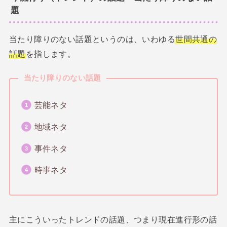
題
当たり障りのない話題というのは、いわゆる
世間共通の
話題
を指します。
当たり障りのない話題
芸能ネタ
地域ネタ
事件ネタ
時事ネタ
主にこういったトレンドの話題、つまり現在進行形の話