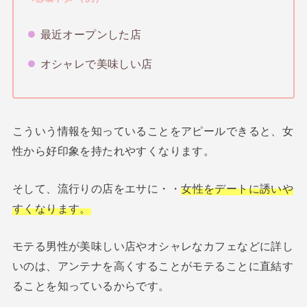
最近オープンした店
オシャレで美味しい店
こういう情報を知っていることをアピールできると、女
性から好印象を持たれやすくなります。
そして、流行りの店をエサに・・
女性をデートに誘いや
すくなります。
モテる男性が美味しい店やオシャレなカフェなどに詳し
いのは、アンテナを高くすることがモテることに直結す
ることを知っているからです。