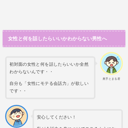
女性と何を話したらいいかわからない男性へ
初対面の女性と何を話したらいいか全然
わからないんです・・
奥手とまる君
自分も「女性にモテる会話力」が欲しい
です・・
安心してください！