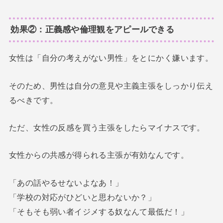
効果②：正義感や倫理観をアピールできる
女性は「自分の考えがない男性」をとにかく嫌います。
そのため、男性は自分の意見や主義主張をしっかり伝え
るべきです。
ただ、女性の反感を買う主張をしたらマイナスです。
女性からの共感が得られる主張が有効なんです。
「あの話やるせないよなあ！」
「学校の対応がひどいと思わないか？」
「そもそも弱い者イジメする奴なんて最低だ！」