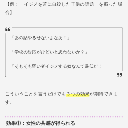
【例：「イジメを苦に自殺した子供の話題」を振った場
合】
「あの話やるせないよなあ！」
「学校の対応がひどいと思わないか？」
「そもそも弱い者イジメする奴なんて最低だ！」
こういうことを言うだけでも
３つの効果
が期待できま
す。
効果①：女性の共感が得られる