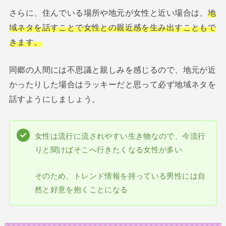
さらに、住んでいる場所や地元が女性と近い場合は、
地
域ネタを話すことで女性との親近感を生み出すこともで
きます。
同郷の人間には不思議と親しみを感じるので、地元が近
かったりした場合はラッキーだと思って必ず地域ネタを
話すようにしましょう。
女性は流行に流されやすい生き物なので、今流行
りと聞けばそこへ行きたくなる女性が多い
そのため、トレンド情報を持っている男性には自
然と好意を抱くことになる