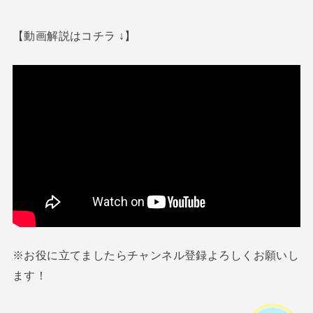
【動画解説はコチラ ↓】
※お役に立てましたらチャンネル登録よろしくお願いし
ます！