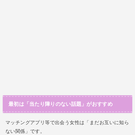
最初は「当たり障りのない話題」がおすすめ
マッチングアプリ等で出会う女性は「まだお互いに知ら
ない関係」です。