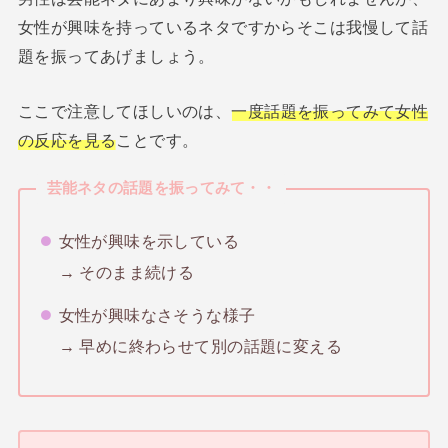
女性が興味を持っているネタですからそこは我慢して話
題を振ってあげましょう。
ここで注意してほしいのは、
一度話題を振ってみて女性
の反応を見る
ことです。
芸能ネタの話題を振ってみて・・
女性が興味を示している
→ そのまま続ける
女性が興味なさそうな様子
→ 早めに終わらせて別の話題に変える