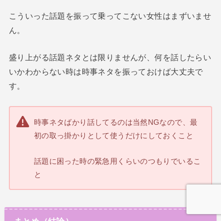
こういった話題を振って乗ってこない女性はまずいませ
ん。
盛り上がる話題ネタとは限りませんが、何を話したらい
いかわからない時は時事ネタを振っておけば大丈夫で
す。
時事ネタばかり話してるのは当然NGなので、最
初の取っ掛かりとして使うだけにしておくこと
話題に困った時の緊急用くらいのつもりでいるこ
と