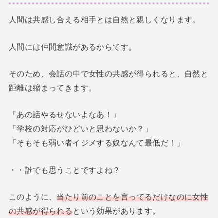
人間は共感し合える相手とは自然と親しくなります。
人間には仲間意識があるからです。
そのため、会話の中で女性の共感が得られると、自然と
距離は縮まってきます。
「あの話やるせないよなあ！」
「学校の対応がひどいと思わないか？」
「そもそも弱い者イジメする奴なんて最低だ！」
・・誰でも思うことですよね？
このように、
当たり前のことを言ってるだけなのに女性
の共感が得られる
という効果があります。