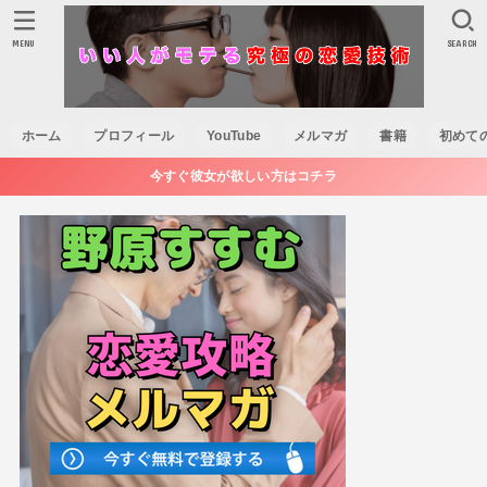
MENU
SEARCH
ホーム
プロフィール
YouTube
メルマガ
書籍
初めて
今すぐ彼女が欲しい方はコチラ