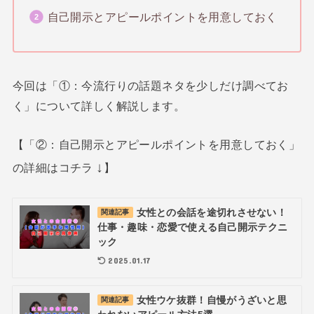
自己開示とアピールポイントを用意しておく
今回は「①：今流行りの話題ネタを少しだけ調べてお
く」について詳しく解説します。
【「②：自己開示とアピールポイントを用意しておく」
↓
の詳細はコチラ
】
女性との会話を途切れさせない！
関連記事
仕事・趣味・恋愛で使える自己開示テクニ
ック
2025.01.17
女性ウケ抜群！自慢がうざいと思
関連記事