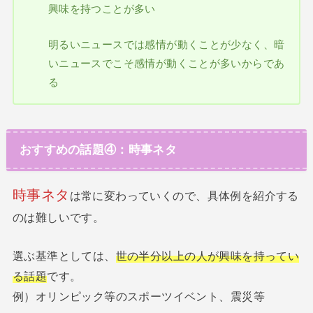
興味を持つことが多い
明るいニュースでは感情が動くことが少なく、暗
いニュースでこそ感情が動くことが多いからであ
る
おすすめの話題④：時事ネタ
時事ネタ
は常に変わっていくので、具体例を紹介する
のは難しいです。
選ぶ基準としては、
世の半分以上の人が興味を持ってい
る話題
です。
例）オリンピック等のスポーツイベント、震災等