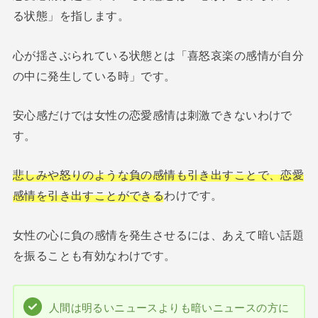
る状態」を指します。
心が揺さぶられている状態とは「喜怒哀楽の感情が自分
の中に発生している時」です。
安心感だけでは女性の恋愛感情は刺激できないわけで
す。
悲しみや怒りのような負の感情も引き出すことで、恋愛
感情を引き出すことができる
わけです。
女性の心に負の感情を発生させるには、あえて暗い話題
を振ることも有効なわけです。
人間は明るいニュースよりも暗いニュースの方に