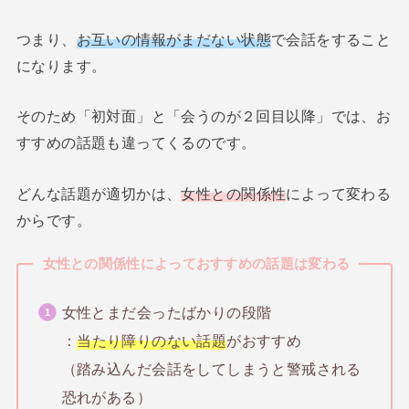
つまり、
お互いの情報がまだない状態
で会話をすること
になります。
そのため「初対面」と「会うのが２回目以降」では、お
すすめの話題も違ってくるのです。
どんな話題が適切かは、
女性との関係性
によって変わる
からです。
女性との関係性によっておすすめの話題は変わる
女性とまだ会ったばかりの段階
：
当たり障りのない話題
がおすすめ
（踏み込んだ会話をしてしまうと警戒される
恐れがある）