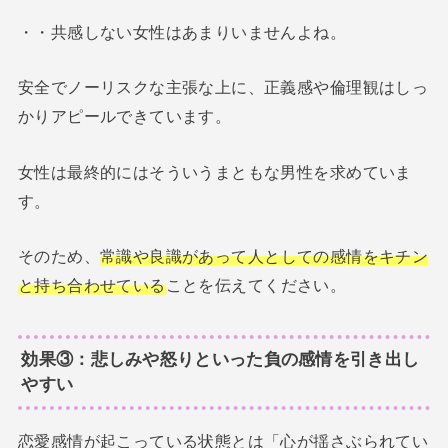
・・共感しない女性はあまりいませんよね。
安全でノーリスクな主張な上に、正義感や倫理観はしっ
かりアピールできています。
女性は最終的にはそういうまともな男性を求めていま
す。
そのため、
常識や良識があって人としての感情をキチン
と持ち合わせている
ことを伝えてください。
効果③：悲しみや怒りといった負の感情を引き出し
やすい
恋愛感情が起こっている状態とは「心が揺さぶられてい