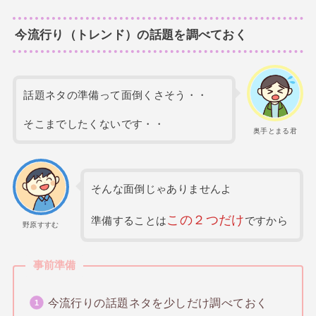
今流行り（トレンド）の話題を調べておく
話題ネタの準備って面倒くさそう・・
そこまでしたくないです・・
奥手とまる君
そんな面倒じゃありませんよ
この２つだけ
準備することは
ですから
野原すすむ
事前準備
今流行りの話題ネタを少しだけ調べておく