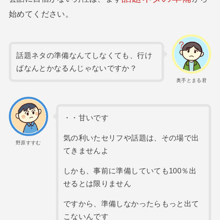
始めてください。
話題ネタの準備なんてしなくても、行け
ばなんとかなるんじゃないですか？
奥手とまる君
・・甘いです
気の利いたセリフや話題は、その場で出
野原すすむ
てきませんよ
しかも、事前に準備していても100％出
せるとは限りません
ですから、準備しなかったらもっと出て
こないんです